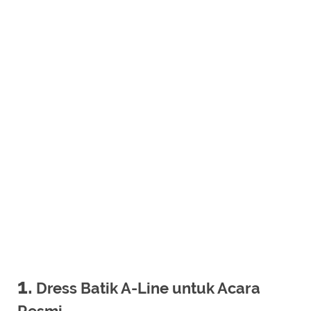
1.
Dress Batik A-Line untuk Acara
Resmi