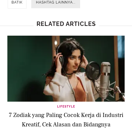
BATIK
HASHTAG LAINNYA...
RELATED ARTICLES
LIFESTYLE
7 Zodiak yang Paling Cocok Kerja di Industri
Kreatif, Cek Alasan dan Bidangnya