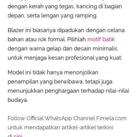
dengan kerah yang tegas, kancing di bagian
depan, serta lengan yang ramping.
Blazer ini biasanya dipadukan dengan celana
bahan atau rok formal. Pilihlah
motif batik
dengan warna gelap dan desain minimalis
untuk menjaga kesan profesional yang kuat.
Model ini tidak hanya menonjolkan
penampilan yang berwibawa, tetapi juga
menunjukkan penghargaan terhadap nilai-nilai
budaya.
Follow Official WhatsApp Channel Fimela.com
untuk mendapatkan artikel-artikel terkini
di
sini
.