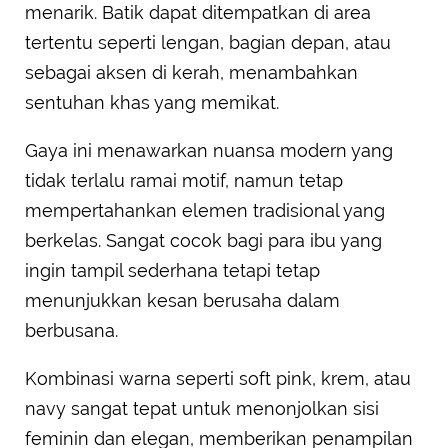
menarik. Batik dapat ditempatkan di area
tertentu seperti lengan, bagian depan, atau
sebagai aksen di kerah, menambahkan
sentuhan khas yang memikat.
Gaya ini menawarkan nuansa modern yang
tidak terlalu ramai motif, namun tetap
mempertahankan elemen tradisional yang
berkelas. Sangat cocok bagi para ibu yang
ingin tampil sederhana tetapi tetap
menunjukkan kesan berusaha dalam
berbusana.
Kombinasi warna seperti soft pink, krem, atau
navy sangat tepat untuk menonjolkan sisi
feminin dan elegan, memberikan penampilan