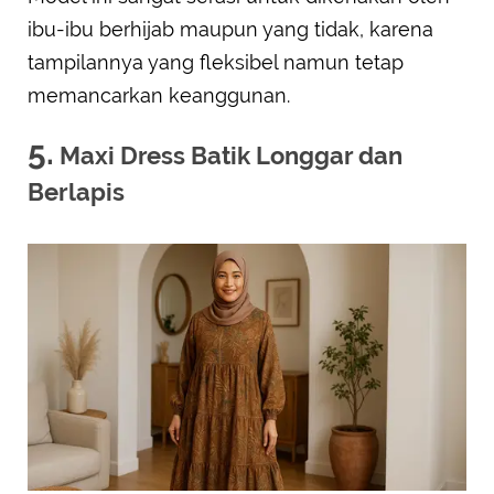
ibu-ibu berhijab maupun yang tidak, karena
tampilannya yang fleksibel namun tetap
memancarkan keanggunan.
5.
Maxi Dress Batik Longgar dan
Berlapis