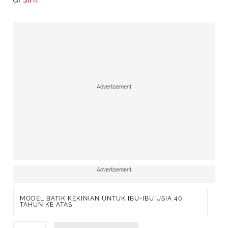
Advertisement
Advertisement
MODEL BATIK KEKINIAN UNTUK IBU-IBU USIA 40
TAHUN KE ATAS