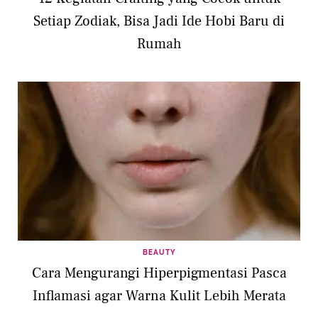
Setiap Zodiak, Bisa Jadi Ide Hobi Baru di
Rumah
BEAUTY
Cara Mengurangi Hiperpigmentasi Pasca
Inflamasi agar Warna Kulit Lebih Merata