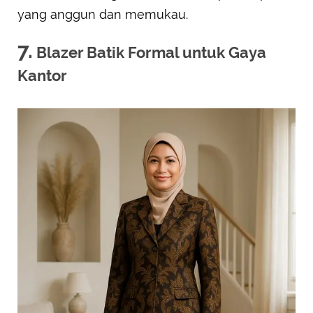
yang anggun dan memukau.
7.
Blazer Batik Formal untuk Gaya
Kantor