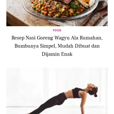
FOOD
Resep Nasi Goreng Wagyu Ala Rumahan,
Bumbunya Simpel, Mudah Dibuat dan
Dijamin Enak