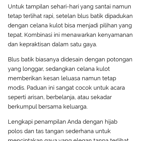
Untuk tampilan sehari-hari yang santai namun
tetap terlihat rapi, setelan blus batik dipadukan
dengan celana kulot bisa menjadi pilihan yang
tepat. Kombinasi ini menawarkan kenyamanan
dan kepraktisan dalam satu gaya.
Blus batik biasanya didesain dengan potongan
yang longgar, sedangkan celana kulot
memberikan kesan leluasa namun tetap
modis. Paduan ini sangat cocok untuk acara
seperti arisan, berbelanja, atau sekadar
berkumpul bersama keluarga.
Lengkapi penampilan Anda dengan hijab
polos dan tas tangan sederhana untuk
menciptakan gaya yang elegan tanpa terlihat