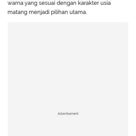
warna yang sesuai dengan karakter usia
matang menjadi pilihan utama.
Advertisement