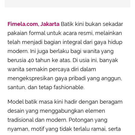
Fimela.com, Jakarta
Batik kini bukan sekadar
pakaian formal untuk acara resmi, melainkan
telah menjadi bagian integral dari gaya hidup
modern. Ini juga berlaku bagi wanita yang
berusia 40 tahun ke atas. Di usia ini, banyak
wanita semakin percaya diri dalam
mengekspresikan gaya pribadi yang anggun,
santun, dan tetap fashionable.
Model batik masa kini hadir dengan beragam
desain yang menggabungkan elemen
tradisional dan modern. Potongan yang
nyaman, motif yang tidak terlalu ramai, serta