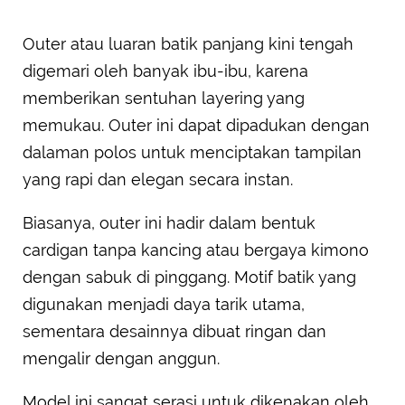
Outer atau luaran batik panjang kini tengah
digemari oleh banyak ibu-ibu, karena
memberikan sentuhan layering yang
memukau. Outer ini dapat dipadukan dengan
dalaman polos untuk menciptakan tampilan
yang rapi dan elegan secara instan.
Biasanya, outer ini hadir dalam bentuk
cardigan tanpa kancing atau bergaya kimono
dengan sabuk di pinggang. Motif batik yang
digunakan menjadi daya tarik utama,
sementara desainnya dibuat ringan dan
mengalir dengan anggun.
Model ini sangat serasi untuk dikenakan oleh