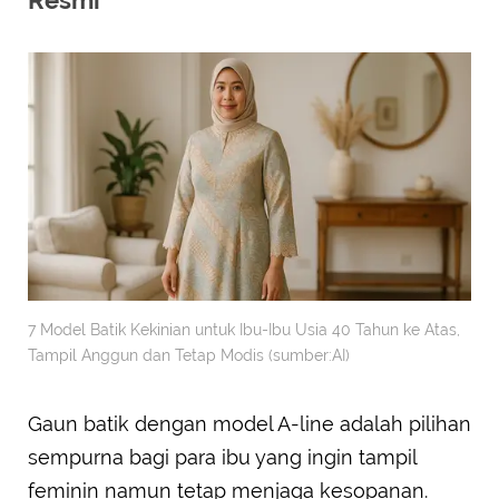
7 Model Batik Kekinian untuk Ibu-Ibu Usia 40 Tahun ke Atas,
Tampil Anggun dan Tetap Modis (sumber:AI)
Gaun batik dengan model A-line adalah pilihan
sempurna bagi para ibu yang ingin tampil
feminin namun tetap menjaga kesopanan.