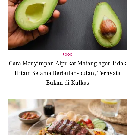
FOOD
Cara Menyimpan Alpukat Matang agar Tidak
Hitam Selama Berbulan-bulan, Ternyata
Bukan di Kulkas