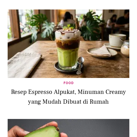
FOOD
Resep Espresso Alpukat, Minuman Creamy
yang Mudah Dibuat di Rumah