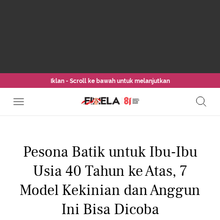
Iklan - Scroll ke bawah untuk melanjutkan
Pesona Batik untuk Ibu-Ibu
Usia 40 Tahun ke Atas, 7
Model Kekinian dan Anggun
Ini Bisa Dicoba