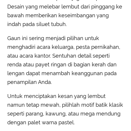
Desain yang melebar lembut dari pinggang ke
bawah memberikan keseimbangan yang
indah pada siluet tubuh.
Gaun ini sering menjadi pilihan untuk
menghadiri acara keluarga, pesta pernikahan,
atau acara kantor. Sentuhan detail seperti
renda atau payet ringan di bagian kerah dan
lengan dapat menambah keanggunan pada
penampilan Anda.
Untuk menciptakan kesan yang lembut
namun tetap mewah, pilihlah motif batik klasik
seperti parang, kawung, atau mega mendung
dengan palet warna pastel.