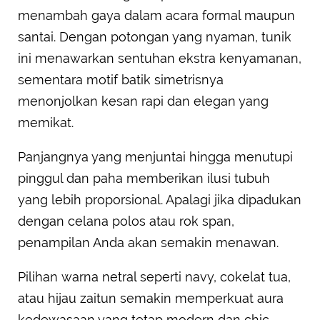
menambah gaya dalam acara formal maupun
santai. Dengan potongan yang nyaman, tunik
ini menawarkan sentuhan ekstra kenyamanan,
sementara motif batik simetrisnya
menonjolkan kesan rapi dan elegan yang
memikat.
Panjangnya yang menjuntai hingga menutupi
pinggul dan paha memberikan ilusi tubuh
yang lebih proporsional. Apalagi jika dipadukan
dengan celana polos atau rok span,
penampilan Anda akan semakin menawan.
Pilihan warna netral seperti navy, cokelat tua,
atau hijau zaitun semakin memperkuat aura
kedewasaan yang tetap modern dan chic.