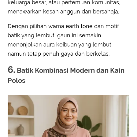
keluarga besar, atau pertemuan komunitas,
menawarkan kesan anggun dan bersahaja.
Dengan pilihan warna earth tone dan motif
batik yang lembut, gaun ini semakin
menonjolkan aura keibuan yang lembut
namun tetap penuh gaya dan berkelas.
6.
Batik Kombinasi Modern dan Kain
Polos