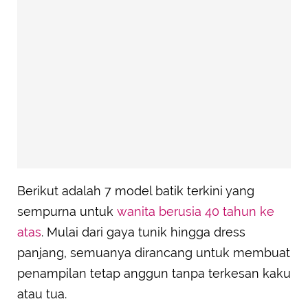
Berikut adalah 7 model batik terkini yang
sempurna untuk
wanita berusia 40 tahun ke
atas
. Mulai dari gaya tunik hingga dress
panjang, semuanya dirancang untuk membuat
penampilan tetap anggun tanpa terkesan kaku
atau tua.