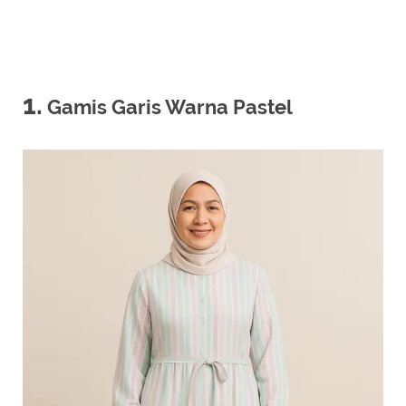
1.
Gamis Garis Warna Pastel