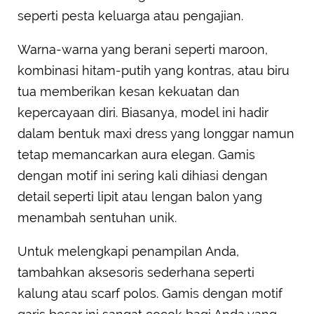
seperti pesta keluarga atau pengajian.
Warna-warna yang berani seperti maroon,
kombinasi hitam-putih yang kontras, atau biru
tua memberikan kesan kekuatan dan
kepercayaan diri. Biasanya, model ini hadir
dalam bentuk maxi dress yang longgar namun
tetap memancarkan aura elegan. Gamis
dengan motif ini sering kali dihiasi dengan
detail seperti lipit atau lengan balon yang
menambah sentuhan unik.
Untuk melengkapi penampilan Anda,
tambahkan aksesoris sederhana seperti
kalung atau scarf polos. Gamis dengan motif