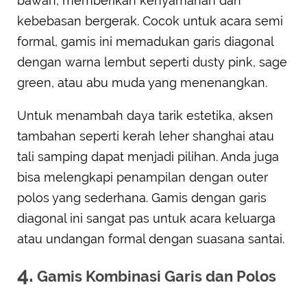
bawah, memberikan kenyamanan dan
kebebasan bergerak. Cocok untuk acara semi
formal, gamis ini memadukan garis diagonal
dengan warna lembut seperti dusty pink, sage
green, atau abu muda yang menenangkan.
Untuk menambah daya tarik estetika, aksen
tambahan seperti kerah leher shanghai atau
tali samping dapat menjadi pilihan. Anda juga
bisa melengkapi penampilan dengan outer
polos yang sederhana. Gamis dengan garis
diagonal ini sangat pas untuk acara keluarga
atau undangan formal dengan suasana santai.
4.
Gamis Kombinasi Garis dan Polos