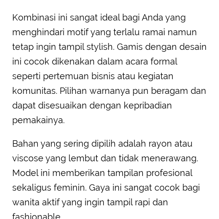
Kombinasi ini sangat ideal bagi Anda yang
menghindari motif yang terlalu ramai namun
tetap ingin tampil stylish. Gamis dengan desain
ini cocok dikenakan dalam acara formal
seperti pertemuan bisnis atau kegiatan
komunitas. Pilihan warnanya pun beragam dan
dapat disesuaikan dengan kepribadian
pemakainya.
Bahan yang sering dipilih adalah rayon atau
viscose yang lembut dan tidak menerawang.
Model ini memberikan tampilan profesional
sekaligus feminin. Gaya ini sangat cocok bagi
wanita aktif yang ingin tampil rapi dan
fashionable.