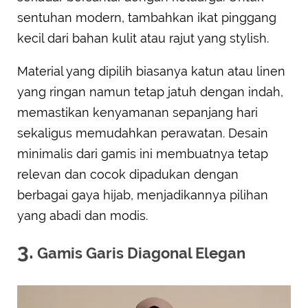
sentuhan modern, tambahkan ikat pinggang
kecil dari bahan kulit atau rajut yang stylish.
Material yang dipilih biasanya katun atau linen
yang ringan namun tetap jatuh dengan indah,
memastikan kenyamanan sepanjang hari
sekaligus memudahkan perawatan. Desain
minimalis dari gamis ini membuatnya tetap
relevan dan cocok dipadukan dengan
berbagai gaya hijab, menjadikannya pilihan
yang abadi dan modis.
3.
Gamis Garis Diagonal Elegan