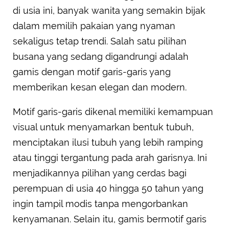
di usia ini, banyak wanita yang semakin bijak
dalam memilih pakaian yang nyaman
sekaligus tetap trendi. Salah satu pilihan
busana yang sedang digandrungi adalah
gamis dengan motif garis-garis yang
memberikan kesan elegan dan modern.
Motif garis-garis dikenal memiliki kemampuan
visual untuk menyamarkan bentuk tubuh,
menciptakan ilusi tubuh yang lebih ramping
atau tinggi tergantung pada arah garisnya. Ini
menjadikannya pilihan yang cerdas bagi
perempuan di usia 40 hingga 50 tahun yang
ingin tampil modis tanpa mengorbankan
kenyamanan. Selain itu, gamis bermotif garis