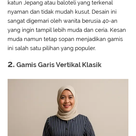
katun Jepang atau baloteli yang terkenal
nyaman dan tidak mudah kusut. Desain ini
sangat digemari oleh wanita berusia 40-an
yang ingin tampil lebih muda dan ceria. Kesan
muda namun tetap sopan menjadikan gamis
ini salah satu pilihan yang populer.
2.
Gamis Garis Vertikal Klasik