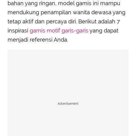
bahan yang ringan, model gamis ini mampu
mendukung penampilan wanita dewasa yang
tetap aktif dan percaya diri. Berikut adalah 7
inspirasi
gamis motif garis-garis
yang dapat
menjadi referensi Anda.
Advertisement