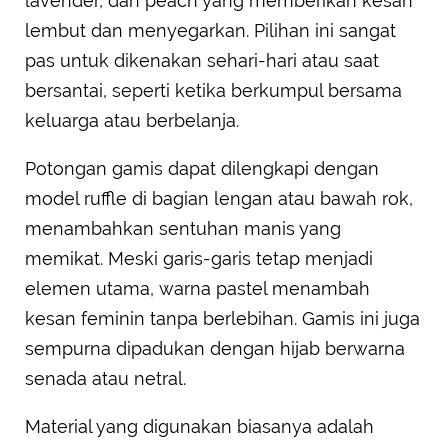
lavender, dan peach yang memberikan kesan
lembut dan menyegarkan. Pilihan ini sangat
pas untuk dikenakan sehari-hari atau saat
bersantai, seperti ketika berkumpul bersama
keluarga atau berbelanja.
Potongan gamis dapat dilengkapi dengan
model ruffle di bagian lengan atau bawah rok,
menambahkan sentuhan manis yang
memikat. Meski garis-garis tetap menjadi
elemen utama, warna pastel menambah
kesan feminin tanpa berlebihan. Gamis ini juga
sempurna dipadukan dengan hijab berwarna
senada atau netral.
Material yang digunakan biasanya adalah