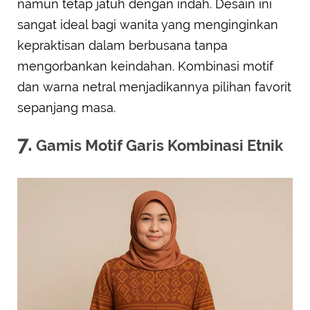
namun tetap jatuh dengan indah. Desain ini
sangat ideal bagi wanita yang menginginkan
kepraktisan dalam berbusana tanpa
mengorbankan keindahan. Kombinasi motif
dan warna netral menjadikannya pilihan favorit
sepanjang masa.
7.
Gamis Motif Garis Kombinasi Etnik