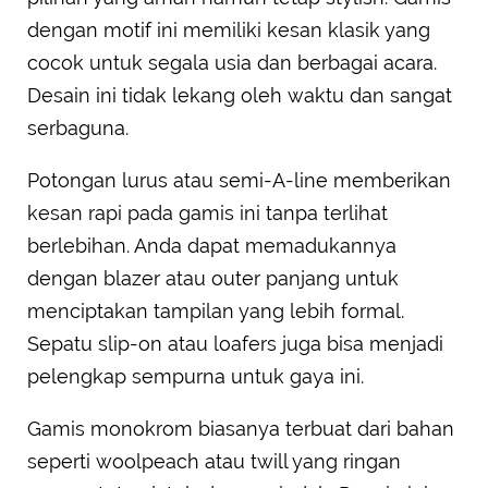
dengan motif ini memiliki kesan klasik yang
cocok untuk segala usia dan berbagai acara.
Desain ini tidak lekang oleh waktu dan sangat
serbaguna.
Potongan lurus atau semi-A-line memberikan
kesan rapi pada gamis ini tanpa terlihat
berlebihan. Anda dapat memadukannya
dengan blazer atau outer panjang untuk
menciptakan tampilan yang lebih formal.
Sepatu slip-on atau loafers juga bisa menjadi
pelengkap sempurna untuk gaya ini.
Gamis monokrom biasanya terbuat dari bahan
seperti woolpeach atau twill yang ringan