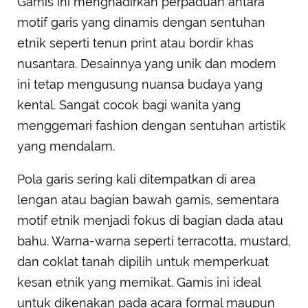
Gamis ini menghadirkan perpaduan antara
motif garis yang dinamis dengan sentuhan
etnik seperti tenun print atau bordir khas
nusantara. Desainnya yang unik dan modern
ini tetap mengusung nuansa budaya yang
kental. Sangat cocok bagi wanita yang
menggemari fashion dengan sentuhan artistik
yang mendalam.
Pola garis sering kali ditempatkan di area
lengan atau bagian bawah gamis, sementara
motif etnik menjadi fokus di bagian dada atau
bahu. Warna-warna seperti terracotta, mustard,
dan coklat tanah dipilih untuk memperkuat
kesan etnik yang memikat. Gamis ini ideal
untuk dikenakan pada acara formal maupun