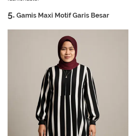
5.
Gamis Maxi Motif Garis Besar