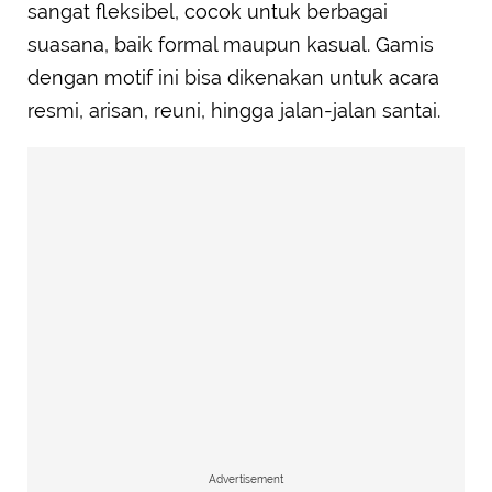
sangat fleksibel, cocok untuk berbagai
suasana, baik formal maupun kasual. Gamis
dengan motif ini bisa dikenakan untuk acara
resmi, arisan, reuni, hingga jalan-jalan santai.
Advertisement