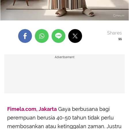
Shares
11
Advertisement
Fimela.com, Jakarta
Gaya berbusana bagi
perempuan berusia 40-50 tahun tidak perlu
membosankan atau ketinggalan zaman. Justru