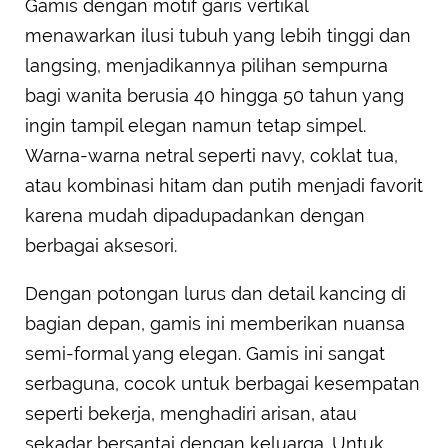
Gamis dengan motif garis vertikal
menawarkan ilusi tubuh yang lebih tinggi dan
langsing, menjadikannya pilihan sempurna
bagi wanita berusia 40 hingga 50 tahun yang
ingin tampil elegan namun tetap simpel.
Warna-warna netral seperti navy, coklat tua,
atau kombinasi hitam dan putih menjadi favorit
karena mudah dipadupadankan dengan
berbagai aksesori.
Dengan potongan lurus dan detail kancing di
bagian depan, gamis ini memberikan nuansa
semi-formal yang elegan. Gamis ini sangat
serbaguna, cocok untuk berbagai kesempatan
seperti bekerja, menghadiri arisan, atau
sekadar bersantai dengan keluarga. Untuk