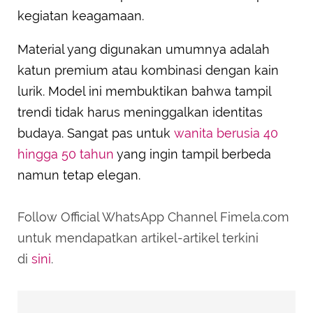
kegiatan keagamaan.
Material yang digunakan umumnya adalah
katun premium atau kombinasi dengan kain
lurik. Model ini membuktikan bahwa tampil
trendi tidak harus meninggalkan identitas
budaya. Sangat pas untuk
wanita berusia 40
hingga 50 tahun
yang ingin tampil berbeda
namun tetap elegan.
Follow Official WhatsApp Channel Fimela.com
untuk mendapatkan artikel-artikel terkini
di
sini
.