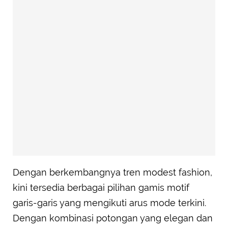
Dengan berkembangnya tren modest fashion,
kini tersedia berbagai pilihan gamis motif
garis-garis yang mengikuti arus mode terkini.
Dengan kombinasi potongan yang elegan dan