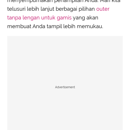
menyempurnakan penampilan Anda. Mari kita
telusuri lebih lanjut berbagai pilihan
outer
tanpa lengan untuk gamis
yang akan
membuat Anda tampil lebih memukau.
Advertisement