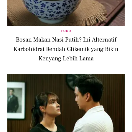
FOOD
Bosan Makan Nasi Putih? Ini Alternatif
Karbohidrat Rendah Glikemik yang Bikin
Kenyang Lebih Lama