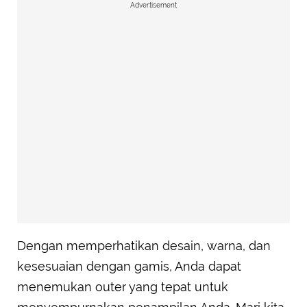
Advertisement
Dengan memperhatikan desain, warna, dan
kesesuaian dengan gamis, Anda dapat
menemukan outer yang tepat untuk