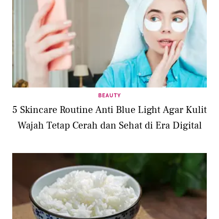
BEAUTY
5 Skincare Routine Anti Blue Light Agar Kulit
Wajah Tetap Cerah dan Sehat di Era Digital