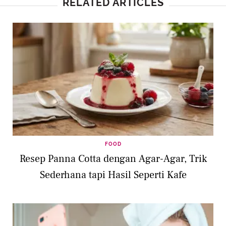
RELATED ARTICLES
FOOD
Resep Panna Cotta dengan Agar-Agar, Trik
Sederhana tapi Hasil Seperti Kafe