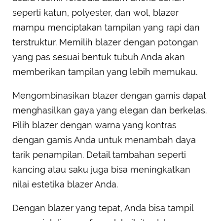
seperti katun, polyester, dan wol, blazer
mampu menciptakan tampilan yang rapi dan
terstruktur. Memilih blazer dengan potongan
yang pas sesuai bentuk tubuh Anda akan
memberikan tampilan yang lebih memukau.
Mengombinasikan blazer dengan gamis dapat
menghasilkan gaya yang elegan dan berkelas.
Pilih blazer dengan warna yang kontras
dengan gamis Anda untuk menambah daya
tarik penampilan. Detail tambahan seperti
kancing atau saku juga bisa meningkatkan
nilai estetika blazer Anda.
Dengan blazer yang tepat, Anda bisa tampil