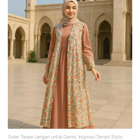
Outer Tanpa Lengan untuk Gamis, Inspirasi Tampil Stylis