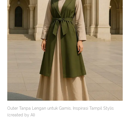
Outer Tanpa Lengan untuk Gamis, Inspirasi Tampil Stylis
(created by AI)