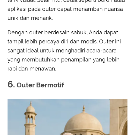
aplikasi pada outer dapat menambah nuansa
unik dan menarik.
Dengan outer berdesain sabuk, Anda dapat
tampil lebih percaya diri dan modis. Outer ini
sangat ideal untuk menghadiri acara-acara
yang membutuhkan penampilan yang lebih
rapi dan menawan.
6.
Outer Bermotif