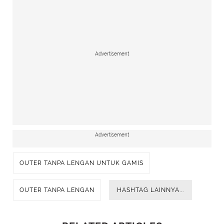
Advertisement
Advertisement
OUTER TANPA LENGAN UNTUK GAMIS
OUTER TANPA LENGAN
HASHTAG LAINNYA...