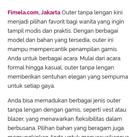
Fimela.com, Jakarta
Outer tanpa lengan kini
menjadi pilihan favorit bagi wanita yang ingin
tampil modis dan praktis. Dengan berbagai
model dan bahan yang tersedia, outer ini
mampu mempercantik penampilan gamis
Anda untuk berbagai acara. Mulai dari acara
formal hingga kasual, outer tanpa lengan
memberikan sentuhan elegan yang sempurna
untuk setiap gaya.
Anda bisa memadukan berbagai jenis outer
tanpa lengan dengan gamis, seperti vest atau
blazer, yang menawarkan fleksibilitas dalam
berbusana. Pilihan bahan yang beragam juga