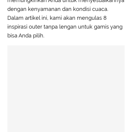
memungkinkan Anda untuk menyesuaikannya
dengan kenyamanan dan kondisi cuaca.
Dalam artikel ini, kami akan mengulas 8
inspirasi outer tanpa lengan untuk gamis yang
bisa Anda pilih.