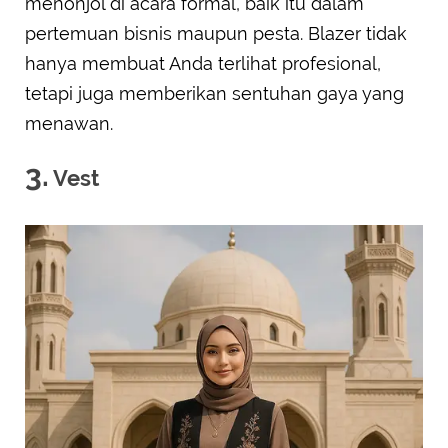
menonjol di acara formal, baik itu dalam
pertemuan bisnis maupun pesta. Blazer tidak
hanya membuat Anda terlihat profesional,
tetapi juga memberikan sentuhan gaya yang
menawan.
3.
Vest