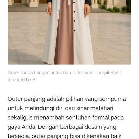
Outer Tanpa Lengan untuk Gamis, Inspirasi Tampil Stylis
(created by AI)
Outer panjang adalah pilihan yang sempurna
untuk melindungi diri dari sinar matahari
sekaligus menambah sentuhan formal pada
gaya Anda. Dengan berbagai desain yang
tersedia, outer panjang bisa dikenakan baik