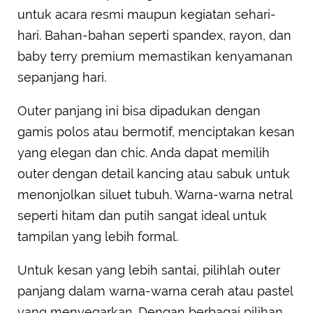
untuk acara resmi maupun kegiatan sehari-
hari. Bahan-bahan seperti spandex, rayon, dan
baby terry premium memastikan kenyamanan
sepanjang hari.
Outer panjang ini bisa dipadukan dengan
gamis polos atau bermotif, menciptakan kesan
yang elegan dan chic. Anda dapat memilih
outer dengan detail kancing atau sabuk untuk
menonjolkan siluet tubuh. Warna-warna netral
seperti hitam dan putih sangat ideal untuk
tampilan yang lebih formal.
Untuk kesan yang lebih santai, pilihlah outer
panjang dalam warna-warna cerah atau pastel
yang menyegarkan. Dengan berbagai pilihan