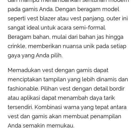
pada gamis Anda. Dengan beragam model
seperti vest blazer atau vest panjang, outer ini
sangat ideal untuk acara semi-formal.
Beragam bahan, mulai dari bahan jas hingga
crinkle, memberikan nuansa unik pada setiap
gaya yang Anda pilih.
Memadukan vest dengan gamis dapat
menciptakan tampilan yang lebih dinamis dan
fashionable. Pilihan vest dengan detail bordir
atau aplikasi dapat menambah daya tarik
tersendiri. Kombinasi warna yang tepat antara
vest dan gamis akan membuat penampilan
Anda semakin memukau.