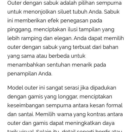
Outer dengan sabuk adalah pilihan sempurna
untuk menonjolkan siluet tubuh Anda. Sabuk
ini memberikan efek penegasan pada
pinggang, menciptakan ilusi tampilan yang
lebih ramping dan elegan. Anda dapat memilih
outer dengan sabuk yang terbuat dari bahan
yang sama atau berbeda untuk
menambahkan sentuhan menarik pada
penampilan Anda.
Model outer ini sangat serasi jika dipadukan
dengan gamis yang longgar, menciptakan
keseimbangan sempurna antara kesan formal
dan santai. Memilih warna yang kontras antara
outer dan gamis dapat meningkatkan daya
tarik visual. Selain itu, detail seperti bordir atau