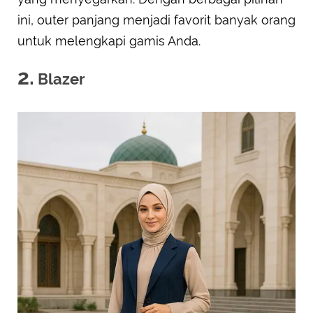
ini, outer panjang menjadi favorit banyak orang
untuk melengkapi gamis Anda.
2.
Blazer