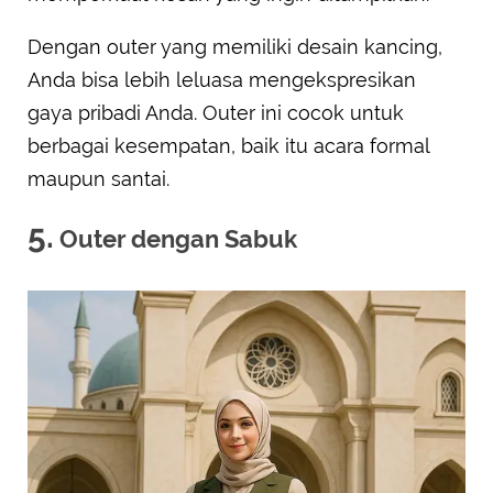
Dengan outer yang memiliki desain kancing,
Anda bisa lebih leluasa mengekspresikan
gaya pribadi Anda. Outer ini cocok untuk
berbagai kesempatan, baik itu acara formal
maupun santai.
5.
Outer dengan Sabuk