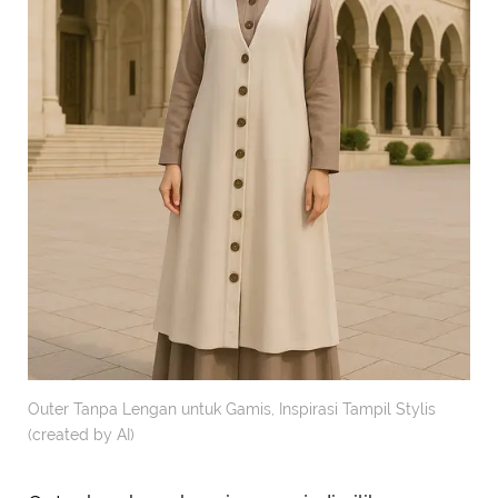
Outer Tanpa Lengan untuk Gamis, Inspirasi Tampil Stylis
(created by AI)