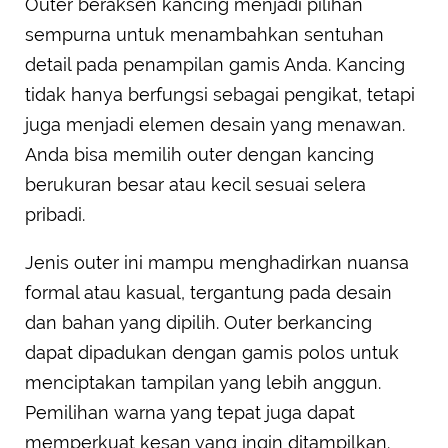
Outer beraksen kancing menjadi pilihan
sempurna untuk menambahkan sentuhan
detail pada penampilan gamis Anda. Kancing
tidak hanya berfungsi sebagai pengikat, tetapi
juga menjadi elemen desain yang menawan.
Anda bisa memilih outer dengan kancing
berukuran besar atau kecil sesuai selera
pribadi.
Jenis outer ini mampu menghadirkan nuansa
formal atau kasual, tergantung pada desain
dan bahan yang dipilih. Outer berkancing
dapat dipadukan dengan gamis polos untuk
menciptakan tampilan yang lebih anggun.
Pemilihan warna yang tepat juga dapat
memperkuat kesan yang ingin ditampilkan.