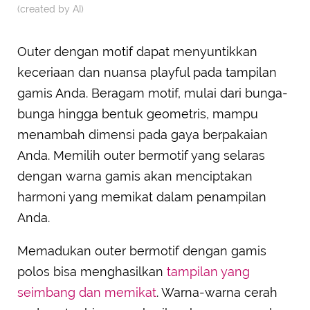
(created by AI)
Outer dengan motif dapat menyuntikkan
keceriaan dan nuansa playful pada tampilan
gamis Anda. Beragam motif, mulai dari bunga-
bunga hingga bentuk geometris, mampu
menambah dimensi pada gaya berpakaian
Anda. Memilih outer bermotif yang selaras
dengan warna gamis akan menciptakan
harmoni yang memikat dalam penampilan
Anda.
Memadukan outer bermotif dengan gamis
polos bisa menghasilkan
tampilan yang
seimbang dan memikat
. Warna-warna cerah