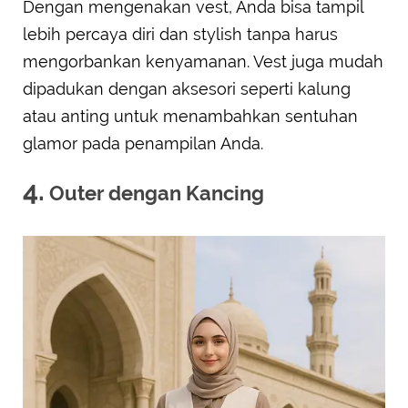
Dengan mengenakan vest, Anda bisa tampil
lebih percaya diri dan stylish tanpa harus
mengorbankan kenyamanan. Vest juga mudah
dipadukan dengan aksesori seperti kalung
atau anting untuk menambahkan sentuhan
glamor pada penampilan Anda.
4.
Outer dengan Kancing