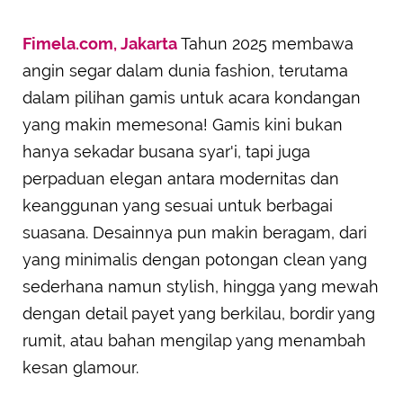
Fimela.com, Jakarta
Tahun 2025 membawa
angin segar dalam dunia fashion, terutama
dalam pilihan gamis untuk acara kondangan
yang makin memesona! Gamis kini bukan
hanya sekadar busana syar'i, tapi juga
perpaduan elegan antara modernitas dan
keanggunan yang sesuai untuk berbagai
suasana. Desainnya pun makin beragam, dari
yang minimalis dengan potongan clean yang
sederhana namun stylish, hingga yang mewah
dengan detail payet yang berkilau, bordir yang
rumit, atau bahan mengilap yang menambah
kesan glamour.