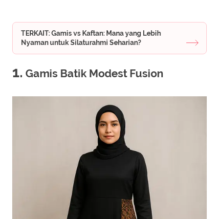
TERKAIT: Gamis vs Kaftan: Mana yang Lebih
Nyaman untuk Silaturahmi Seharian?
1.
Gamis Batik Modest Fusion