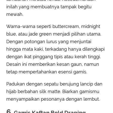
inilah yang membuatnya tampak begitu
mewah.
Warna-warna seperti buttercream, midnight
blue, atau jade green menjadi pilihan utama.
Dengan potongan lurus yang menjuntai
hingga mata kaki, terkadang hanya dilengkapi
dengan ikat pinggang tipis atau kerah tinggi.
Desain ini memberikan kesan gaun, namun
tetap mempertahankan esensi gamis.
Padukan dengan sepatu berujung lancip dan
hijab berbahan silk matte. Biarkan gamismu
menyampaikan pesonanya dengan lembut.
6.
Gamis Kaftan Bold Draping