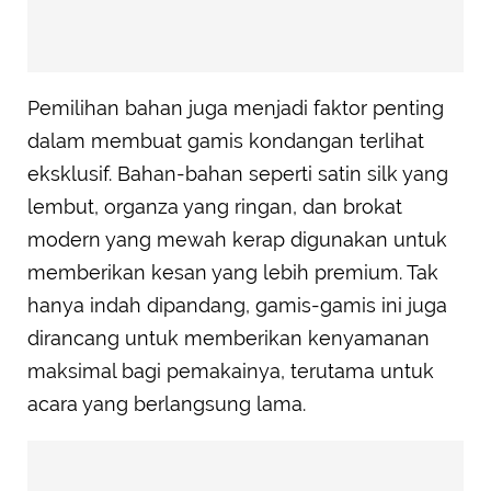
Pemilihan bahan juga menjadi faktor penting
dalam membuat gamis kondangan terlihat
eksklusif. Bahan-bahan seperti satin silk yang
lembut, organza yang ringan, dan brokat
modern yang mewah kerap digunakan untuk
memberikan kesan yang lebih premium. Tak
hanya indah dipandang, gamis-gamis ini juga
dirancang untuk memberikan kenyamanan
maksimal bagi pemakainya, terutama untuk
acara yang berlangsung lama.