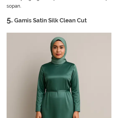
sopan.
5.
Gamis Satin Silk Clean Cut