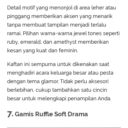
Detail motif yang menonjol di area leher atau
pinggang memberikan aksen yang menarik
tanpa membuat tampilan menjadi terlalu
ramai. Pilihan warna-warna jewel tones seperti
ruby, emerald, dan amethyst memberikan
kesan yang kuat dan feminin.
Kaftan ini sempurna untuk dikenakan saat
menghadiri acara keluarga besar atau pesta
dengan tema glamor. Tidak perlu aksesori
berlebihan, cukup tambahkan satu cincin
besar untuk melengkapi penampilan Anda.
7.
Gamis Ruffle Soft Drama