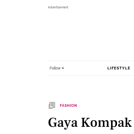
LIFESTYLE
Follow
FASHION
Gaya Kompak 