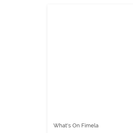
What's On Fimela