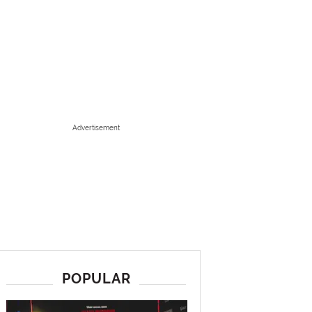
Advertisement
POPULAR