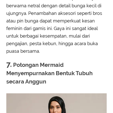
berwarna netral dengan detail bunga kecil di
ujungnya. Penambahan aksesori seperti bros
atau pin bunga dapat memperkuat kesan
feminin dari gamis ini. Gaya ini sangat ideal
untuk berbagai kesempatan, mulai dari
pengajian, pesta kebun, hingga acara buka
puasa bersama.
7.
Potongan Mermaid
Menyempurnakan Bentuk Tubuh
secara Anggun