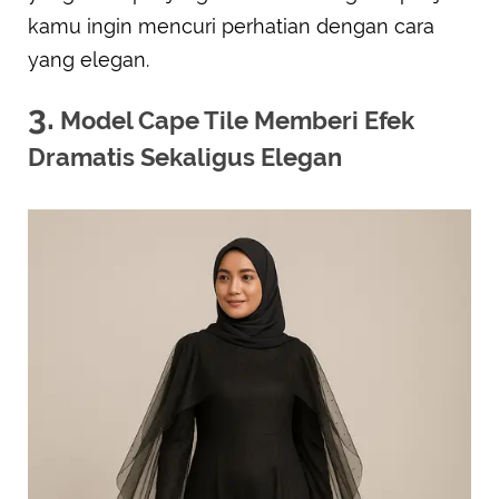
kamu ingin mencuri perhatian dengan cara
yang elegan.
3.
Model Cape Tile Memberi Efek
Dramatis Sekaligus Elegan