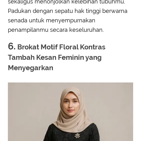
sekaligus menonjolkan kelebihan tubuhmu.
Padukan dengan sepatu hak tinggi berwarna
senada untuk menyempurnakan
penampilanmu secara keseluruhan.
6.
Brokat Motif Floral Kontras
Tambah Kesan Feminin yang
Menyegarkan