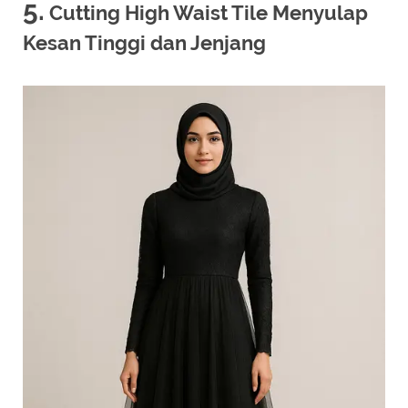
5.
Cutting High Waist Tile Menyulap
Kesan Tinggi dan Jenjang