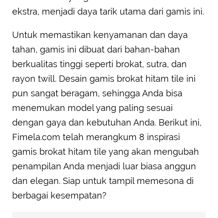
ekstra, menjadi daya tarik utama dari gamis ini.
Untuk memastikan kenyamanan dan daya
tahan, gamis ini dibuat dari bahan-bahan
berkualitas tinggi seperti brokat, sutra, dan
rayon twill. Desain gamis brokat hitam tile ini
pun sangat beragam, sehingga Anda bisa
menemukan model yang paling sesuai
dengan gaya dan kebutuhan Anda. Berikut ini,
Fimela.com telah merangkum 8 inspirasi
gamis brokat hitam tile yang akan mengubah
penampilan Anda menjadi luar biasa anggun
dan elegan. Siap untuk tampil memesona di
berbagai kesempatan?