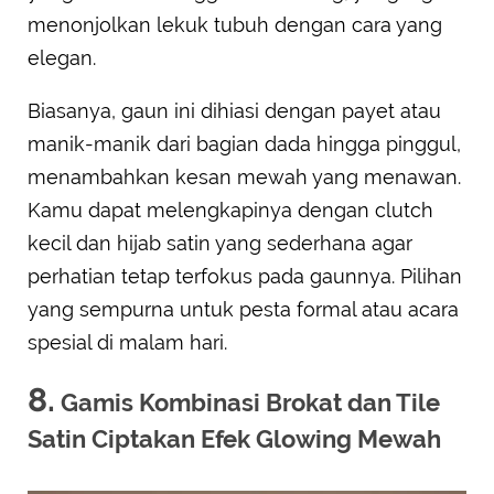
menonjolkan lekuk tubuh dengan cara yang
elegan.
Biasanya, gaun ini dihiasi dengan payet atau
manik-manik dari bagian dada hingga pinggul,
menambahkan kesan mewah yang menawan.
Kamu dapat melengkapinya dengan clutch
kecil dan hijab satin yang sederhana agar
perhatian tetap terfokus pada gaunnya. Pilihan
yang sempurna untuk pesta formal atau acara
spesial di malam hari.
8.
Gamis Kombinasi Brokat dan Tile
Satin Ciptakan Efek Glowing Mewah