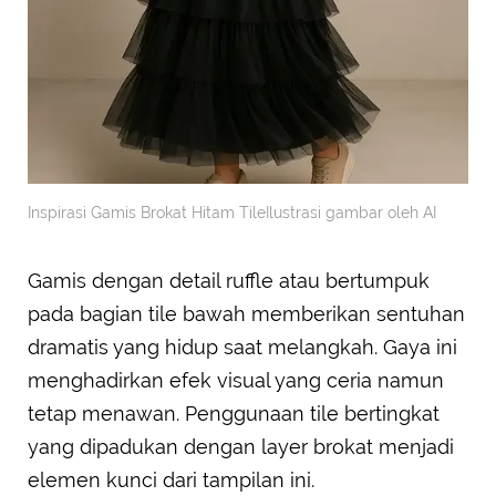
Inspirasi Gamis Brokat Hitam TileIlustrasi gambar oleh AI
Gamis dengan detail ruffle atau bertumpuk
pada bagian tile bawah memberikan sentuhan
dramatis yang hidup saat melangkah. Gaya ini
menghadirkan efek visual yang ceria namun
tetap menawan. Penggunaan tile bertingkat
yang dipadukan dengan layer brokat menjadi
elemen kunci dari tampilan ini.