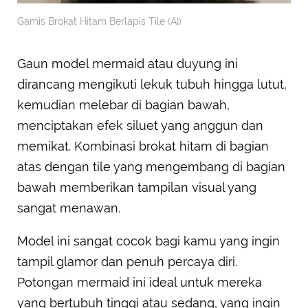
Gamis Brokat Hitam Berlapis Tile (AI)
Gaun model mermaid atau duyung ini
dirancang mengikuti lekuk tubuh hingga lutut,
kemudian melebar di bagian bawah,
menciptakan efek siluet yang anggun dan
memikat. Kombinasi brokat hitam di bagian
atas dengan tile yang mengembang di bagian
bawah memberikan tampilan visual yang
sangat menawan.
Model ini sangat cocok bagi kamu yang ingin
tampil glamor dan penuh percaya diri.
Potongan mermaid ini ideal untuk mereka
yang bertubuh tinggi atau sedang, yang ingin