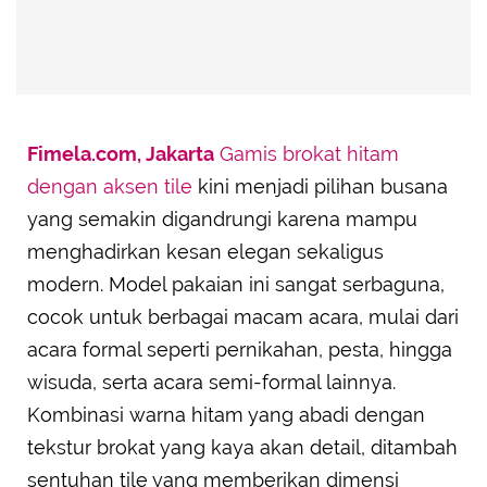
Fimela.com, Jakarta
Gamis brokat hitam
dengan aksen tile
kini menjadi pilihan busana
yang semakin digandrungi karena mampu
menghadirkan kesan elegan sekaligus
modern. Model pakaian ini sangat serbaguna,
cocok untuk berbagai macam acara, mulai dari
acara formal seperti pernikahan, pesta, hingga
wisuda, serta acara semi-formal lainnya.
Kombinasi warna hitam yang abadi dengan
tekstur brokat yang kaya akan detail, ditambah
sentuhan tile yang memberikan dimensi