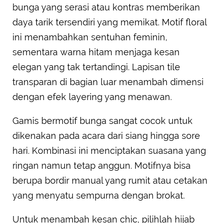
bunga yang serasi atau kontras memberikan
daya tarik tersendiri yang memikat. Motif floral
ini menambahkan sentuhan feminin,
sementara warna hitam menjaga kesan
elegan yang tak tertandingi. Lapisan tile
transparan di bagian luar menambah dimensi
dengan efek layering yang menawan.
Gamis bermotif bunga sangat cocok untuk
dikenakan pada acara dari siang hingga sore
hari. Kombinasi ini menciptakan suasana yang
ringan namun tetap anggun. Motifnya bisa
berupa bordir manual yang rumit atau cetakan
yang menyatu sempurna dengan brokat.
Untuk menambah kesan chic, pilihlah hijab