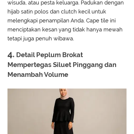
wisuda, atau pesta keluarga. Padukan dengan
hijab satin polos dan clutch kecil untuk
melengkapi penampilan Anda. Cape tile ini
menciptakan kesan yang tidak hanya mewah
tetapi juga penuh wibawa.
4.
Detail Peplum Brokat
Mempertegas Siluet Pinggang dan
Menambah Volume