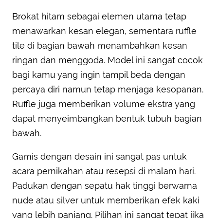
Brokat hitam sebagai elemen utama tetap
menawarkan kesan elegan, sementara ruffle
tile di bagian bawah menambahkan kesan
ringan dan menggoda. Model ini sangat cocok
bagi kamu yang ingin tampil beda dengan
percaya diri namun tetap menjaga kesopanan.
Ruffle juga memberikan volume ekstra yang
dapat menyeimbangkan bentuk tubuh bagian
bawah.
Gamis dengan desain ini sangat pas untuk
acara pernikahan atau resepsi di malam hari.
Padukan dengan sepatu hak tinggi berwarna
nude atau silver untuk memberikan efek kaki
yang lebih panjang. Pilihan ini sangat tepat jika