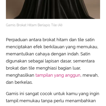
Gamis Brokat Hitam Berlapis Tile (AI)
Perpaduan antara brokat hitam dan tile satin
menciptakan efek berkilauan yang memukau,
memantulkan cahaya dengan indah. Satin
digunakan sebagai lapisan dasar, sementara
brokat dan tile menghiasi bagian luar,
menghasilkan
tampilan yang anggun
, mewah,
dan berkelas.
Gamis ini sangat cocok untuk kamu yang ingin
tampil memukau tanpa perlu menambahkan