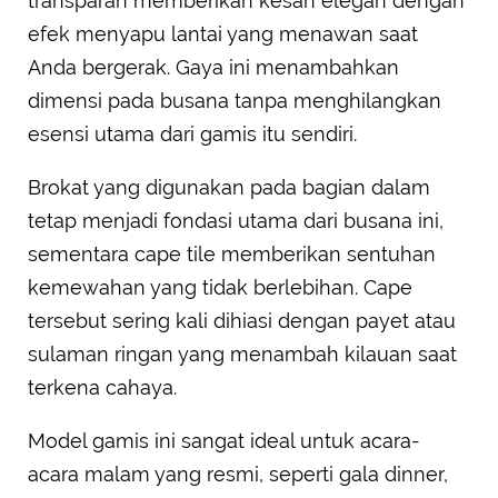
transparan memberikan kesan elegan dengan
efek menyapu lantai yang menawan saat
Anda bergerak. Gaya ini menambahkan
dimensi pada busana tanpa menghilangkan
esensi utama dari gamis itu sendiri.
Brokat yang digunakan pada bagian dalam
tetap menjadi fondasi utama dari busana ini,
sementara cape tile memberikan sentuhan
kemewahan yang tidak berlebihan. Cape
tersebut sering kali dihiasi dengan payet atau
sulaman ringan yang menambah kilauan saat
terkena cahaya.
Model gamis ini sangat ideal untuk acara-
acara malam yang resmi, seperti gala dinner,