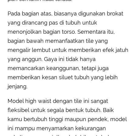
Pada bagian atas, biasanya digunakan brokat
yang dirancang pas di tubuh untuk
menonjolkan bagian torso. Sementara itu,
bagian bawah memanfaatkan tile yang
mengalir lembut untuk memberikan efek jatuh
yang anggun. Gaya ini tidak hanya
memancarkan keanggunan, tetapi juga
memberikan kesan siluet tubuh yang lebih
jenjang.
Model high waist dengan tile ini sangat
fleksibel untuk segala bentuk tubuh. Baik
kamu bertubuh tinggi maupun pendek, model
ini mampu menyamarkan kekurangan