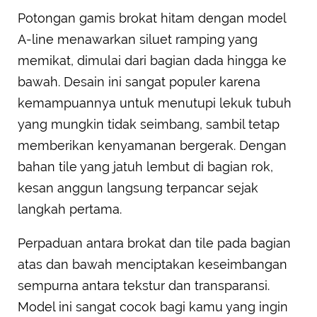
Potongan gamis brokat hitam dengan model
A-line menawarkan siluet ramping yang
memikat, dimulai dari bagian dada hingga ke
bawah. Desain ini sangat populer karena
kemampuannya untuk menutupi lekuk tubuh
yang mungkin tidak seimbang, sambil tetap
memberikan kenyamanan bergerak. Dengan
bahan tile yang jatuh lembut di bagian rok,
kesan anggun langsung terpancar sejak
langkah pertama.
Perpaduan antara brokat dan tile pada bagian
atas dan bawah menciptakan keseimbangan
sempurna antara tekstur dan transparansi.
Model ini sangat cocok bagi kamu yang ingin