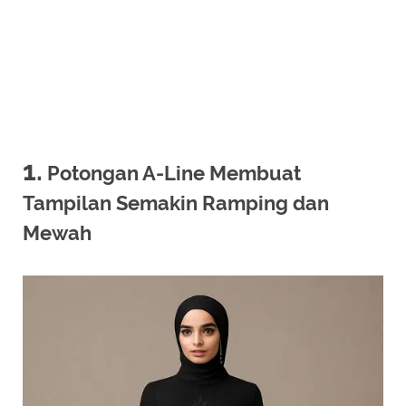
1.
Potongan A-Line Membuat
Tampilan Semakin Ramping dan
Mewah