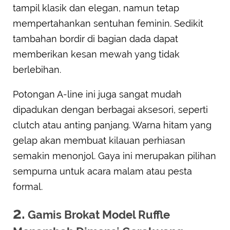
tampil klasik dan elegan, namun tetap
mempertahankan sentuhan feminin. Sedikit
tambahan bordir di bagian dada dapat
memberikan kesan mewah yang tidak
berlebihan.
Potongan A-line ini juga sangat mudah
dipadukan dengan berbagai aksesori, seperti
clutch atau anting panjang. Warna hitam yang
gelap akan membuat kilauan perhiasan
semakin menonjol. Gaya ini merupakan pilihan
sempurna untuk acara malam atau pesta
formal.
2.
Gamis Brokat Model Ruffle