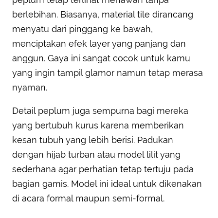
berlebihan. Biasanya, material tile dirancang
menyatu dari pinggang ke bawah,
menciptakan efek layer yang panjang dan
anggun. Gaya ini sangat cocok untuk kamu
yang ingin tampil glamor namun tetap merasa
nyaman.
Detail peplum juga sempurna bagi mereka
yang bertubuh kurus karena memberikan
kesan tubuh yang lebih berisi. Padukan
dengan hijab turban atau model lilit yang
sederhana agar perhatian tetap tertuju pada
bagian gamis. Model ini ideal untuk dikenakan
di acara formal maupun semi-formal.