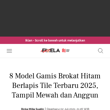
Iklan - Scroll ke bawah untuk melanjutkan
8 Model Gamis Brokat Hitam
Berlapis Tile Terbaru 2025,
Tampil Mewah dan Anggun
Ricka Milla Suatin
Diperbarui 02 Juli 2025, 21:26 WIB