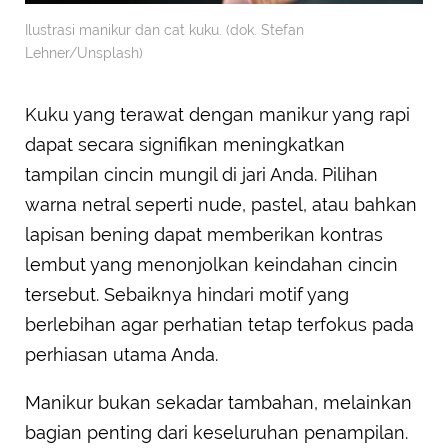
Ilustrasi manikur dan cat kuku. (dok. Stefan
Lehner/Unsplash)
Kuku yang terawat dengan manikur yang rapi
dapat secara signifikan meningkatkan
tampilan cincin mungil di jari Anda. Pilihan
warna netral seperti nude, pastel, atau bahkan
lapisan bening dapat memberikan kontras
lembut yang menonjolkan keindahan cincin
tersebut. Sebaiknya hindari motif yang
berlebihan agar perhatian tetap terfokus pada
perhiasan utama Anda.
Manikur bukan sekadar tambahan, melainkan
bagian penting dari keseluruhan penampilan.