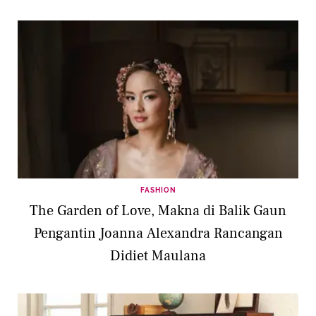
FASHION
The Garden of Love, Makna di Balik Gaun
Pengantin Joanna Alexandra Rancangan
Didiet Maulana