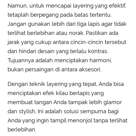
Namun, untuk mencapai layering yang efektif,
tetaplah berpegang pada batas tertentu.
Jangan gunakan lebih dari tiga lapis agar tidak
terlihat berlebihan atau norak. Pastikan ada
jarak yang cukup antara cincin-cincin tersebut
dan hindari desain yang terlalu kontras.
Tujuannya adalah menciptakan harmoni,
bukan persaingan di antara aksesori.
Dengan teknik layering yang tepat, Anda bisa
menciptakan efek kilau berlapis yang
membuat tangan Anda tampak lebih glamor
dan stylish. Ini adalah solusi sempurna bagi
Anda yang ingin tampil menonjol tanpa terlihat
berlebihan.