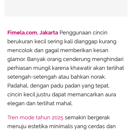
Fimela.com, Jakarta
Penggunaan cincin
berukuran kecil sering kali dianggap kurang
mencolok dan gagal memberikan kesan
glamor. Banyak orang cenderung menghindari
perhiasan mungil karena khawatir akan terlihat
setengah-setengah atau bahkan norak.
Padahal, dengan padu padan yang tepat,
cincin kecil justru dapat memancarkan aura
elegan dan terlihat mahal.
Tren mode tahun 2025
semakin bergerak
menuju estetika minimalis yang cerdas dan