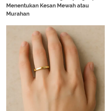
Menentukan Kesan Mewah atau
Murahan