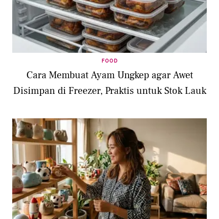
FOOD
Cara Membuat Ayam Ungkep agar Awet
Disimpan di Freezer, Praktis untuk Stok Lauk