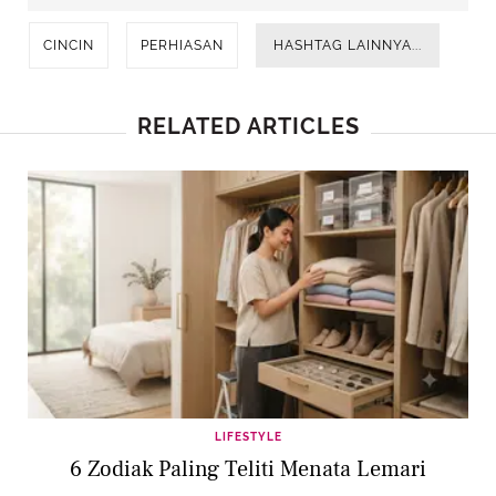
CINCIN
PERHIASAN
HASHTAG LAINNYA...
RELATED ARTICLES
LIFESTYLE
6 Zodiak Paling Teliti Menata Lemari