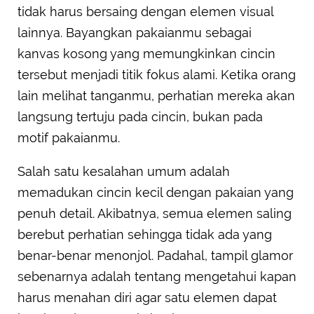
tidak harus bersaing dengan elemen visual
lainnya. Bayangkan pakaianmu sebagai
kanvas kosong yang memungkinkan cincin
tersebut menjadi titik fokus alami. Ketika orang
lain melihat tanganmu, perhatian mereka akan
langsung tertuju pada cincin, bukan pada
motif pakaianmu.
Salah satu kesalahan umum adalah
memadukan cincin kecil dengan pakaian yang
penuh detail. Akibatnya, semua elemen saling
berebut perhatian sehingga tidak ada yang
benar-benar menonjol. Padahal, tampil glamor
sebenarnya adalah tentang mengetahui kapan
harus menahan diri agar satu elemen dapat