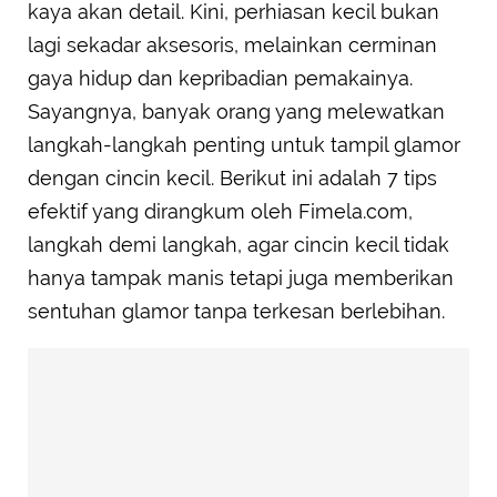
kaya akan detail. Kini, perhiasan kecil bukan
lagi sekadar aksesoris, melainkan cerminan
gaya hidup dan kepribadian pemakainya.
Sayangnya, banyak orang yang melewatkan
langkah-langkah penting untuk tampil glamor
dengan cincin kecil. Berikut ini adalah 7 tips
efektif yang dirangkum oleh Fimela.com,
langkah demi langkah, agar cincin kecil tidak
hanya tampak manis tetapi juga memberikan
sentuhan glamor tanpa terkesan berlebihan.