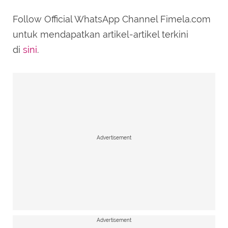
Follow Official WhatsApp Channel Fimela.com
untuk mendapatkan artikel-artikel terkini
di
sini
.
Advertisement
Advertisement