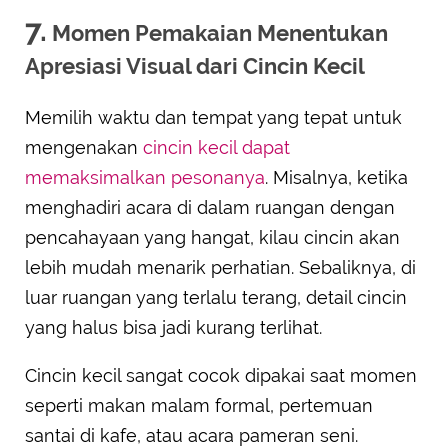
7.
Momen Pemakaian Menentukan
Apresiasi Visual dari Cincin Kecil
Memilih waktu dan tempat yang tepat untuk
mengenakan
cincin kecil dapat
memaksimalkan pesonanya
. Misalnya, ketika
menghadiri acara di dalam ruangan dengan
pencahayaan yang hangat, kilau cincin akan
lebih mudah menarik perhatian. Sebaliknya, di
luar ruangan yang terlalu terang, detail cincin
yang halus bisa jadi kurang terlihat.
Cincin kecil sangat cocok dipakai saat momen
seperti makan malam formal, pertemuan
santai di kafe, atau acara pameran seni.