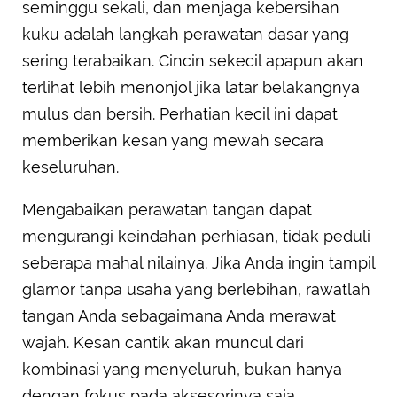
seminggu sekali, dan menjaga kebersihan
kuku adalah langkah perawatan dasar yang
sering terabaikan. Cincin sekecil apapun akan
terlihat lebih menonjol jika latar belakangnya
mulus dan bersih. Perhatian kecil ini dapat
memberikan kesan yang mewah secara
keseluruhan.
Mengabaikan perawatan tangan dapat
mengurangi keindahan perhiasan, tidak peduli
seberapa mahal nilainya. Jika Anda ingin tampil
glamor tanpa usaha yang berlebihan, rawatlah
tangan Anda sebagaimana Anda merawat
wajah. Kesan cantik akan muncul dari
kombinasi yang menyeluruh, bukan hanya
dengan fokus pada aksesorinya saja.