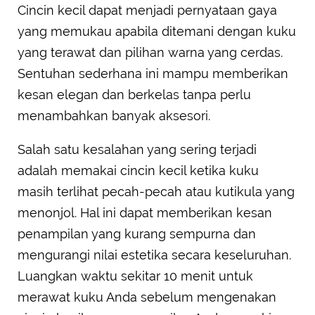
Cincin kecil dapat menjadi pernyataan gaya
yang memukau apabila ditemani dengan kuku
yang terawat dan pilihan warna yang cerdas.
Sentuhan sederhana ini mampu memberikan
kesan elegan dan berkelas tanpa perlu
menambahkan banyak aksesori.
Salah satu kesalahan yang sering terjadi
adalah memakai cincin kecil ketika kuku
masih terlihat pecah-pecah atau kutikula yang
menonjol. Hal ini dapat memberikan kesan
penampilan yang kurang sempurna dan
mengurangi nilai estetika secara keseluruhan.
Luangkan waktu sekitar 10 menit untuk
merawat kuku Anda sebelum mengenakan