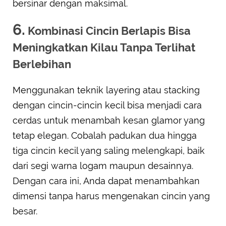
bersinar dengan maksimal.
6.
Kombinasi Cincin Berlapis Bisa
Meningkatkan Kilau Tanpa Terlihat
Berlebihan
Menggunakan teknik layering atau stacking
dengan cincin-cincin kecil bisa menjadi cara
cerdas untuk menambah kesan glamor yang
tetap elegan. Cobalah padukan dua hingga
tiga cincin kecil yang saling melengkapi, baik
dari segi warna logam maupun desainnya.
Dengan cara ini, Anda dapat menambahkan
dimensi tanpa harus mengenakan cincin yang
besar.