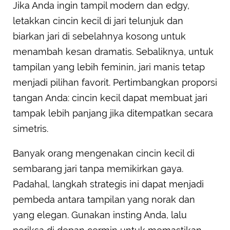
Jika Anda ingin tampil modern dan edgy,
letakkan cincin kecil di jari telunjuk dan
biarkan jari di sebelahnya kosong untuk
menambah kesan dramatis. Sebaliknya, untuk
tampilan yang lebih feminin, jari manis tetap
menjadi pilihan favorit. Pertimbangkan proporsi
tangan Anda: cincin kecil dapat membuat jari
tampak lebih panjang jika ditempatkan secara
simetris.
Banyak orang mengenakan cincin kecil di
sembarang jari tanpa memikirkan gaya.
Padahal, langkah strategis ini dapat menjadi
pembeda antara tampilan yang norak dan
yang elegan. Gunakan insting Anda, lalu