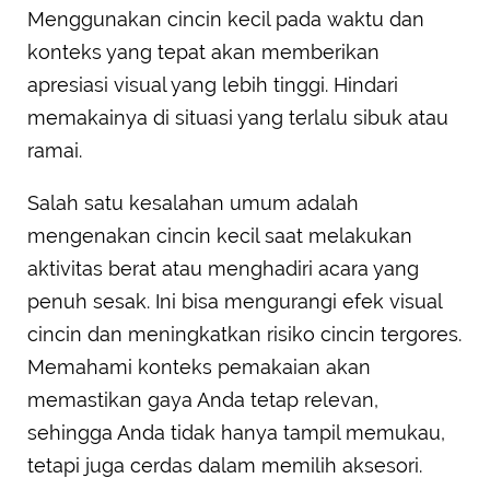
Menggunakan cincin kecil pada waktu dan
konteks yang tepat akan memberikan
apresiasi visual yang lebih tinggi. Hindari
memakainya di situasi yang terlalu sibuk atau
ramai.
Salah satu kesalahan umum adalah
mengenakan cincin kecil saat melakukan
aktivitas berat atau menghadiri acara yang
penuh sesak. Ini bisa mengurangi efek visual
cincin dan meningkatkan risiko cincin tergores.
Memahami konteks pemakaian akan
memastikan gaya Anda tetap relevan,
sehingga Anda tidak hanya tampil memukau,
tetapi juga cerdas dalam memilih aksesori.