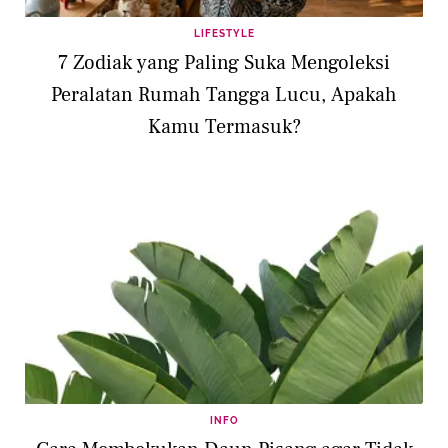
LIFESTYLE
7 Zodiak yang Paling Suka Mengoleksi
Peralatan Rumah Tangga Lucu, Apakah
Kamu Termasuk?
INFO