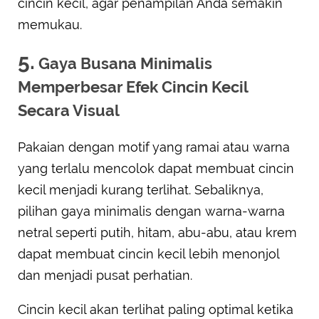
cincin kecil, agar penampilan Anda semakin
memukau.
5.
Gaya Busana Minimalis
Memperbesar Efek Cincin Kecil
Secara Visual
Pakaian dengan motif yang ramai atau warna
yang terlalu mencolok dapat membuat cincin
kecil menjadi kurang terlihat. Sebaliknya,
pilihan gaya minimalis dengan warna-warna
netral seperti putih, hitam, abu-abu, atau krem
dapat membuat cincin kecil lebih menonjol
dan menjadi pusat perhatian.
Cincin kecil akan terlihat paling optimal ketika