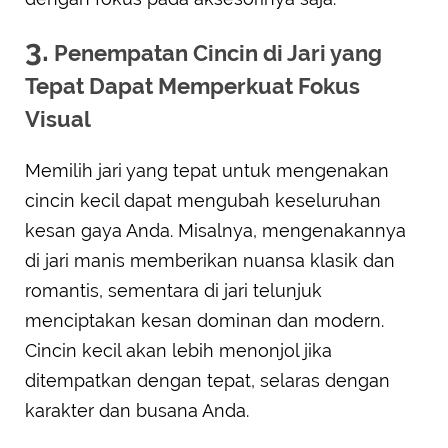
3.
Penempatan Cincin di Jari yang
Tepat Dapat Memperkuat Fokus
Visual
Memilih jari yang tepat untuk mengenakan
cincin kecil dapat mengubah keseluruhan
kesan gaya Anda. Misalnya, mengenakannya
di jari manis memberikan nuansa klasik dan
romantis, sementara di jari telunjuk
menciptakan kesan dominan dan modern.
Cincin kecil akan lebih menonjol jika
ditempatkan dengan tepat, selaras dengan
karakter dan busana Anda.