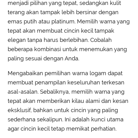
menjadi pilihan yang tepat, sedangkan kulit
terang akan tampak lebih bersinar dengan
emas putih atau platinum. Memilih warna yang
tepat akan membuat cincin kecil tampak
elegan tanpa harus berlebihan. Cobalah
beberapa kombinasi untuk menemukan yang
paling sesuai dengan Anda.
Mengabaikan pemilihan warna logam dapat
membuat penampilan keseluruhan terkesan
asal-asalan. Sebaliknya, memilih warna yang
tepat akan memberikan kilau alami dan kesan
eksklusif, bahkan untuk cincin yang paling
sederhana sekalipun. Ini adalah kunci utama
agar cincin kecil tetap memikat perhatian.