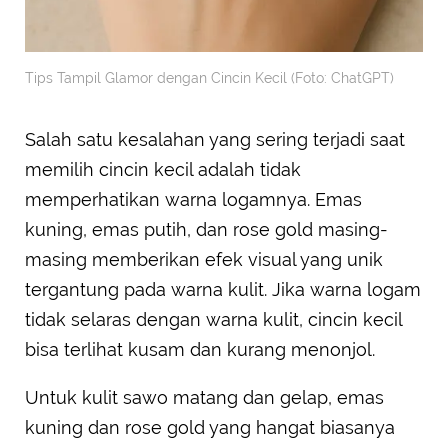
Tips Tampil Glamor dengan Cincin Kecil (Foto: ChatGPT)
Salah satu kesalahan yang sering terjadi saat
memilih cincin kecil adalah tidak
memperhatikan warna logamnya. Emas
kuning, emas putih, dan rose gold masing-
masing memberikan efek visual yang unik
tergantung pada warna kulit. Jika warna logam
tidak selaras dengan warna kulit, cincin kecil
bisa terlihat kusam dan kurang menonjol.
Untuk kulit sawo matang dan gelap, emas
kuning dan rose gold yang hangat biasanya