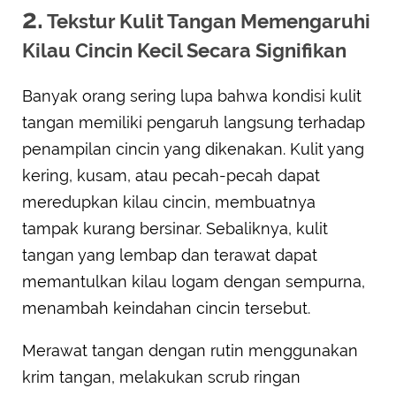
2.
Tekstur Kulit Tangan Memengaruhi
Kilau Cincin Kecil Secara Signifikan
Banyak orang sering lupa bahwa kondisi kulit
tangan memiliki pengaruh langsung terhadap
penampilan cincin yang dikenakan. Kulit yang
kering, kusam, atau pecah-pecah dapat
meredupkan kilau cincin, membuatnya
tampak kurang bersinar. Sebaliknya, kulit
tangan yang lembap dan terawat dapat
memantulkan kilau logam dengan sempurna,
menambah keindahan cincin tersebut.
Merawat tangan dengan rutin menggunakan
krim tangan, melakukan scrub ringan