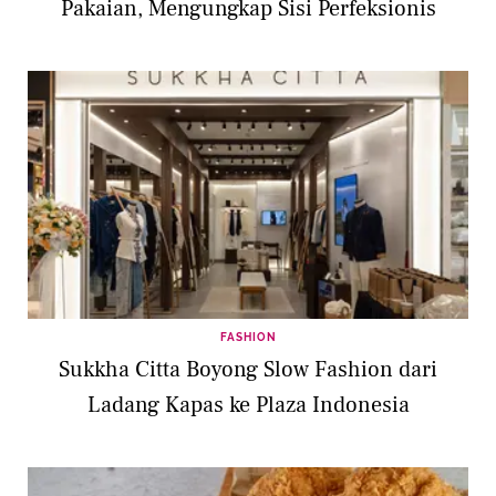
Pakaian, Mengungkap Sisi Perfeksionis
FASHION
Sukkha Citta Boyong Slow Fashion dari
Ladang Kapas ke Plaza Indonesia