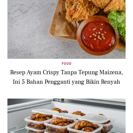
FOOD
Resep Ayam Crispy Tanpa Tepung Maizena,
Ini 5 Bahan Pengganti yang Bikin Renyah