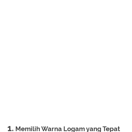
1.
Memilih Warna Logam yang Tepat