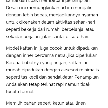
santai dan tidak membebani penampilan.
Desain ini memungkinkan udara mengalir
dengan lebih bebas, menjadikannya nyaman
untuk dikenakan dalam aktivitas sehari-hari
seperti bekerja dari rumah, berbelanja, atau
sekadar berjalan-jalan santai di sore hari.
Model kaftan ini juga cocok untuk dipadukan
dengan inner berwarna netral jika diperlukan.
Karena bobotnya yang ringan, kaftan ini
mudah dipadukan dengan aksesori minimalis
seperti tas kecil dan sandal datar. Penampilan
Anda akan tetap terlihat rapi namun tidak
terlalu formal.
Memilih bahan seperti katun atau linen