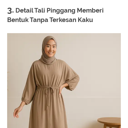
3.
Detail Tali Pinggang Memberi
Bentuk Tanpa Terkesan Kaku