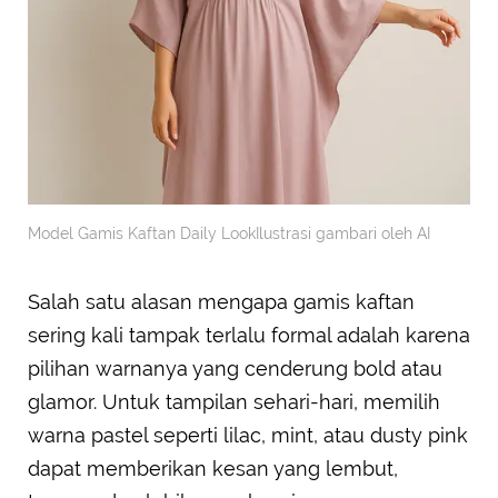
Model Gamis Kaftan Daily LookIlustrasi gambari oleh AI
Salah satu alasan mengapa gamis kaftan
sering kali tampak terlalu formal adalah karena
pilihan warnanya yang cenderung bold atau
glamor. Untuk tampilan sehari-hari, memilih
warna pastel seperti lilac, mint, atau dusty pink
dapat memberikan kesan yang lembut,