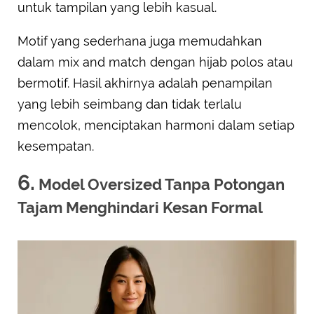
untuk tampilan yang lebih kasual.
Motif yang sederhana juga memudahkan
dalam mix and match dengan hijab polos atau
bermotif. Hasil akhirnya adalah penampilan
yang lebih seimbang dan tidak terlalu
mencolok, menciptakan harmoni dalam setiap
kesempatan.
6.
Model Oversized Tanpa Potongan
Tajam Menghindari Kesan Formal