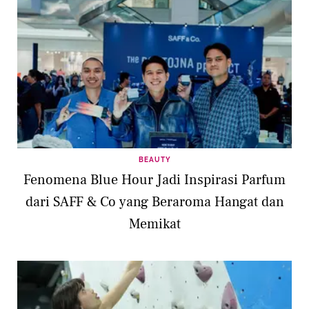
BEAUTY
Fenomena Blue Hour Jadi Inspirasi Parfum
dari SAFF & Co yang Beraroma Hangat dan
Memikat