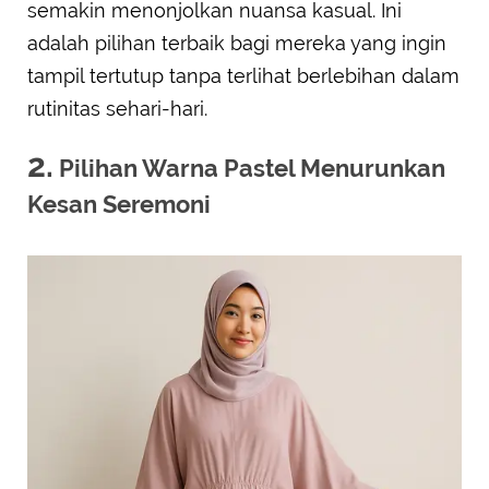
semakin menonjolkan nuansa kasual. Ini
adalah pilihan terbaik bagi mereka yang ingin
tampil tertutup tanpa terlihat berlebihan dalam
rutinitas sehari-hari.
2.
Pilihan Warna Pastel Menurunkan
Kesan Seremoni