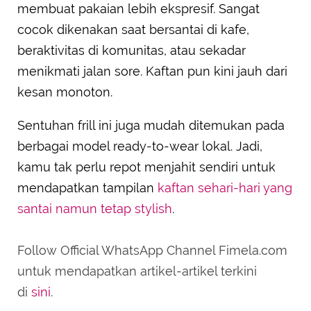
membuat pakaian lebih ekspresif. Sangat
cocok dikenakan saat bersantai di kafe,
beraktivitas di komunitas, atau sekadar
menikmati jalan sore. Kaftan pun kini jauh dari
kesan monoton.
Sentuhan frill ini juga mudah ditemukan pada
berbagai model ready-to-wear lokal. Jadi,
kamu tak perlu repot menjahit sendiri untuk
mendapatkan tampilan
kaftan sehari-hari yang
santai namun tetap stylish
.
Follow Official WhatsApp Channel Fimela.com
untuk mendapatkan artikel-artikel terkini
di
sini
.