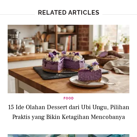
RELATED ARTICLES
FOOD
15 Ide Olahan Dessert dari Ubi Ungu, Pilihan
Praktis yang Bikin Ketagihan Mencobanya