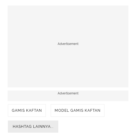
Advertisement
Advertisement
GAMIS KAFTAN
MODEL GAMIS KAFTAN
HASHTAG LAINNYA...