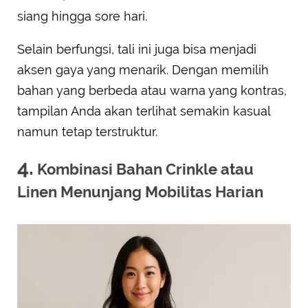
siang hingga sore hari.
Selain berfungsi, tali ini juga bisa menjadi
aksen gaya yang menarik. Dengan memilih
bahan yang berbeda atau warna yang kontras,
tampilan Anda akan terlihat semakin kasual
namun tetap terstruktur.
4.
Kombinasi Bahan Crinkle atau
Linen Menunjang Mobilitas Harian