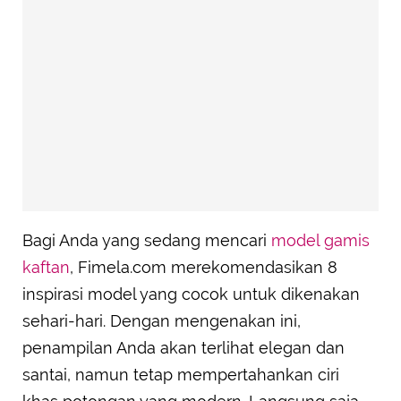
Bagi Anda yang sedang mencari
model gamis
kaftan
, Fimela.com merekomendasikan 8
inspirasi model yang cocok untuk dikenakan
sehari-hari. Dengan mengenakan ini,
penampilan Anda akan terlihat elegan dan
santai, namun tetap mempertahankan ciri