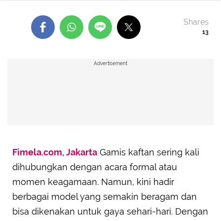
Shares
13
Advertisement
Fimela.com, Jakarta
Gamis kaftan sering kali
dihubungkan dengan acara formal atau
momen keagamaan. Namun, kini hadir
berbagai model yang semakin beragam dan
bisa dikenakan untuk gaya sehari-hari. Dengan