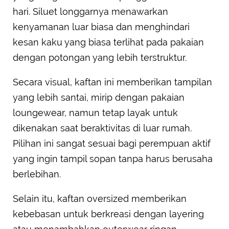
hari. Siluet longgarnya menawarkan
kenyamanan luar biasa dan menghindari
kesan kaku yang biasa terlihat pada pakaian
dengan potongan yang lebih terstruktur.
Secara visual, kaftan ini memberikan tampilan
yang lebih santai, mirip dengan pakaian
loungewear, namun tetap layak untuk
dikenakan saat beraktivitas di luar rumah.
Pilihan ini sangat sesuai bagi perempuan aktif
yang ingin tampil sopan tanpa harus berusaha
berlebihan.
Selain itu, kaftan oversized memberikan
kebebasan untuk berkreasi dengan layering