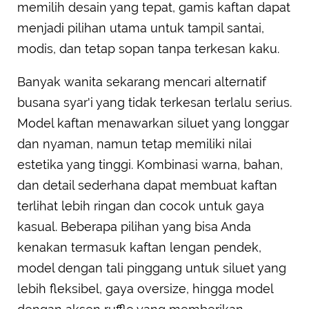
memilih desain yang tepat, gamis kaftan dapat
menjadi pilihan utama untuk tampil santai,
modis, dan tetap sopan tanpa terkesan kaku.
Banyak wanita sekarang mencari alternatif
busana syar'i yang tidak terkesan terlalu serius.
Model kaftan menawarkan siluet yang longgar
dan nyaman, namun tetap memiliki nilai
estetika yang tinggi. Kombinasi warna, bahan,
dan detail sederhana dapat membuat kaftan
terlihat lebih ringan dan cocok untuk gaya
kasual. Beberapa pilihan yang bisa Anda
kenakan termasuk kaftan lengan pendek,
model dengan tali pinggang untuk siluet yang
lebih fleksibel, gaya oversize, hingga model