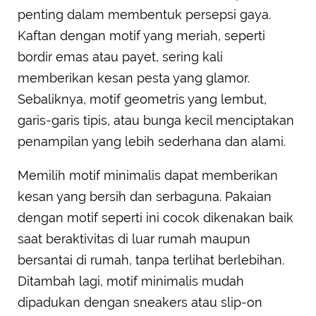
penting dalam membentuk persepsi gaya.
Kaftan dengan motif yang meriah, seperti
bordir emas atau payet, sering kali
memberikan kesan pesta yang glamor.
Sebaliknya, motif geometris yang lembut,
garis-garis tipis, atau bunga kecil menciptakan
penampilan yang lebih sederhana dan alami.
Memilih motif minimalis dapat memberikan
kesan yang bersih dan serbaguna. Pakaian
dengan motif seperti ini cocok dikenakan baik
saat beraktivitas di luar rumah maupun
bersantai di rumah, tanpa terlihat berlebihan.
Ditambah lagi, motif minimalis mudah
dipadukan dengan sneakers atau slip-on