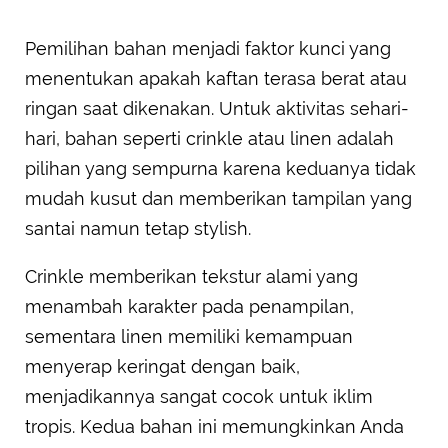
Pemilihan bahan menjadi faktor kunci yang
menentukan apakah kaftan terasa berat atau
ringan saat dikenakan. Untuk aktivitas sehari-
hari, bahan seperti crinkle atau linen adalah
pilihan yang sempurna karena keduanya tidak
mudah kusut dan memberikan tampilan yang
santai namun tetap stylish.
Crinkle memberikan tekstur alami yang
menambah karakter pada penampilan,
sementara linen memiliki kemampuan
menyerap keringat dengan baik,
menjadikannya sangat cocok untuk iklim
tropis. Kedua bahan ini memungkinkan Anda