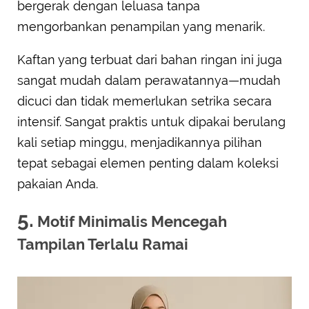
bergerak dengan leluasa tanpa
mengorbankan penampilan yang menarik.
Kaftan yang terbuat dari bahan ringan ini juga
sangat mudah dalam perawatannya—mudah
dicuci dan tidak memerlukan setrika secara
intensif. Sangat praktis untuk dipakai berulang
kali setiap minggu, menjadikannya pilihan
tepat sebagai elemen penting dalam koleksi
pakaian Anda.
5.
Motif Minimalis Mencegah
Tampilan Terlalu Ramai