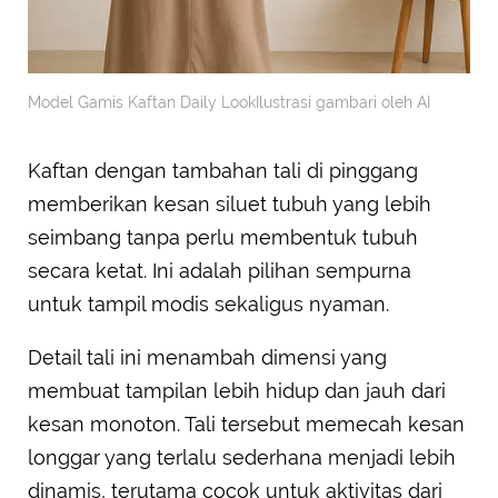
Model Gamis Kaftan Daily LookIlustrasi gambari oleh AI
Kaftan dengan tambahan tali di pinggang
memberikan kesan siluet tubuh yang lebih
seimbang tanpa perlu membentuk tubuh
secara ketat. Ini adalah pilihan sempurna
untuk tampil modis sekaligus nyaman.
Detail tali ini menambah dimensi yang
membuat tampilan lebih hidup dan jauh dari
kesan monoton. Tali tersebut memecah kesan
longgar yang terlalu sederhana menjadi lebih
dinamis, terutama cocok untuk aktivitas dari