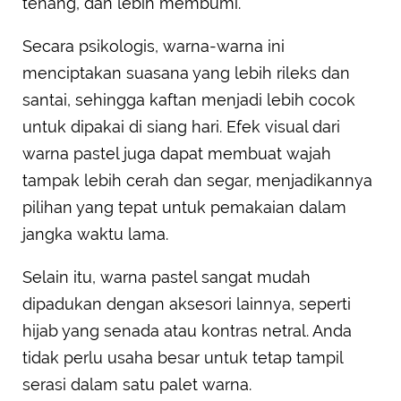
tenang, dan lebih membumi.
Secara psikologis, warna-warna ini
menciptakan suasana yang lebih rileks dan
santai, sehingga kaftan menjadi lebih cocok
untuk dipakai di siang hari. Efek visual dari
warna pastel juga dapat membuat wajah
tampak lebih cerah dan segar, menjadikannya
pilihan yang tepat untuk pemakaian dalam
jangka waktu lama.
Selain itu, warna pastel sangat mudah
dipadukan dengan aksesori lainnya, seperti
hijab yang senada atau kontras netral. Anda
tidak perlu usaha besar untuk tetap tampil
serasi dalam satu palet warna.