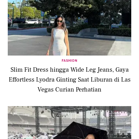
FASHION
Slim Fit Dress hingga Wide Leg Jeans, Gaya
Effortless Lyodra Ginting Saat Liburan di Las
Vegas Curian Perhatian