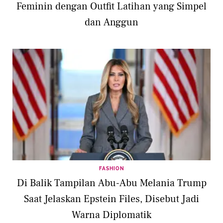
Feminin dengan Outfit Latihan yang Simpel
dan Anggun
FASHION
Di Balik Tampilan Abu-Abu Melania Trump
Saat Jelaskan Epstein Files, Disebut Jadi
Warna Diplomatik