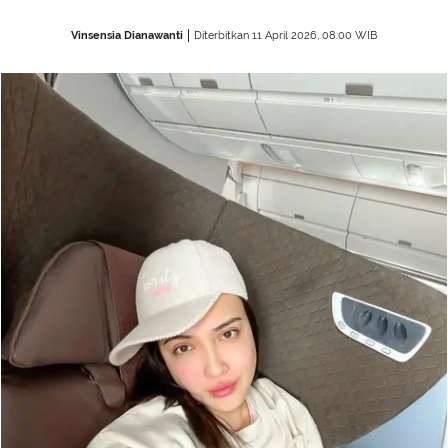
Vinsensia Dianawanti
Diterbitkan 11 April 2026, 08:00 WIB