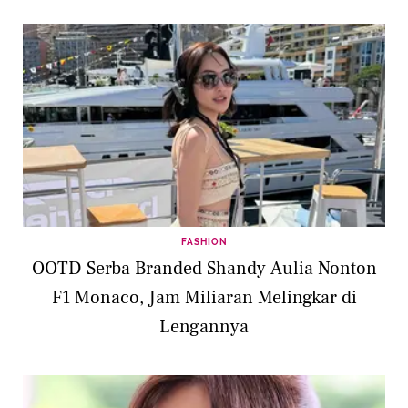
FASHION
OOTD Serba Branded Shandy Aulia Nonton
F1 Monaco, Jam Miliaran Melingkar di
Lengannya