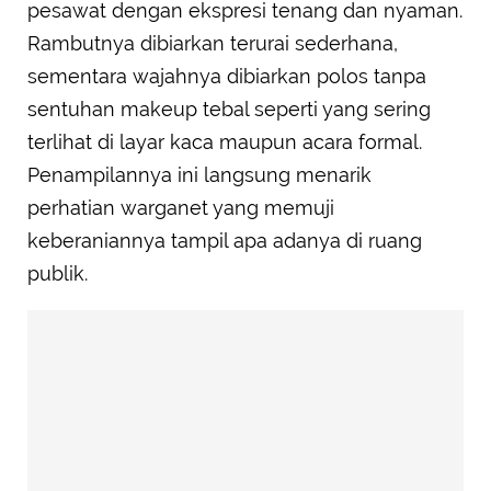
pesawat dengan ekspresi tenang dan nyaman.
Rambutnya dibiarkan terurai sederhana,
sementara wajahnya dibiarkan polos tanpa
sentuhan makeup tebal seperti yang sering
terlihat di layar kaca maupun acara formal.
Penampilannya ini langsung menarik
perhatian warganet yang memuji
keberaniannya tampil apa adanya di ruang
publik.