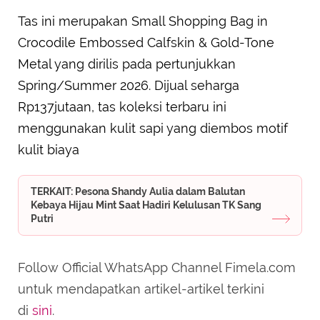
Tas ini merupakan Small Shopping Bag in
Crocodile Embossed Calfskin & Gold-Tone
Metal yang dirilis pada pertunjukkan
Spring/Summer 2026. Dijual seharga
Rp137jutaan, tas koleksi terbaru ini
menggunakan kulit sapi yang diembos motif
kulit biaya
TERKAIT: Pesona Shandy Aulia dalam Balutan
Kebaya Hijau Mint Saat Hadiri Kelulusan TK Sang
Putri
Follow Official WhatsApp Channel Fimela.com
untuk mendapatkan artikel-artikel terkini
di
sini
.