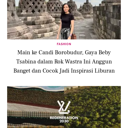
FASHION
Main ke Candi Borobudur, Gaya Beby
Tsabina dalam Rok Wastra Ini Anggun
Banget dan Cocok Jadi Inspirasi Liburan