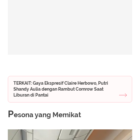
TERKAIT: Gaya Ekspresif Claire Herbowo, Putri
Shandy Aulia dengan Rambut Cornrow Saat
Liburan di Pantai
P
esona yang Memikat