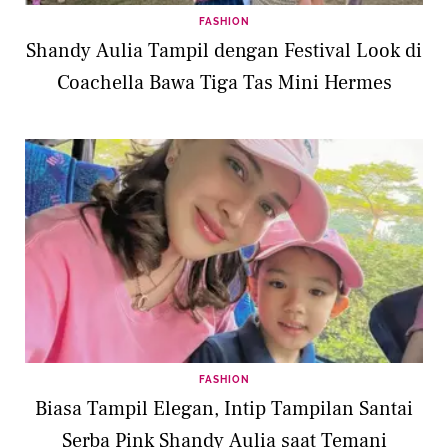
FASHION
Shandy Aulia Tampil dengan Festival Look di
Coachella Bawa Tiga Tas Mini Hermes
FASHION
Biasa Tampil Elegan, Intip Tampilan Santai
Serba Pink Shandy Aulia saat Temani