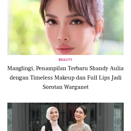
BEAUTY
Manglingi, Penampilan Terbaru Shandy Aulia
dengan Timeless Makeup dan Full Lips Jadi
Sorotan Warganet