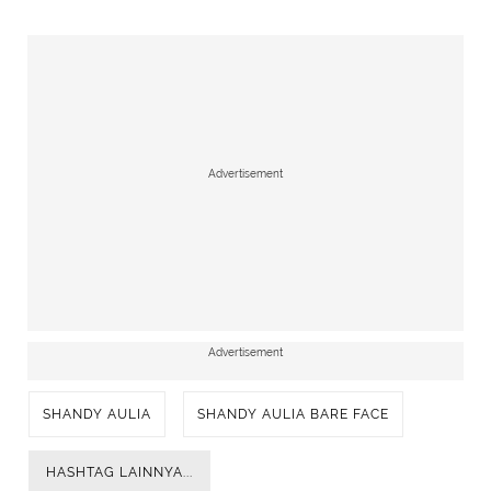
Advertisement
Advertisement
SHANDY AULIA
SHANDY AULIA BARE FACE
HASHTAG LAINNYA...