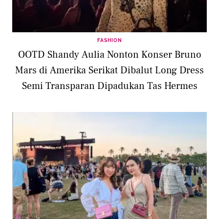
FASHION
OOTD Shandy Aulia Nonton Konser Bruno
Mars di Amerika Serikat Dibalut Long Dress
Semi Transparan Dipadukan Tas Hermes