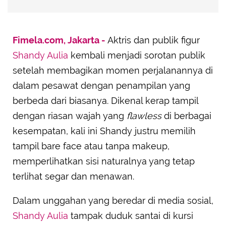
Fimela.com, Jakarta -
Aktris dan publik figur
Shandy Aulia
kembali menjadi sorotan publik
setelah membagikan momen perjalanannya di
dalam pesawat dengan penampilan yang
berbeda dari biasanya. Dikenal kerap tampil
dengan riasan wajah yang
flawless
di berbagai
kesempatan, kali ini Shandy justru memilih
tampil bare face atau tanpa makeup,
memperlihatkan sisi naturalnya yang tetap
terlihat segar dan menawan.
Dalam unggahan yang beredar di media sosial,
Shandy Aulia
tampak duduk santai di kursi