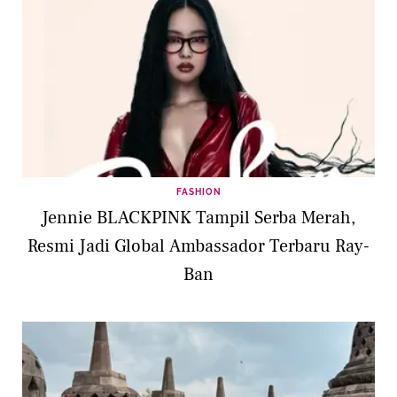
FASHION
Jennie BLACKPINK Tampil Serba Merah,
Resmi Jadi Global Ambassador Terbaru Ray-
Ban