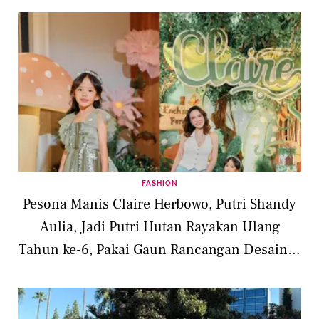
FASHION
Pesona Manis Claire Herbowo, Putri Shandy
Aulia, Jadi Putri Hutan Rayakan Ulang
Tahun ke-6, Pakai Gaun Rancangan Desainer
Ternama