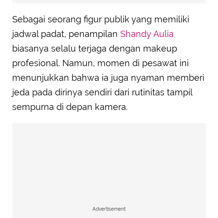
Sebagai seorang figur publik yang memiliki
jadwal padat, penampilan
Shandy Aulia
biasanya selalu terjaga dengan makeup
profesional. Namun, momen di pesawat ini
menunjukkan bahwa ia juga nyaman memberi
jeda pada dirinya sendiri dari rutinitas tampil
sempurna di depan kamera.
Advertisement