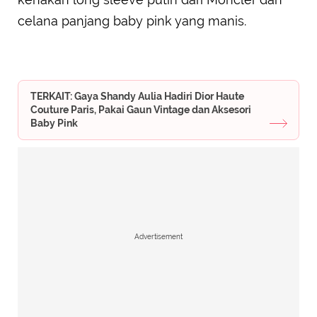
celana panjang baby pink yang manis.
TERKAIT: Gaya Shandy Aulia Hadiri Dior Haute
Couture Paris, Pakai Gaun Vintage dan Aksesori
Baby Pink
Advertisement