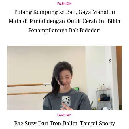
FASHION
Pulang Kampung ke Bali, Gaya Mahalini
Main di Pantai dengan Outfit Cerah Ini Bikin
Penampilannya Bak Bidadari
FASHION
Bae Suzy Ikut Tren Ballet, Tampil Sporty