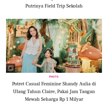
Putrinya Field Trip Sekolah
PHOTO
Potret Casual Feminine Shandy Aulia di
Ulang Tahun Claire, Pakai Jam Tangan
Mewah Seharga Rp 1 Milyar