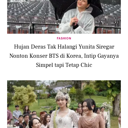
FASHION
Hujan Deras Tak Halangi Yunita Siregar
Nonton Konser BTS di Korea, Intip Gayanya
Simpel tapi Tetap Chic