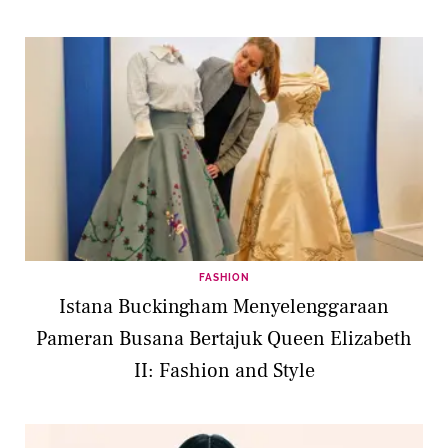
FASHION
Istana Buckingham Menyelenggaraan
Pameran Busana Bertajuk Queen Elizabeth
II: Fashion and Style