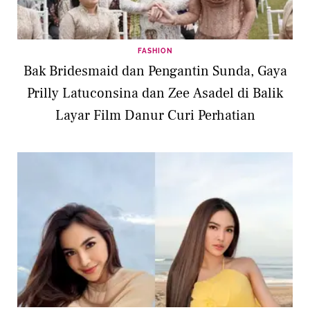
FASHION
Bak Bridesmaid dan Pengantin Sunda, Gaya
Prilly Latuconsina dan Zee Asadel di Balik
Layar Film Danur Curi Perhatian