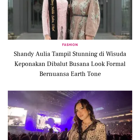
FASHION
Shandy Aulia Tampil Stunning di Wisuda
Keponakan Dibalut Busana Look Formal
Bernuansa Earth Tone