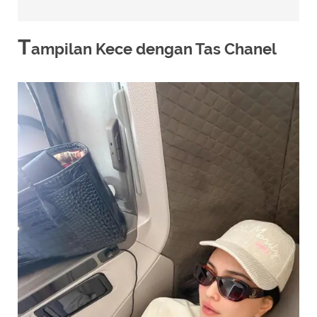
T
ampilan Kece dengan Tas Chanel