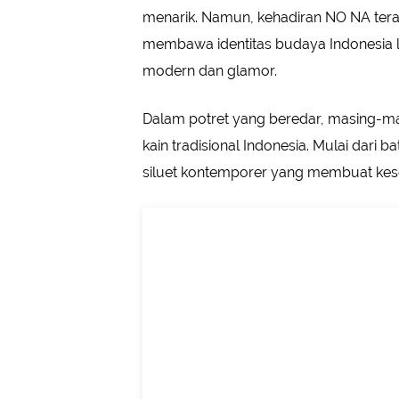
menarik. Namun, kehadiran NO NA tera
membawa identitas budaya Indonesia 
modern dan glamor.
Dalam potret yang beredar, masing-m
kain tradisional Indonesia. Mulai dari 
siluet kontemporer yang membuat kese