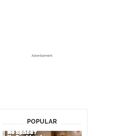
Advertisement
POPULAR