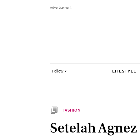
LIFESTYLE
Follow
FASHION
Setelah Agnez