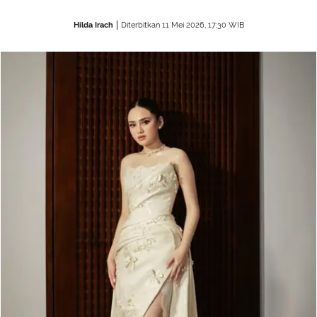
Hilda Irach
Diterbitkan 11 Mei 2026, 17:30 WIB