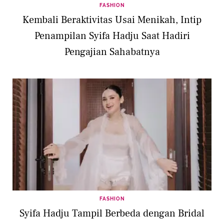
FASHION
Kembali Beraktivitas Usai Menikah, Intip
Penampilan Syifa Hadju Saat Hadiri
Pengajian Sahabatnya
FASHION
Syifa Hadju Tampil Berbeda dengan Bridal