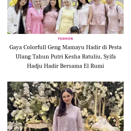
FASHION
Gaya Colorfull Geng Mamayu Hadir di Pesta
Ulang Tahun Putri Kesha Ratuliu, Syifa
Hadju Hadir Bersama El Rumi