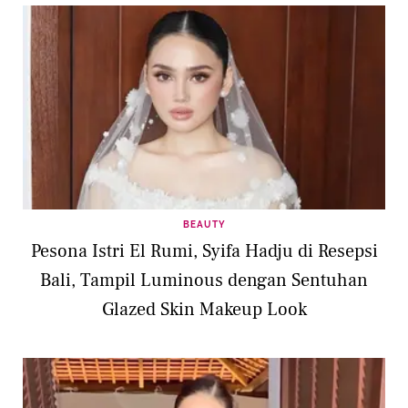
BEAUTY
Pesona Istri El Rumi, Syifa Hadju di Resepsi
Bali, Tampil Luminous dengan Sentuhan
Glazed Skin Makeup Look