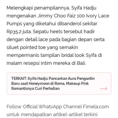
Melengkapi penampilannya, Syifa Hadju
mengenakan Jimmy Choo Faiz 100 Ivory Lace
Pumps yang diketahui dibanderol sekitar
Rp35,2 juta. Sepatu heels tersebut hadir
dengan detail lace pada bagian depan serta
siluet pointed toe yang semakin
mempermanis tampilan bridal look Syifa di
malam resepsi intim mereka di Bali.
TERKAIT: Syifa Hadju Pancarkan Aura Pengantin
Baru saat Honeymoon di Roma, Makeup Pink
Romantisnya Curi Perhatian
Follow Official WhatsApp Channel Fimela.com
untuk mendapatkan artikel-artikel terkini