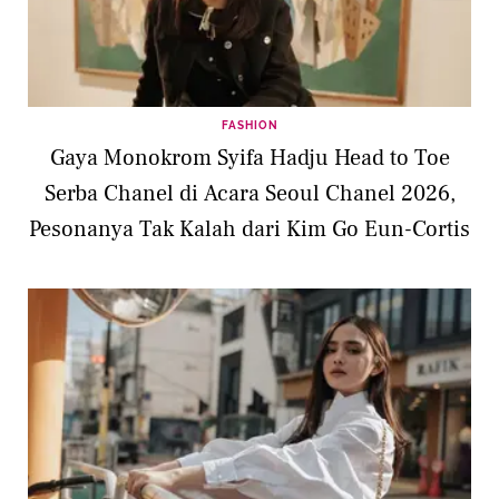
FASHION
Gaya Monokrom Syifa Hadju Head to Toe
Serba Chanel di Acara Seoul Chanel 2026,
Pesonanya Tak Kalah dari Kim Go Eun-Cortis