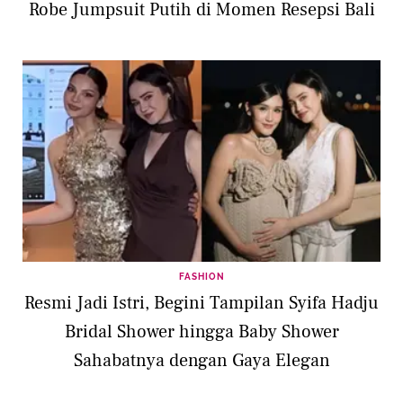
Robe Jumpsuit Putih di Momen Resepsi Bali
FASHION
Resmi Jadi Istri, Begini Tampilan Syifa Hadju
Bridal Shower hingga Baby Shower
Sahabatnya dengan Gaya Elegan