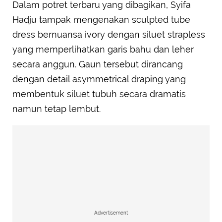
Dalam potret terbaru yang dibagikan, Syifa
Hadju tampak mengenakan sculpted tube
dress bernuansa ivory dengan siluet strapless
yang memperlihatkan garis bahu dan leher
secara anggun. Gaun tersebut dirancang
dengan detail asymmetrical draping yang
membentuk siluet tubuh secara dramatis
namun tetap lembut.
Advertisement