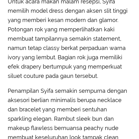
Untuk acara makan malam resepsi, Syifa
memilih model dress dengan aksen slit tinggi
yang memberi kesan modern dan glamor.
Potongan rok yang memperlihatkan kaki
membuat tampilannya semakin statement,
namun tetap classy berkat perpaduan warna
ivory yang lembut. Bagian rok juga memiliki
efek drapery bertumpuk yang memperkuat
siluet couture pada gaun tersebut.
Penampilan Syifa semakin sempurna dengan
aksesori berlian minimalis berupa necklace
dan bracelet yang memberi sentuhan
sparkling elegan. Rambut sleek bun dan
makeup flawless bernuansa peachy nude
membuat keseluruhan look tampak clean