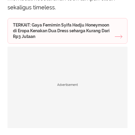
sekaligus timeless.
TERKAIT: Gaya Femimin Syifa Hadju Honeymoon
di Eropa Kenakan Dua Dress seharga Kurang Dari
Rp3 Jutaan
Advertisement