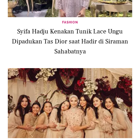
FASHION
Syifa Hadju Kenakan Tunik Lace Ungu
Dipadukan Tas Dior saat Hadir di Siraman
Sahabatnya