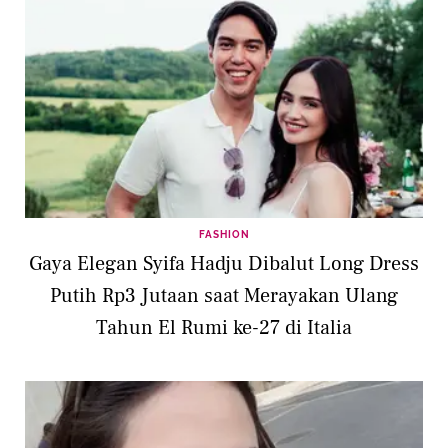
FASHION
Gaya Elegan Syifa Hadju Dibalut Long Dress
Putih Rp3 Jutaan saat Merayakan Ulang
Tahun El Rumi ke-27 di Italia