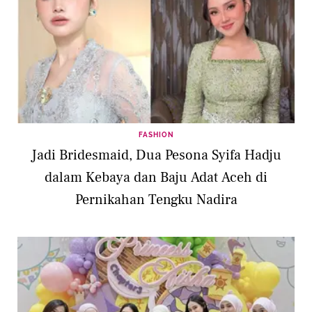
FASHION
Jadi Bridesmaid, Dua Pesona Syifa Hadju
dalam Kebaya dan Baju Adat Aceh di
Pernikahan Tengku Nadira