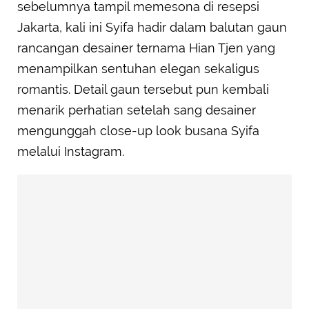
sebelumnya tampil memesona di resepsi
Jakarta, kali ini Syifa hadir dalam balutan gaun
rancangan desainer ternama Hian Tjen yang
menampilkan sentuhan elegan sekaligus
romantis. Detail gaun tersebut pun kembali
menarik perhatian setelah sang desainer
mengunggah close-up look busana Syifa
melalui Instagram.