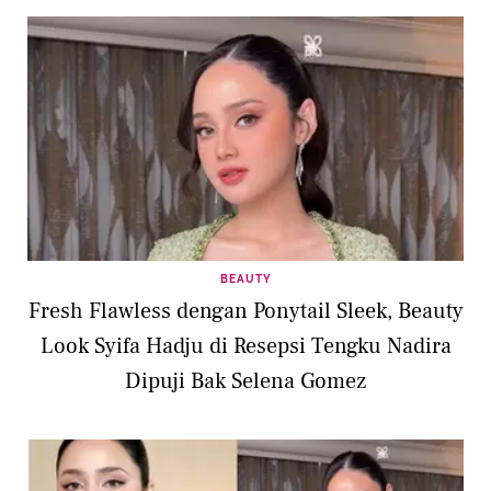
BEAUTY
Fresh Flawless dengan Ponytail Sleek, Beauty
Look Syifa Hadju di Resepsi Tengku Nadira
Dipuji Bak Selena Gomez