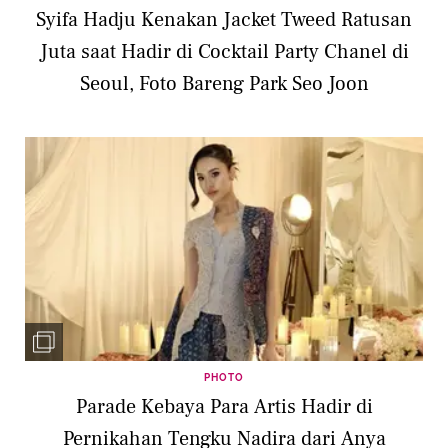
Syifa Hadju Kenakan Jacket Tweed Ratusan
Juta saat Hadir di Cocktail Party Chanel di
Seoul, Foto Bareng Park Seo Joon
PHOTO
Parade Kebaya Para Artis Hadir di
Pernikahan Tengku Nadira dari Anya