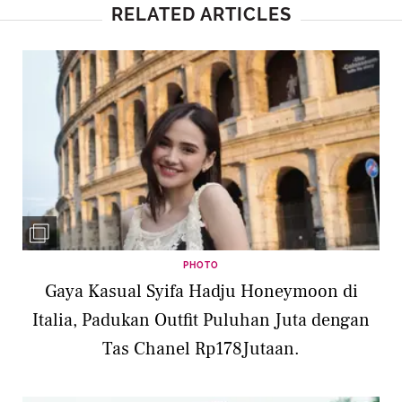
RELATED ARTICLES
PHOTO
Gaya Kasual Syifa Hadju Honeymoon di
Italia, Padukan Outfit Puluhan Juta dengan
Tas Chanel Rp178Jutaan.