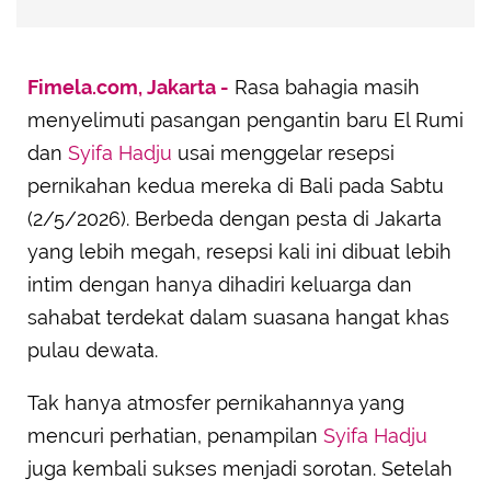
Fimela.com, Jakarta -
Rasa bahagia masih
menyelimuti pasangan pengantin baru El Rumi
dan
Syifa Hadju
usai menggelar resepsi
pernikahan kedua mereka di Bali pada Sabtu
(2/5/2026). Berbeda dengan pesta di Jakarta
yang lebih megah, resepsi kali ini dibuat lebih
intim dengan hanya dihadiri keluarga dan
sahabat terdekat dalam suasana hangat khas
pulau dewata.
Tak hanya atmosfer pernikahannya yang
mencuri perhatian, penampilan
Syifa Hadju
juga kembali sukses menjadi sorotan. Setelah