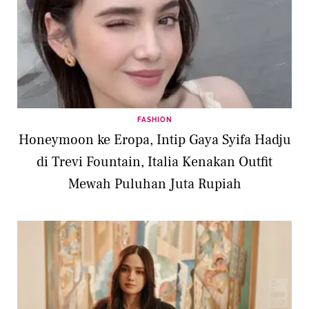
FASHION
Honeymoon ke Eropa, Intip Gaya Syifa Hadju
di Trevi Fountain, Italia Kenakan Outfit
Mewah Puluhan Juta Rupiah