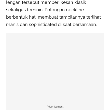
lengan tersebut memberi kesan klasik
sekaligus feminin. Potongan neckline
berbentuk hati membuat tampilannya terlihat
manis dan sophisticated di saat bersamaan.
Advertisement