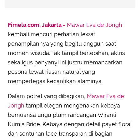
Fimela.com, Jakarta -
Mawar Eva de Jongh
kembali mencuri perhatian lewat
penampilannya yang begitu anggun saat
momen wisuda. Tak tampil berlebihan, aktris
sekaligus penyanyi ini justru memancarkan
pesona lewat riasan natural yang
mempertegas kecantikan alaminya.
Dalam potret yang dibagikan,
Mawar Eva de
Jongh
tampil elegan mengenakan kebaya
bernuansa ungu plum rancangan Wiranti
Kurnia Bride. Kebaya dengan detail payet floral
dan sentuhan lace transparan di bagian