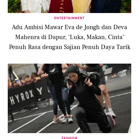
ENTERTAINMENT
Adu Ambisi Mawar Eva de Jongh dan Deva
Mahenra di Dapur, ‘Luka, Makan, Cinta’
Penuh Rasa dengan Sajian Penuh Daya Tarik
FASHION