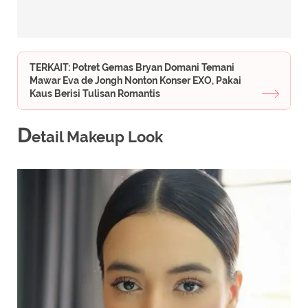
TERKAIT: Potret Gemas Bryan Domani Temani
Mawar Eva de Jongh Nonton Konser EXO, Pakai
Kaus Berisi Tulisan Romantis
D
etail Makeup Look