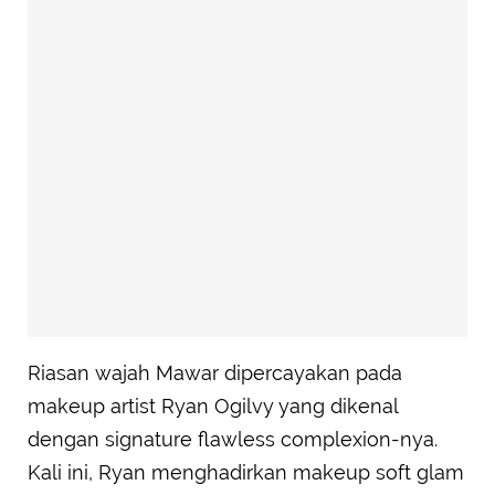
Riasan wajah Mawar dipercayakan pada
makeup artist Ryan Ogilvy yang dikenal
dengan signature flawless complexion-nya.
Kali ini, Ryan menghadirkan makeup soft glam