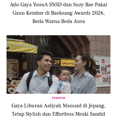
Adu Gaya YoonA SNSD dan Suzy Bae Pakai
Gaun Kembar di Baeksang Awards 2026,
Beda Warna Beda Aura
FASHION
Gaya Liburan Aaliyah Massaid di Jepang,
Tetap Stylish dan Effortless Meski Sambil