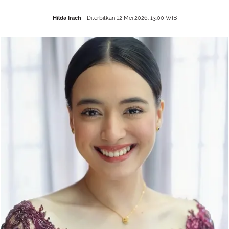
Hilda Irach
Diterbitkan 12 Mei 2026, 13:00 WIB