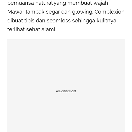
bernuansa natural yang membuat wajah
Mawar tampak segar dan glowing. Complexion
dibuat tipis dan seamless sehingga kulitnya
terlihat sehat alami.
Advertisement