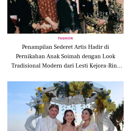
FASHION
Penampilan Sederet Artis Hadir di
Pernikahan Anak Soimah dengan Look
Tradisional Modern dari Lesti Kejora-Rina
Nose