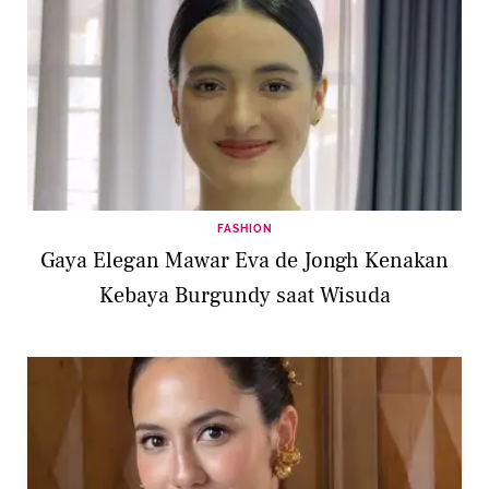
FASHION
Gaya Elegan Mawar Eva de Jongh Kenakan
Kebaya Burgundy saat Wisuda