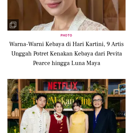
PHOTO
Warna-Warni Kebaya di Hari Kartini, 9 Artis
Unggah Potret Kenakan Kebaya dari Pevita
Pearce hingga Luna Maya