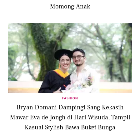
Momong Anak
FASHION
Bryan Domani Dampingi Sang Kekasih
Mawar Eva de Jongh di Hari Wisuda, Tampil
Kasual Stylish Bawa Buket Bunga