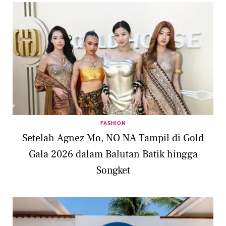
FASHION
Setelah Agnez Mo, NO NA Tampil di Gold
Gala 2026 dalam Balutan Batik hingga
Songket