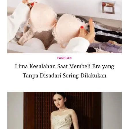
FASHION
Lima Kesalahan Saat Membeli Bra yang
Tanpa Disadari Sering Dilakukan