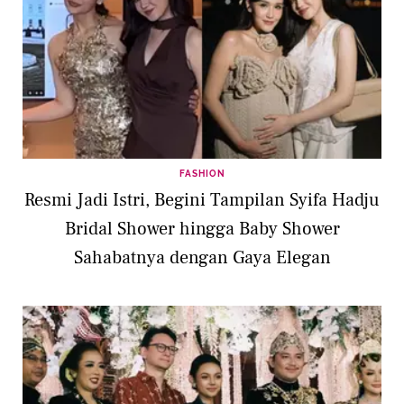
FASHION
Resmi Jadi Istri, Begini Tampilan Syifa Hadju
Bridal Shower hingga Baby Shower
Sahabatnya dengan Gaya Elegan