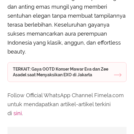
dan anting emas mungil yang memberi
sentuhan elegan tanpa membuat tampilannya
terasa berlebihan. Keseluruhan gayanya
sukses memancarkan aura perempuan
Indonesia yang klasik, anggun, dan effortless
beauty.
TERKAIT: Gaya OOTD Konser Mawar Eva dan Zee
Asadel saat Menyaksikan EXO di Jakarta
Follow Official WhatsApp Channel Fimela.com
untuk mendapatkan artikel-artikel terkini
di
sini
.