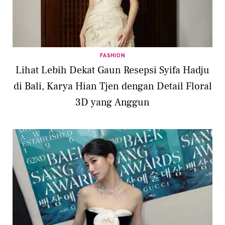
FASHION
Lihat Lebih Dekat Gaun Resepsi Syifa Hadju
di Bali, Karya Hian Tjen dengan Detail Floral
3D yang Anggun