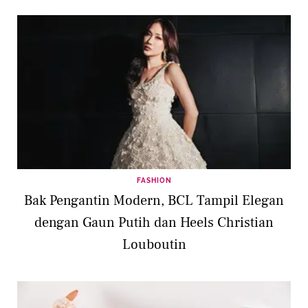
Menyentuh
FASHION
Bak Pengantin Modern, BCL Tampil Elegan
dengan Gaun Putih dan Heels Christian
Louboutin