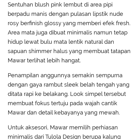
Sentuhan blush pink lembut di area pipi
berpadu manis dengan pulasan lipstik nude
rosy berfinish glossy yang memberi efek fresh.
Area mata juga dibuat minimalis namun tetap
hidup lewat bulu mata lentik natural dan
sapuan shimmer halus yang membuat tatapan
Mawar terlihat lebih hangat.
Penampilan anggunnya semakin sempurna
dengan gaya rambut sleek belah tengah yang
ditata rapi ke belakang. Look simpel tersebut
membuat fokus tertuju pada wajah cantik
Mawar dan detail kebayanya yang mewah.
Untuk aksesori, Mawar memilih perhiasan
minimalis dari Tulola Design berupa kalung