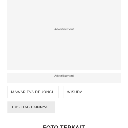
Advertisement
Advertisement
MAWAR EVA DE JONGH
WISUDA
HASHTAG LAINNYA...
FOTO TERKAIT