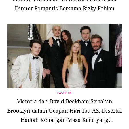
Dinner Romantis Bersama Rizky Febian
FASHION
Victoria dan David Beckham Sertakan
Brooklyn dalam Ucapan Hari Ibu AS, Disertai
Hadiah Kenangan Masa Kecil yang