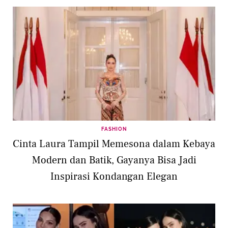
FASHION
Cinta Laura Tampil Memesona dalam Kebaya
Modern dan Batik, Gayanya Bisa Jadi
Inspirasi Kondangan Elegan