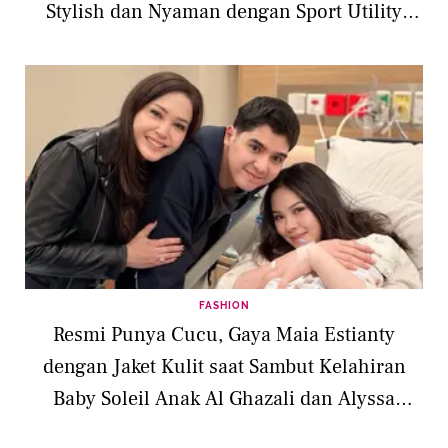
Stylish dan Nyaman dengan Sport Utility
Wear
FASHION
Resmi Punya Cucu, Gaya Maia Estianty
dengan Jaket Kulit saat Sambut Kelahiran
Baby Soleil Anak Al Ghazali dan Alyssa
Daguise