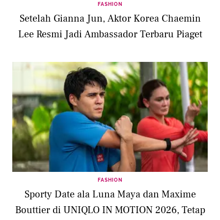
FASHION
Setelah Gianna Jun, Aktor Korea Chaemin
Lee Resmi Jadi Ambassador Terbaru Piaget
FASHION
Sporty Date ala Luna Maya dan Maxime
Bouttier di UNIQLO IN MOTION 2026, Tetap