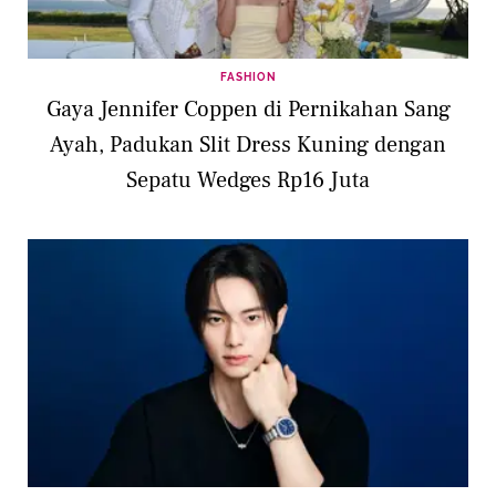
FASHION
Gaya Jennifer Coppen di Pernikahan Sang
Ayah, Padukan Slit Dress Kuning dengan
Sepatu Wedges Rp16 Juta