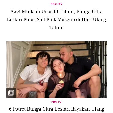
BEAUTY
Awet Muda di Usia 43 Tahun, Bunga Citra
Lestari Pulas Soft Pink Makeup di Hari Ulang
Tahun
PHOTO
6 Potret Bunga Citra Lestari Rayakan Ulang