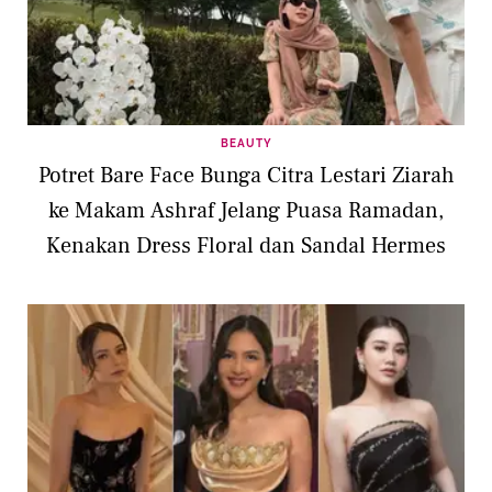
BEAUTY
Potret Bare Face Bunga Citra Lestari Ziarah
ke Makam Ashraf Jelang Puasa Ramadan,
Kenakan Dress Floral dan Sandal Hermes