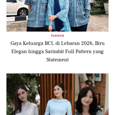
FASHION
Gaya Keluarga BCL di Lebaran 2026, Biru
Elegan hingga Sarimbit Full Pattern yang
Statement