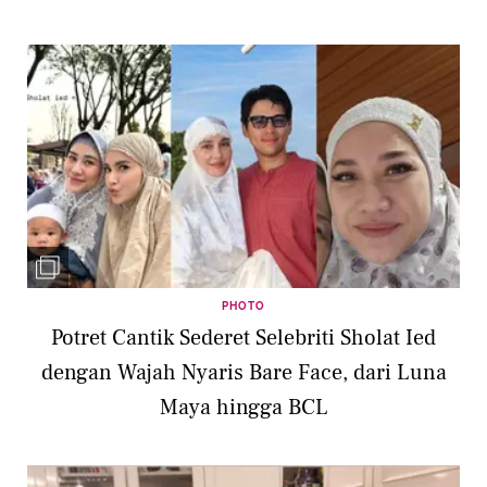
PHOTO
Potret Cantik Sederet Selebriti Sholat Ied
dengan Wajah Nyaris Bare Face, dari Luna
Maya hingga BCL