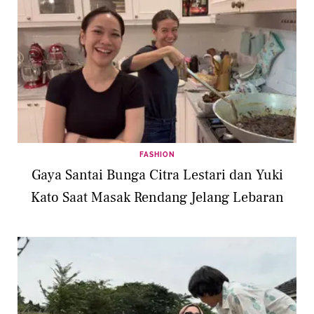
FASHION
Gaya Santai Bunga Citra Lestari dan Yuki
Kato Saat Masak Rendang Jelang Lebaran