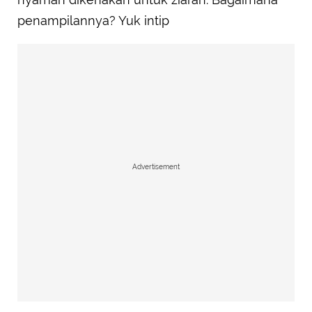
penampilannya? Yuk intip
Advertisement