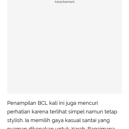
Advertisement
Penampilan BCL kali ini juga mencuri
perhatian karena terlihat simpel namun tetap
stylish. Ia memilih gaya kasual santai yang
nyaman dikenakan untuk ziarah. Bagaimana