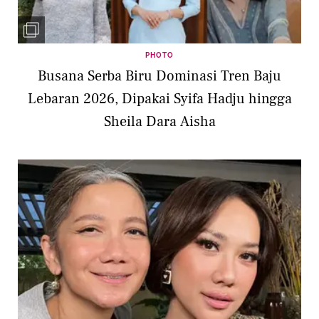
PHOTO
Busana Serba Biru Dominasi Tren Baju
Lebaran 2026, Dipakai Syifa Hadju hingga
Sheila Dara Aisha