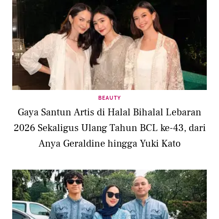
BEAUTY
Gaya Santun Artis di Halal Bihalal Lebaran
2026 Sekaligus Ulang Tahun BCL ke-43, dari
Anya Geraldine hingga Yuki Kato