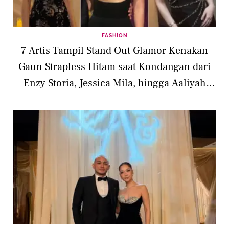
FASHION
7 Artis Tampil Stand Out Glamor Kenakan
Gaun Strapless Hitam saat Kondangan dari
Enzy Storia, Jessica Mila, hingga Aaliyah
Massaid