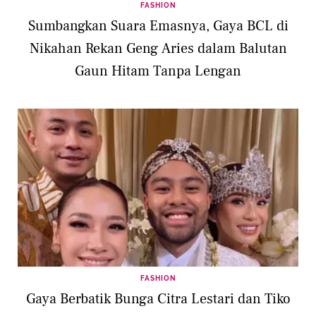
FASHION
Sumbangkan Suara Emasnya, Gaya BCL di
Nikahan Rekan Geng Aries dalam Balutan
Gaun Hitam Tanpa Lengan
FASHION
Gaya Berbatik Bunga Citra Lestari dan Tiko