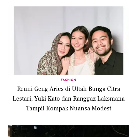
FASHION
Reuni Geng Aries di Ultah Bunga Citra
Lestari, Yuki Kato dan Ranggaz Laksmana
Tampil Kompak Nuansa Modest