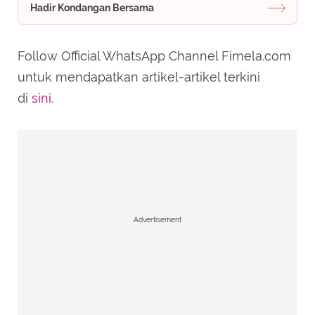
Hadir Kondangan Bersama
Follow Official WhatsApp Channel Fimela.com
untuk mendapatkan artikel-artikel terkini
di
sini
.
Advertisement