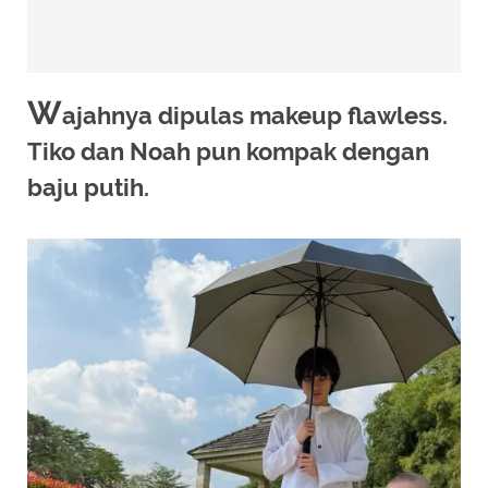
W
ajahnya dipulas makeup flawless.
Tiko dan Noah pun kompak dengan
baju putih.