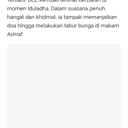
momen Iduladha. Dalam suasana penuh
hangat dan khidmat, ia tampak memanjatkan
doa hingga melakukan tabur bunga di makam
Ashraf.