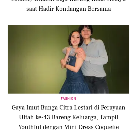
saat Hadir Kondangan Bersama
FASHION
Gaya Imut Bunga Citra Lestari di Perayaan
Ultah ke-43 Bareng Keluarga, Tampil
Youthful dengan Mini Dress Coquette