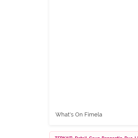
What's On Fimela