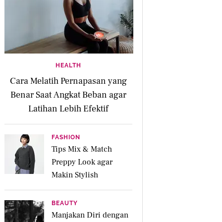
HEALTH
Cara Melatih Pernapasan yang
Benar Saat Angkat Beban agar
Latihan Lebih Efektif
FASHION
Tips Mix & Match
Preppy Look agar
Makin Stylish
BEAUTY
Manjakan Diri dengan