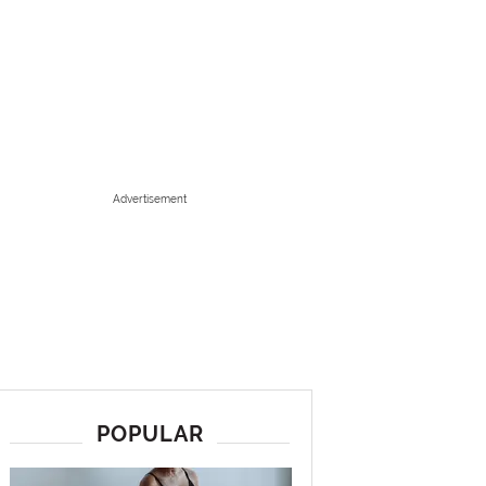
Advertisement
POPULAR