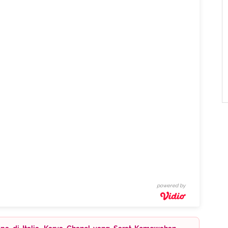
powered by