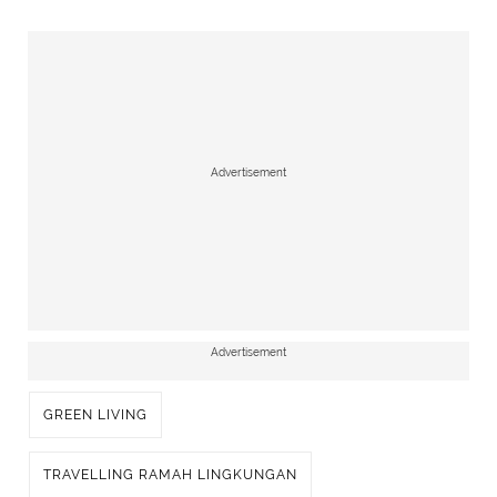
Advertisement
Advertisement
GREEN LIVING
TRAVELLING RAMAH LINGKUNGAN