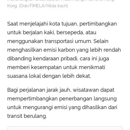
Kong. [Dok/FIMELA/Hilda Irach].
Saat menjelajahi kota tujuan, pertimbangkan
untuk berjalan kaki, bersepeda, atau
menggunakan transportasi umum. Selain
menghasilkan emisi karbon yang lebih rendah
dibanding kendaraan pribadi, cara ini juga
memberi kesempatan untuk menikmati
suasana lokal dengan lebih dekat.
Bagi perjalanan jarak jauh, wisatawan dapat
mempertimbangkan penerbangan langsung
untuk mengurangi emisi yang dihasilkan dari
transit berulang.