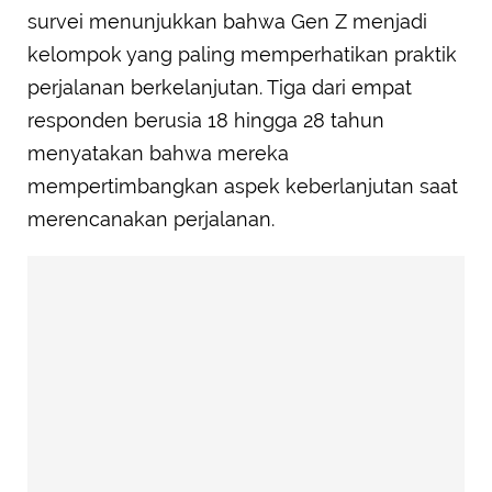
survei menunjukkan bahwa Gen Z menjadi
kelompok yang paling memperhatikan praktik
perjalanan berkelanjutan. Tiga dari empat
responden berusia 18 hingga 28 tahun
menyatakan bahwa mereka
mempertimbangkan aspek keberlanjutan saat
merencanakan perjalanan.