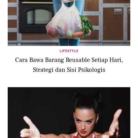
LIFESTYLE
Cara Bawa Barang Reusable Setiap Hari,
Strategi dan Sisi Psikologis