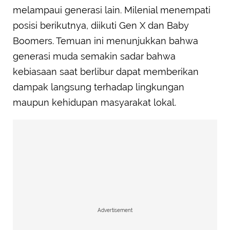
melampaui generasi lain. Milenial menempati
posisi berikutnya, diikuti Gen X dan Baby
Boomers. Temuan ini menunjukkan bahwa
generasi muda semakin sadar bahwa
kebiasaan saat berlibur dapat memberikan
dampak langsung terhadap lingkungan
maupun kehidupan masyarakat lokal.
Advertisement