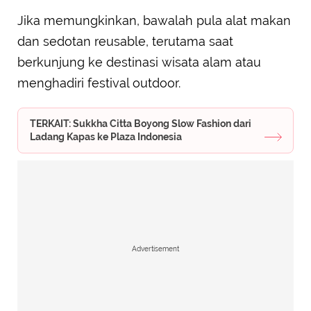
Jika memungkinkan, bawalah pula alat makan
dan sedotan reusable, terutama saat
berkunjung ke destinasi wisata alam atau
menghadiri festival outdoor.
TERKAIT: Sukkha Citta Boyong Slow Fashion dari
Ladang Kapas ke Plaza Indonesia
Advertisement