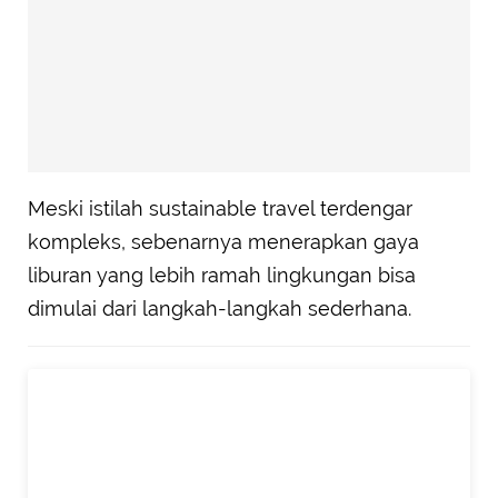
Meski istilah sustainable travel terdengar
kompleks, sebenarnya menerapkan gaya
liburan yang lebih ramah lingkungan bisa
dimulai dari langkah-langkah sederhana.