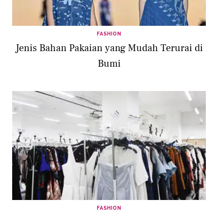
FASHION
Jenis Bahan Pakaian yang Mudah Terurai di
Bumi
FASHION