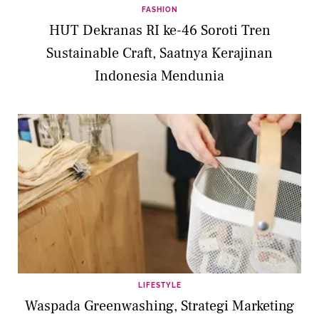
FASHION
HUT Dekranas RI ke-46 Soroti Tren
Sustainable Craft, Saatnya Kerajinan
Indonesia Mendunia
LIFESTYLE
Waspada Greenwashing, Strategi Marketing