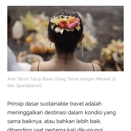
Ariel Tatum Tutup Bulan Ulang Tahun dengan Melukat di
Bali. [@arieltatum]
Prinsip dasar sustainable travel adalah
meninggalkan destinasi dalam kondisi yang
sama baiknya, atau bahkan lebih baik,
dibanding saat pertama kali dikunjungi.