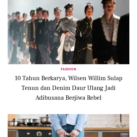
FASHION
10 Tahun Berkarya, Wilsen Willim Sulap
Tenun dan Denim Daur Ulang Jadi
Adibusana Berjiwa Rebel