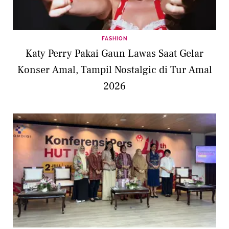
FASHION
Katy Perry Pakai Gaun Lawas Saat Gelar
Konser Amal, Tampil Nostalgic di Tur Amal
2026