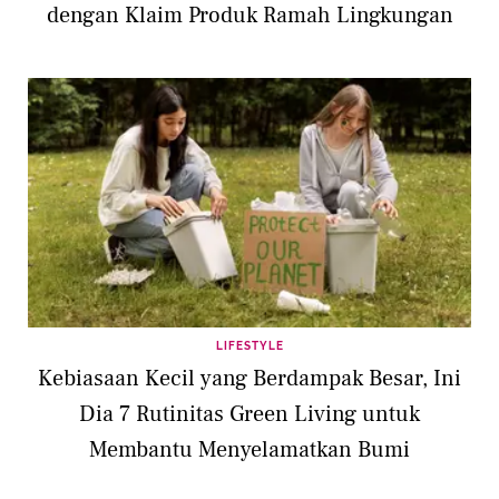
dengan Klaim Produk Ramah Lingkungan
LIFESTYLE
Kebiasaan Kecil yang Berdampak Besar, Ini
Dia 7 Rutinitas Green Living untuk
Membantu Menyelamatkan Bumi