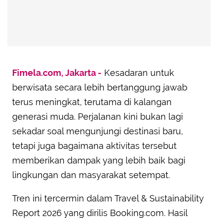
Fimela.com, Jakarta -
Kesadaran untuk
berwisata secara lebih bertanggung jawab
terus meningkat, terutama di kalangan
generasi muda. Perjalanan kini bukan lagi
sekadar soal mengunjungi destinasi baru,
tetapi juga bagaimana aktivitas tersebut
memberikan dampak yang lebih baik bagi
lingkungan dan masyarakat setempat.
Tren ini tercermin dalam Travel & Sustainability
Report 2026 yang dirilis Booking.com. Hasil