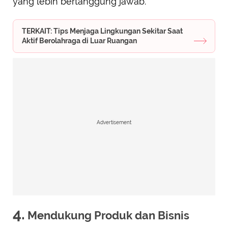
yang lebih bertanggung jawab.
TERKAIT: Tips Menjaga Lingkungan Sekitar Saat
Aktif Berolahraga di Luar Ruangan
Advertisement
4.
Mendukung Produk dan Bisnis