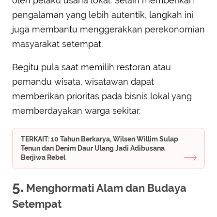
oleh pelaku usaha lokal. Selain memberikan
pengalaman yang lebih autentik, langkah ini
juga membantu menggerakkan perekonomian
masyarakat setempat.
Begitu pula saat memilih restoran atau
pemandu wisata, wisatawan dapat
memberikan prioritas pada bisnis lokal yang
memberdayakan warga sekitar.
TERKAIT: 10 Tahun Berkarya, Wilsen Willim Sulap
Tenun dan Denim Daur Ulang Jadi Adibusana
Berjiwa Rebel
5.
Menghormati Alam dan Budaya
Setempat