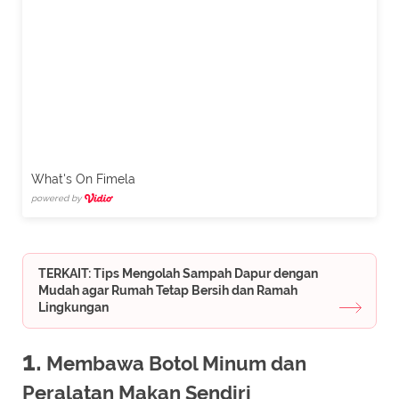
What's On Fimela
powered by
TERKAIT: Tips Mengolah Sampah Dapur dengan
Mudah agar Rumah Tetap Bersih dan Ramah
Lingkungan
1.
Membawa Botol Minum dan
Peralatan Makan Sendiri