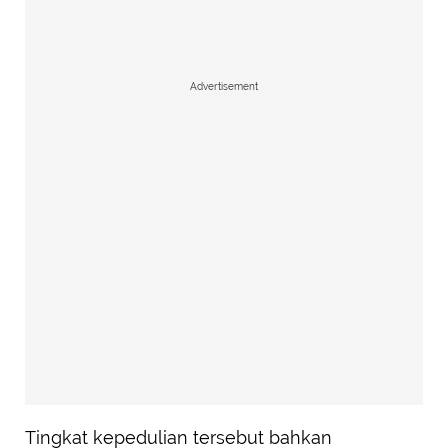
Advertisement
Tingkat kepedulian tersebut bahkan