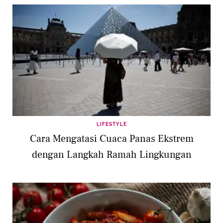
LIFESTYLE
Cara Mengatasi Cuaca Panas Ekstrem
dengan Langkah Ramah Lingkungan