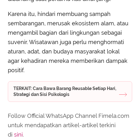
Karena itu, hindari membuang sampah
sembarangan, merusak ekosistem alam, atau
mengambil bagian dari lingkungan sebagai
suvenir. Wisatawan juga perlu menghormati
aturan, adat, dan budaya masyarakat lokal
agar kehadiran mereka memberikan dampak
positif.
TERKAIT: Cara Bawa Barang Reusable Setiap Hari,
Strategi dan Sisi Psikologis
Follow Official WhatsApp Channel Fimela.com
untuk mendapatkan artikel-artikel terkini
di
sini
.