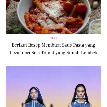
FOOD
Berikut Resep Membuat Saus Pasta yang
Lezat dari Sisa Tomat yang Sudah Lembek