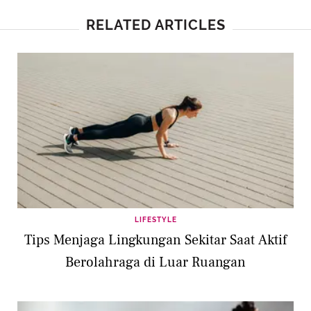
RELATED ARTICLES
LIFESTYLE
Tips Menjaga Lingkungan Sekitar Saat Aktif
Berolahraga di Luar Ruangan