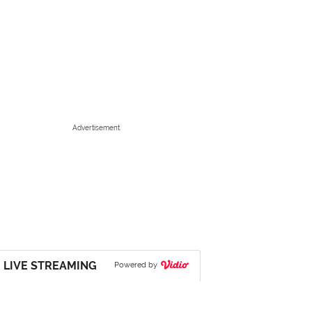
Advertisement
LIVE STREAMING
Powered by