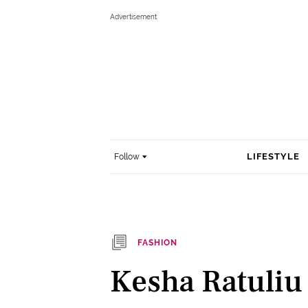
LIFESTYLE
Follow
FASHION
Kesha Ratuliu