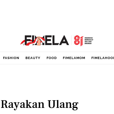
FASHION
BEAUTY
FOOD
FIMELAMOM
FIMELAHOO
 Rayakan Ulang