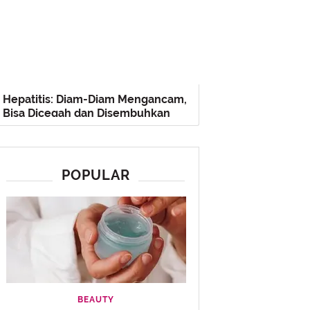
Hepatitis: Diam-Diam Mengancam,
Bisa Dicegah dan Disembuhkan
POPULAR
BEAUTY