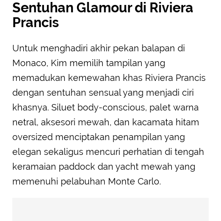
Sentuhan Glamour di Riviera
Prancis
Untuk menghadiri akhir pekan balapan di
Monaco, Kim memilih tampilan yang
memadukan kemewahan khas Riviera Prancis
dengan sentuhan sensual yang menjadi ciri
khasnya. Siluet body-conscious, palet warna
netral, aksesori mewah, dan kacamata hitam
oversized menciptakan penampilan yang
elegan sekaligus mencuri perhatian di tengah
keramaian paddock dan yacht mewah yang
memenuhi pelabuhan Monte Carlo.