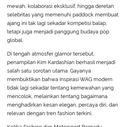
mewah, kolaborasi eksklusif, hingga deretan
selebritas yang memenuhi paddock membuat
ajang ini tak lagi sekadar kompetisi balap,
tetapi juga menjadi panggung budaya pop
global.
Di tengah atmosfer glamor tersebut,
penampilan Kim Kardashian berhasil menjadi
salah satu sorotan utama. Gayanya
membuktikan bahwa inspirasi WAG modern
tidak lagi sekadar tentang kemewahan yang
mencolok, melainkan tentang bagaimana
menghadirkan kesan elegan, percaya diri, dan
relevan dengan tren fashion terkini.
Ketika Fashion dan Motorsport Berpadu