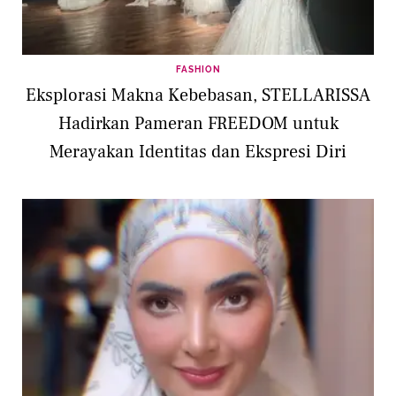
FASHION
Eksplorasi Makna Kebebasan, STELLARISSA
Hadirkan Pameran FREEDOM untuk
Merayakan Identitas dan Ekspresi Diri