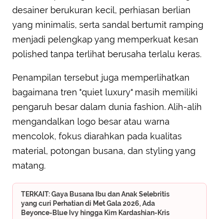
desainer berukuran kecil, perhiasan berlian
yang minimalis, serta sandal bertumit ramping
menjadi pelengkap yang memperkuat kesan
polished tanpa terlihat berusaha terlalu keras.
Penampilan tersebut juga memperlihatkan
bagaimana tren "quiet luxury" masih memiliki
pengaruh besar dalam dunia fashion. Alih-alih
mengandalkan logo besar atau warna
mencolok, fokus diarahkan pada kualitas
material, potongan busana, dan styling yang
matang.
TERKAIT: Gaya Busana Ibu dan Anak Selebritis
yang curi Perhatian di Met Gala 2026, Ada
Beyonce-Blue Ivy hingga Kim Kardashian-Kris