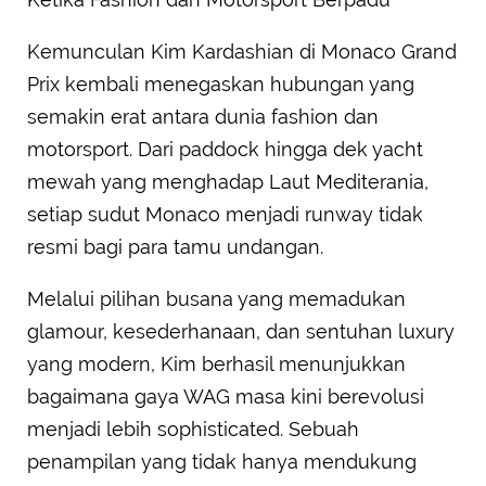
Kemunculan Kim Kardashian di Monaco Grand
Prix kembali menegaskan hubungan yang
semakin erat antara dunia fashion dan
motorsport. Dari paddock hingga dek yacht
mewah yang menghadap Laut Mediterania,
setiap sudut Monaco menjadi runway tidak
resmi bagi para tamu undangan.
Melalui pilihan busana yang memadukan
glamour, kesederhanaan, dan sentuhan luxury
yang modern, Kim berhasil menunjukkan
bagaimana gaya WAG masa kini berevolusi
menjadi lebih sophisticated. Sebuah
penampilan yang tidak hanya mendukung