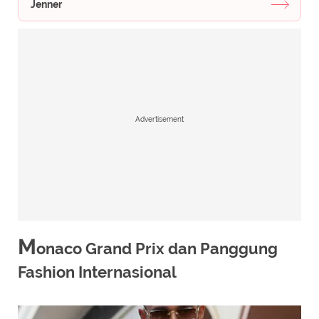
Jenner
Advertisement
M
onaco Grand Prix dan Panggung
Fashion Internasional