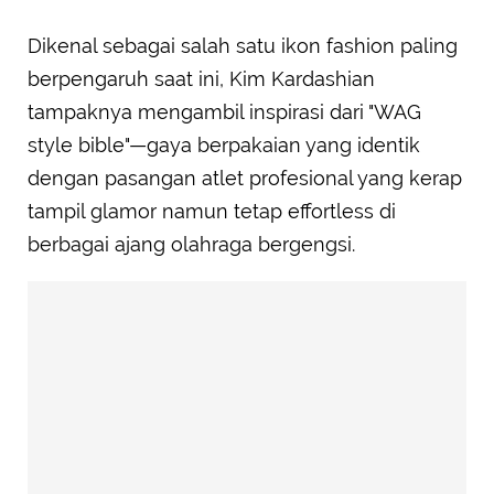
Dikenal sebagai salah satu ikon fashion paling
berpengaruh saat ini, Kim Kardashian
tampaknya mengambil inspirasi dari "WAG
style bible"—gaya berpakaian yang identik
dengan pasangan atlet profesional yang kerap
tampil glamor namun tetap effortless di
berbagai ajang olahraga bergengsi.