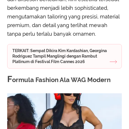
berkembang menjadi lebih sophisticated,
mengutamakan tailoring yang presisi, material
premium, dan detail yang terlihat mewah
tanpa perlu terlalu banyak ornamen.
TERKAIT: Sempat Dikira Kim Kardashian, Georgina
Rodriguez Tampil Manglingi dengan Rambut
Platinum di Festival Film Cannes 2026
F
ormula Fashion Ala WAG Modern