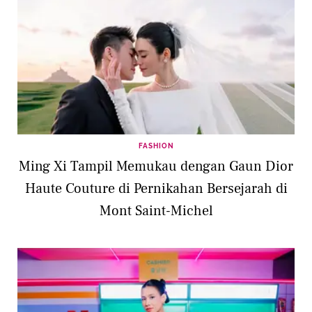
FASHION
Ming Xi Tampil Memukau dengan Gaun Dior
Haute Couture di Pernikahan Bersejarah di
Mont Saint-Michel