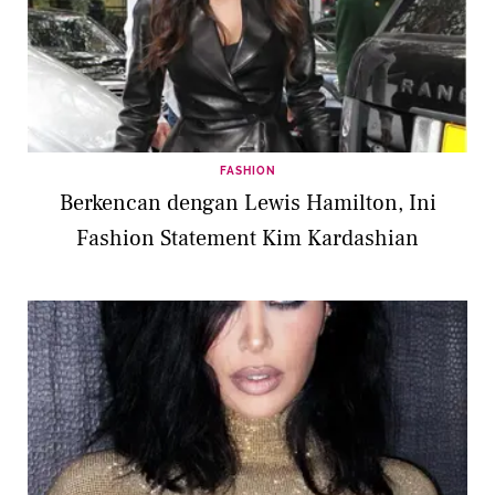
FASHION
Berkencan dengan Lewis Hamilton, Ini
Fashion Statement Kim Kardashian