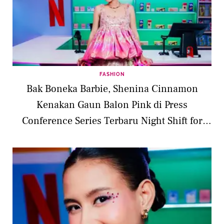
FASHION
Bak Boneka Barbie, Shenina Cinnamon
Kenakan Gaun Balon Pink di Press
Conference Series Terbaru Night Shift for
Cuties