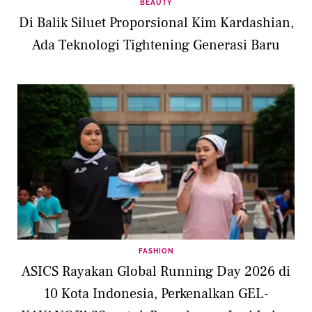
BEAUTY
Di Balik Siluet Proporsional Kim Kardashian,
Ada Teknologi Tightening Generasi Baru
FASHION
ASICS Rayakan Global Running Day 2026 di
10 Kota Indonesia, Perkenalkan GEL-