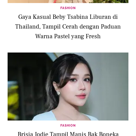
FASHION
Gaya Kasual Beby Tsabina Liburan di
Thailand, Tampil Cerah dengan Paduan
Warna Pastel yang Fresh
FASHION
Brisia Jodie Tampil Manis Bak Boneka