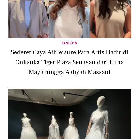
FASHION
Sederet Gaya Athleisure Para Artis Hadir di
Onitsuka Tiger Plaza Senayan dari Luna
Maya hingga Aaliyah Massaid