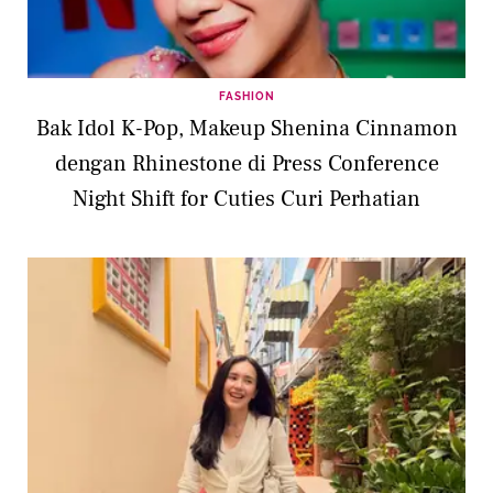
FASHION
Bak Idol K-Pop, Makeup Shenina Cinnamon
dengan Rhinestone di Press Conference
Night Shift for Cuties Curi Perhatian