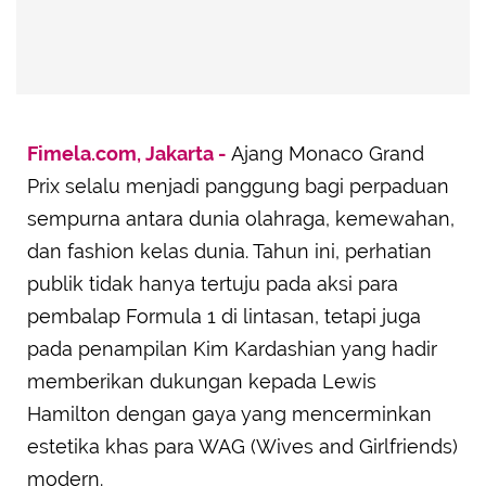
Fimela.com, Jakarta -
Ajang Monaco Grand
Prix selalu menjadi panggung bagi perpaduan
sempurna antara dunia olahraga, kemewahan,
dan fashion kelas dunia. Tahun ini, perhatian
publik tidak hanya tertuju pada aksi para
pembalap Formula 1 di lintasan, tetapi juga
pada penampilan Kim Kardashian yang hadir
memberikan dukungan kepada Lewis
Hamilton dengan gaya yang mencerminkan
estetika khas para WAG (Wives and Girlfriends)
modern.