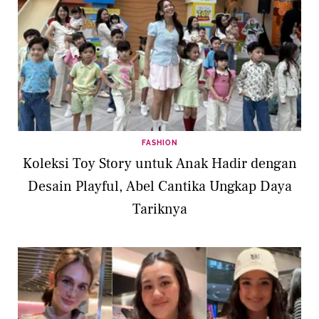
FASHION
Koleksi Toy Story untuk Anak Hadir dengan
Desain Playful, Abel Cantika Ungkap Daya
Tariknya