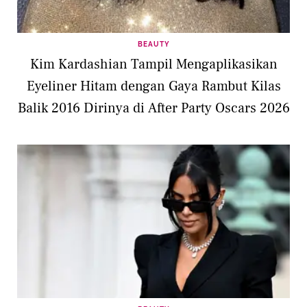
BEAUTY
Kim Kardashian Tampil Mengaplikasikan
Eyeliner Hitam dengan Gaya Rambut Kilas
Balik 2016 Dirinya di After Party Oscars 2026