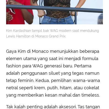
Kim Kardashian tampil bak WAG modern saat mendukung
Lewis Hamilton di Monaco Grand Prix.
Gaya Kim di Monaco menunjukkan beberapa
elemen utama yang saat ini menjadi formula
fashion para WAG generasi baru. Pertama
adalah penggunaan siluet yang tegas namun
tetap feminin. Kedua, pemilihan warna-warna
netral seperti krem, putih, hitam, atau cokelat
yang memberikan kesan mahal dan timeless.
Tak kalah penting adalah aksesori. Tas tangan