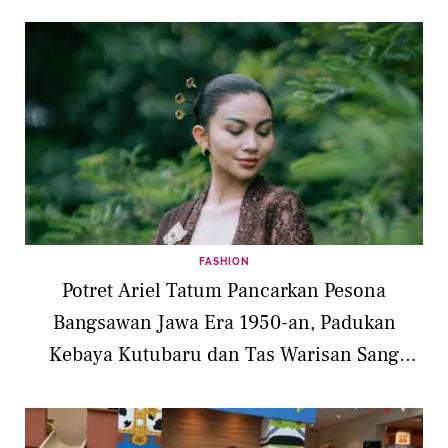
FASHION
Potret Ariel Tatum Pancarkan Pesona
Bangsawan Jawa Era 1950-an, Padukan
Kebaya Kutubaru dan Tas Warisan Sang
Nenek