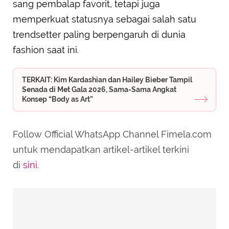
sang pembalap favorit, tetapi juga
memperkuat statusnya sebagai salah satu
trendsetter paling berpengaruh di dunia
fashion saat ini.
TERKAIT: Kim Kardashian dan Hailey Bieber Tampil
Senada di Met Gala 2026, Sama-Sama Angkat
Konsep “Body as Art”
Follow Official WhatsApp Channel Fimela.com
untuk mendapatkan artikel-artikel terkini
di
sini
.