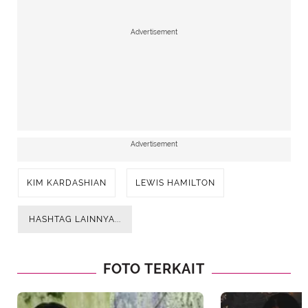
Advertisement
Advertisement
KIM KARDASHIAN
LEWIS HAMILTON
HASHTAG LAINNYA...
FOTO TERKAIT