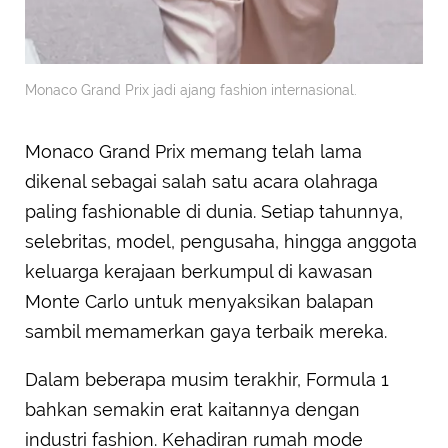
Monaco Grand Prix jadi ajang fashion internasional.
Monaco Grand Prix memang telah lama
dikenal sebagai salah satu acara olahraga
paling fashionable di dunia. Setiap tahunnya,
selebritas, model, pengusaha, hingga anggota
keluarga kerajaan berkumpul di kawasan
Monte Carlo untuk menyaksikan balapan
sambil memamerkan gaya terbaik mereka.
Dalam beberapa musim terakhir, Formula 1
bahkan semakin erat kaitannya dengan
industri fashion. Kehadiran rumah mode