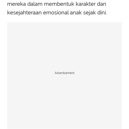
mereka dalam membentuk karakter dan
kesejahteraan emosional anak sejak dini.
Advertisement