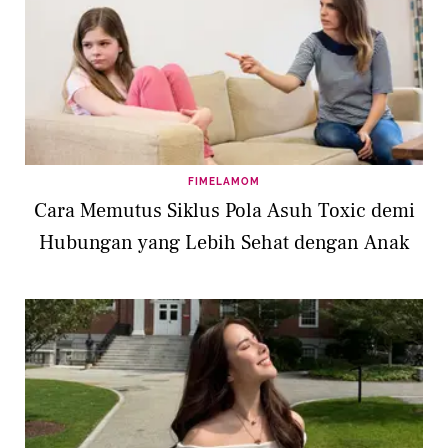
FIMELAMOM
Cara Memutus Siklus Pola Asuh Toxic demi
Hubungan yang Lebih Sehat dengan Anak