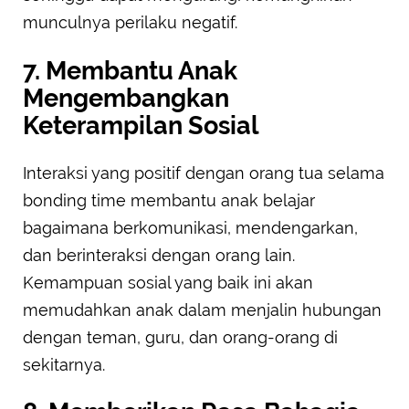
munculnya perilaku negatif.
7. Membantu Anak
Mengembangkan
Keterampilan Sosial
Interaksi yang positif dengan orang tua selama
bonding time membantu anak belajar
bagaimana berkomunikasi, mendengarkan,
dan berinteraksi dengan orang lain.
Kemampuan sosial yang baik ini akan
memudahkan anak dalam menjalin hubungan
dengan teman, guru, dan orang-orang di
sekitarnya.