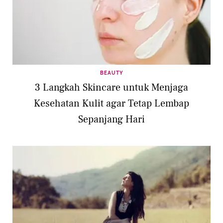
BEAUTY
3 Langkah Skincare untuk Menjaga
Kesehatan Kulit agar Tetap Lembap
Sepanjang Hari