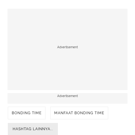
Advertisement
Advertisement
BONDING TIME
MANFAAT BONDING TIME
HASHTAG LAINNYA...