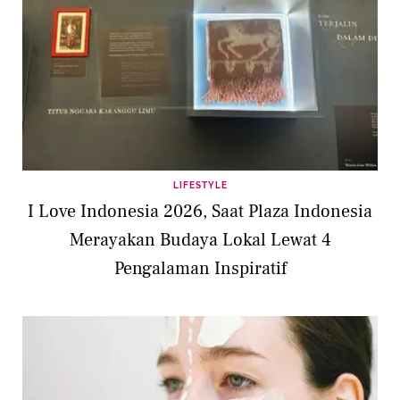
LIFESTYLE
I Love Indonesia 2026, Saat Plaza Indonesia
Merayakan Budaya Lokal Lewat 4
Pengalaman Inspiratif