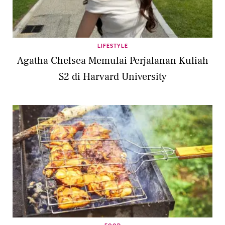
LIFESTYLE
Agatha Chelsea Memulai Perjalanan Kuliah
S2 di Harvard University