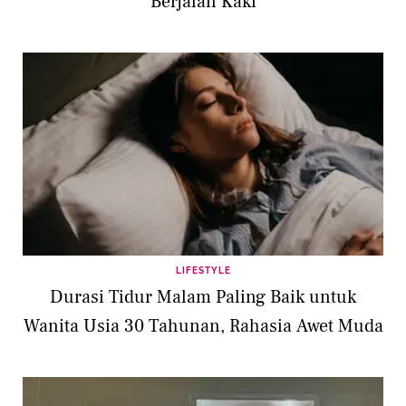
Berjalan Kaki
LIFESTYLE
Durasi Tidur Malam Paling Baik untuk
Wanita Usia 30 Tahunan, Rahasia Awet Muda