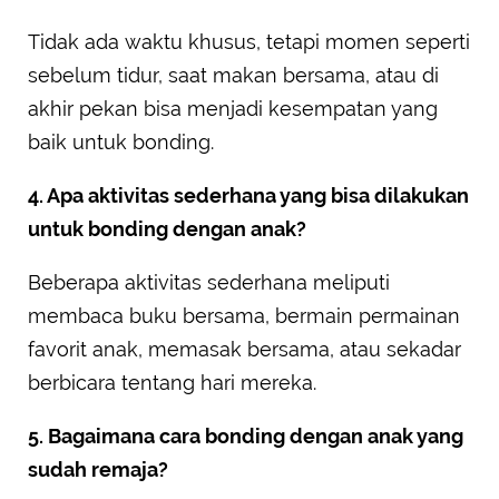
Tidak ada waktu khusus, tetapi momen seperti
sebelum tidur, saat makan bersama, atau di
akhir pekan bisa menjadi kesempatan yang
baik untuk bonding.
4. Apa aktivitas sederhana yang bisa dilakukan
untuk bonding dengan anak?
Beberapa aktivitas sederhana meliputi
membaca buku bersama, bermain permainan
favorit anak, memasak bersama, atau sekadar
berbicara tentang hari mereka.
5. Bagaimana cara bonding dengan anak yang
sudah remaja?