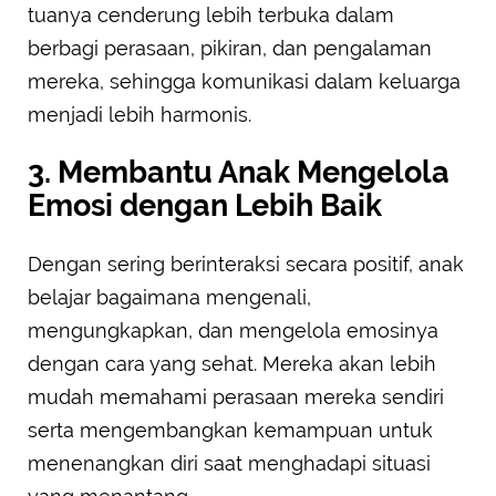
tuanya cenderung lebih terbuka dalam
berbagi perasaan, pikiran, dan pengalaman
mereka, sehingga komunikasi dalam keluarga
menjadi lebih harmonis.
3. Membantu Anak Mengelola
Emosi dengan Lebih Baik
Dengan sering berinteraksi secara positif, anak
belajar bagaimana mengenali,
mengungkapkan, dan mengelola emosinya
dengan cara yang sehat. Mereka akan lebih
mudah memahami perasaan mereka sendiri
serta mengembangkan kemampuan untuk
menenangkan diri saat menghadapi situasi