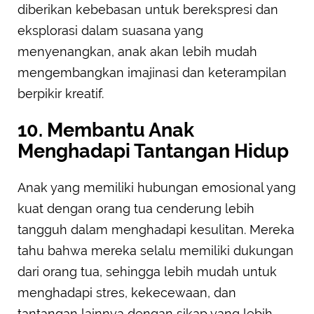
diberikan kebebasan untuk berekspresi dan
eksplorasi dalam suasana yang
menyenangkan, anak akan lebih mudah
mengembangkan imajinasi dan keterampilan
berpikir kreatif.
10. Membantu Anak
Menghadapi Tantangan Hidup
Anak yang memiliki hubungan emosional yang
kuat dengan orang tua cenderung lebih
tangguh dalam menghadapi kesulitan. Mereka
tahu bahwa mereka selalu memiliki dukungan
dari orang tua, sehingga lebih mudah untuk
menghadapi stres, kekecewaan, dan
tantangan lainnya dengan sikap yang lebih