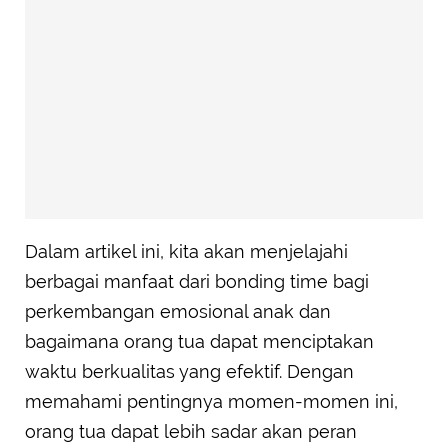
Dalam artikel ini, kita akan menjelajahi
berbagai manfaat dari bonding time bagi
perkembangan emosional anak dan
bagaimana orang tua dapat menciptakan
waktu berkualitas yang efektif. Dengan
memahami pentingnya momen-momen ini,
orang tua dapat lebih sadar akan peran