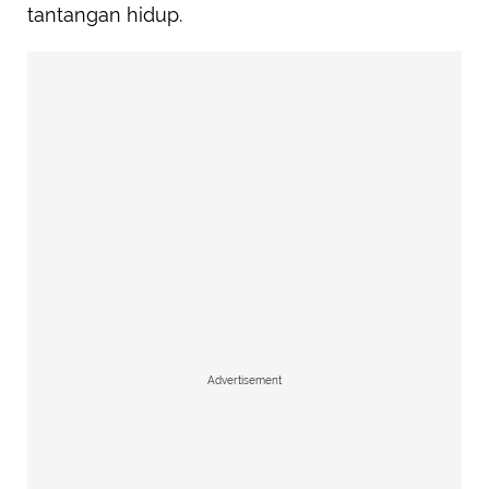
tantangan hidup.
Advertisement