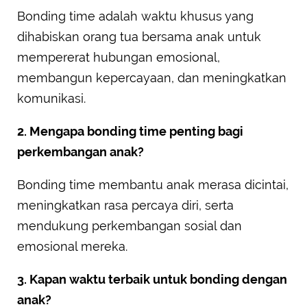
Bonding time adalah waktu khusus yang
dihabiskan orang tua bersama anak untuk
mempererat hubungan emosional,
membangun kepercayaan, dan meningkatkan
komunikasi.
2. Mengapa bonding time penting bagi
perkembangan anak?
Bonding time membantu anak merasa dicintai,
meningkatkan rasa percaya diri, serta
mendukung perkembangan sosial dan
emosional mereka.
3. Kapan waktu terbaik untuk bonding dengan
anak?