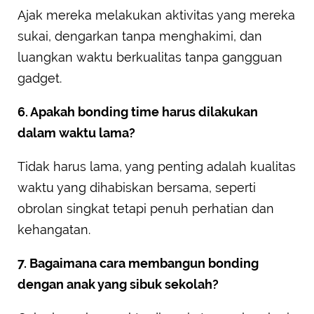
Ajak mereka melakukan aktivitas yang mereka
sukai, dengarkan tanpa menghakimi, dan
luangkan waktu berkualitas tanpa gangguan
gadget.
6. Apakah bonding time harus dilakukan
dalam waktu lama?
Tidak harus lama, yang penting adalah kualitas
waktu yang dihabiskan bersama, seperti
obrolan singkat tetapi penuh perhatian dan
kehangatan.
7. Bagaimana cara membangun bonding
dengan anak yang sibuk sekolah?