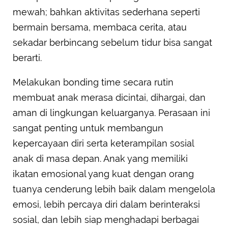
mewah; bahkan aktivitas sederhana seperti
bermain bersama, membaca cerita, atau
sekadar berbincang sebelum tidur bisa sangat
berarti.
Melakukan bonding time secara rutin
membuat anak merasa dicintai, dihargai, dan
aman di lingkungan keluarganya. Perasaan ini
sangat penting untuk membangun
kepercayaan diri serta keterampilan sosial
anak di masa depan. Anak yang memiliki
ikatan emosional yang kuat dengan orang
tuanya cenderung lebih baik dalam mengelola
emosi, lebih percaya diri dalam berinteraksi
sosial, dan lebih siap menghadapi berbagai