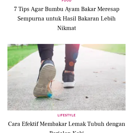
FOOD
7 Tips Agar Bumbu Ayam Bakar Meresap
Sempurna untuk Hasil Bakaran Lebih
Nikmat
LIFESTYLE
Cara Efektif Membakar Lemak Tubuh dengan