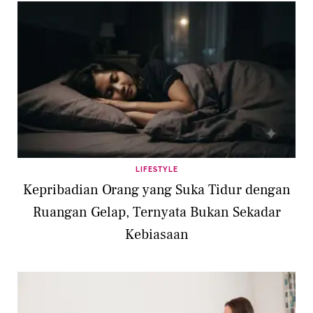
LIFESTYLE
Kepribadian Orang yang Suka Tidur dengan
Ruangan Gelap, Ternyata Bukan Sekadar
Kebiasaan