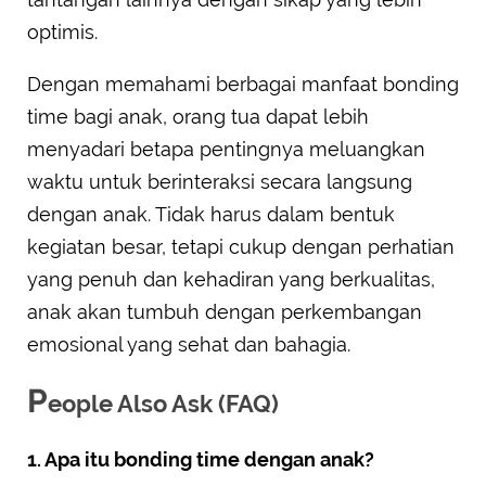
optimis.
Dengan memahami berbagai manfaat bonding
time bagi anak, orang tua dapat lebih
menyadari betapa pentingnya meluangkan
waktu untuk berinteraksi secara langsung
dengan anak. Tidak harus dalam bentuk
kegiatan besar, tetapi cukup dengan perhatian
yang penuh dan kehadiran yang berkualitas,
anak akan tumbuh dengan perkembangan
emosional yang sehat dan bahagia.
P
eople Also Ask (FAQ)
1. Apa itu bonding time dengan anak?