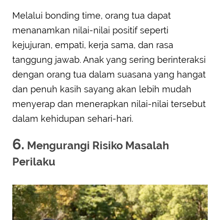
Melalui bonding time, orang tua dapat
menanamkan nilai-nilai positif seperti
kejujuran, empati, kerja sama, dan rasa
tanggung jawab. Anak yang sering berinteraksi
dengan orang tua dalam suasana yang hangat
dan penuh kasih sayang akan lebih mudah
menyerap dan menerapkan nilai-nilai tersebut
dalam kehidupan sehari-hari.
6.
Mengurangi Risiko Masalah
Perilaku