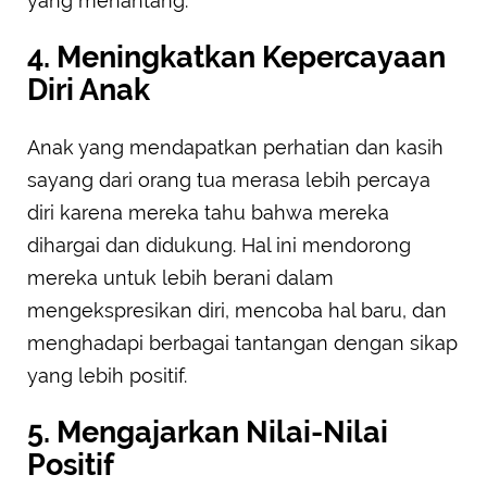
yang menantang.
4. Meningkatkan Kepercayaan
Diri Anak
Anak yang mendapatkan perhatian dan kasih
sayang dari orang tua merasa lebih percaya
diri karena mereka tahu bahwa mereka
dihargai dan didukung. Hal ini mendorong
mereka untuk lebih berani dalam
mengekspresikan diri, mencoba hal baru, dan
menghadapi berbagai tantangan dengan sikap
yang lebih positif.
5. Mengajarkan Nilai-Nilai
Positif