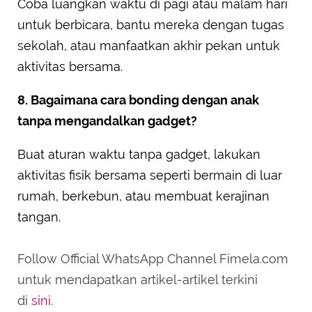
Coba luangkan waktu di pagi atau malam hari
untuk berbicara, bantu mereka dengan tugas
sekolah, atau manfaatkan akhir pekan untuk
aktivitas bersama.
8. Bagaimana cara bonding dengan anak
tanpa mengandalkan gadget?
Buat aturan waktu tanpa gadget, lakukan
aktivitas fisik bersama seperti bermain di luar
rumah, berkebun, atau membuat kerajinan
tangan.
Follow Official WhatsApp Channel Fimela.com
untuk mendapatkan artikel-artikel terkini
di
sini
.