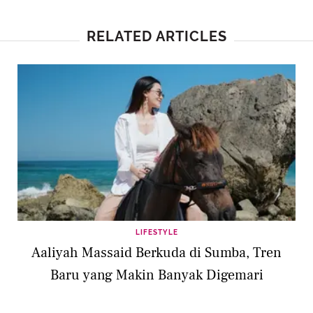
RELATED ARTICLES
LIFESTYLE
Aaliyah Massaid Berkuda di Sumba, Tren
Baru yang Makin Banyak Digemari