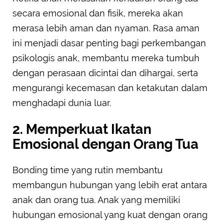
secara emosional dan fisik, mereka akan
merasa lebih aman dan nyaman. Rasa aman
ini menjadi dasar penting bagi perkembangan
psikologis anak, membantu mereka tumbuh
dengan perasaan dicintai dan dihargai, serta
mengurangi kecemasan dan ketakutan dalam
menghadapi dunia luar.
2. Memperkuat Ikatan
Emosional dengan Orang Tua
Bonding time yang rutin membantu
membangun hubungan yang lebih erat antara
anak dan orang tua. Anak yang memiliki
hubungan emosional yang kuat dengan orang