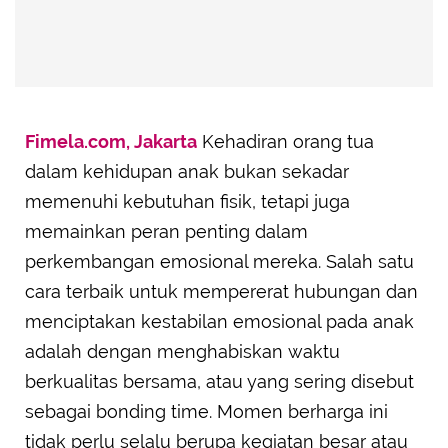
Fimela.com, Jakarta
Kehadiran orang tua
dalam kehidupan anak bukan sekadar
memenuhi kebutuhan fisik, tetapi juga
memainkan peran penting dalam
perkembangan emosional mereka. Salah satu
cara terbaik untuk mempererat hubungan dan
menciptakan kestabilan emosional pada anak
adalah dengan menghabiskan waktu
berkualitas bersama, atau yang sering disebut
sebagai bonding time. Momen berharga ini
tidak perlu selalu berupa kegiatan besar atau