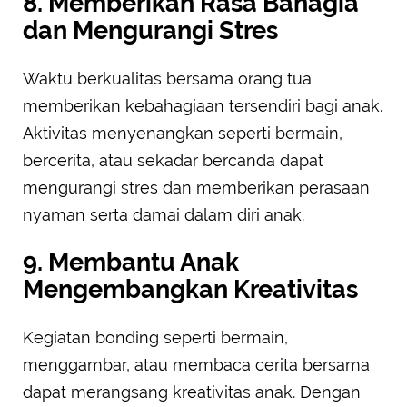
8. Memberikan Rasa Bahagia
dan Mengurangi Stres
Waktu berkualitas bersama orang tua
memberikan kebahagiaan tersendiri bagi anak.
Aktivitas menyenangkan seperti bermain,
bercerita, atau sekadar bercanda dapat
mengurangi stres dan memberikan perasaan
nyaman serta damai dalam diri anak.
9. Membantu Anak
Mengembangkan Kreativitas
Kegiatan bonding seperti bermain,
menggambar, atau membaca cerita bersama
dapat merangsang kreativitas anak. Dengan