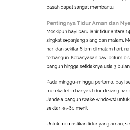
basah dapat sangat membantu.
Pentingnya Tidur Aman dan Ny
Meskipun bayi baru lahir tidur antara 1
singkat sepanjang siang dan malam. Mer
hari dan sekitar 8 jam di malam hari,
terbangun. Kebanyakan bayi belum bisa
bangun hingga setidaknya usia 3 bulan
Pada minggu-minggu pertama, bayi ser
mereka lebih banyak tidur di siang hari
Jendela bangun (wake windows) untuk 
sekitar 35-60 menit.
Untuk memastikan tidur yang aman, se