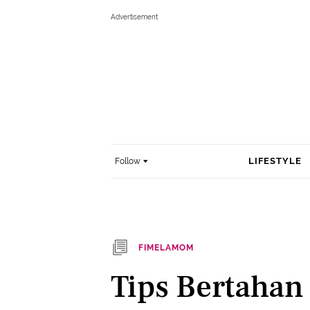
LIFESTYLE
Follow
FIMELAMOM
Tips Bertahan