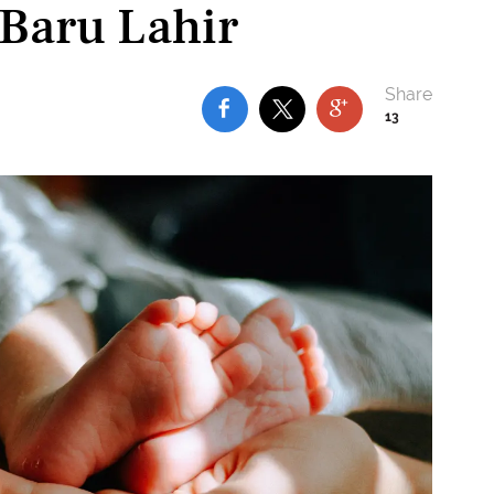
Baru Lahir
13