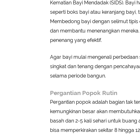
Kematian Bayi Mendadak (SIDS). Bayi h
seperti boks bayi atau keranjang bayi, 
Membedong bayi dengan selimut tipis 
dan membantu menenangkan mereka. Sua
penenang yang efektif.
Agar bayi mulai mengenali perbedaan s
singkat dan tenang dengan pencahayaan
selama periode bangun.
Pergantian Popok Rutin
Pergantian popok adalah bagian tak ter
kemungkinan besar akan membutuhkan 
basah dan 2-5 kali sehari untuk buang 
bisa memperkirakan sekitar 8 hingga 12 