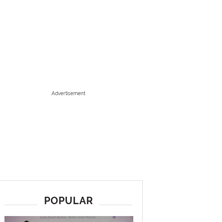
Advertisement
POPULAR