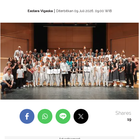
Eastara Vigaska
Diterbitkan 09 Juli 2026, 09:00 WIB
Shares
19