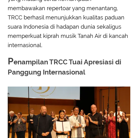
membawakan repertoar yang menantang,
TRCC berhasil menunjukkan kualitas paduan
suara Indonesia di hadapan dunia sekaligus
memperkuat kiprah musik Tanah Air di kancah
internasional.
P
enampilan TRCC Tuai Apresiasi di
Panggung Internasional