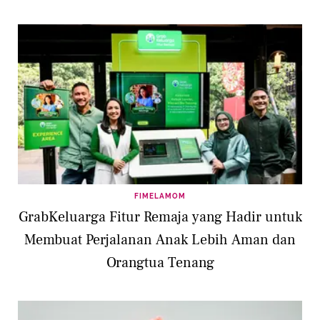
FIMELAMOM
GrabKeluarga Fitur Remaja yang Hadir untuk
Membuat Perjalanan Anak Lebih Aman dan
Orangtua Tenang