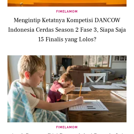
FIMELAMOM
Mengintip Ketatnya Kompetisi DANCOW
Indonesia Cerdas Season 2 Fase 3, Siapa Saja
15 Finalis yang Lolos?
FIMELAMOM