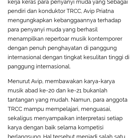
kerja keras para penyanyi muda yang Sebagai
pendiri dan konduktor TRCC, Avip Priatna
mengungkapkan kebanggaannya terhadap
para penyanyi muda yang berhasil
menampilkan repertoar musik kontemporer
dengan penuh penghayatan di panggung
internasional dengan tingkat kesulitan tinggi di
panggung internasional.
Menurut Avip, membawakan karya-karya
musik abad ke-20 dan ke-21 bukanlah
tantangan yang mudah. Namun, para anggota
TRCC mampu mempelajari, menguasai,
sekaligus menyampaikan interpretasi setiap
karya dengan baik selama kompetisi
berlangsung. Hal tersebut menjadi salah satu