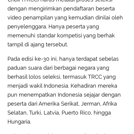
dengan mengirimkan pendaftaran beserta
video penampilan yang kemudian dinilai oleh
penyelenggara. Hanya peserta yang
memenuhi standar kompetisi yang berhak
tampil di ajang tersebut.
Pada edisi ke-30 ini, hanya terdapat sebelas
paduan suara dari berbagai negara yang
berhasil lolos seleksi, termasuk TRCC yang
menjadi wakil Indonesia. Kehadiran mereka
pun menempatkan Indonesia sejajar dengan
peserta dari Amerika Serikat, Jerman, Afrika
Selatan, Turki, Latvia, Puerto Rico, hingga
Hungaria.