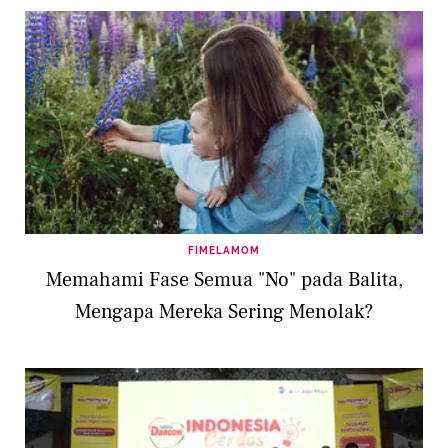
FIMELAMOM
Memahami Fase Semua "No" pada Balita,
Mengapa Mereka Sering Menolak?