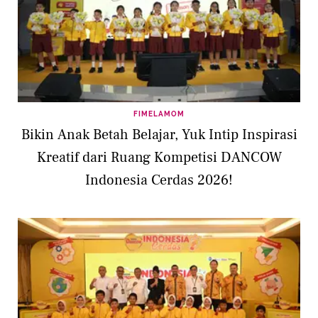
FIMELAMOM
Bikin Anak Betah Belajar, Yuk Intip Inspirasi
Kreatif dari Ruang Kompetisi DANCOW
Indonesia Cerdas 2026!