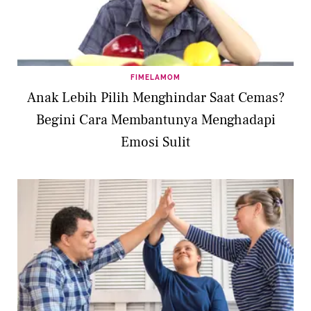
FIMELAMOM
Anak Lebih Pilih Menghindar Saat Cemas?
Begini Cara Membantunya Menghadapi
Emosi Sulit