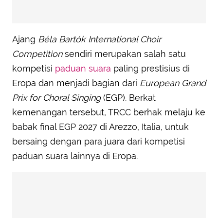
Ajang
Béla Bartók International Choir
Competition
sendiri merupakan salah satu
kompetisi
paduan suara
paling prestisius di
Eropa dan menjadi bagian dari
European Grand
Prix for Choral Singing
(EGP). Berkat
kemenangan tersebut, TRCC berhak melaju ke
babak final EGP 2027 di Arezzo, Italia, untuk
bersaing dengan para juara dari kompetisi
paduan suara lainnya di Eropa.