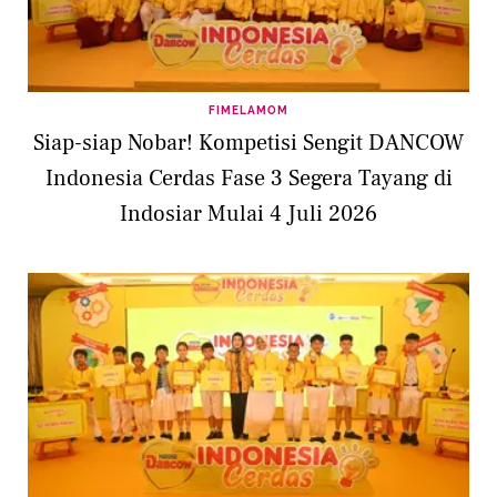
FIMELAMOM
Siap-siap Nobar! Kompetisi Sengit DANCOW
Indonesia Cerdas Fase 3 Segera Tayang di
Indosiar Mulai 4 Juli 2026