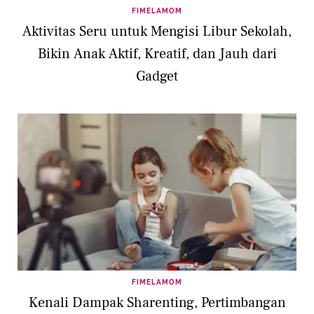
FIMELAMOM
Aktivitas Seru untuk Mengisi Libur Sekolah,
Bikin Anak Aktif, Kreatif, dan Jauh dari
Gadget
FIMELAMOM
Kenali Dampak Sharenting, Pertimbangan