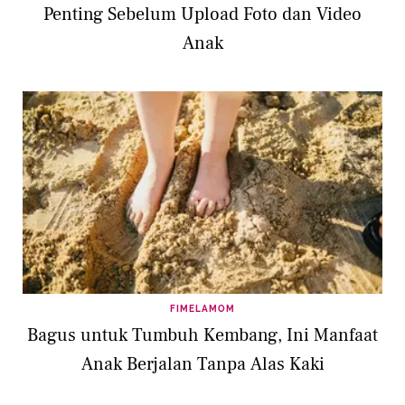
Penting Sebelum Upload Foto dan Video
Anak
FIMELAMOM
Bagus untuk Tumbuh Kembang, Ini Manfaat
Anak Berjalan Tanpa Alas Kaki