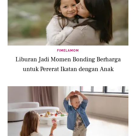
FIMELAMOM
Liburan Jadi Momen Bonding Berharga
untuk Pererat Ikatan dengan Anak