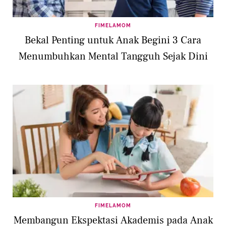
FIMELAMOM
Bekal Penting untuk Anak Begini 3 Cara
Menumbuhkan Mental Tangguh Sejak Dini
FIMELAMOM
Membangun Ekspektasi Akademis pada Anak