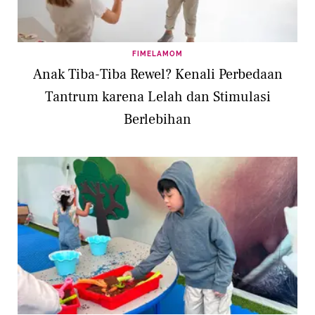
FIMELAMOM
Anak Tiba-Tiba Rewel? Kenali Perbedaan
Tantrum karena Lelah dan Stimulasi
Berlebihan