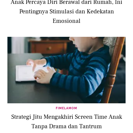
Anak Percaya Diri Berawal dari Rumah, Ini
Pentingnya Stimulasi dan Kedekatan
Emosional
FIMELAMOM
Strategi Jitu Mengakhiri Screen Time Anak
Tanpa Drama dan Tantrum