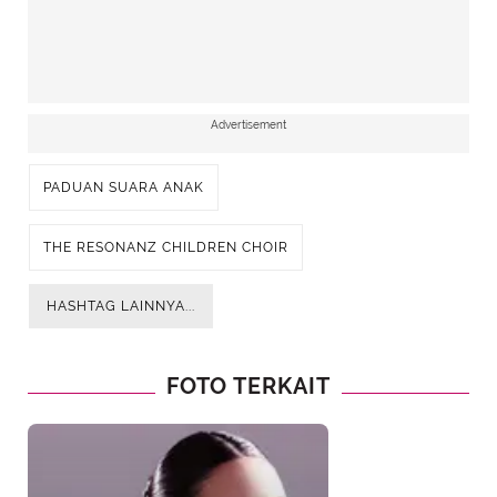
Advertisement
PADUAN SUARA ANAK
THE RESONANZ CHILDREN CHOIR
HASHTAG LAINNYA...
FOTO TERKAIT