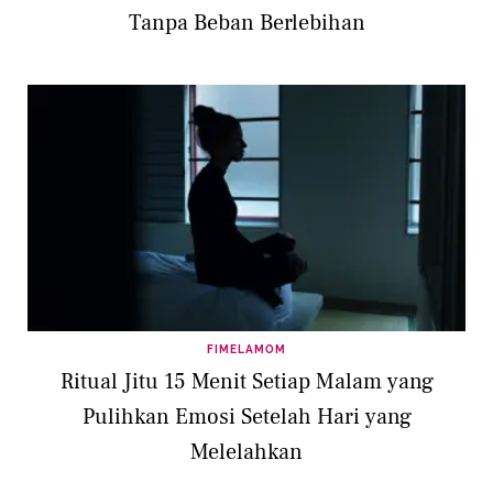
Tanpa Beban Berlebihan
FIMELAMOM
Ritual Jitu 15 Menit Setiap Malam yang
Pulihkan Emosi Setelah Hari yang
Melelahkan