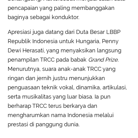
pencapaian yang paling membanggakan
baginya sebagai konduktor.
Apresiasi juga datang dari Duta Besar LBBP
Republik Indonesia untuk Hungaria, Penny
Dewi Herasati, yang menyaksikan langsung
penampilan TRCC pada babak
Grand Prize
.
Menurutnya, suara anak-anak TRCC yang
ringan dan jernih justru menunjukkan
penguasaan teknik vokal, dinamika, artikulasi,
serta musikalitas yang luar biasa. Ia pun
berharap TRCC terus berkarya dan
mengharumkan nama Indonesia melalui
prestasi di panggung dunia.