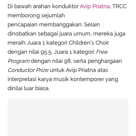
Di bawah arahan konduktor
Avip Priatna
, TRCC
memborong sejumlah
pencapaian membanggakan. Selain
dinobatkan sebagai juara umum, mereka juga
meraih Juara 1 kategori Children’s Choir
dengan nilai 95,5, Juara 1 kategori
Free
Program
dengan nilai 98, serta penghargaan
Conductor Prize
untuk Avip Priatna atas
interpretasi karya musik kontemporer yang
dinilai luar biasa.