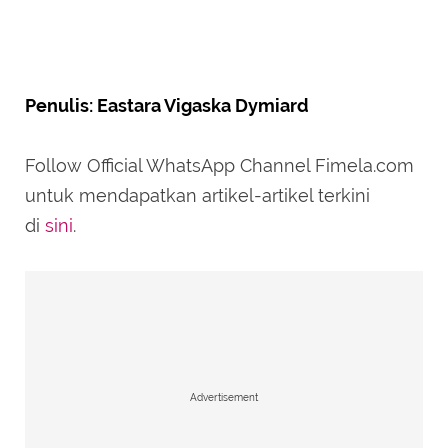
Penulis: Eastara Vigaska Dymiard
Follow Official WhatsApp Channel Fimela.com
untuk mendapatkan artikel-artikel terkini
di
sini
.
Advertisement