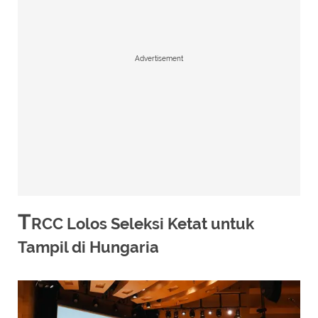
Advertisement
T
RCC Lolos Seleksi Ketat untuk
Tampil di Hungaria