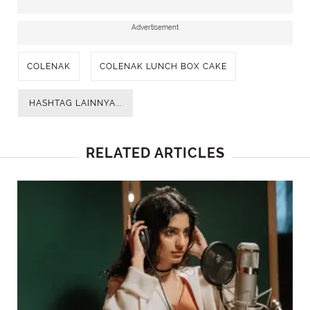
Advertisement
COLENAK
COLENAK LUNCH BOX CAKE
HASHTAG LAINNYA...
RELATED ARTICLES