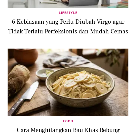
LIFESTYLE
6 Kebiasaan yang Perlu Diubah Virgo agar
Tidak Terlalu Perfeksionis dan Mudah Cemas
FOOD
Cara Menghilangkan Bau Khas Rebung