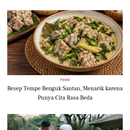
FOOD
Resep Tempe Benguk Santan, Menarik karena
Punya Cita Rasa Beda