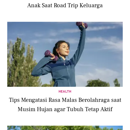
Anak Saat Road Trip Keluarga
HEALTH
Tips Mengatasi Rasa Malas Berolahraga saat
Musim Hujan agar Tubuh Tetap Aktif