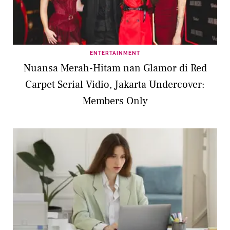
ENTERTAINMENT
Nuansa Merah-Hitam nan Glamor di Red
Carpet Serial Vidio, Jakarta Undercover:
Members Only