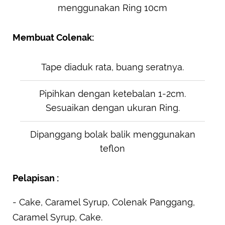
menggunakan Ring 10cm
Membuat Colenak:
Tape diaduk rata, buang seratnya.
Pipihkan dengan ketebalan 1-2cm.
Sesuaikan dengan ukuran Ring.
Dipanggang bolak balik menggunakan
teflon
Pelapisan :
- Cake, Caramel Syrup, Colenak Panggang,
Caramel Syrup, Cake.