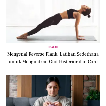
HEALTH
Mengenal Reverse Plank, Latihan Sederhana
untuk Menguatkan Otot Posterior dan Core