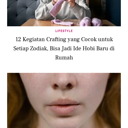
LIFESTYLE
12 Kegiatan Crafting yang Cocok untuk
Setiap Zodiak, Bisa Jadi Ide Hobi Baru di
Rumah