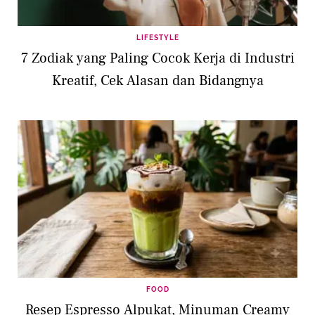
LIFESTYLE
7 Zodiak yang Paling Cocok Kerja di Industri
Kreatif, Cek Alasan dan Bidangnya
FOOD
Resep Espresso Alpukat, Minuman Creamy