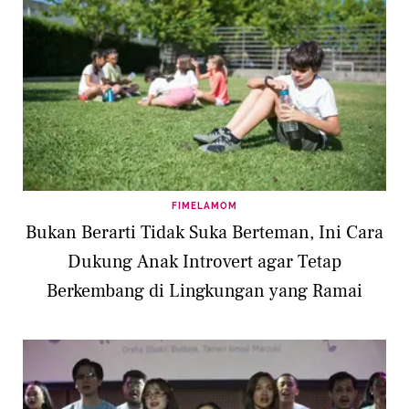
FIMELAMOM
Bukan Berarti Tidak Suka Berteman, Ini Cara
Dukung Anak Introvert agar Tetap
Berkembang di Lingkungan yang Ramai