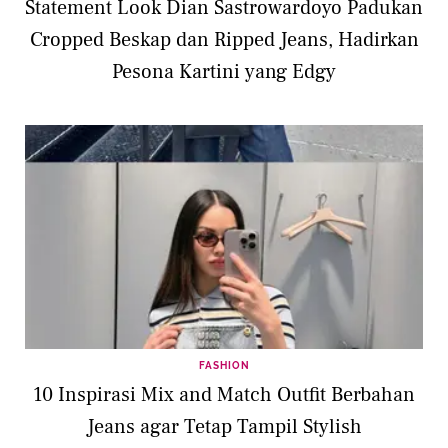
Statement Look Dian Sastrowardoyo Padukan
Cropped Beskap dan Ripped Jeans, Hadirkan
Pesona Kartini yang Edgy
FASHION
10 Inspirasi Mix and Match Outfit Berbahan
Jeans agar Tetap Tampil Stylish