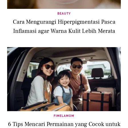
BEAUTY
Cara Mengurangi Hiperpigmentasi Pasca
Inflamasi agar Warna Kulit Lebih Merata
FIMELAMOM
6 Tips Mencari Permainan yang Cocok untuk