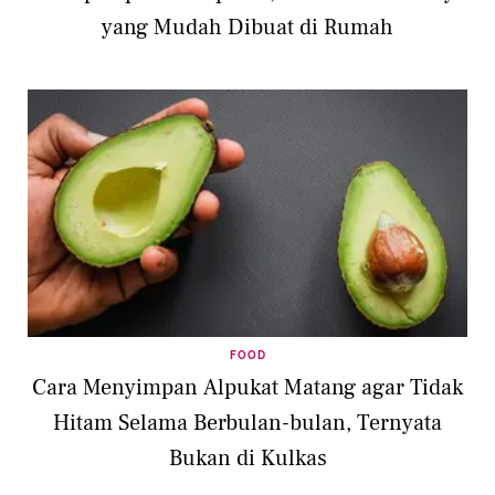
yang Mudah Dibuat di Rumah
FOOD
Cara Menyimpan Alpukat Matang agar Tidak
Hitam Selama Berbulan-bulan, Ternyata
Bukan di Kulkas