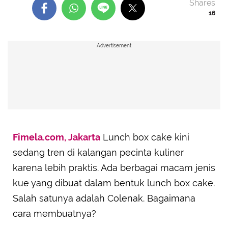
Shares
16
Advertisement
Fimela.com, Jakarta
Lunch box cake kini
sedang tren di kalangan pecinta kuliner
karena lebih praktis. Ada berbagai macam jenis
kue yang dibuat dalam bentuk lunch box cake.
Salah satunya adalah Colenak. Bagaimana
cara membuatnya?