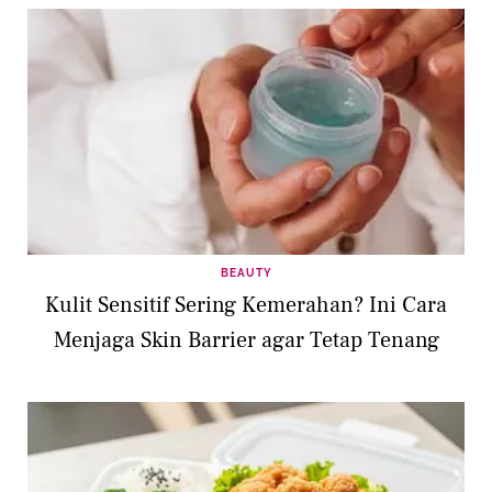
BEAUTY
Kulit Sensitif Sering Kemerahan? Ini Cara
Menjaga Skin Barrier agar Tetap Tenang