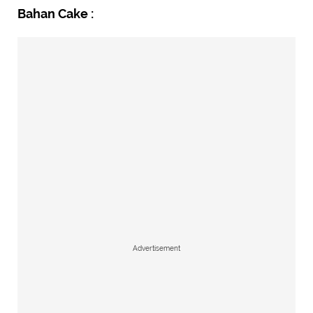
Bahan Cake :
Advertisement