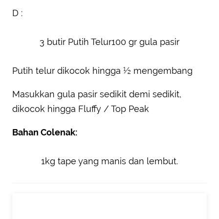
D :
3 butir Putih Telur100 gr gula pasir
Putih telur dikocok hingga ½ mengembang
Masukkan gula pasir sedikit demi sedikit,
dikocok hingga Fluffy / Top Peak
Bahan Colenak:
1kg tape yang manis dan lembut.