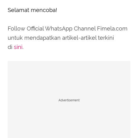
Selamat mencoba!
Follow Official WhatsApp Channel Fimela.com
untuk mendapatkan artikel-artikel terkini
di
sini
.
Advertisement