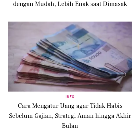
dengan Mudah, Lebih Enak saat Dimasak
INFO
Cara Mengatur Uang agar Tidak Habis
Sebelum Gajian, Strategi Aman hingga Akhir
Bulan