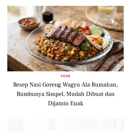
FOOD
Resep Nasi Goreng Wagyu Ala Rumahan,
Bumbunya Simpel, Mudah Dibuat dan
Dijamin Enak