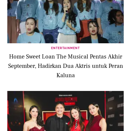
ENTERTAINMENT
Home Sweet Loan The Musical Pentas Akhir
September, Hadirkan Dua Aktris untuk Peran
Kaluna