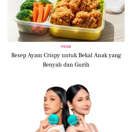
FOOD
Resep Ayam Crispy untuk Bekal Anak yang
Renyah dan Gurih