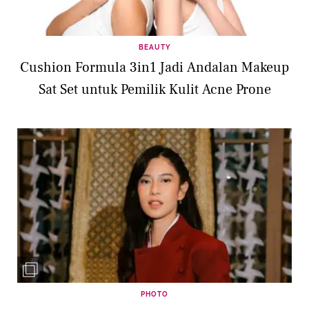
BEAUTY
Cushion Formula 3in1 Jadi Andalan Makeup
Sat Set untuk Pemilik Kulit Acne Prone
PHOTO