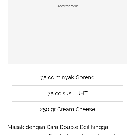
Advertisement
75 cc minyak Goreng
75 cc susu UHT
250 gr Cream Cheese
Masak dengan Cara Double Boil hingga