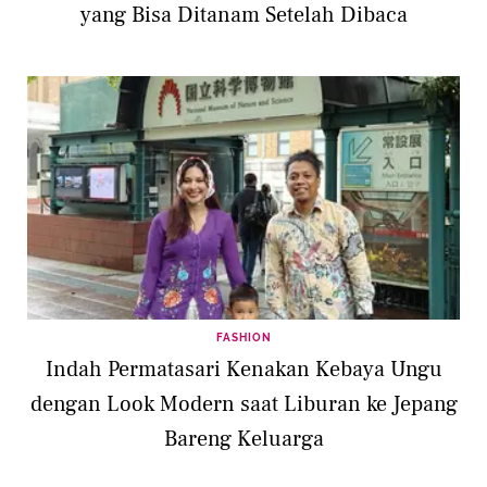
yang Bisa Ditanam Setelah Dibaca
FASHION
Indah Permatasari Kenakan Kebaya Ungu
dengan Look Modern saat Liburan ke Jepang
Bareng Keluarga