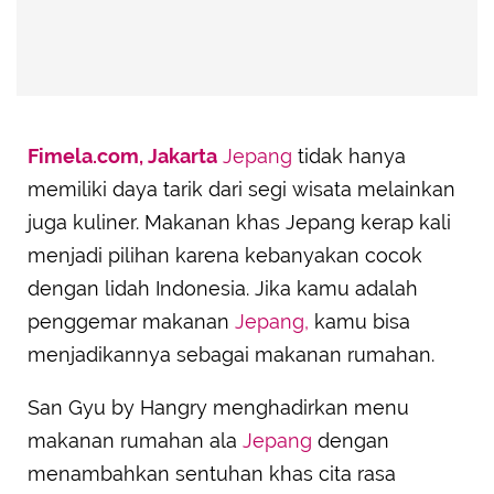
Fimela.com, Jakarta
Jepang
tidak hanya
memiliki daya tarik dari segi wisata melainkan
juga kuliner. Makanan khas Jepang kerap kali
menjadi pilihan karena kebanyakan cocok
dengan lidah Indonesia. Jika kamu adalah
penggemar makanan
Jepang,
kamu bisa
menjadikannya sebagai makanan rumahan.
San Gyu by Hangry menghadirkan menu
makanan rumahan ala
Jepang
dengan
menambahkan sentuhan khas cita rasa