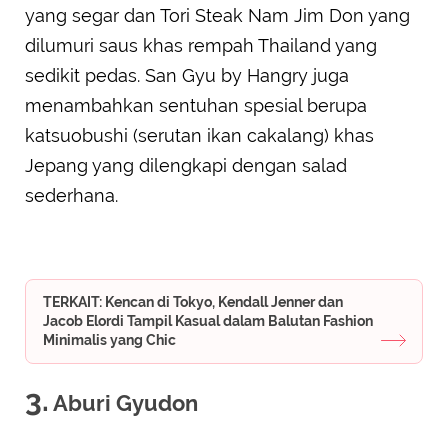
yang segar dan Tori Steak Nam Jim Don yang
dilumuri saus khas rempah Thailand yang
sedikit pedas. San Gyu by Hangry juga
menambahkan sentuhan spesial berupa
katsuobushi (serutan ikan cakalang) khas
Jepang yang dilengkapi dengan salad
sederhana.
TERKAIT: Kencan di Tokyo, Kendall Jenner dan
Jacob Elordi Tampil Kasual dalam Balutan Fashion
Minimalis yang Chic
3.
Aburi Gyudon