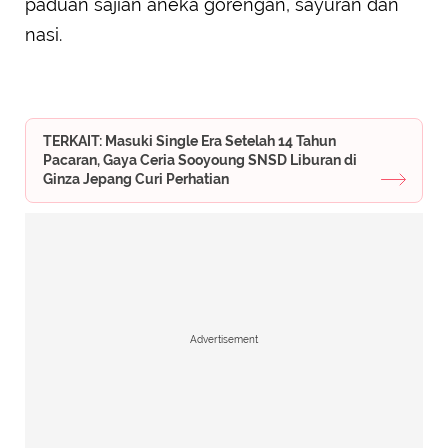
paduan sajian aneka gorengan, sayuran dan
nasi.
TERKAIT: Masuki Single Era Setelah 14 Tahun
Pacaran, Gaya Ceria Sooyoung SNSD Liburan di
Ginza Jepang Curi Perhatian
Advertisement