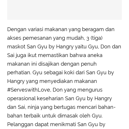
Dengan variasi makanan yang beragam dan
akses pemesanan yang mudah, 3 (tiga)
maskot San Gyu by Hangry yaitu Gyu, Don dan
Sai juga ikut memastikan bahwa aneka
makanan ini disajikan dengan penuh
perhatian. Gyu sebagai koki dari San Gyu by
Hangry yang menyediakan makanan
#ServeswithLove, Don yang mengurus
operasional keseharian San Gyu by Hangry
dan Sai, ninja yang bertugas mencari bahan-
bahan terbaik untuk dimasak oleh Gyu.
Pelanggan dapat menikmati San Gyu by