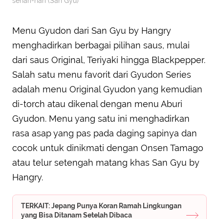
sehari-hari (San Gyu)
Menu Gyudon dari San Gyu by Hangry
menghadirkan berbagai pilihan saus, mulai
dari saus Original, Teriyaki hingga Blackpepper.
Salah satu menu favorit dari Gyudon Series
adalah menu Original Gyudon yang kemudian
di-torch atau dikenal dengan menu Aburi
Gyudon. Menu yang satu ini menghadirkan
rasa asap yang pas pada daging sapinya dan
cocok untuk dinikmati dengan Onsen Tamago
atau telur setengah matang khas San Gyu by
Hangry.
TERKAIT: Jepang Punya Koran Ramah Lingkungan
yang Bisa Ditanam Setelah Dibaca