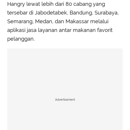
Hangry lewat lebih dari 80 cabang yang
tersebar di Jabodetabek, Bandung, Surabaya,
Semarang, Medan, dan Makassar melalui
aplikasi jasa layanan antar makanan favorit
pelanggan.
Advertisement