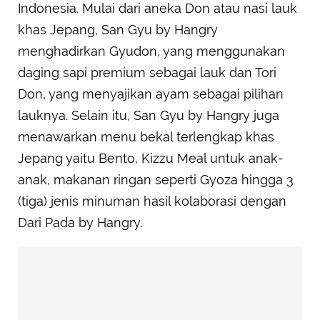
Indonesia. Mulai dari aneka Don atau nasi lauk
khas Jepang, San Gyu by Hangry
menghadirkan Gyudon, yang menggunakan
daging sapi premium sebagai lauk dan Tori
Don, yang menyajikan ayam sebagai pilihan
lauknya. Selain itu, San Gyu by Hangry juga
menawarkan menu bekal terlengkap khas
Jepang yaitu Bento, Kizzu Meal untuk anak-
anak, makanan ringan seperti Gyoza hingga 3
(tiga) jenis minuman hasil kolaborasi dengan
Dari Pada by Hangry.