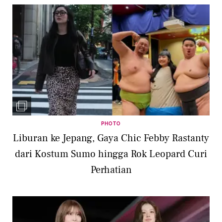
PHOTO
Liburan ke Jepang, Gaya Chic Febby Rastanty
dari Kostum Sumo hingga Rok Leopard Curi
Perhatian