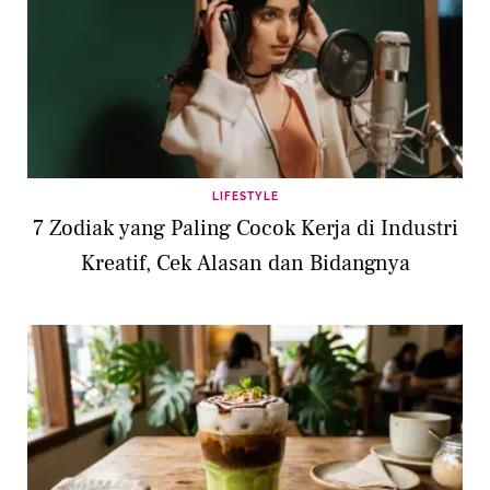
LIFESTYLE
7 Zodiak yang Paling Cocok Kerja di Industri
Kreatif, Cek Alasan dan Bidangnya