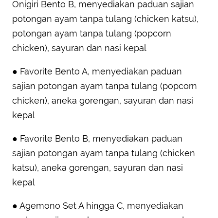
Onigiri Bento B, menyediakan paduan sajian
potongan ayam tanpa tulang (chicken katsu),
potongan ayam tanpa tulang (popcorn
chicken), sayuran dan nasi kepal
● Favorite Bento A, menyediakan paduan
sajian potongan ayam tanpa tulang (popcorn
chicken), aneka gorengan, sayuran dan nasi
kepal
● Favorite Bento B, menyediakan paduan
sajian potongan ayam tanpa tulang (chicken
katsu), aneka gorengan, sayuran dan nasi
kepal
● Agemono Set A hingga C, menyediakan