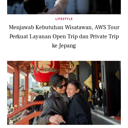
LIFESTYLE
Menjawab Kebutuhan Wisatawan, AWS Tour
Perkuat Layanan Open Trip dan Private Trip
ke Jepang