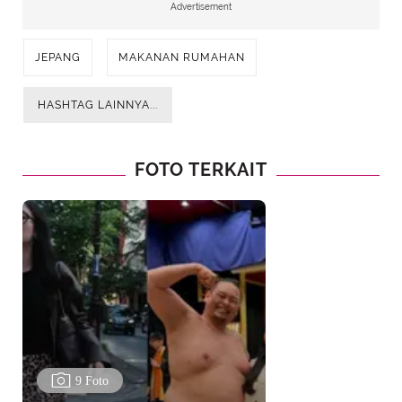
Advertisement
JEPANG
MAKANAN RUMAHAN
HASHTAG LAINNYA...
FOTO TERKAIT
9 Foto