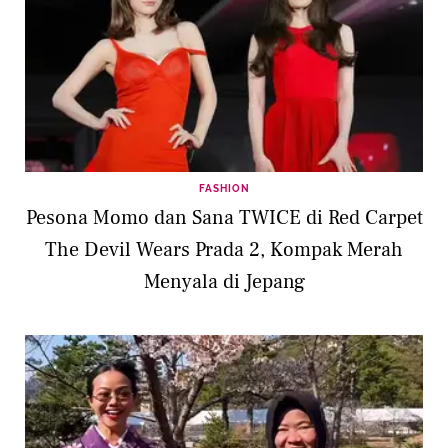
FASHION
Pesona Momo dan Sana TWICE di Red Carpet
The Devil Wears Prada 2, Kompak Merah
Menyala di Jepang