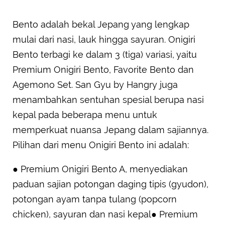
Bento adalah bekal Jepang yang lengkap
mulai dari nasi, lauk hingga sayuran. Onigiri
Bento terbagi ke dalam 3 (tiga) variasi, yaitu
Premium Onigiri Bento, Favorite Bento dan
Agemono Set. San Gyu by Hangry juga
menambahkan sentuhan spesial berupa nasi
kepal pada beberapa menu untuk
memperkuat nuansa Jepang dalam sajiannya.
Pilihan dari menu Onigiri Bento ini adalah:
● Premium Onigiri Bento A, menyediakan
paduan sajian potongan daging tipis (gyudon),
potongan ayam tanpa tulang (popcorn
chicken), sayuran dan nasi kepal● Premium