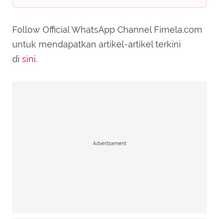
Follow Official WhatsApp Channel Fimela.com
untuk mendapatkan artikel-artikel terkini
di
sini
.
Advertisement