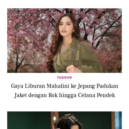
FASHION
Gaya Liburan Mahalini ke Jepang Padukan
Jaket dengan Rok hingga Celana Pendek