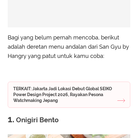
Bagi yang belum pernah mencoba, berikut
adalah deretan menu andalan dari San Gyu by
Hangry yang patut untuk kamu coba:
TERKAIT: Jakarta Jadi Lokasi Debut Global SEIKO
Power Design Project 2026, Rayakan Pesona
Watchmaking Jepang
1.
Onigiri Bento