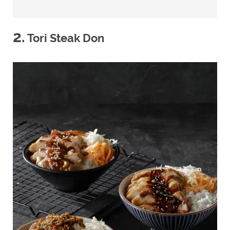
2.
Tori Steak Don