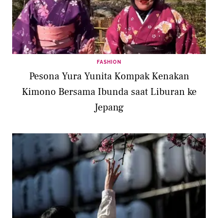
FASHION
Pesona Yura Yunita Kompak Kenakan
Kimono Bersama Ibunda saat Liburan ke
Jepang