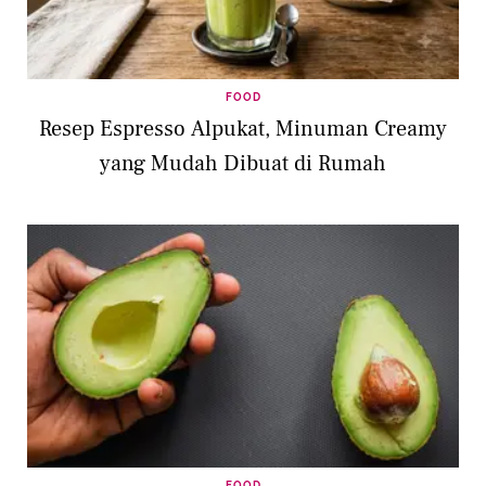
FOOD
Resep Espresso Alpukat, Minuman Creamy
yang Mudah Dibuat di Rumah
FOOD