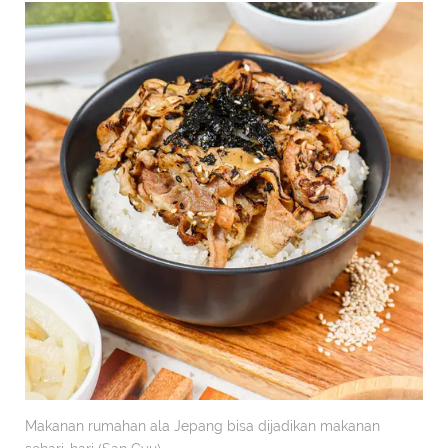
Makanan rumahan ala Jepang bisa dijadikan makanan