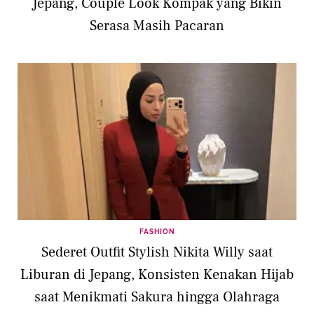
Jepang, Couple Look Kompak yang Bikin
Serasa Masih Pacaran
FASHION
Sederet Outfit Stylish Nikita Willy saat
Liburan di Jepang, Konsisten Kenakan Hijab
saat Menikmati Sakura hingga Olahraga