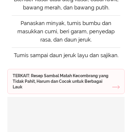
bawang merah, dan bawang putih.
Panaskan minyak, tumis bumbu dan
masukkan cumi, beri garam, penyedap
rasa, dan daun jeruk.
Tumis sampai daun jeruk layu dan sajikan.
TERKAIT: Resep Sambal Matah Kecombrang yang
Tidak Pahit, Harum dan Cocok untuk Berbagai
Lauk