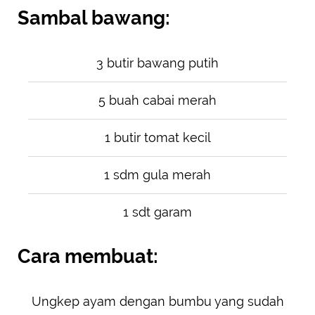
Sambal bawang:
3 butir bawang putih
5 buah cabai merah
1 butir tomat kecil
1 sdm gula merah
1 sdt garam
Cara membuat:
Ungkep ayam dengan bumbu yang sudah