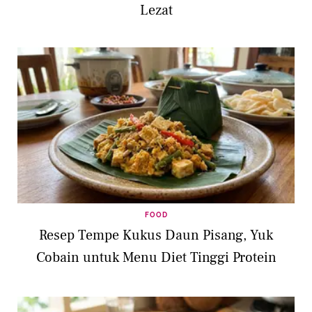
Lezat
FOOD
Resep Tempe Kukus Daun Pisang, Yuk
Cobain untuk Menu Diet Tinggi Protein