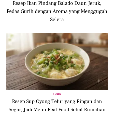
Resep Ikan Pindang Balado Daun Jeruk,
Pedas Gurih dengan Aroma yang Menggugah
Selera
FOOD
Resep Sup Oyong Telur yang Ringan dan
Segar, Jadi Menu Real Food Sehat Rumahan