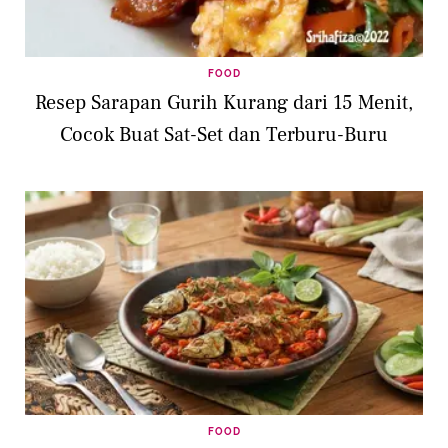
FOOD
Resep Sarapan Gurih Kurang dari 15 Menit,
Cocok Buat Sat-Set dan Terburu-Buru
FOOD