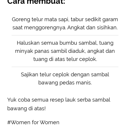
Cara membuat:
Goreng telur mata sapi, tabur sedikit garam
saat menggorengnya. Angkat dan sisihkan.
Haluskan semua bumbu sambal, tuang
minyak panas sambil diaduk, angkat dan
tuang di atas telur ceplok.
Sajikan telur ceplok dengan sambal
bawang pedas manis.
Yuk coba semua resep lauk serba sambal
bawang di atas!
#Women for Women