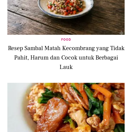
FOOD
Resep Sambal Matah Kecombrang yang Tidak
Pahit, Harum dan Cocok untuk Berbagai
Lauk