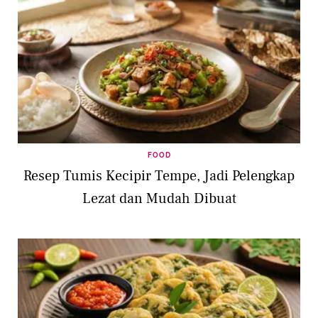
FOOD
Resep Tumis Kecipir Tempe, Jadi Pelengkap
Lezat dan Mudah Dibuat