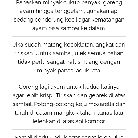
Panaskan minyak cukup banyak, goreng
ayam hingga tenggelam, gunakan api
sedang cenderung kecil agar kematangan
ayam bisa sampai ke dalam.
Jika sudah matang kecoklatan, angkat dan
tiriskan. Untuk sambal, ulek semua bahan
tidak perlu sangat halus. Tuang dengan
minyak panas, aduk rata.
Goreng lagi ayam untuk kedua kalinya
agar lebih krispi. Tiriskan dan geprek di atas
sambal. Potong-potong keju mozarella dan
taruh di dalam mangkuk tahan panas lalu
lelehkan di atas api kompor.
Sambil diaduk-aduk agar cepat leleh. Jika