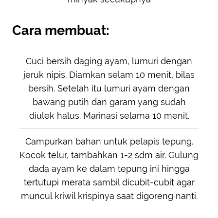
Cara membuat:
Cuci bersih daging ayam, lumuri dengan
jeruk nipis. Diamkan selam 10 menit, bilas
bersih. Setelah itu lumuri ayam dengan
bawang putih dan garam yang sudah
diulek halus. Marinasi selama 10 menit.
Campurkan bahan untuk pelapis tepung.
Kocok telur, tambahkan 1-2 sdm air. Gulung
dada ayam ke dalam tepung ini hingga
tertutupi merata sambil dicubit-cubit agar
muncul kriwil krispinya saat digoreng nanti.