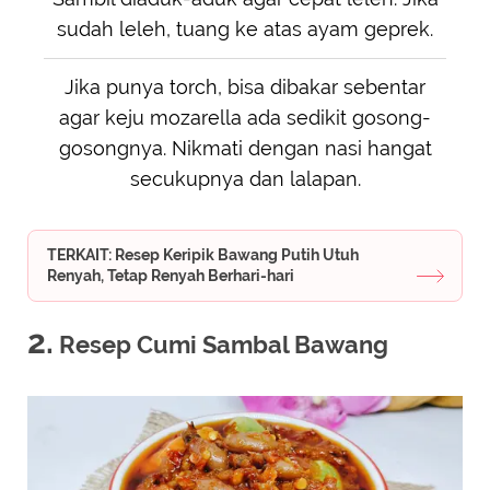
sudah leleh, tuang ke atas ayam geprek.
Jika punya torch, bisa dibakar sebentar
agar keju mozarella ada sedikit gosong-
gosongnya. Nikmati dengan nasi hangat
secukupnya dan lalapan.
TERKAIT: Resep Keripik Bawang Putih Utuh
Renyah, Tetap Renyah Berhari-hari
2.
Resep Cumi Sambal Bawang