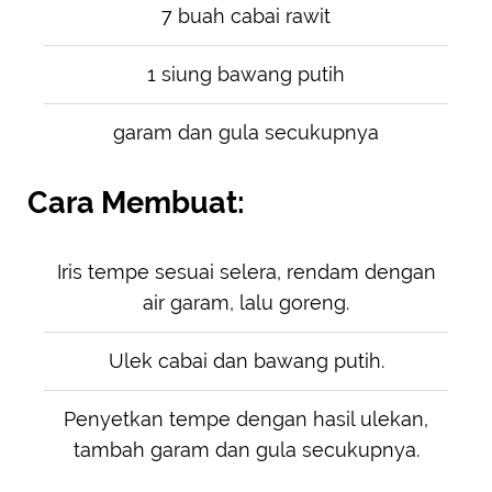
7 buah cabai rawit
1 siung bawang putih
garam dan gula secukupnya
Cara Membuat:
Iris tempe sesuai selera, rendam dengan
air garam, lalu goreng.
Ulek cabai dan bawang putih.
Penyetkan tempe dengan hasil ulekan,
tambah garam dan gula secukupnya.