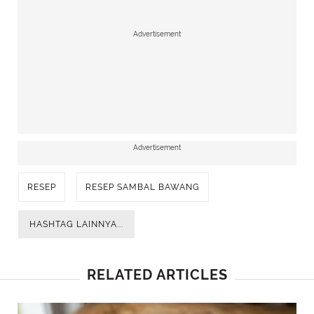
Advertisement
Advertisement
RESEP
RESEP SAMBAL BAWANG
HASHTAG LAINNYA...
RELATED ARTICLES