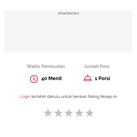
Advertisement
Waktu Pembuatan
Jumlah Porsi
40 Menit
1 Porsi
Login
terlebih dahulu untuk berikan Rating Resep ini