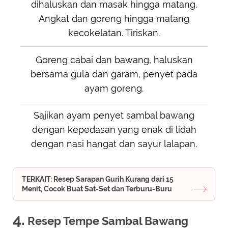
dihaluskan dan masak hingga matang.
Angkat dan goreng hingga matang
kecokelatan. Tiriskan.
Goreng cabai dan bawang, haluskan
bersama gula dan garam, penyet pada
ayam goreng.
Sajikan ayam penyet sambal bawang
dengan kepedasan yang enak di lidah
dengan nasi hangat dan sayur lalapan.
TERKAIT: Resep Sarapan Gurih Kurang dari 15
Menit, Cocok Buat Sat-Set dan Terburu-Buru
4.
Resep Tempe Sambal Bawang