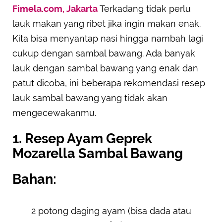
Fimela.com, Jakarta
Terkadang tidak perlu
SUBMIT REVIEW
lauk makan yang ribet jika ingin makan enak.
Kita bisa menyantap nasi hingga nambah lagi
cukup dengan sambal bawang. Ada banyak
lauk dengan sambal bawang yang enak dan
patut dicoba, ini beberapa rekomendasi resep
lauk sambal bawang yang tidak akan
mengecewakanmu.
1. Resep Ayam Geprek
Mozarella Sambal Bawang
Bahan:
2 potong daging ayam (bisa dada atau