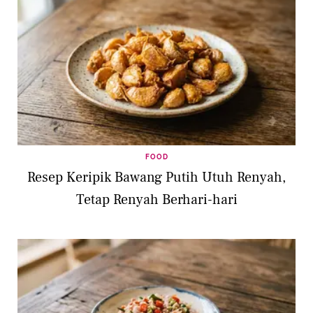
FOOD
Resep Keripik Bawang Putih Utuh Renyah,
Tetap Renyah Berhari-hari