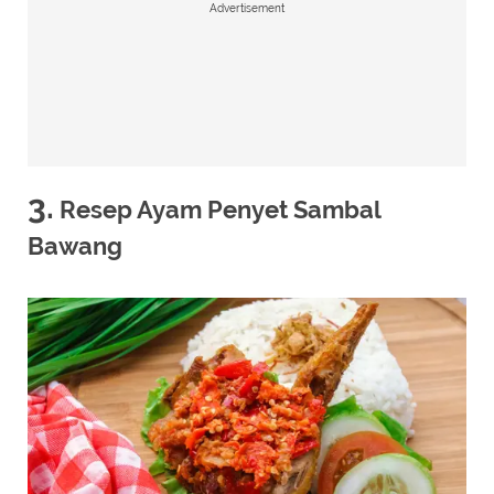
Advertisement
3.
Resep Ayam Penyet Sambal
Bawang