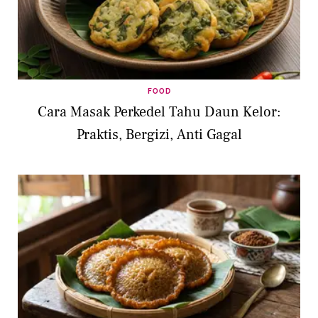
FOOD
Cara Masak Perkedel Tahu Daun Kelor:
Praktis, Bergizi, Anti Gagal