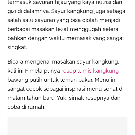
termasuk sayuran hijau yang kaya nutrisi dan
gizi di dalamnya. Sayur kangkung juga sebagai
salah satu sayuran yang bisa diolah menjadi
berbagai masakan lezat menggugah selera,
bahkan dengan waktu memasak yang sangat
singkat.
Bicara mengenai masakan sayur kangkung,
kali ini Fimela punya
resep tumis kangkung
bawang putih untuk teman bakar. Menu ini
sangat cocok sebagai inspirasi menu sehat di
malam tahun baru. Yuk, simak resepnya dan
coba di rumah.