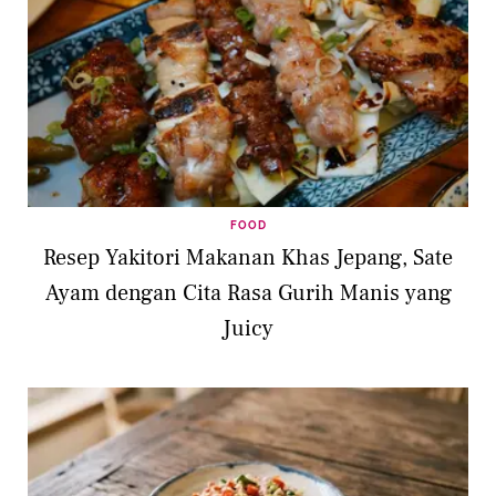
FOOD
Resep Yakitori Makanan Khas Jepang, Sate
Ayam dengan Cita Rasa Gurih Manis yang
Juicy