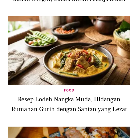
FOOD
Resep Lodeh Nangka Muda, Hidangan
Rumahan Gurih dengan Santan yang Lezat