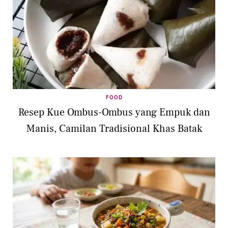
FOOD
Resep Kue Ombus-Ombus yang Empuk dan
Manis, Camilan Tradisional Khas Batak