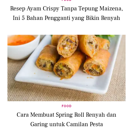
Resep Ayam Crispy Tanpa Tepung Maizena,
Ini 5 Bahan Pengganti yang Bikin Renyah
FOOD
Cara Membuat Spring Roll Renyah dan
Garing untuk Camilan Pesta