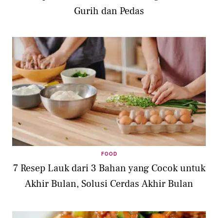
Gurih dan Pedas
FOOD
7 Resep Lauk dari 3 Bahan yang Cocok untuk
Akhir Bulan, Solusi Cerdas Akhir Bulan