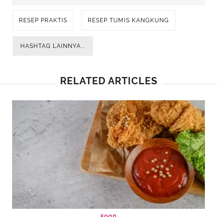
RESEP PRAKTIS
RESEP TUMIS KANGKUNG
HASHTAG LAINNYA...
RELATED ARTICLES
FOOD