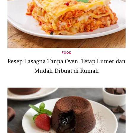
FOOD
Resep Lasagna Tanpa Oven, Tetap Lumer dan
Mudah Dibuat di Rumah