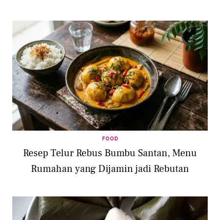
FOOD
Resep Telur Rebus Bumbu Santan, Menu
Rumahan yang Dijamin jadi Rebutan