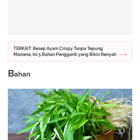
TERKAIT: Resep Ayam Crispy Tanpa Tepung
Maizena, Ini 5 Bahan Pengganti yang Bikin Renyah
B
ahan