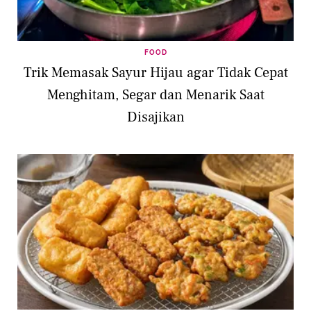
FOOD
Trik Memasak Sayur Hijau agar Tidak Cepat
Menghitam, Segar dan Menarik Saat
Disajikan