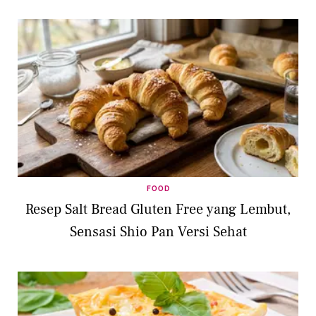
FOOD
Resep Salt Bread Gluten Free yang Lembut,
Sensasi Shio Pan Versi Sehat