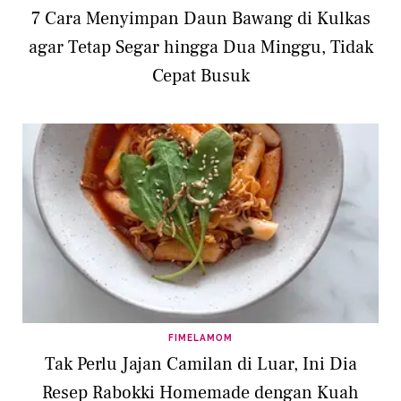
7 Cara Menyimpan Daun Bawang di Kulkas
agar Tetap Segar hingga Dua Minggu, Tidak
Cepat Busuk
FIMELAMOM
Tak Perlu Jajan Camilan di Luar, Ini Dia
Resep Rabokki Homemade dengan Kuah