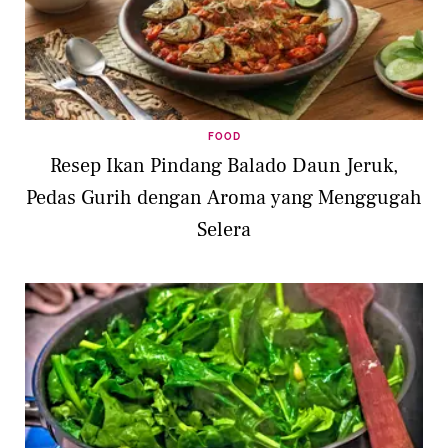
FOOD
Resep Ikan Pindang Balado Daun Jeruk,
Pedas Gurih dengan Aroma yang Menggugah
Selera