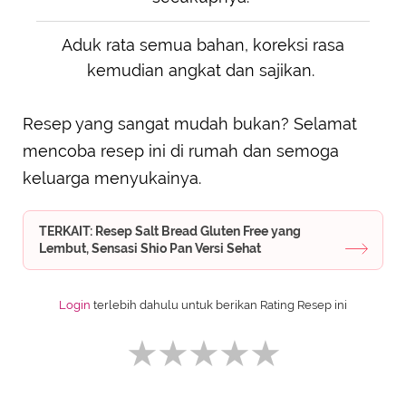
Aduk rata semua bahan, koreksi rasa
kemudian angkat dan sajikan.
Resep yang sangat mudah bukan? Selamat
mencoba resep ini di rumah dan semoga
keluarga menyukainya.
TERKAIT: Resep Salt Bread Gluten Free yang
Lembut, Sensasi Shio Pan Versi Sehat
Login
terlebih dahulu untuk berikan Rating Resep ini