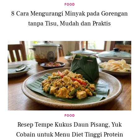
FOOD
8 Cara Mengurangi Minyak pada Gorengan
tanpa Tisu, Mudah dan Praktis
FOOD
Resep Tempe Kukus Daun Pisang, Yuk
Cobain untuk Menu Diet Tinggi Protein