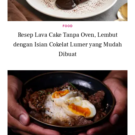
FOOD
Resep Lava Cake Tanpa Oven, Lembut
dengan Isian Cokelat Lumer yang Mudah
Dibuat