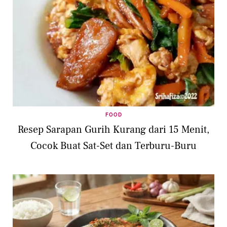
FOOD
Resep Sarapan Gurih Kurang dari 15 Menit,
Cocok Buat Sat-Set dan Terburu-Buru