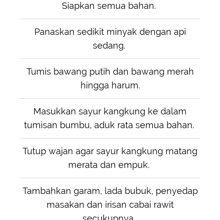
Siapkan semua bahan.
Panaskan sedikit minyak dengan api
sedang.
Tumis bawang putih dan bawang merah
hingga harum.
Masukkan sayur kangkung ke dalam
tumisan bumbu, aduk rata semua bahan.
Tutup wajan agar sayur kangkung matang
merata dan empuk.
Tambahkan garam, lada bubuk, penyedap
masakan dan irisan cabai rawit
secukupnya.