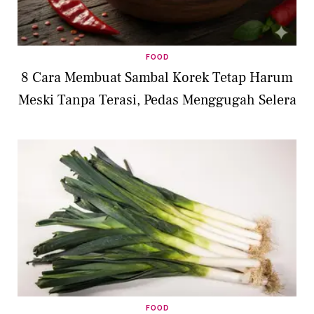
FOOD
8 Cara Membuat Sambal Korek Tetap Harum
Meski Tanpa Terasi, Pedas Menggugah Selera
FOOD