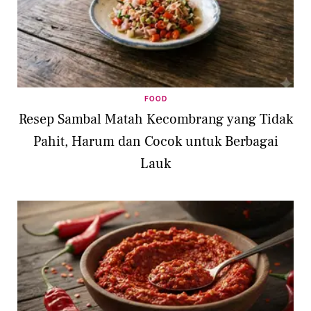
FOOD
Resep Sambal Matah Kecombrang yang Tidak
Pahit, Harum dan Cocok untuk Berbagai
Lauk