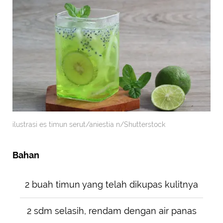
ilustrasi es timun serut/aniestia n/Shutterstock
Bahan
2 buah timun yang telah dikupas kulitnya
2 sdm selasih, rendam dengan air panas