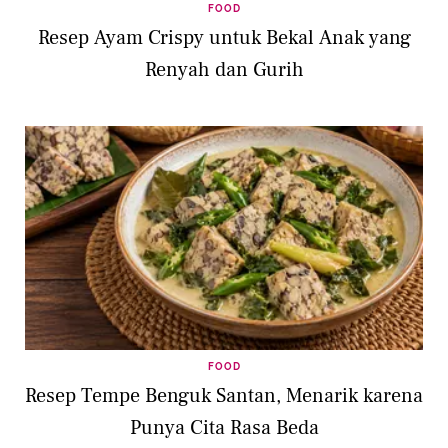
FOOD
Resep Ayam Crispy untuk Bekal Anak yang
Renyah dan Gurih
FOOD
Resep Tempe Benguk Santan, Menarik karena
Punya Cita Rasa Beda