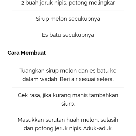
2 buah jeruk nipis, potong melingkar
Sirup melon secukupnya
Es batu secukupnya
Cara Membuat
Tuangkan sirup melon dan es batu ke
dalam wadah. Beri air sesuai selera.
Cek rasa, jika kurang manis tambahkan
siurp.
Masukkan serutan huah melon, selasih
dan potong jeruk nipis. Aduk-aduk.