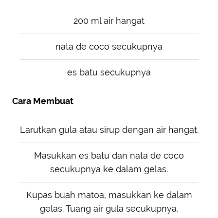
200 ml air hangat
nata de coco secukupnya
es batu secukupnya
Cara Membuat
Larutkan gula atau sirup dengan air hangat.
Masukkan es batu dan nata de coco
secukupnya ke dalam gelas.
Kupas buah matoa, masukkan ke dalam
gelas. Tuang air gula secukupnya.