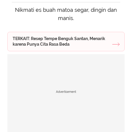
Nikmati es buah matoa segar, dingin dan
manis.
TERKAIT: Resep Tempe Benguk Santan, Menarik
karena Punya Cita Rasa Beda
Advertisement