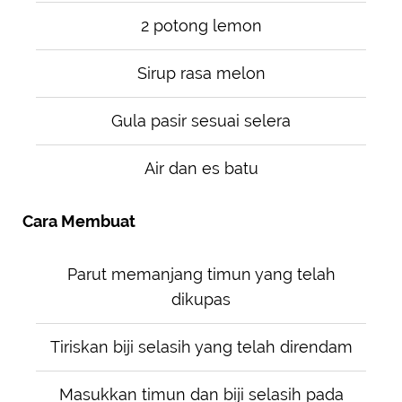
2 potong lemon
Sirup rasa melon
Gula pasir sesuai selera
Air dan es batu
Cara Membuat
Parut memanjang timun yang telah
dikupas
Tiriskan biji selasih yang telah direndam
Masukkan timun dan biji selasih pada