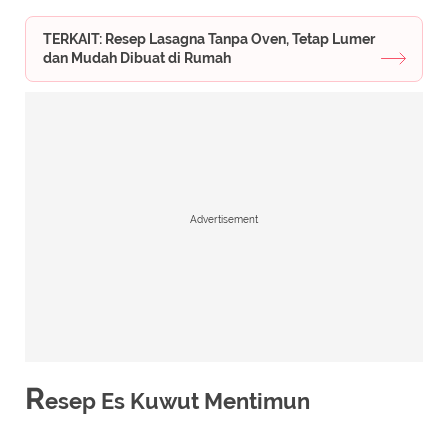
TERKAIT: Resep Lasagna Tanpa Oven, Tetap Lumer
dan Mudah Dibuat di Rumah
Advertisement
R
esep Es Kuwut Mentimun