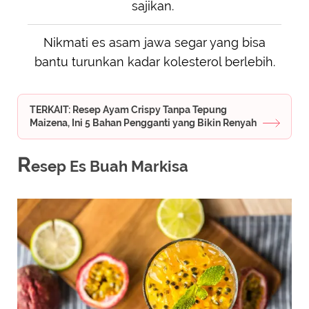
sajikan.
Nikmati es asam jawa segar yang bisa
bantu turunkan kadar kolesterol berlebih.
TERKAIT: Resep Ayam Crispy Tanpa Tepung
Maizena, Ini 5 Bahan Pengganti yang Bikin Renyah
R
esep Es Buah Markisa