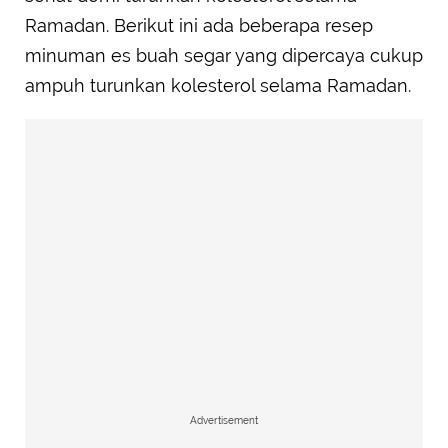
Ramadan. Berikut ini ada beberapa resep
minuman es buah segar yang dipercaya cukup
ampuh turunkan kolesterol selama Ramadan.
Advertisement