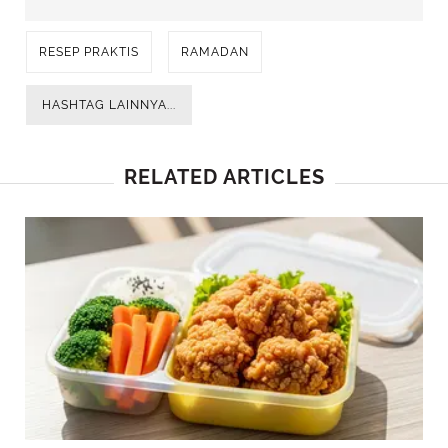
RESEP PRAKTIS
RAMADAN
HASHTAG LAINNYA...
RELATED ARTICLES