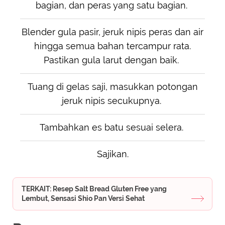
bagian, dan peras yang satu bagian.
Blender gula pasir, jeruk nipis peras dan air
hingga semua bahan tercampur rata.
Pastikan gula larut dengan baik.
Tuang di gelas saji, masukkan potongan
jeruk nipis secukupnya.
Tambahkan es batu sesuai selera.
Sajikan.
TERKAIT: Resep Salt Bread Gluten Free yang
Lembut, Sensasi Shio Pan Versi Sehat