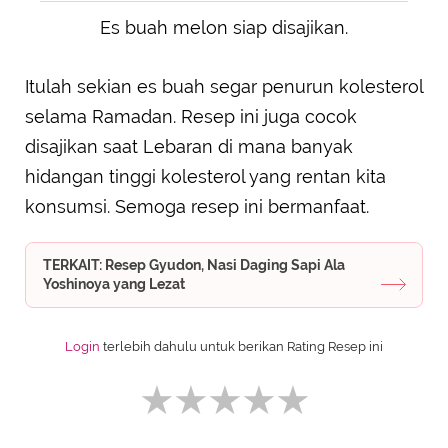
Es buah melon siap disajikan.
Itulah sekian es buah segar penurun kolesterol
selama Ramadan. Resep ini juga cocok
disajikan saat Lebaran di mana banyak
hidangan tinggi kolesterol yang rentan kita
konsumsi. Semoga resep ini bermanfaat.
TERKAIT: Resep Gyudon, Nasi Daging Sapi Ala
Yoshinoya yang Lezat
Login
terlebih dahulu untuk berikan Rating Resep ini