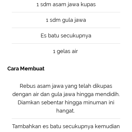
1 sdm asam jawa kupas
1 sdm gula jawa
Es batu secukupnya
1 gelas air
Cara Membuat
Rebus asam jawa yang telah dikupas
dengan air dan gula jawa hingga mendidih.
Diamkan sebentar hingga minuman ini
hangat.
Tambahkan es batu secukupnya kemudian