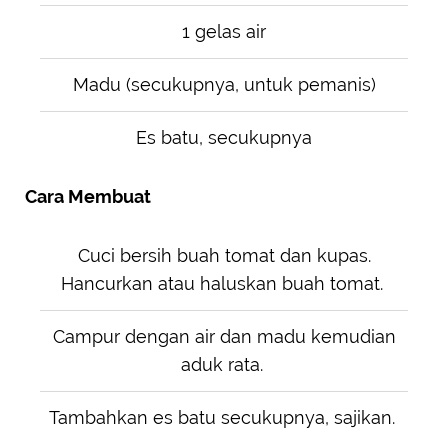
1 gelas air
Madu (secukupnya, untuk pemanis)
Es batu, secukupnya
Cara Membuat
Cuci bersih buah tomat dan kupas.
Hancurkan atau haluskan buah tomat.
Campur dengan air dan madu kemudian
aduk rata.
Tambahkan es batu secukupnya, sajikan.