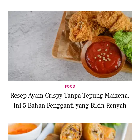
FOOD
Resep Ayam Crispy Tanpa Tepung Maizena,
Ini 5 Bahan Pengganti yang Bikin Renyah