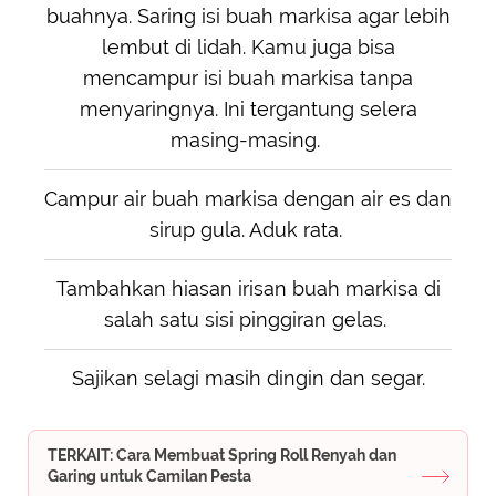
buahnya. Saring isi buah markisa agar lebih
lembut di lidah. Kamu juga bisa
mencampur isi buah markisa tanpa
menyaringnya. Ini tergantung selera
masing-masing.
Campur air buah markisa dengan air es dan
sirup gula. Aduk rata.
Tambahkan hiasan irisan buah markisa di
salah satu sisi pinggiran gelas.
Sajikan selagi masih dingin dan segar.
TERKAIT: Cara Membuat Spring Roll Renyah dan
Garing untuk Camilan Pesta