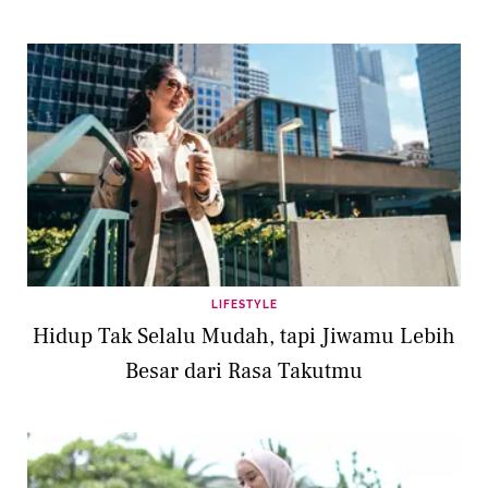
LIFESTYLE
Hidup Tak Selalu Mudah, tapi Jiwamu Lebih
Besar dari Rasa Takutmu