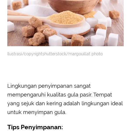
Ilustrasi/copyrightshutterstock/margouillat photo
Lingkungan penyimpanan sangat
mempengaruhi kualitas gula pasir. Tempat
yang sejuk dan kering adalah lingkungan ideal
untuk menyimpan gula.
Tips Penyimpanan: