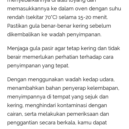
memasukkannya ke dalam oven dengan suhu
rendah (sekitar 70°C) selama 15-20 menit.
Pastikan gula benar-benar kering sebelum
dikembalikan ke wadah penyimpanan.
Menjaga gula pasir agar tetap kering dan tidak
berair memerlukan perhatian terhadap cara
penyimpanan yang tepat.
Dengan menggunakan wadah kedap udara,
menambahkan bahan penyerap kelembapan,
menyimpannya di tempat yang sejuk dan
kering, menghindari kontaminasi dengan
cairan, serta melakukan pemeriksaan dan
penggantian secara berkala, kamu dapat