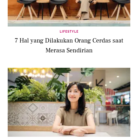
LIFESTYLE
7 Hal yang Dilakukan Orang Cerdas saat
Merasa Sendirian