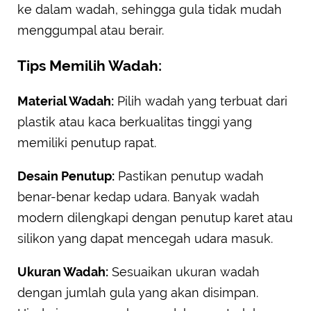
ke dalam wadah, sehingga gula tidak mudah
menggumpal atau berair.
Tips Memilih Wadah:
Material Wadah:
Pilih wadah yang terbuat dari
plastik atau kaca berkualitas tinggi yang
memiliki penutup rapat.
Desain Penutup:
Pastikan penutup wadah
benar-benar kedap udara. Banyak wadah
modern dilengkapi dengan penutup karet atau
silikon yang dapat mencegah udara masuk.
Ukuran Wadah:
Sesuaikan ukuran wadah
dengan jumlah gula yang akan disimpan.