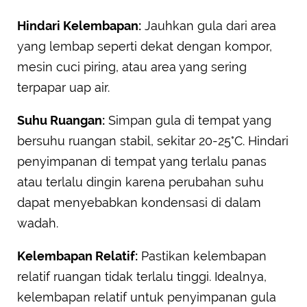
Hindari Kelembapan:
Jauhkan gula dari area
yang lembap seperti dekat dengan kompor,
mesin cuci piring, atau area yang sering
terpapar uap air.
Suhu Ruangan:
Simpan gula di tempat yang
bersuhu ruangan stabil, sekitar 20-25°C. Hindari
penyimpanan di tempat yang terlalu panas
atau terlalu dingin karena perubahan suhu
dapat menyebabkan kondensasi di dalam
wadah.
Kelembapan Relatif:
Pastikan kelembapan
relatif ruangan tidak terlalu tinggi. Idealnya,
kelembapan relatif untuk penyimpanan gula