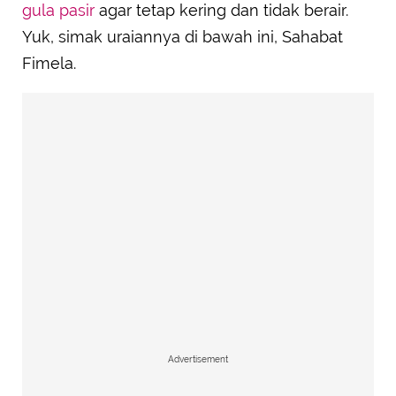
gula pasir
agar tetap kering dan tidak berair.
Yuk, simak uraiannya di bawah ini, Sahabat
Fimela.
Advertisement