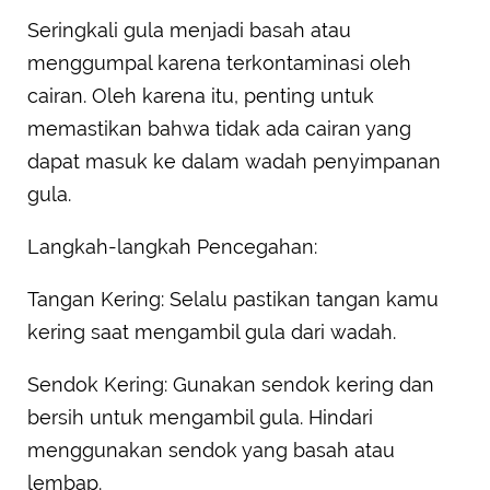
Seringkali gula menjadi basah atau
menggumpal karena terkontaminasi oleh
cairan. Oleh karena itu, penting untuk
memastikan bahwa tidak ada cairan yang
dapat masuk ke dalam wadah penyimpanan
gula.
Langkah-langkah Pencegahan:
Tangan Kering: Selalu pastikan tangan kamu
kering saat mengambil gula dari wadah.
Sendok Kering: Gunakan sendok kering dan
bersih untuk mengambil gula. Hindari
menggunakan sendok yang basah atau
lembap.