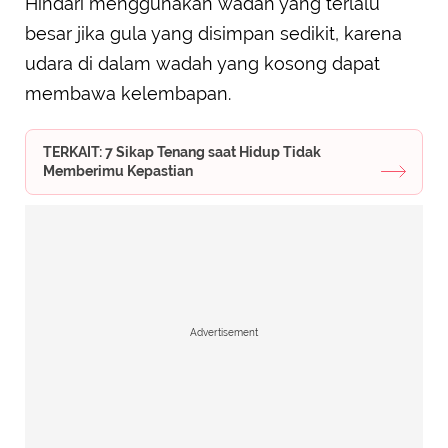
Hindari menggunakan wadah yang terlalu
besar jika gula yang disimpan sedikit, karena
udara di dalam wadah yang kosong dapat
membawa kelembapan.
TERKAIT: 7 Sikap Tenang saat Hidup Tidak
Memberimu Kepastian
Advertisement