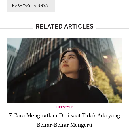
HASHTAG LAINNYA...
RELATED ARTICLES
LIFESTYLE
7 Cara Menguatkan Diri saat Tidak Ada yang
Benar-Benar Mengerti