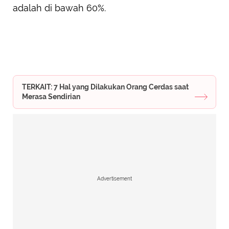
adalah di bawah 60%.
TERKAIT: 7 Hal yang Dilakukan Orang Cerdas saat
Merasa Sendirian
Advertisement