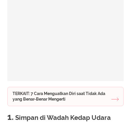
TERKAIT: 7 Cara Menguatkan Diri saat Tidak Ada
yang Benar-Benar Mengerti
1.
Simpan di Wadah Kedap Udara