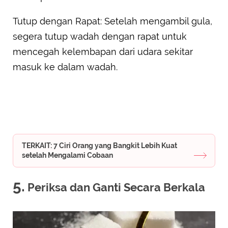
Tutup dengan Rapat: Setelah mengambil gula,
segera tutup wadah dengan rapat untuk
mencegah kelembapan dari udara sekitar
masuk ke dalam wadah.
TERKAIT: 7 Ciri Orang yang Bangkit Lebih Kuat
setelah Mengalami Cobaan
5.
Periksa dan Ganti Secara Berkala