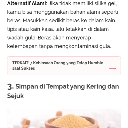
Alternatif Alami:
Jika tidak memiliki silika gel,
kamu bisa menggunakan bahan alami seperti
beras. Masukkan sedikit beras ke dalam kain
tipis atau kain kasa, lalu letakkan di dalam
wadah gula. Beras akan menyerap
kelembapan tanpa mengkontaminasi gula.
TERKAIT: 7 Kebiasaan Orang yang Tetap Humble
saat Sukses
3.
Simpan di Tempat yang Kering dan
Sejuk