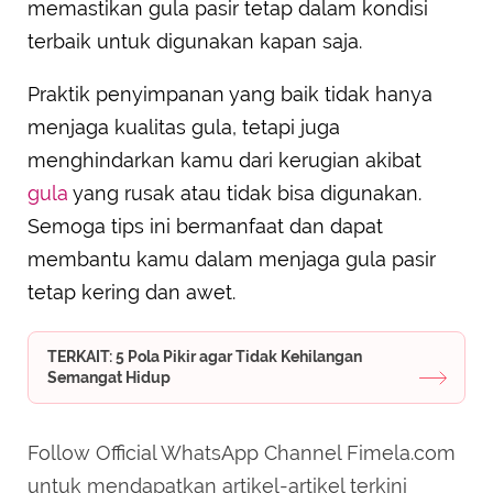
memastikan gula pasir tetap dalam kondisi
terbaik untuk digunakan kapan saja.
Praktik penyimpanan yang baik tidak hanya
menjaga kualitas gula, tetapi juga
menghindarkan kamu dari kerugian akibat
gula
yang rusak atau tidak bisa digunakan.
Semoga tips ini bermanfaat dan dapat
membantu kamu dalam menjaga gula pasir
tetap kering dan awet.
TERKAIT: 5 Pola Pikir agar Tidak Kehilangan
Semangat Hidup
Follow Official WhatsApp Channel Fimela.com
untuk mendapatkan artikel-artikel terkini