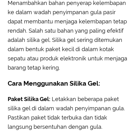
Menambahkan bahan penyerap kelembapan
ke dalam wadah penyimpanan gula pasir
dapat membantu menjaga kelembapan tetap
rendah. Salah satu bahan yang paling efektif
adalah silika gel. Silika gel sering ditemukan
dalam bentuk paket kecil di dalam kotak
sepatu atau produk elektronik untuk menjaga
barang tetap kering.
Cara Menggunakan Silika Gel:
Paket Silika Gel:
Letakkan beberapa paket
silika gel di dalam wadah penyimpanan gula.
Pastikan paket tidak terbuka dan tidak
langsung bersentuhan dengan gula.