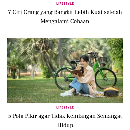
LIFESTYLE
7 Ciri Orang yang Bangkit Lebih Kuat setelah
Mengalami Cobaan
LIFESTYLE
5 Pola Pikir agar Tidak Kehilangan Semangat
Hidup