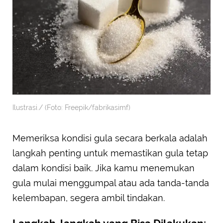
Ilustrasi./ (Foto: Freepik/fabrikasimf)
Memeriksa kondisi gula secara berkala adalah
langkah penting untuk memastikan gula tetap
dalam kondisi baik. Jika kamu menemukan
gula mulai menggumpal atau ada tanda-tanda
kelembapan, segera ambil tindakan.