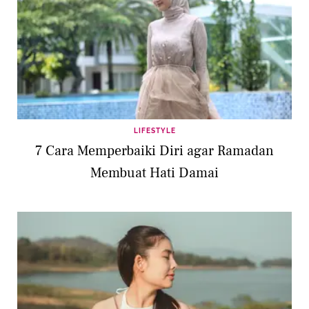
LIFESTYLE
7 Cara Memperbaiki Diri agar Ramadan
Membuat Hati Damai