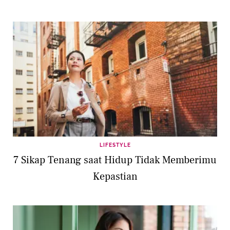
LIFESTYLE
7 Sikap Tenang saat Hidup Tidak Memberimu
Kepastian