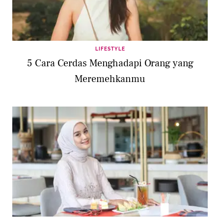
LIFESTYLE
5 Cara Cerdas Menghadapi Orang yang
Meremehkanmu