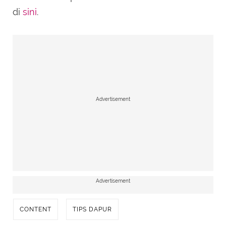
di
sini
.
Advertisement
Advertisement
CONTENT
TIPS DAPUR