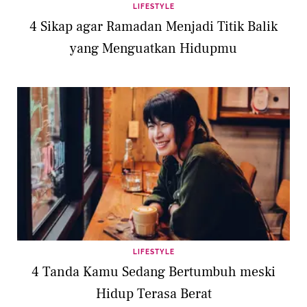
LIFESTYLE
4 Sikap agar Ramadan Menjadi Titik Balik
yang Menguatkan Hidupmu
LIFESTYLE
4 Tanda Kamu Sedang Bertumbuh meski
Hidup Terasa Berat