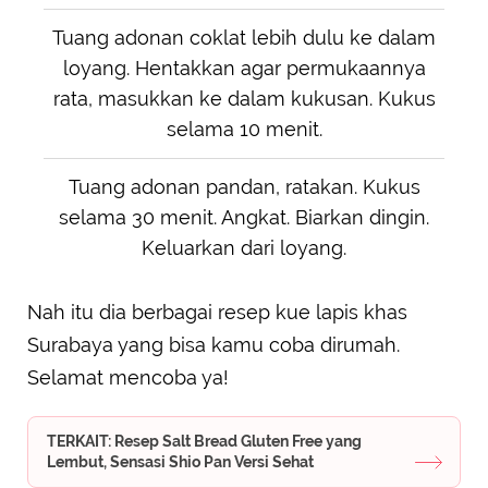
Tuang adonan coklat lebih dulu ke dalam
loyang. Hentakkan agar permukaannya
rata, masukkan ke dalam kukusan. Kukus
selama 10 menit.
Tuang adonan pandan, ratakan. Kukus
selama 30 menit. Angkat. Biarkan dingin.
Keluarkan dari loyang.
Nah itu dia berbagai resep kue lapis khas
Surabaya yang bisa kamu coba dirumah.
Selamat mencoba ya!
TERKAIT: Resep Salt Bread Gluten Free yang
Lembut, Sensasi Shio Pan Versi Sehat