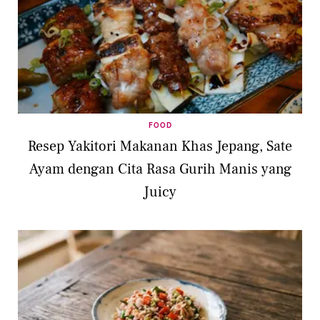
FOOD
Resep Yakitori Makanan Khas Jepang, Sate
Ayam dengan Cita Rasa Gurih Manis yang
Juicy