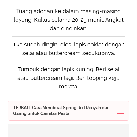
Tuang adonan ke dalam masing-masing
loyang. Kukus selama 20-25 menit. Angkat
dan dinginkan.
Jika sudah dingin, olesi lapis coklat dengan
selai atau buttercream secukupnya.
Tumpuk dengan lapis kuning. Beri selai
atau buttercream lagi. Beri topping keju
merata.
TERKAIT: Cara Membuat Spring Roll Renyah dan
Garing untuk Camilan Pesta