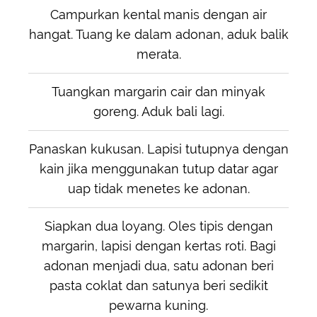
Campurkan kental manis dengan air
hangat. Tuang ke dalam adonan, aduk balik
merata.
Tuangkan margarin cair dan minyak
goreng. Aduk bali lagi.
Panaskan kukusan. Lapisi tutupnya dengan
kain jika menggunakan tutup datar agar
uap tidak menetes ke adonan.
Siapkan dua loyang. Oles tipis dengan
margarin, lapisi dengan kertas roti. Bagi
adonan menjadi dua, satu adonan beri
pasta coklat dan satunya beri sedikit
pewarna kuning.