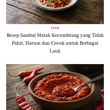
FOOD
Resep Sambal Matah Kecombrang yang Tidak
Pahit, Harum dan Cocok untuk Berbagai
Lauk