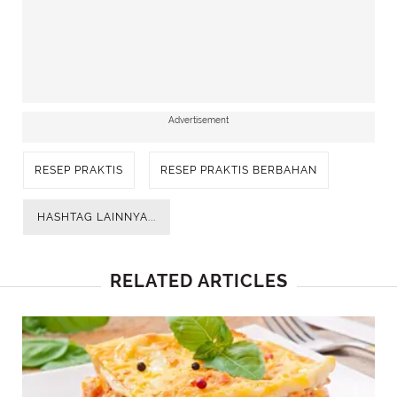
Advertisement
RESEP PRAKTIS
RESEP PRAKTIS BERBAHAN
HASHTAG LAINNYA...
RELATED ARTICLES