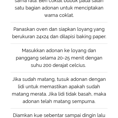
sama rata. Beri coklat bubuk pada salah
satu bagian adonan untuk menciptakan
warna coklat.
Panaskan oven dan siapkan loyang yang
berukuran 24x24 dan dilapisi baking paper.
Masukkan adonan ke loyang dan
panggang selama 20-25 menit dengan
suhu 200 derajat celcius.
Jika sudah matang, tusuk adonan dengan
lidi untuk memastikan apakah sudah
matang merata. Jika lidi tidak basah, maka
adonan telah matang sempurna.
Diamkan kue sebentar sampai dingin lalu