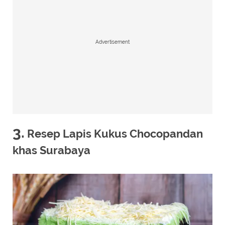
Advertisement
3.
Resep Lapis Kukus Chocopandan
khas Surabaya