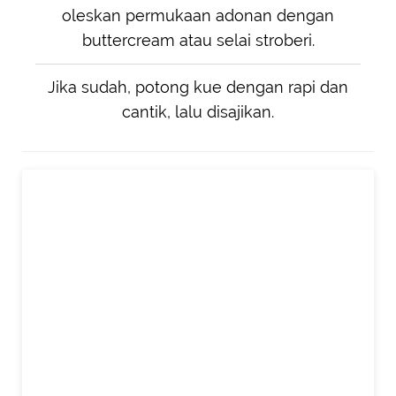
oleskan permukaan adonan dengan
buttercream atau selai stroberi.
Jika sudah, potong kue dengan rapi dan
cantik, lalu disajikan.