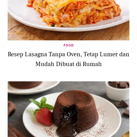
FOOD
Resep Lasagna Tanpa Oven, Tetap Lumer dan
Mudah Dibuat di Rumah