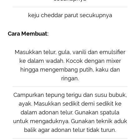
keju cheddar parut secukupnya
Cara Membuat:
Masukkan telur, gula, vanili dan emulsifier
ke dalam wadah. Kocok dengan mixer
hingga mengembang putih, kaku dan
ringan.
Campurkan tepung terigu dan susu bubuk,
ayak. Masukkan sedikit demi sedikit ke
dalam adonan telur. Gunakan spatula
untuk mengaduknya. Gunakan teknik aduk
balik agar adonan telur tidak turun.