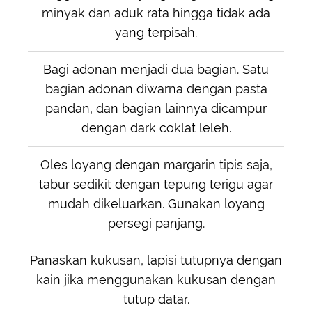
minyak dan aduk rata hingga tidak ada
yang terpisah.
Bagi adonan menjadi dua bagian. Satu
bagian adonan diwarna dengan pasta
pandan, dan bagian lainnya dicampur
dengan dark coklat leleh.
Oles loyang dengan margarin tipis saja,
tabur sedikit dengan tepung terigu agar
mudah dikeluarkan. Gunakan loyang
persegi panjang.
Panaskan kukusan, lapisi tutupnya dengan
kain jika menggunakan kukusan dengan
tutup datar.