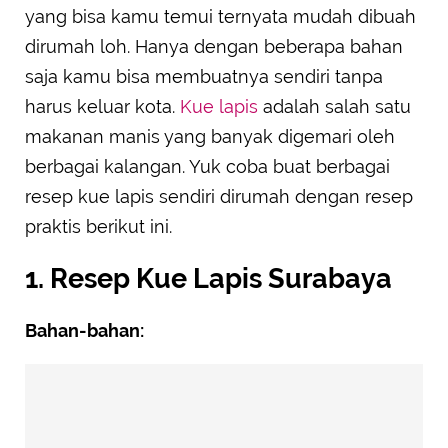
yang bisa kamu temui ternyata mudah dibuah
dirumah loh. Hanya dengan beberapa bahan
saja kamu bisa membuatnya sendiri tanpa
harus keluar kota.
Kue lapis
adalah salah satu
makanan manis yang banyak digemari oleh
berbagai kalangan. Yuk coba buat berbagai
resep kue lapis sendiri dirumah dengan resep
praktis berikut ini.
1. Resep Kue Lapis Surabaya
Bahan-bahan: