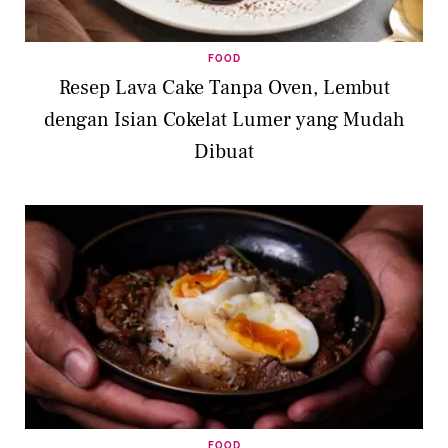
FOOD
Resep Lava Cake Tanpa Oven, Lembut
dengan Isian Cokelat Lumer yang Mudah
Dibuat
FOOD