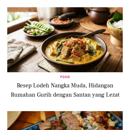
FOOD
Resep Lodeh Nangka Muda, Hidangan
Rumahan Gurih dengan Santan yang Lezat