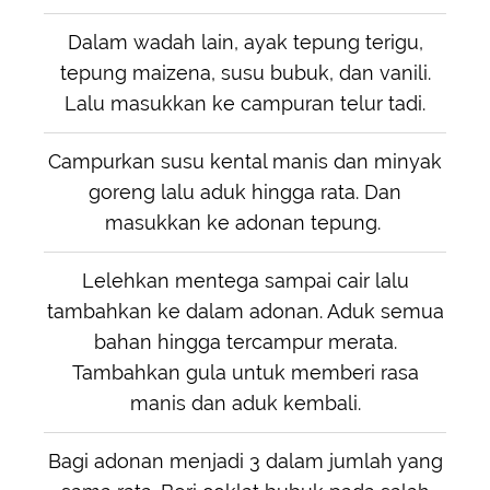
Dalam wadah lain, ayak tepung terigu,
tepung maizena, susu bubuk, dan vanili.
Lalu masukkan ke campuran telur tadi.
Campurkan susu kental manis dan minyak
goreng lalu aduk hingga rata. Dan
masukkan ke adonan tepung.
Lelehkan mentega sampai cair lalu
tambahkan ke dalam adonan. Aduk semua
bahan hingga tercampur merata.
Tambahkan gula untuk memberi rasa
manis dan aduk kembali.
Bagi adonan menjadi 3 dalam jumlah yang