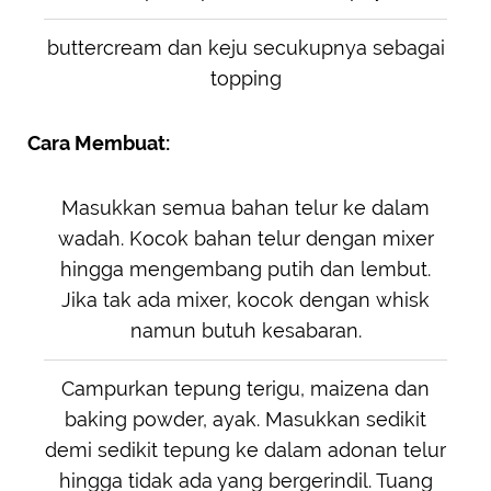
buttercream dan keju secukupnya sebagai
topping
Cara Membuat:
Masukkan semua bahan telur ke dalam
wadah. Kocok bahan telur dengan mixer
hingga mengembang putih dan lembut.
Jika tak ada mixer, kocok dengan whisk
namun butuh kesabaran.
Campurkan tepung terigu, maizena dan
baking powder, ayak. Masukkan sedikit
demi sedikit tepung ke dalam adonan telur
hingga tidak ada yang bergerindil. Tuang