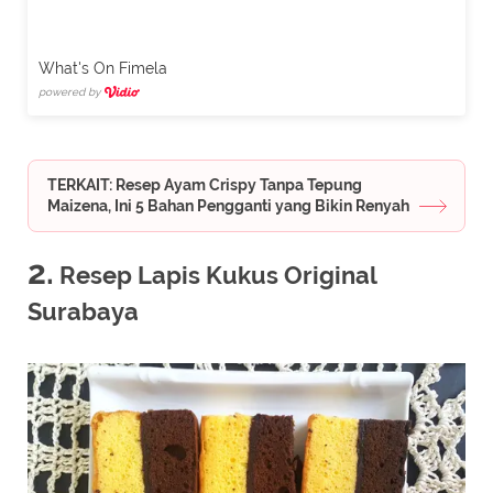
What's On Fimela
powered by
TERKAIT: Resep Ayam Crispy Tanpa Tepung
Maizena, Ini 5 Bahan Pengganti yang Bikin Renyah
2.
Resep Lapis Kukus Original
Surabaya