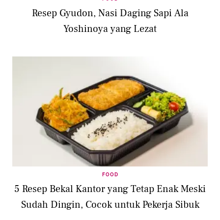
Resep Gyudon, Nasi Daging Sapi Ala
Yoshinoya yang Lezat
FOOD
5 Resep Bekal Kantor yang Tetap Enak Meski
Sudah Dingin, Cocok untuk Pekerja Sibuk