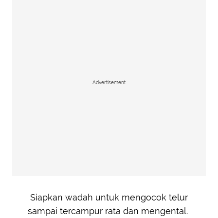
Advertisement
Siapkan wadah untuk mengocok telur
sampai tercampur rata dan mengental.