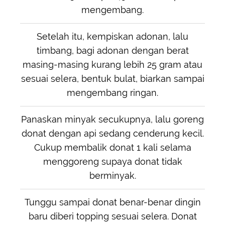
mengembang.
Setelah itu, kempiskan adonan, lalu
timbang, bagi adonan dengan berat
masing-masing kurang lebih 25 gram atau
sesuai selera, bentuk bulat, biarkan sampai
mengembang ringan.
Panaskan minyak secukupnya, lalu goreng
donat dengan api sedang cenderung kecil.
Cukup membalik donat 1 kali selama
menggoreng supaya donat tidak
berminyak.
Tunggu sampai donat benar-benar dingin
baru diberi topping sesuai selera. Donat