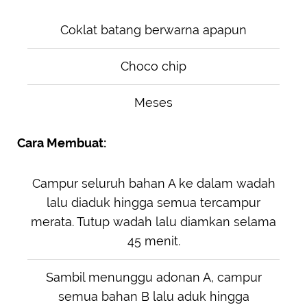
Coklat batang berwarna apapun
Choco chip
Meses
Cara Membuat:
Campur seluruh bahan A ke dalam wadah
lalu diaduk hingga semua tercampur
merata. Tutup wadah lalu diamkan selama
45 menit.
Sambil menunggu adonan A, campur
semua bahan B lalu aduk hingga