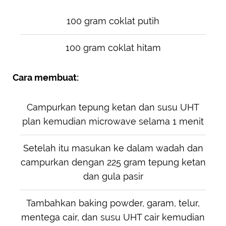
100 gram coklat putih
100 gram coklat hitam
Cara membuat:
Campurkan tepung ketan dan susu UHT
plan kemudian microwave selama 1 menit
Setelah itu masukan ke dalam wadah dan
campurkan dengan 225 gram tepung ketan
dan gula pasir
Tambahkan baking powder, garam, telur,
mentega cair, dan susu UHT cair kemudian