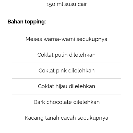
150 ml susu cair
Bahan topping:
Meses warna-warni secukupnya
Coklat putih dilelehkan
Coklat pink dilelehkan
Coklat hijau dilelehkan
Dark chocolate dilelehkan
Kacang tanah cacah secukupnya