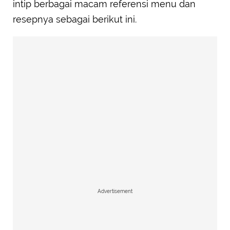
intip berbagai macam referensi menu dan
resepnya sebagai berikut ini.
Advertisement