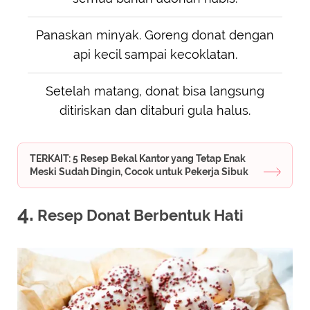
Panaskan minyak. Goreng donat dengan
api kecil sampai kecoklatan.
Setelah matang, donat bisa langsung
ditiriskan dan ditaburi gula halus.
TERKAIT: 5 Resep Bekal Kantor yang Tetap Enak
Meski Sudah Dingin, Cocok untuk Pekerja Sibuk
4.
Resep Donat Berbentuk Hati