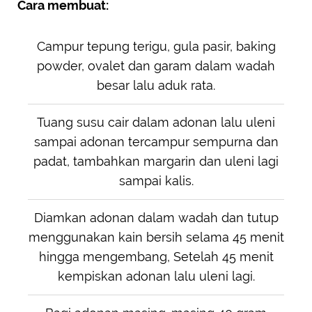
Cara membuat:
Campur tepung terigu, gula pasir, baking
powder, ovalet dan garam dalam wadah
besar lalu aduk rata.
Tuang susu cair dalam adonan lalu uleni
sampai adonan tercampur sempurna dan
padat, tambahkan margarin dan uleni lagi
sampai kalis.
Diamkan adonan dalam wadah dan tutup
menggunakan kain bersih selama 45 menit
hingga mengembang, Setelah 45 menit
kempiskan adonan lalu uleni lagi.