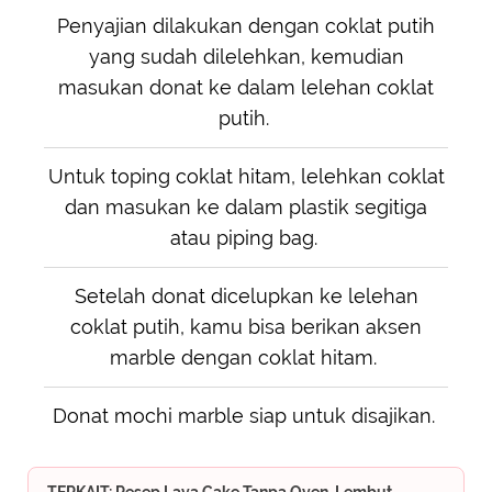
Penyajian dilakukan dengan coklat putih
yang sudah dilelehkan, kemudian
masukan donat ke dalam lelehan coklat
putih.
Untuk toping coklat hitam, lelehkan coklat
dan masukan ke dalam plastik segitiga
atau piping bag.
Setelah donat dicelupkan ke lelehan
coklat putih, kamu bisa berikan aksen
marble dengan coklat hitam.
Donat mochi marble siap untuk disajikan.