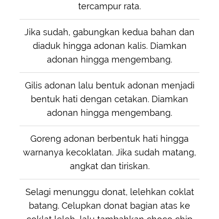
tercampur rata.
Jika sudah, gabungkan kedua bahan dan
diaduk hingga adonan kalis. Diamkan
adonan hingga mengembang.
Gilis adonan lalu bentuk adonan menjadi
bentuk hati dengan cetakan. Diamkan
adonan hingga mengembang.
Goreng adonan berbentuk hati hingga
warnanya kecoklatan. Jika sudah matang,
angkat dan tiriskan.
Selagi menunggu donat, lelehkan coklat
batang. Celupkan donat bagian atas ke