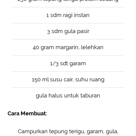
1 sdm ragi instan
3 sdm gula pasir
40 gram margarin, lelehkan
1/3 sdt garam
150 ml susu cair, suhu ruang
gula halus untuk taburan
Cara Membuat:
Campurkan tepung terigu, garam, gula,