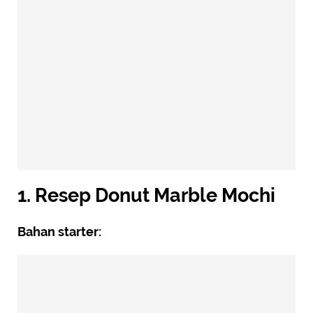
1. Resep Donut Marble Mochi
Bahan starter: