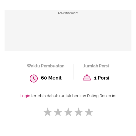
Advertisement
Waktu Pembuatan
Jumlah Porsi
60 Menit
1 Porsi
Login
terlebih dahulu untuk berikan Rating Resep ini