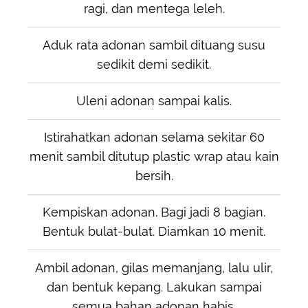
ragi, dan mentega leleh.
Aduk rata adonan sambil dituang susu
sedikit demi sedikit.
Uleni adonan sampai kalis.
Istirahatkan adonan selama sekitar 60
menit sambil ditutup plastic wrap atau kain
bersih.
Kempiskan adonan. Bagi jadi 8 bagian.
Bentuk bulat-bulat. Diamkan 10 menit.
Ambil adonan, gilas memanjang, lalu ulir,
dan bentuk kepang. Lakukan sampai
semua bahan adonan habis.