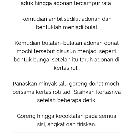
aduk hingga adonan tercampur rata
Kemudian ambil sedikit adonan dan
bentuklah menjadi bulat
Kemudian bulatan-bulatan adonan donat
mochi tersebut disusun menjadi seperti
bentuk bunga, setelah itu taruh adonan di
kertas roti.
Panaskan minyak lalu goreng donat mochi
bersama kertas roti tadi. Sisihkan kertasnya
setelah beberapa detik.
Goreng hingga kecoklatan pada semua
sisi, angkat dan tiriskan.