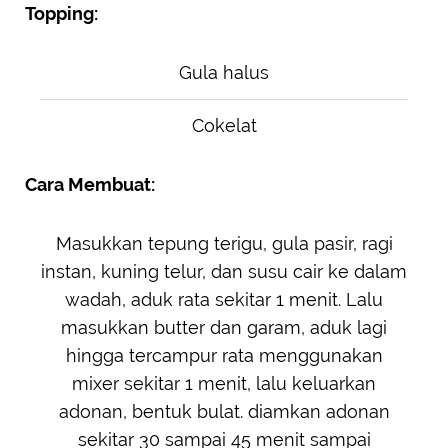
Topping:
Gula halus
Cokelat
Cara Membuat:
Masukkan tepung terigu, gula pasir, ragi
instan, kuning telur, dan susu cair ke dalam
wadah, aduk rata sekitar 1 menit. Lalu
masukkan butter dan garam, aduk lagi
hingga tercampur rata menggunakan
mixer sekitar 1 menit, lalu keluarkan
adonan, bentuk bulat. diamkan adonan
sekitar 30 sampai 45 menit sampai