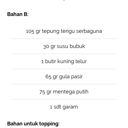
Bahan B:
105 gr tepung terigu serbaguna
30 gr susu bubuk
1 butir kuning telur
65 gr gula pasir
75 gr mentega putih
1 sdt garam
Bahan untuk topping: