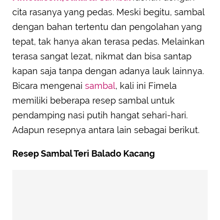
cita rasanya yang pedas. Meski begitu, sambal
dengan bahan tertentu dan pengolahan yang
tepat, tak hanya akan terasa pedas. Melainkan
terasa sangat lezat, nikmat dan bisa santap
kapan saja tanpa dengan adanya lauk lainnya.
Bicara mengenai
sambal
, kali ini Fimela
memiliki beberapa resep sambal untuk
pendamping nasi putih hangat sehari-hari.
Adapun resepnya antara lain sebagai berikut.
Resep Sambal Teri Balado Kacang