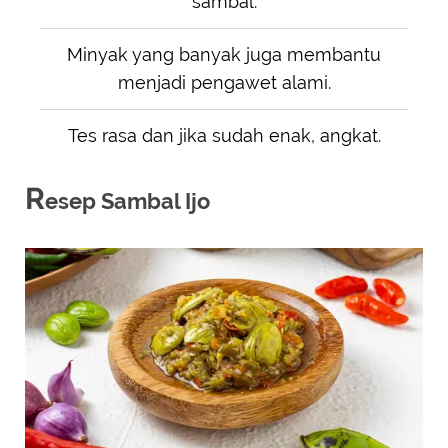
sambal.
Minyak yang banyak juga membantu
menjadi pengawet alami.
Tes rasa dan jika sudah enak, angkat.
R
esep Sambal Ijo