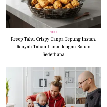
FOOD
Resep Tahu Crispy Tanpa Tepung Instan,
Renyah Tahan Lama dengan Bahan
Sederhana