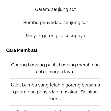
Garam, seujung sdt
Bumbu penyedap, seujung sdt
Minyak goreng, secukupnya
Cara Membuat
Goreng bawang putih, bawang merah dan
cabai hingga layu.
Ulek bumbu yang telah digoreng bersama
garam dan penyedap masakan. Sisihkan
sebentar.