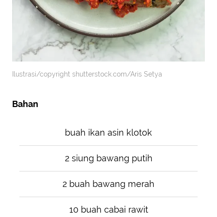
Ilustrasi/copyright shutterstock.com/Aris Setya
Bahan
buah ikan asin klotok
2 siung bawang putih
2 buah bawang merah
10 buah cabai rawit