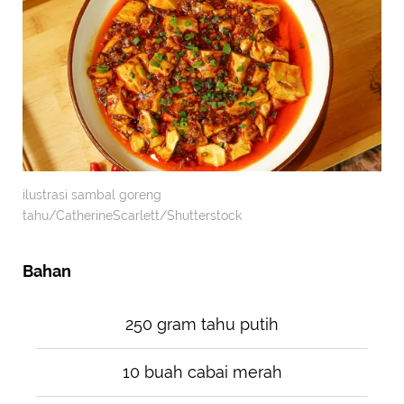
ilustrasi sambal goreng
tahu/CatherineScarlett/Shutterstock
Bahan
250 gram tahu putih
10 buah cabai merah