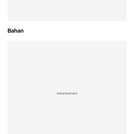
Bahan
Advertisement