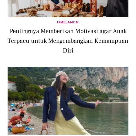
FIMELAMOM
Pentingnya Memberikan Motivasi agar Anak
Terpacu untuk Mengembangkan Kemampuan
Diri