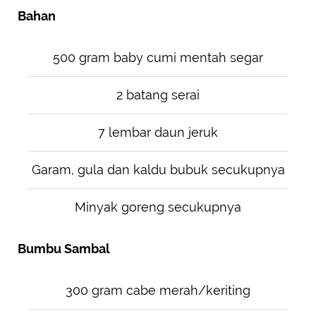
Bahan
500 gram baby cumi mentah segar
2 batang serai
7 lembar daun jeruk
Garam, gula dan kaldu bubuk secukupnya
Minyak goreng secukupnya
Bumbu Sambal
300 gram cabe merah/keriting