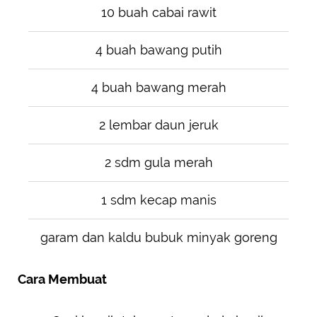
10 buah cabai rawit
4 buah bawang putih
4 buah bawang merah
2 lembar daun jeruk
2 sdm gula merah
1 sdm kecap manis
garam dan kaldu bubuk minyak goreng
Cara Membuat