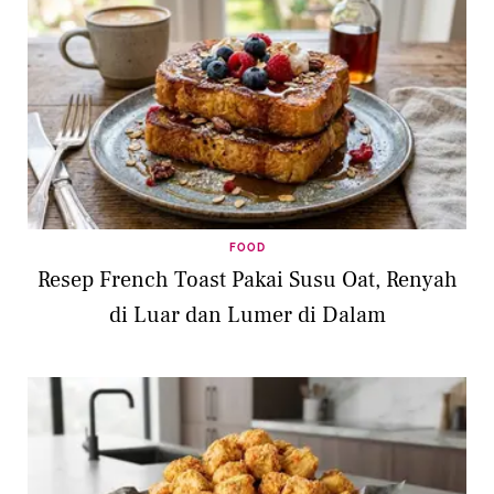
FOOD
Resep French Toast Pakai Susu Oat, Renyah
di Luar dan Lumer di Dalam