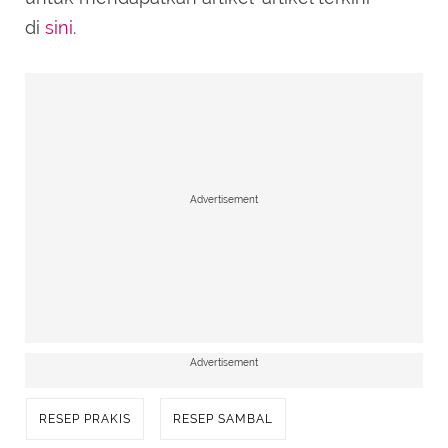
di
sini
.
Advertisement
Advertisement
RESEP PRAKIS
RESEP SAMBAL