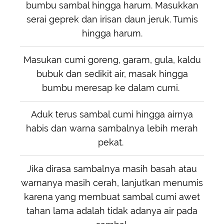
bumbu sambal hingga harum. Masukkan
serai geprek dan irisan daun jeruk. Tumis
hingga harum.
Masukan cumi goreng, garam, gula, kaldu
bubuk dan sedikit air, masak hingga
bumbu meresap ke dalam cumi.
Aduk terus sambal cumi hingga airnya
habis dan warna sambalnya lebih merah
pekat.
Jika dirasa sambalnya masih basah atau
warnanya masih cerah, lanjutkan menumis
karena yang membuat sambal cumi awet
tahan lama adalah tidak adanya air pada