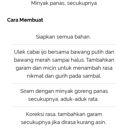
Minyak panas, secukupnya
Cara Membuat
Siapkan semua bahan.
Ulek cabai ijo bersama bawang putih dan
bawang merah sampai halus. Tambahkan
garam dan micin untuk menambah rasa
nikmat dan gurih pada sambal.
Siram dengan minyak goreng panas
secukupnya, aduk-aduk rata.
Koreksi rasa, tambahkan garam
secukupnya jika dirasa kurang asin.