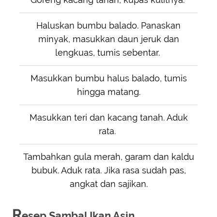
Haluskan bumbu balado. Panaskan
minyak, masukkan daun jeruk dan
lengkuas, tumis sebentar.
Masukkan bumbu halus balado, tumis
hingga matang.
Masukkan teri dan kacang tanah. Aduk
rata.
Tambahkan gula merah, garam dan kaldu
bubuk. Aduk rata. Jika rasa sudah pas,
angkat dan sajikan.
R
esep Sambal Ikan Asin