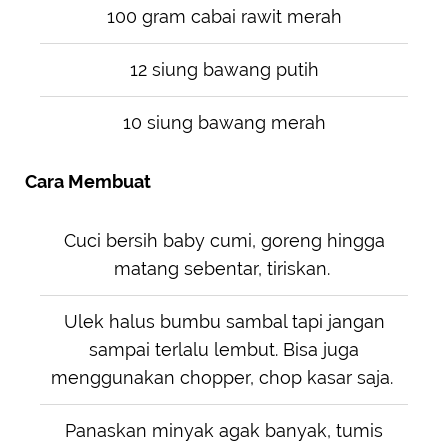
100 gram cabai rawit merah
12 siung bawang putih
10 siung bawang merah
Cara Membuat
Cuci bersih baby cumi, goreng hingga
matang sebentar, tiriskan.
Ulek halus bumbu sambal tapi jangan
sampai terlalu lembut. Bisa juga
menggunakan chopper, chop kasar saja.
Panaskan minyak agak banyak, tumis