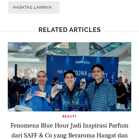
HASHTAG LAINNYA...
RELATED ARTICLES
BEAUTY
Fenomena Blue Hour Jadi Inspirasi Parfum
dari SAFF & Co yang Beraroma Hangat dan