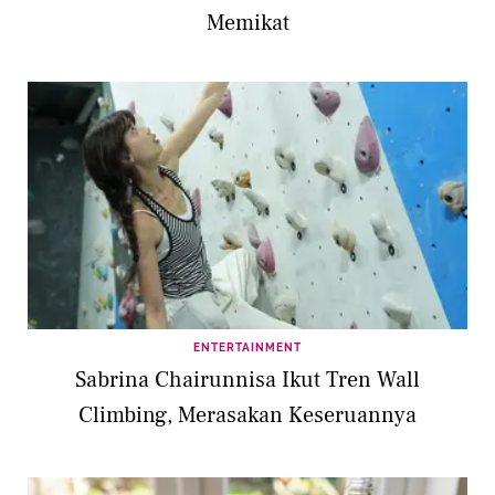
Memikat
ENTERTAINMENT
Sabrina Chairunnisa Ikut Tren Wall
Climbing, Merasakan Keseruannya