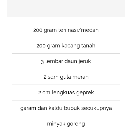
200 gram teri nasi/medan
200 gram kacang tanah
3 lembar daun jeruk
2 sdm gula merah
2 cm lengkuas geprek
garam dan kaldu bubuk secukupnya
minyak goreng