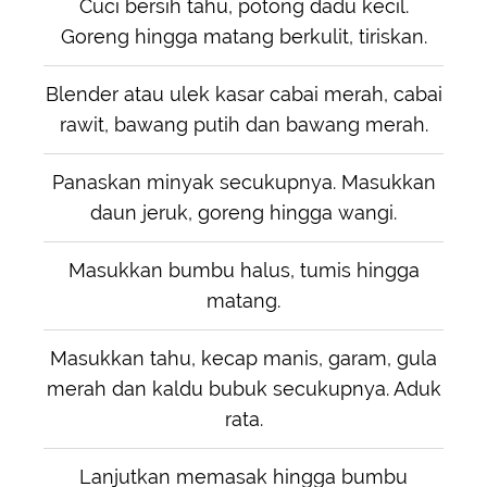
Cuci bersih tahu, potong dadu kecil.
Goreng hingga matang berkulit, tiriskan.
Blender atau ulek kasar cabai merah, cabai
rawit, bawang putih dan bawang merah.
Panaskan minyak secukupnya. Masukkan
daun jeruk, goreng hingga wangi.
Masukkan bumbu halus, tumis hingga
matang.
Masukkan tahu, kecap manis, garam, gula
merah dan kaldu bubuk secukupnya. Aduk
rata.
Lanjutkan memasak hingga bumbu