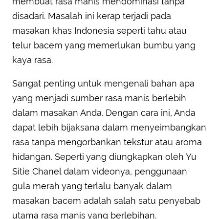
membuat rasa manis mendominasi tanpa
disadari. Masalah ini kerap terjadi pada
masakan khas Indonesia seperti tahu atau
telur bacem yang memerlukan bumbu yang
kaya rasa.
Sangat penting untuk mengenali bahan apa
yang menjadi sumber rasa manis berlebih
dalam masakan Anda. Dengan cara ini, Anda
dapat lebih bijaksana dalam menyeimbangkan
rasa tanpa mengorbankan tekstur atau aroma
hidangan. Seperti yang diungkapkan oleh Yu
Sitie Chanel dalam videonya, penggunaan
gula merah yang terlalu banyak dalam
masakan bacem adalah salah satu penyebab
utama rasa manis yang berlebihan.