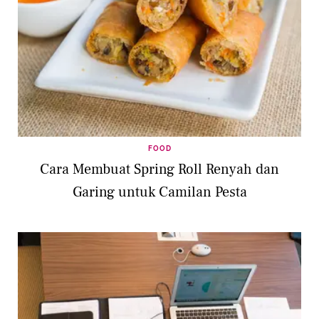
FOOD
Cara Membuat Spring Roll Renyah dan
Garing untuk Camilan Pesta