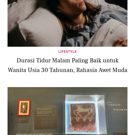
LIFESTYLE
Durasi Tidur Malam Paling Baik untuk
Wanita Usia 30 Tahunan, Rahasia Awet Muda