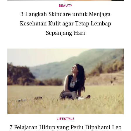
BEAUTY
3 Langkah Skincare untuk Menjaga
Kesehatan Kulit agar Tetap Lembap
Sepanjang Hari
LIFESTYLE
7 Pelajaran Hidup yang Perlu Dipahami Leo