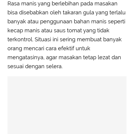
Rasa manis yang berlebihan pada masakan
bisa disebabkan oleh takaran gula yang terlalu
banyak atau penggunaan bahan manis seperti
kecap manis atau saus tomat yang tidak
terkontrol. Situasi ini sering membuat banyak
orang mencari cara efektif untuk
mengatasinya, agar masakan tetap lezat dan
sesuai dengan selera.