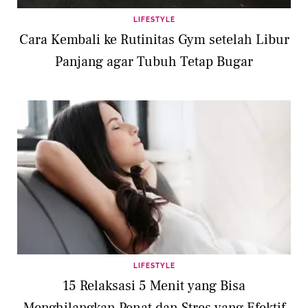
LIFESTYLE
Cara Kembali ke Rutinitas Gym setelah Libur
Panjang agar Tubuh Tetap Bugar
LIFESTYLE
15 Relaksasi 5 Menit yang Bisa
Menghilangkan Penat dan Stres yang Efektif