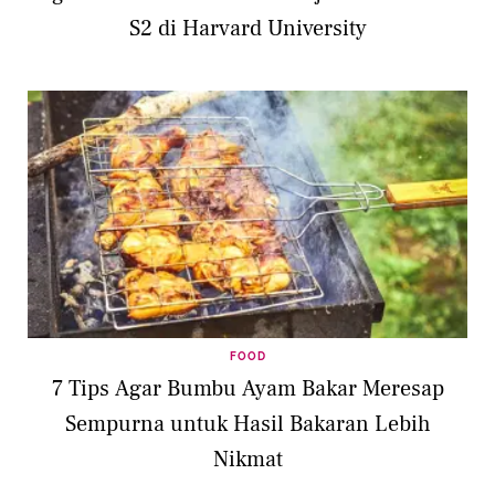
S2 di Harvard University
FOOD
7 Tips Agar Bumbu Ayam Bakar Meresap
Sempurna untuk Hasil Bakaran Lebih
Nikmat