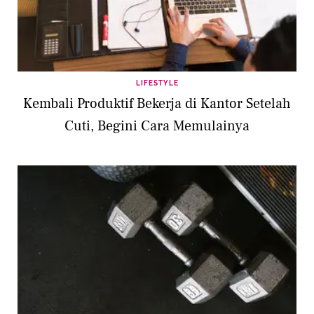
LIFESTYLE
Kembali Produktif Bekerja di Kantor Setelah
Cuti, Begini Cara Memulainya