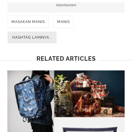
Advertisement
MASAKAN MANIS
MANIS
HASHTAG LAINNYA...
RELATED ARTICLES