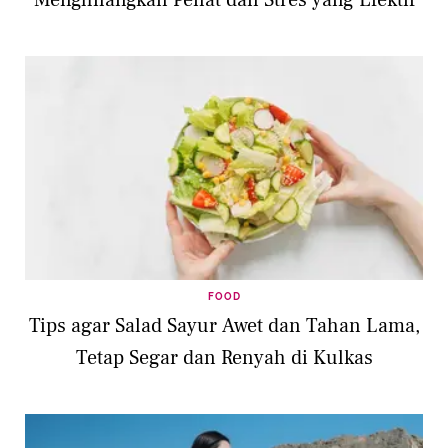
FOOD
Tips agar Salad Sayur Awet dan Tahan Lama,
Tetap Segar dan Renyah di Kulkas