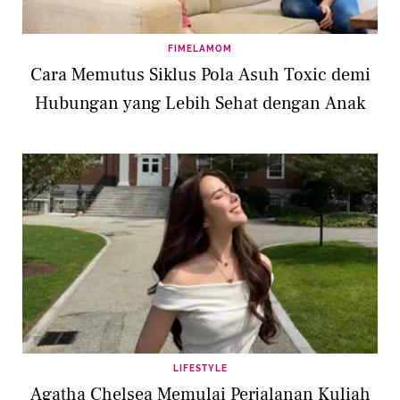
FIMELAMOM
Cara Memutus Siklus Pola Asuh Toxic demi
Hubungan yang Lebih Sehat dengan Anak
LIFESTYLE
Agatha Chelsea Memulai Perjalanan Kuliah