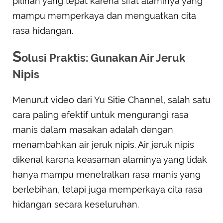
pilihan yang tepat karena sifat alaminya yang
mampu memperkaya dan menguatkan cita
rasa hidangan.
S
olusi Praktis: Gunakan Air Jeruk
Nipis
Menurut video dari Yu Sitie Channel, salah satu
cara paling efektif untuk mengurangi rasa
manis dalam masakan adalah dengan
menambahkan air jeruk nipis. Air jeruk nipis
dikenal karena keasaman alaminya yang tidak
hanya mampu menetralkan rasa manis yang
berlebihan, tetapi juga memperkaya cita rasa
hidangan secara keseluruhan.