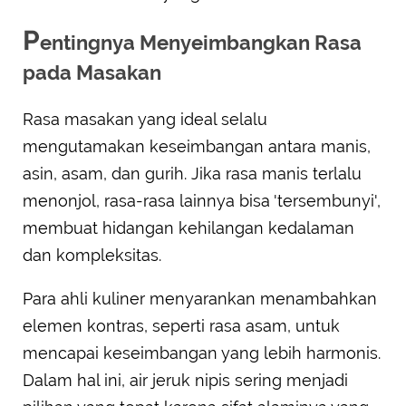
P
entingnya Menyeimbangkan Rasa
pada Masakan
Rasa masakan yang ideal selalu
mengutamakan keseimbangan antara manis,
asin, asam, dan gurih. Jika rasa manis terlalu
menonjol, rasa-rasa lainnya bisa 'tersembunyi',
membuat hidangan kehilangan kedalaman
dan kompleksitas.
Para ahli kuliner menyarankan menambahkan
elemen kontras, seperti rasa asam, untuk
mencapai keseimbangan yang lebih harmonis.
Dalam hal ini, air jeruk nipis sering menjadi