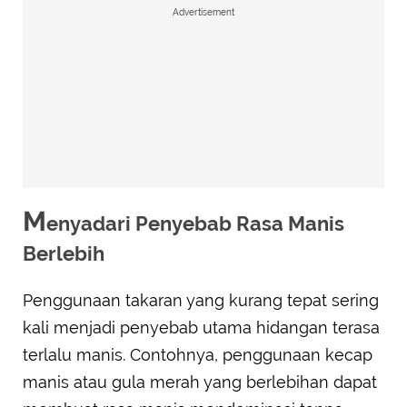
Advertisement
M
enyadari Penyebab Rasa Manis
Berlebih
Penggunaan takaran yang kurang tepat sering
kali menjadi penyebab utama hidangan terasa
terlalu manis. Contohnya, penggunaan kecap
manis atau gula merah yang berlebihan dapat