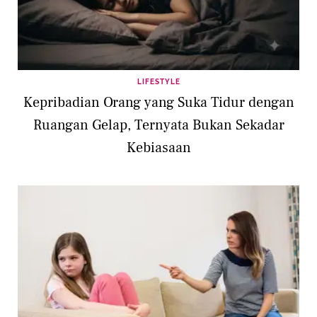
LIFESTYLE
Kepribadian Orang yang Suka Tidur dengan
Ruangan Gelap, Ternyata Bukan Sekadar
Kebiasaan