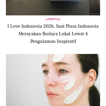
LIFESTYLE
I Love Indonesia 2026, Saat Plaza Indonesia
Merayakan Budaya Lokal Lewat 4
Pengalaman Inspiratif