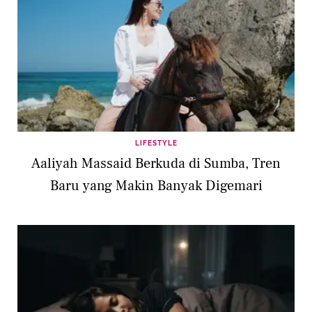
LIFESTYLE
Aaliyah Massaid Berkuda di Sumba, Tren
Baru yang Makin Banyak Digemari