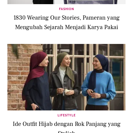
FASHION
1830 Wearing Our Stories, Pameran yang
Mengubah Sejarah Menjadi Karya Pakai
LIFESTYLE
Ide Outfit Hijab dengan Rok Panjang yang