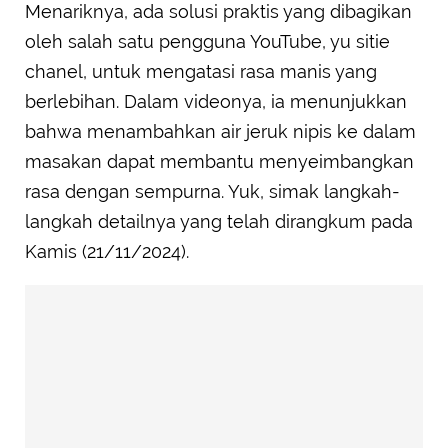
Menariknya, ada solusi praktis yang dibagikan
oleh salah satu pengguna YouTube, yu sitie
chanel, untuk mengatasi rasa manis yang
berlebihan. Dalam videonya, ia menunjukkan
bahwa menambahkan air jeruk nipis ke dalam
masakan dapat membantu menyeimbangkan
rasa dengan sempurna. Yuk, simak langkah-
langkah detailnya yang telah dirangkum pada
Kamis (21/11/2024).