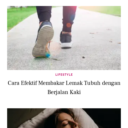
LIFESTYLE
Cara Efektif Membakar Lemak Tubuh dengan
Berjalan Kaki