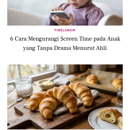
FIMELAMOM
6 Cara Mengurangi Screen Time pada Anak
yang Tanpa Drama Menurut Ahli