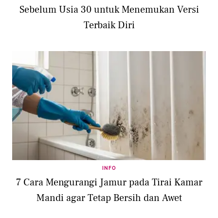
Sebelum Usia 30 untuk Menemukan Versi
Terbaik Diri
INFO
7 Cara Mengurangi Jamur pada Tirai Kamar
Mandi agar Tetap Bersih dan Awet