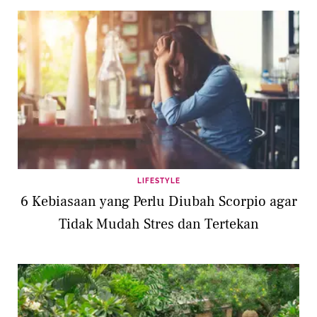
LIFESTYLE
6 Kebiasaan yang Perlu Diubah Scorpio agar
Tidak Mudah Stres dan Tertekan