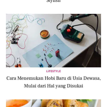
Stylish
LIFESTYLE
Cara Menemukan Hobi Baru di Usia Dewasa,
Mulai dari Hal yang Disukai