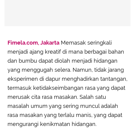
Fimela.com, Jakarta
Memasak seringkali
menjadi ajang kreatif di mana berbagai bahan
dan bumbu dapat diolah menjadi hidangan
yang menggugah selera. Namun, tidak jarang
eksperimen di dapur menghadirkan tantangan,
termasuk ketidakseimbangan rasa yang dapat
merusak cita rasa masakan. Salah satu
masalah umum yang sering muncul adalah
rasa masakan yang terlalu manis, yang dapat
mengurangi kenikmatan hidangan.