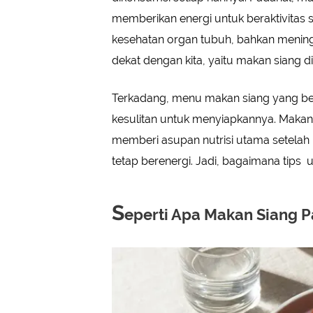
memberikan energi untuk beraktivitas 
kesehatan organ tubuh, bahkan mening
dekat dengan kita, yaitu makan siang di
Terkadang, menu makan siang yang be
kesulitan untuk menyiapkannya. Makan 
memberi asupan nutrisi utama setelah k
tetap berenergi. Jadi, bagaimana tip
S
eperti Apa Makan Siang P