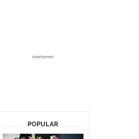
Advertisement
POPULAR