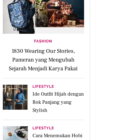
FASHION
1830 Wearing Our Stories,
Pameran yang Mengubah
Sejarah Menjadi Karya Pakai
LIFESTYLE
Ide Outfit Hijab dengan
Rok Panjang yang
Stylish
LIFESTYLE
Cara Menemukan Hobi