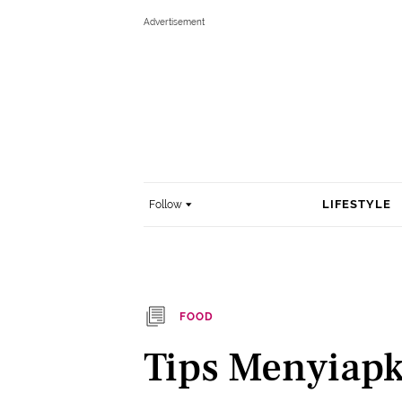
LIFESTYLE
Follow
FOOD
Tips Menyiap