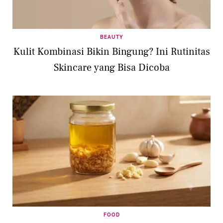
BEAUTY
Kulit Kombinasi Bikin Bingung? Ini Rutinitas
Skincare yang Bisa Dicoba
FOOD