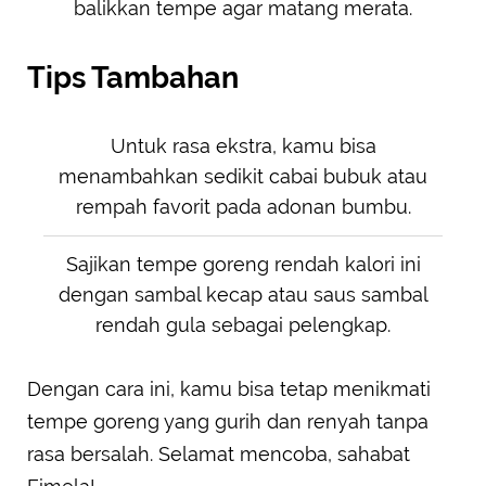
balikkan tempe agar matang merata.
Tips Tambahan
Untuk rasa ekstra, kamu bisa
menambahkan sedikit cabai bubuk atau
rempah favorit pada adonan bumbu.
Sajikan tempe goreng rendah kalori ini
dengan sambal kecap atau saus sambal
rendah gula sebagai pelengkap.
Dengan cara ini, kamu bisa tetap menikmati
tempe goreng yang gurih dan renyah tanpa
rasa bersalah. Selamat mencoba, sahabat