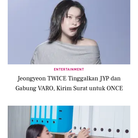
ENTERTAINMENT
Jeongyeon TWICE Tinggalkan JYP dan
Gabung VARO, Kirim Surat untuk ONCE