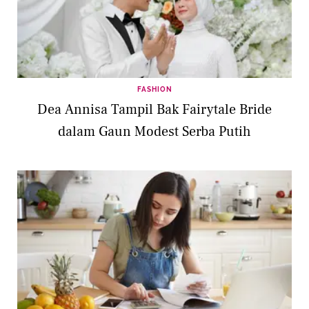
FASHION
Dea Annisa Tampil Bak Fairytale Bride
dalam Gaun Modest Serba Putih