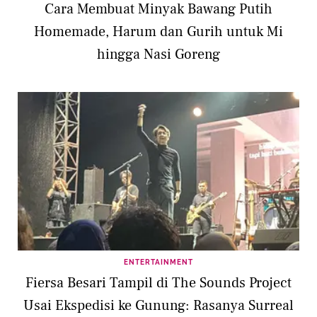
Cara Membuat Minyak Bawang Putih
Homemade, Harum dan Gurih untuk Mi
hingga Nasi Goreng
ENTERTAINMENT
Fiersa Besari Tampil di The Sounds Project
Usai Ekspedisi ke Gunung: Rasanya Surreal