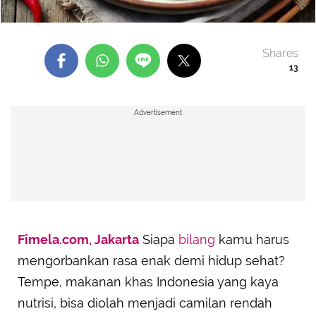
Shares
13
Advertisement
Fimela.com, Jakarta
Siapa
bilang
kamu harus
mengorbankan rasa enak demi hidup sehat?
Tempe, makanan khas Indonesia yang kaya
nutrisi, bisa diolah menjadi camilan rendah