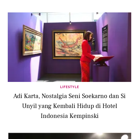
LIFESTYLE
Adi Karta, Nostalgia Seni Soekarno dan Si
Unyil yang Kembali Hidup di Hotel
Indonesia Kempinski