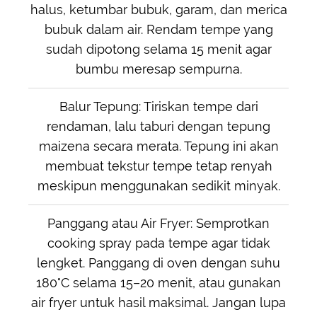
halus, ketumbar bubuk, garam, dan merica
bubuk dalam air. Rendam tempe yang
sudah dipotong selama 15 menit agar
bumbu meresap sempurna.
Balur Tepung: Tiriskan tempe dari
rendaman, lalu taburi dengan tepung
maizena secara merata. Tepung ini akan
membuat tekstur tempe tetap renyah
meskipun menggunakan sedikit minyak.
Panggang atau Air Fryer: Semprotkan
cooking spray pada tempe agar tidak
lengket. Panggang di oven dengan suhu
180°C selama 15–20 menit, atau gunakan
air fryer untuk hasil maksimal. Jangan lupa