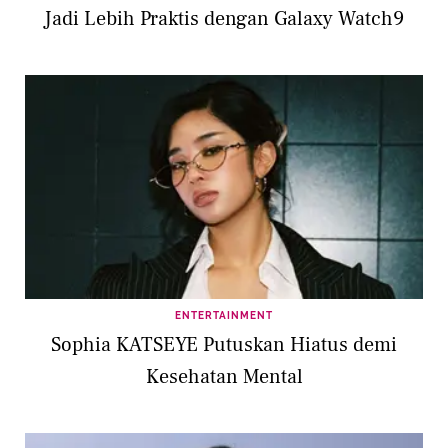
Jadi Lebih Praktis dengan Galaxy Watch9
ENTERTAINMENT
Sophia KATSEYE Putuskan Hiatus demi
Kesehatan Mental