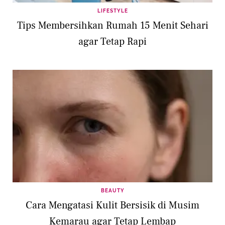
LIFESTYLE
Tips Membersihkan Rumah 15 Menit Sehari
agar Tetap Rapi
BEAUTY
Cara Mengatasi Kulit Bersisik di Musim
Kemarau agar Tetap Lembap