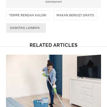
Advertisement
TEMPE RENDAH KALORI
MAKAN BERGIZI GRATIS
HASHTAG LAINNYA...
RELATED ARTICLES