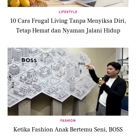
LIFESTYLE
10 Cara Frugal Living Tanpa Menyiksa Diri,
Tetap Hemat dan Nyaman Jalani Hidup
FASHION
Ketika Fashion Anak Bertemu Seni, BOSS