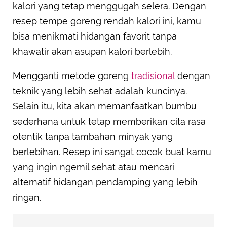
kalori yang tetap menggugah selera. Dengan
resep tempe goreng rendah kalori ini, kamu
bisa menikmati hidangan favorit tanpa
khawatir akan asupan kalori berlebih.
Mengganti metode goreng
tradisional
dengan
teknik yang lebih sehat adalah kuncinya.
Selain itu, kita akan memanfaatkan bumbu
sederhana untuk tetap memberikan cita rasa
otentik tanpa tambahan minyak yang
berlebihan. Resep ini sangat cocok buat kamu
yang ingin ngemil sehat atau mencari
alternatif hidangan pendamping yang lebih
ringan.