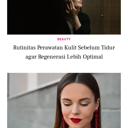
BEAUTY
Rutinitas Perawatan Kulit Sebelum Tidur
agar Regenerasi Lebih Optimal