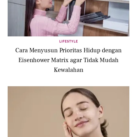
LIFESTYLE
Cara Menyusun Prioritas Hidup dengan
Eisenhower Matrix agar Tidak Mudah
Kewalahan