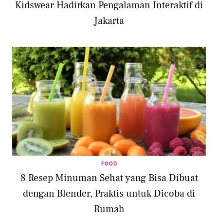
Kidswear Hadirkan Pengalaman Interaktif di
Jakarta
FOOD
8 Resep Minuman Sehat yang Bisa Dibuat
dengan Blender, Praktis untuk Dicoba di
Rumah