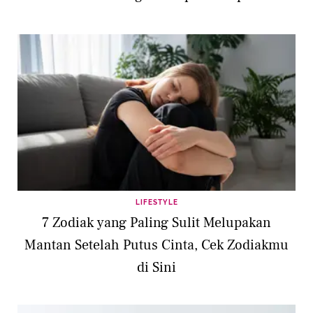
LIFESTYLE
7 Zodiak yang Paling Sulit Melupakan
Mantan Setelah Putus Cinta, Cek Zodiakmu
di Sini