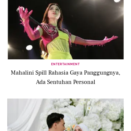
ENTERTAINMENT
Mahalini Spill Rahasia Gaya Panggungnya,
Ada Sentuhan Personal