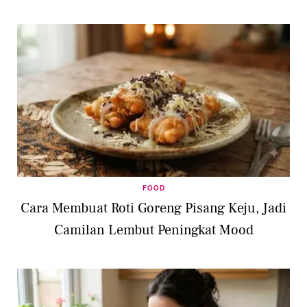
FOOD
Cara Membuat Roti Goreng Pisang Keju, Jadi
Camilan Lembut Peningkat Mood