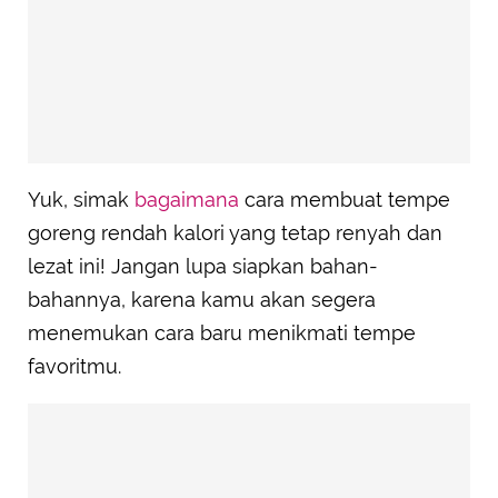
Yuk, simak
bagaimana
cara membuat tempe
goreng rendah kalori yang tetap renyah dan
lezat ini! Jangan lupa siapkan bahan-
bahannya, karena kamu akan segera
menemukan cara baru menikmati tempe
favoritmu.