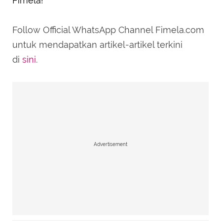
Fimela!
Follow Official WhatsApp Channel Fimela.com
untuk mendapatkan artikel-artikel terkini
di
sini
.
Advertisement