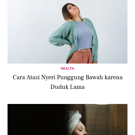
HEALTH
Cara Atasi Nyeri Punggung Bawah karena
Duduk Lama