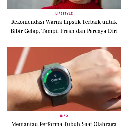
LIFESTYLE
Rekomendasi Warna Lipstik Terbaik untuk
Bibir Gelap, Tampil Fresh dan Percaya Diri
INFO
Memantau Performa Tubuh Saat Olahraga