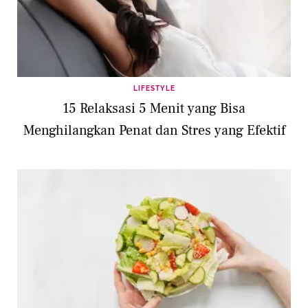
LIFESTYLE
15 Relaksasi 5 Menit yang Bisa
Menghilangkan Penat dan Stres yang Efektif