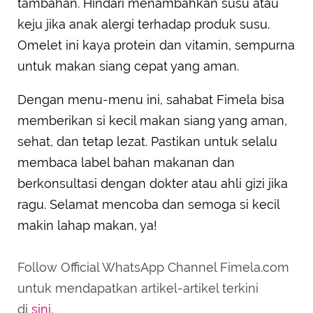
tambahan. Hindari menambahkan susu atau
keju jika anak alergi terhadap produk susu.
Omelet ini kaya protein dan vitamin, sempurna
untuk makan siang cepat yang aman.
Dengan menu-menu ini, sahabat Fimela bisa
memberikan si kecil makan siang yang aman,
sehat, dan tetap lezat. Pastikan untuk selalu
membaca label bahan makanan dan
berkonsultasi dengan dokter atau ahli gizi jika
ragu. Selamat mencoba dan semoga si kecil
makin lahap makan, ya!
Follow Official WhatsApp Channel Fimela.com
untuk mendapatkan artikel-artikel terkini
di
sini
.