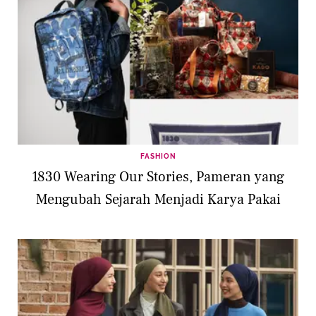
FASHION
1830 Wearing Our Stories, Pameran yang
Mengubah Sejarah Menjadi Karya Pakai