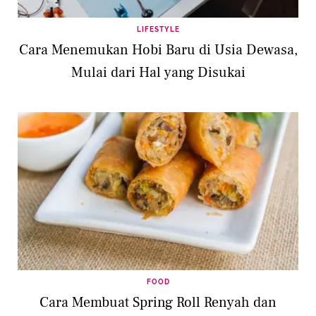
LIFESTYLE
Cara Menemukan Hobi Baru di Usia Dewasa,
Mulai dari Hal yang Disukai
FOOD
Cara Membuat Spring Roll Renyah dan