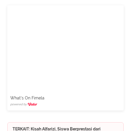
What's On Fimela
powered by
TERKAIT: Kisah Alfarizi, Siswa Berprestasi dari