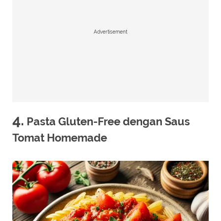
Advertisement
4.
Pasta Gluten-Free dengan Saus
Tomat Homemade