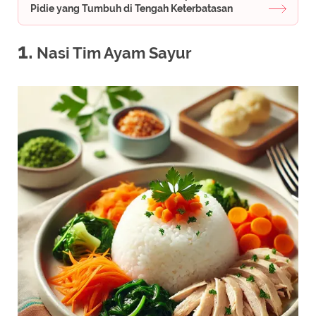
Pidie yang Tumbuh di Tengah Keterbatasan
1.
Nasi Tim Ayam Sayur