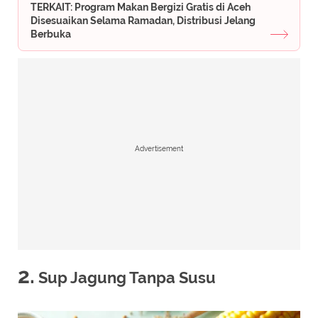
TERKAIT: Program Makan Bergizi Gratis di Aceh
Disesuaikan Selama Ramadan, Distribusi Jelang
Berbuka
Advertisement
2.
Sup Jagung Tanpa Susu