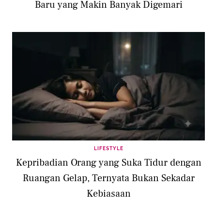
Baru yang Makin Banyak Digemari
LIFESTYLE
Kepribadian Orang yang Suka Tidur dengan
Ruangan Gelap, Ternyata Bukan Sekadar
Kebiasaan