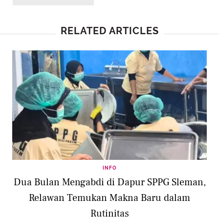
RELATED ARTICLES
INFO
Dua Bulan Mengabdi di Dapur SPPG Sleman,
Relawan Temukan Makna Baru dalam
Rutinitas