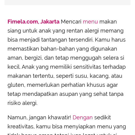
Fimela.com, Jakarta
Mencari
menu
makan
siang untuk anak yang rentan alergi memang
bisa menjadi tantangan tersendiri. Kamu harus
memastikan bahan-bahan yang digunakan
aman, bergizi, dan tetap menggugah selera si
kecil. Anak yang memiliki sensitivitas terhadap
makanan tertentu, seperti susu, kacang, atau
gluten, memerlukan perhatian khusus agar
tetap mendapatkan asupan yang sehat tanpa
risiko alergi.
Namun, jangan khawatir!
Dengan
sedikit
kreativitas, kamu bisa menyiapkan menu yang