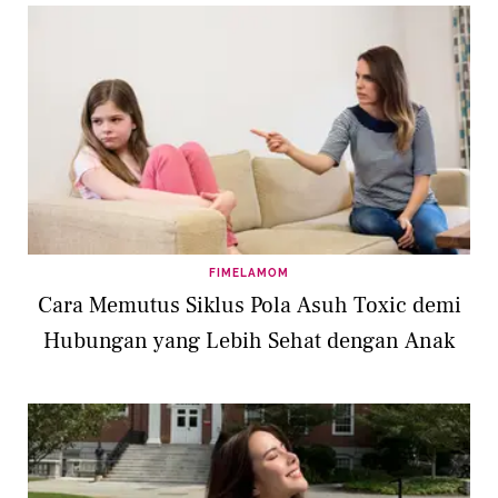
FIMELAMOM
Cara Memutus Siklus Pola Asuh Toxic demi
Hubungan yang Lebih Sehat dengan Anak