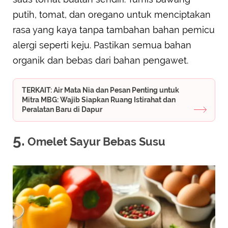
putih, tomat, dan oregano untuk menciptakan
rasa yang kaya tanpa tambahan bahan pemicu
alergi seperti keju. Pastikan semua bahan
organik dan bebas dari bahan pengawet.
TERKAIT: Air Mata Nia dan Pesan Penting untuk
Mitra MBG: Wajib Siapkan Ruang Istirahat dan
Peralatan Baru di Dapur
5.
Omelet Sayur Bebas Susu