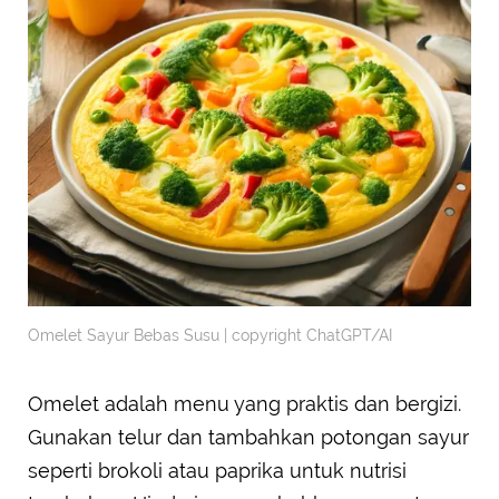
Omelet Sayur Bebas Susu | copyright ChatGPT/AI
Omelet adalah menu yang praktis dan bergizi.
Gunakan telur dan tambahkan potongan sayur
seperti brokoli atau paprika untuk nutrisi