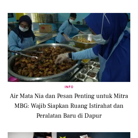
INFO
Air Mata Nia dan Pesan Penting untuk Mitra
MBG: Wajib Siapkan Ruang Istirahat dan
Peralatan Baru di Dapur