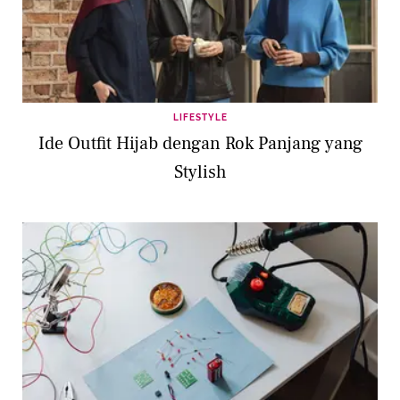
LIFESTYLE
Ide Outfit Hijab dengan Rok Panjang yang
Stylish