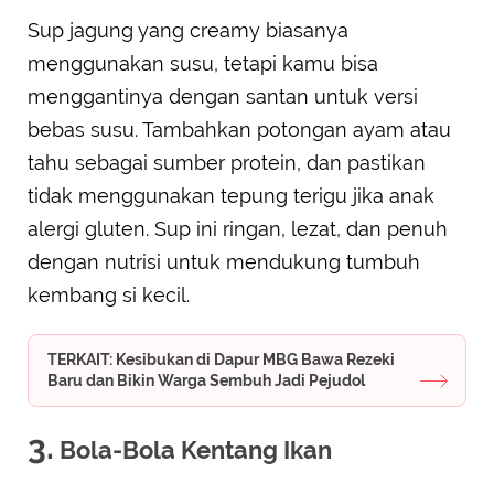
Sup jagung yang creamy biasanya
menggunakan susu, tetapi kamu bisa
menggantinya dengan santan untuk versi
bebas susu. Tambahkan potongan ayam atau
tahu sebagai sumber protein, dan pastikan
tidak menggunakan tepung terigu jika anak
alergi gluten. Sup ini ringan, lezat, dan penuh
dengan nutrisi untuk mendukung tumbuh
kembang si kecil.
TERKAIT: Kesibukan di Dapur MBG Bawa Rezeki
Baru dan Bikin Warga Sembuh Jadi Pejudol
3.
Bola-Bola Kentang Ikan