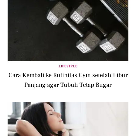
LIFESTYLE
Cara Kembali ke Rutinitas Gym setelah Libur
Panjang agar Tubuh Tetap Bugar