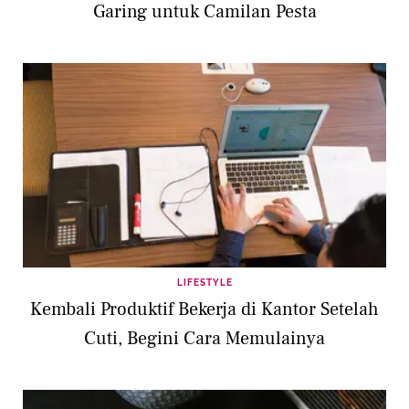
Garing untuk Camilan Pesta
LIFESTYLE
Kembali Produktif Bekerja di Kantor Setelah
Cuti, Begini Cara Memulainya