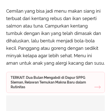
Cemilan yang bisa jadi menu makan siang ini
terbuat dari kentang rebus dan ikan seperti
salmon atau tuna. Campurkan kentang
tumbuk dengan ikan yang telah dimasak dan
dihaluskan, lalu bentuk menjadi bola-bola
kecil. Panggang atau goreng dengan sedikit
minyak kelapa agar lebih sehat. Menu ini
aman untuk anak yang alergi kacang dan susu.
TERKAIT: Dua Bulan Mengabdi di Dapur SPPG
Sleman, Relawan Temukan Makna Baru dalam
Rutinitas