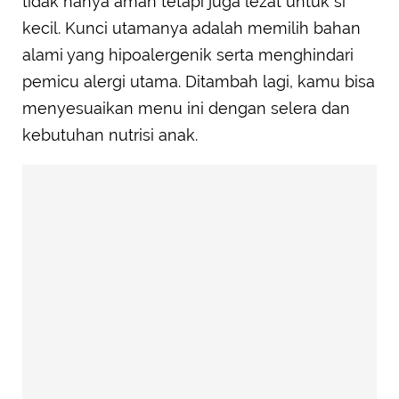
tidak hanya aman tetapi juga lezat untuk si
kecil. Kunci utamanya adalah memilih bahan
alami yang hipoalergenik serta menghindari
pemicu alergi utama. Ditambah lagi, kamu bisa
menyesuaikan menu ini dengan selera dan
kebutuhan nutrisi anak.