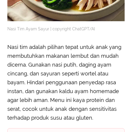
Nasi Tim Ayam Sayur | copyright ChatGPT/AI
Nasi tim adalah pilihan tepat untuk anak yang
membutuhkan makanan lembut dan mudah
dicerna. Gunakan nasi putih, daging ayam
cincang, dan sayuran seperti wortel atau
bayam. Hindari penggunaan penyedap rasa
instan, dan gunakan kaldu ayam homemade
agar lebih aman. Menu ini kaya protein dan
serat, cocok untuk anak dengan sensitivitas
terhadap produk susu atau gluten.