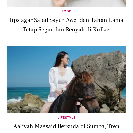
FOOD
Tips agar Salad Sayur Awet dan Tahan Lama,
Tetap Segar dan Renyah di Kulkas
LIFESTYLE
Aaliyah Massaid Berkuda di Sumba, Tren