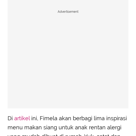
Advertisement
Di
artikel
ini, Fimela akan berbagi lima inspirasi
menu makan siang untuk anak rentan alergi