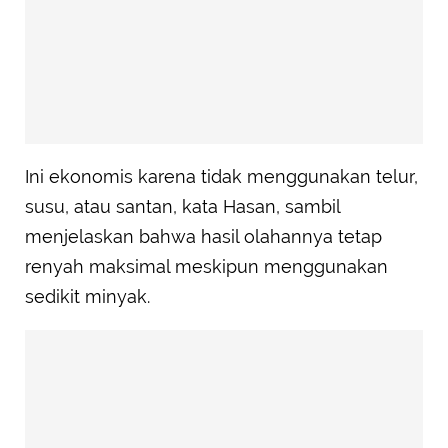
Ini ekonomis karena tidak menggunakan telur,
susu, atau santan, kata Hasan, sambil
menjelaskan bahwa hasil olahannya tetap
renyah maksimal meskipun menggunakan
sedikit minyak.