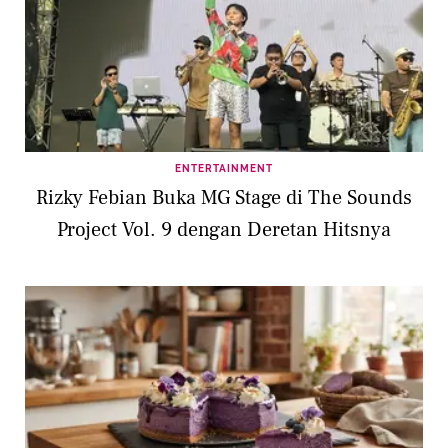
ENTERTAINMENT
Rizky Febian Buka MG Stage di The Sounds
Project Vol. 9 dengan Deretan Hitsnya