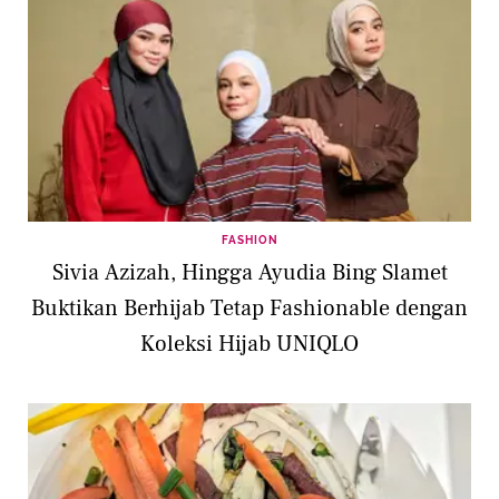
FASHION
Sivia Azizah, Hingga Ayudia Bing Slamet
Buktikan Berhijab Tetap Fashionable dengan
Koleksi Hijab UNIQLO