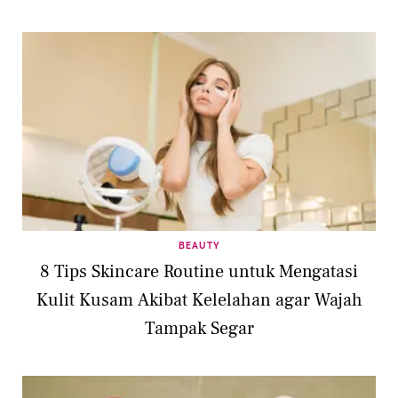
BEAUTY
8 Tips Skincare Routine untuk Mengatasi
Kulit Kusam Akibat Kelelahan agar Wajah
Tampak Segar