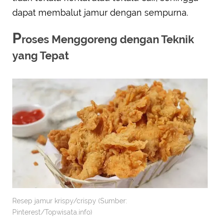
dapat membalut jamur dengan sempurna.
P
roses Menggoreng dengan Teknik
yang Tepat
Resep jamur krispy/crispy (Sumber:
Pinterest/Topwisata.info)