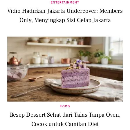
ENTERTAINMENT
Vidio Hadirkan Jakarta Undercover: Members
Only, Menyingkap Sisi Gelap Jakarta
FOOD
Resep Dessert Sehat dari Talas Tanpa Oven,
Cocok untuk Camilan Diet