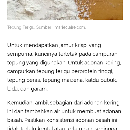
Tepung Terigu. Sumber : marieclaire.com.
Untuk mendapatkan jamur krispi yang
sempurna, kuncinya terletak pada campuran
tepung yang digunakan. Untuk adonan kering,
campurkan tepung terigu berprotein tinggi,
tepung beras, tepung maizena, kaldu bubuk,
lada, dan garam.
Kemudian, ambil sebagian dari adonan kering
ini dan tambahkan air untuk membuat adonan
basah. Pastikan konsistensi adonan basah ini
tidak terlalu kental atau terlalu cair, sehingga