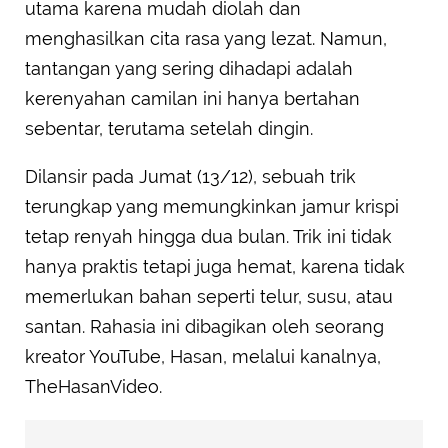
utama karena mudah diolah dan
menghasilkan cita rasa yang lezat. Namun,
tantangan yang sering dihadapi adalah
kerenyahan camilan ini hanya bertahan
sebentar, terutama setelah dingin.
Dilansir pada Jumat (13/12), sebuah trik
terungkap yang memungkinkan jamur krispi
tetap renyah hingga dua bulan. Trik ini tidak
hanya praktis tetapi juga hemat, karena tidak
memerlukan bahan seperti telur, susu, atau
santan. Rahasia ini dibagikan oleh seorang
kreator YouTube, Hasan, melalui kanalnya,
TheHasanVideo.