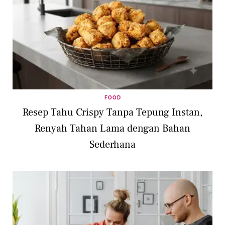
FOOD
Resep Tahu Crispy Tanpa Tepung Instan,
Renyah Tahan Lama dengan Bahan
Sederhana