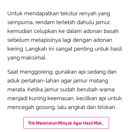
Untuk mendapatkan tekstur renyah yang
sempurna, rendam terlebih dahulu jamur,
kemudian celupkan ke dalam adonan basah
sebelum melapisinya lagi dengan adonan
kering. Langkah ini sangat penting untuk hasil
yang maksimal.
Saat menggoreng, gunakan api sedang dan
aduk perlahan-lahan agar jamur matang
merata. Ketika jamur sudah berubah warna
menjadi kuning keemasan, kecilkan api untuk
mencegah gosong, lalu angkat dan tiriskan.
Trik Meniriskan Minyak Agar Hasil Maksimal