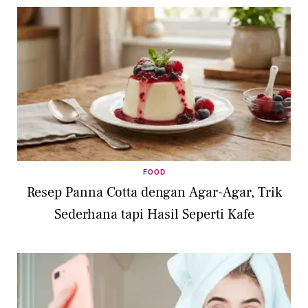
FOOD
Resep Panna Cotta dengan Agar-Agar, Trik
Sederhana tapi Hasil Seperti Kafe