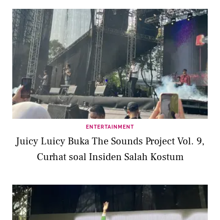
ENTERTAINMENT
Juicy Luicy Buka The Sounds Project Vol. 9,
Curhat soal Insiden Salah Kostum