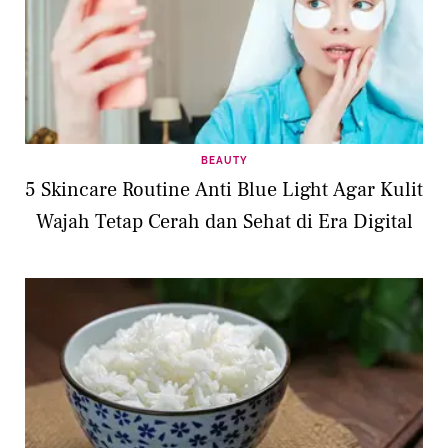
BEAUTY
5 Skincare Routine Anti Blue Light Agar Kulit
Wajah Tetap Cerah dan Sehat di Era Digital