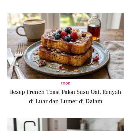
FOOD
Resep French Toast Pakai Susu Oat, Renyah
di Luar dan Lumer di Dalam