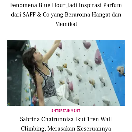
Fenomena Blue Hour Jadi Inspirasi Parfum
dari SAFF & Co yang Beraroma Hangat dan
Memikat
ENTERTAINMENT
Sabrina Chairunnisa Ikut Tren Wall
Climbing, Merasakan Keseruannya