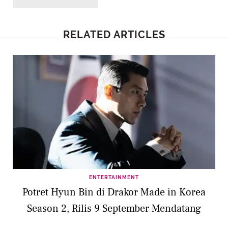
RELATED ARTICLES
ENTERTAINMENT
Potret Hyun Bin di Drakor Made in Korea
Season 2, Rilis 9 September Mendatang