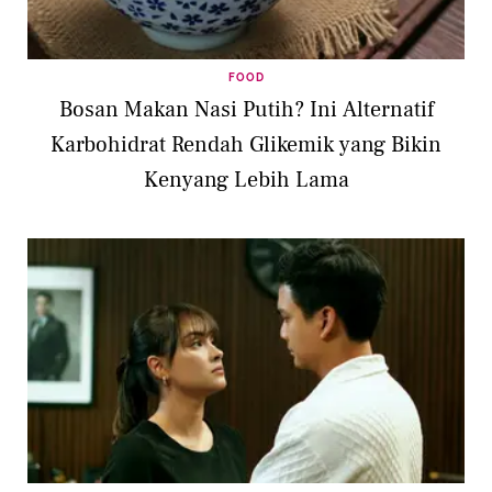
FOOD
Bosan Makan Nasi Putih? Ini Alternatif
Karbohidrat Rendah Glikemik yang Bikin
Kenyang Lebih Lama