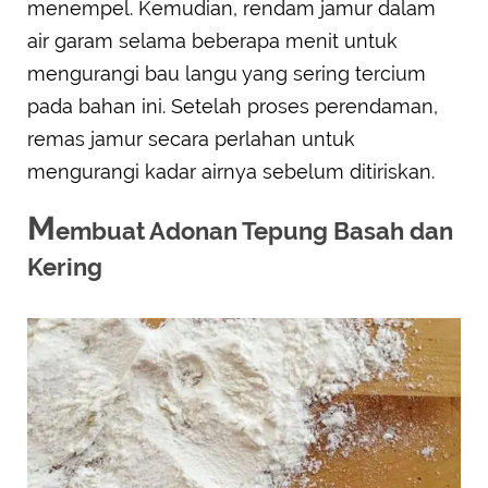
menempel. Kemudian, rendam jamur dalam
air garam selama beberapa menit untuk
mengurangi bau langu yang sering tercium
pada bahan ini. Setelah proses perendaman,
remas jamur secara perlahan untuk
mengurangi kadar airnya sebelum ditiriskan.
M
embuat Adonan Tepung Basah dan
Kering