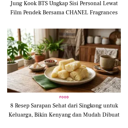
Jung Kook BTS Ungkap Sisi Personal Lewat
Film Pendek Bersama CHANEL Fragrances
FOOD
8 Resep Sarapan Sehat dari Singkong untuk
Keluarga, Bikin Kenyang dan Mudah Dibuat