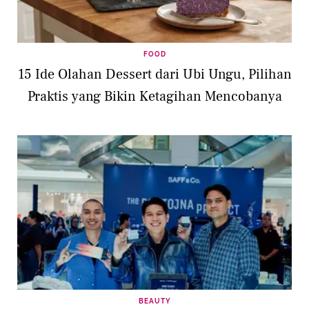
FOOD
15 Ide Olahan Dessert dari Ubi Ungu, Pilihan
Praktis yang Bikin Ketagihan Mencobanya
BEAUTY