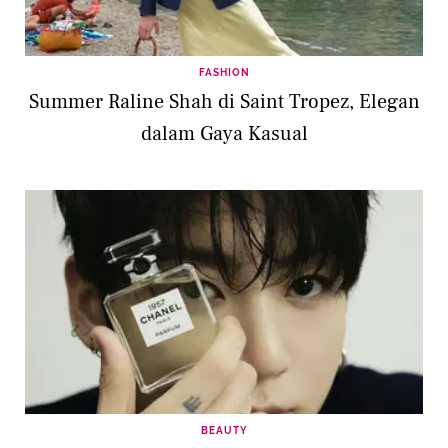
FASHION
Summer Raline Shah di Saint Tropez, Elegan
dalam Gaya Kasual
BEAUTY