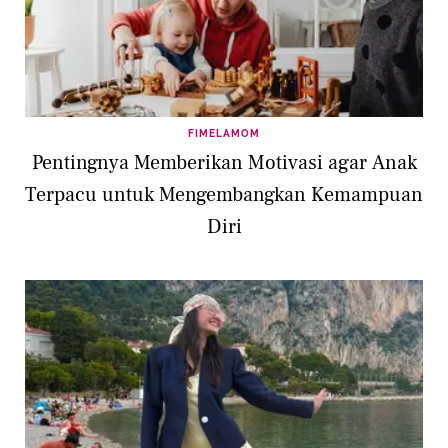
FIMELAMOM
Pentingnya Memberikan Motivasi agar Anak
Terpacu untuk Mengembangkan Kemampuan
Diri