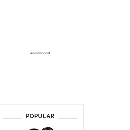
Advertisement
POPULAR