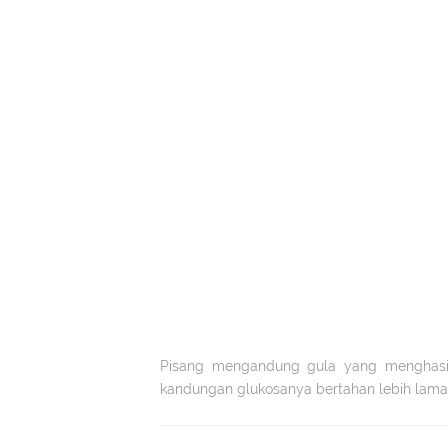
Pisang mengandung gula yang menghasil
kandungan glukosanya bertahan lebih lama