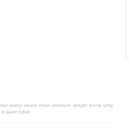
kan energi secara instan ditambah dengan kurma yang
 di dalam tubuh.