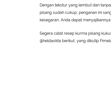
Dengan tekstur yang lembut dan tanpa
pisang sudah cukup, penganan ini sa
kesegaran, Anda dapat menyajikannya 
Segera catat resep kurma pisang kuk
@heldaokta berikut, yang dikutip Fimel