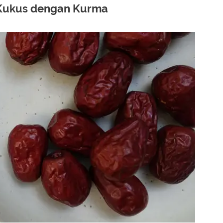
 Kukus dengan Kurma