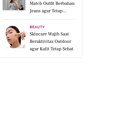
Match Outfit Berbahan
Jeans agar Tetap
Tampil Stylish
BEAUTY
Skincare Wajib Saat
Beraktivitas Outdoor
agar Kulit Tetap Sehat