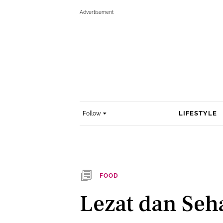
LIFESTYLE
Follow
FOOD
Lezat dan Seha