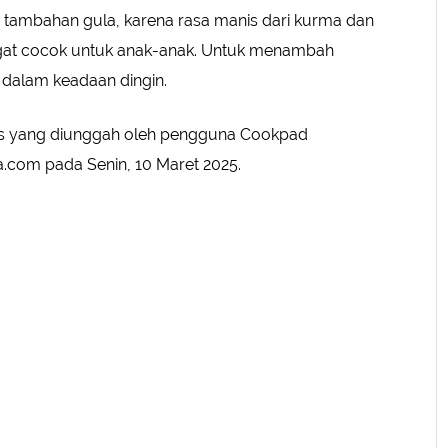
 tambahan gula, karena rasa manis dari kurma dan
ngat cocok untuk anak-anak. Untuk menambah
dalam keadaan dingin.
us yang diunggah oleh pengguna Cookpad
a.com pada Senin, 10 Maret 2025.