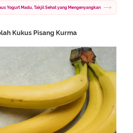
aus Yogurt Madu, Takjil Sehat yang Mengenyangkan
lah Kukus Pisang Kurma