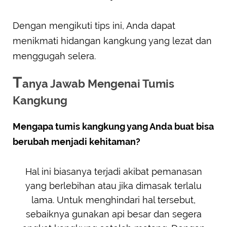
Dengan mengikuti tips ini, Anda dapat
menikmati hidangan kangkung yang lezat dan
menggugah selera.
T
anya Jawab Mengenai Tumis
Kangkung
Mengapa tumis kangkung yang Anda buat bisa
berubah menjadi kehitaman?
Hal ini biasanya terjadi akibat pemanasan
yang berlebihan atau jika dimasak terlalu
lama. Untuk menghindari hal tersebut,
sebaiknya gunakan api besar dan segera