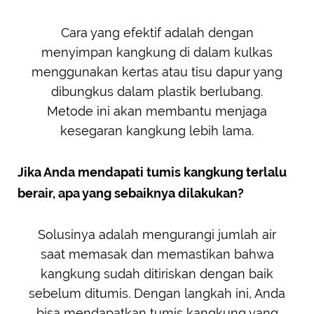
Cara yang efektif adalah dengan
menyimpan kangkung di dalam kulkas
menggunakan kertas atau tisu dapur yang
dibungkus dalam plastik berlubang.
Metode ini akan membantu menjaga
kesegaran kangkung lebih lama.
Jika Anda mendapati tumis kangkung terlalu
berair, apa yang sebaiknya dilakukan?
Solusinya adalah mengurangi jumlah air
saat memasak dan memastikan bahwa
kangkung sudah ditiriskan dengan baik
sebelum ditumis. Dengan langkah ini, Anda
bisa mendapatkan tumis kangkung yang