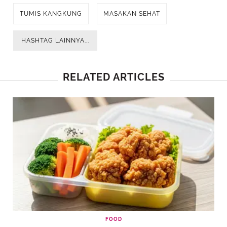
TUMIS KANGKUNG
MASAKAN SEHAT
HASHTAG LAINNYA...
RELATED ARTICLES
FOOD