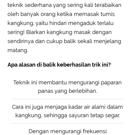
teknik sederhana yang sering kali terabaikan
oleh banyak orang ketika memasak tumis
kangkung, yaitu hindari mengaduk terlalu
sering! Biarkan kangkung masak dengan
sendirinya dan cukup balik sekali menjelang
matang.
Apa alasan di balik keberhasilan trik ini?
Teknik ini membantu mengurangi paparan
panas yang berlebihan.
Cara ini juga menjaga kadar air alami dalam
kangkung, sehingga sayuran tetap segar.
Dengan mengurangi frekuensi