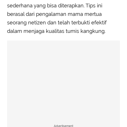
sederhana yang bisa diterapkan. Tips ini
berasal dari pengalaman mama mertua
seorang netizen dan telah terbukti efektif
dalam menjaga kualitas tumis kangkung.
Advertisement