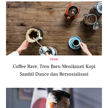
FOOD
Coffee Rave, Tren Baru Menikmati Kopi
Sambil Dance dan Bersosialisasi