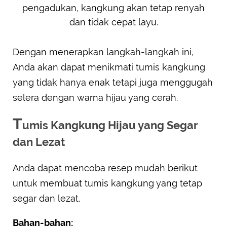
pengadukan, kangkung akan tetap renyah
dan tidak cepat layu.
Dengan menerapkan langkah-langkah ini,
Anda akan dapat menikmati tumis kangkung
yang tidak hanya enak tetapi juga menggugah
selera dengan warna hijau yang cerah.
T
umis Kangkung Hijau yang Segar
dan Lezat
Anda dapat mencoba resep mudah berikut
untuk membuat tumis kangkung yang tetap
segar dan lezat.
Bahan-bahan: