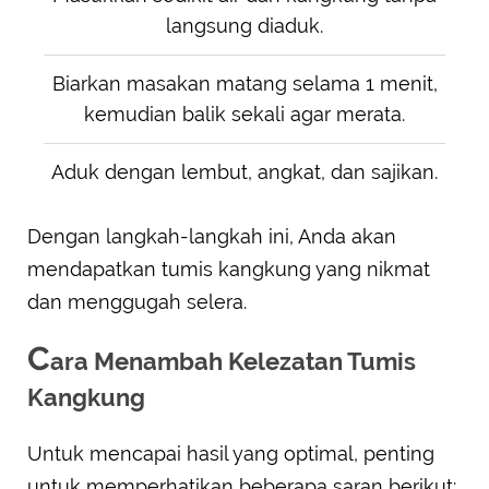
langsung diaduk.
Biarkan masakan matang selama 1 menit,
kemudian balik sekali agar merata.
Aduk dengan lembut, angkat, dan sajikan.
Dengan langkah-langkah ini, Anda akan
mendapatkan tumis kangkung yang nikmat
dan menggugah selera.
C
ara Menambah Kelezatan Tumis
Kangkung
Untuk mencapai hasil yang optimal, penting
untuk memperhatikan beberapa saran berikut: