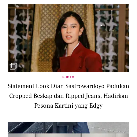
PHOTO
Statement Look Dian Sastrowardoyo Padukan
Cropped Beskap dan Ripped Jeans, Hadirkan
Pesona Kartini yang Edgy