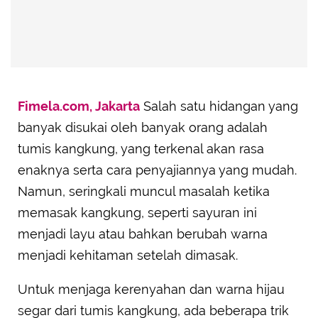
Fimela.com, Jakarta
Salah satu hidangan yang
banyak disukai oleh banyak orang adalah
tumis kangkung, yang terkenal akan rasa
enaknya serta cara penyajiannya yang mudah.
Namun, seringkali muncul masalah ketika
memasak kangkung, seperti sayuran ini
menjadi layu atau bahkan berubah warna
menjadi kehitaman setelah dimasak.
Untuk menjaga kerenyahan dan warna hijau
segar dari tumis kangkung, ada beberapa trik