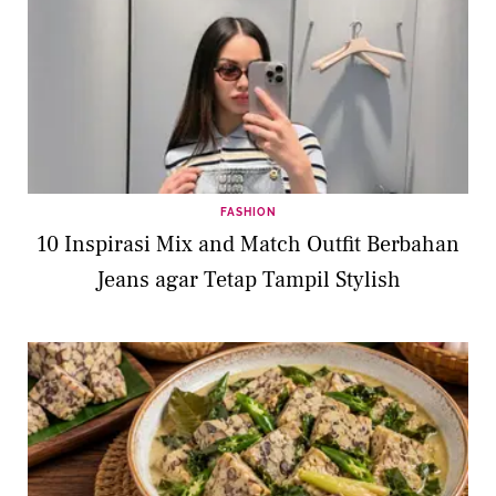
FASHION
10 Inspirasi Mix and Match Outfit Berbahan
Jeans agar Tetap Tampil Stylish