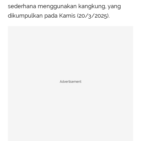
sederhana menggunakan kangkung, yang
dikumpulkan pada Kamis (20/3/2025).
Advertisement