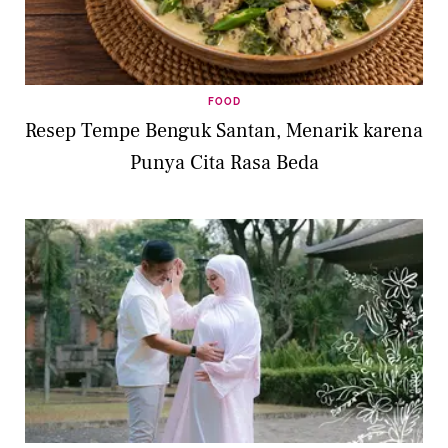
FOOD
Resep Tempe Benguk Santan, Menarik karena
Punya Cita Rasa Beda