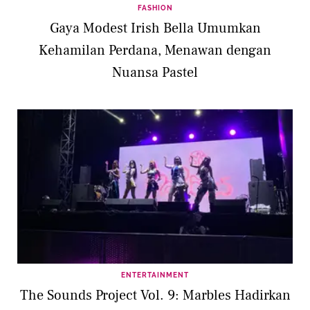
FASHION
Gaya Modest Irish Bella Umumkan
Kehamilan Perdana, Menawan dengan
Nuansa Pastel
ENTERTAINMENT
The Sounds Project Vol. 9: Marbles Hadirkan