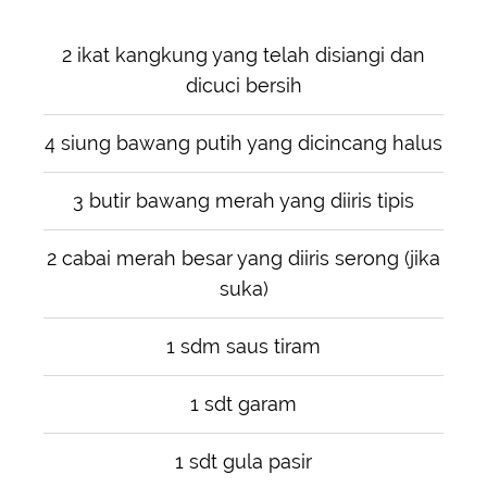
2 ikat kangkung yang telah disiangi dan
dicuci bersih
4 siung bawang putih yang dicincang halus
3 butir bawang merah yang diiris tipis
2 cabai merah besar yang diiris serong (jika
suka)
1 sdm saus tiram
1 sdt garam
1 sdt gula pasir