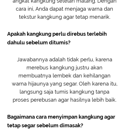
angkat kangkung setelah matang. Dengan
cara ini, Anda dapat menjaga warna dan
tekstur kangkung agar tetap menarik.
Apakah kangkung perlu direbus terlebih
dahulu sebelum ditumis?
Jawabannya adalah tidak perlu, karena
merebus kangkung justru akan
membuatnya lembek dan kehilangan
warna hijaunya yang segar. Oleh karena itu,
langsung saja tumis kangkung tanpa
proses perebusan agar hasilnya lebih baik.
Bagaimana cara menyimpan kangkung agar
tetap segar sebelum dimasak?