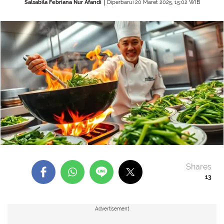
Salsabila Febriana Nur Afandi
Diperbarui 20 Maret 2025, 15:02 WIB
Shares
13
Advertisement