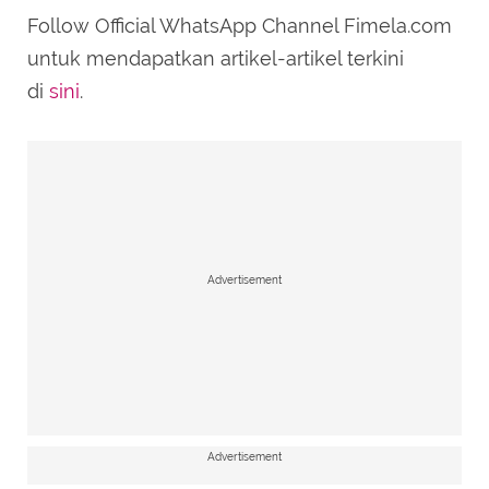
Follow Official WhatsApp Channel Fimela.com
untuk mendapatkan artikel-artikel terkini
di
sini
.
Advertisement
Advertisement