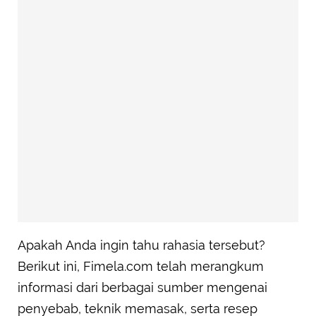
Apakah Anda ingin tahu rahasia tersebut?
Berikut ini, Fimela.com telah merangkum
informasi dari berbagai sumber mengenai
penyebab, teknik memasak, serta resep