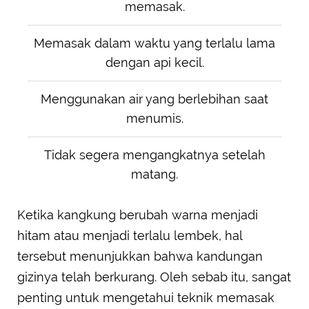
memasak.
Memasak dalam waktu yang terlalu lama
dengan api kecil.
Menggunakan air yang berlebihan saat
menumis.
Tidak segera mengangkatnya setelah
matang.
Ketika kangkung berubah warna menjadi
hitam atau menjadi terlalu lembek, hal
tersebut menunjukkan bahwa kandungan
gizinya telah berkurang. Oleh sebab itu, sangat
penting untuk mengetahui teknik memasak