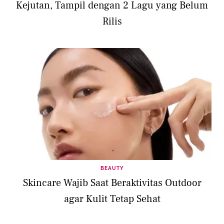
Kejutan, Tampil dengan 2 Lagu yang Belum
Rilis
BEAUTY
Skincare Wajib Saat Beraktivitas Outdoor
agar Kulit Tetap Sehat