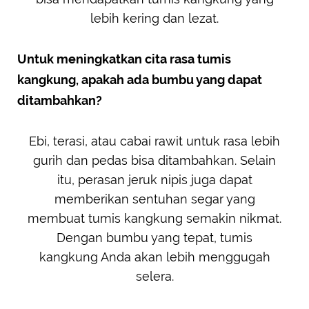
lebih kering dan lezat.
Untuk meningkatkan cita rasa tumis
kangkung, apakah ada bumbu yang dapat
ditambahkan?
Ebi, terasi, atau cabai rawit untuk rasa lebih
gurih dan pedas bisa ditambahkan. Selain
itu, perasan jeruk nipis juga dapat
memberikan sentuhan segar yang
membuat tumis kangkung semakin nikmat.
Dengan bumbu yang tepat, tumis
kangkung Anda akan lebih menggugah
selera.