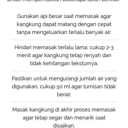
Gunakan api besar saat memasak agar
kangkung dapat matang dengan cepat
tanpa mengeluarkan terlalu banyak air.
Hindari memasak terlalu lama; cukup 2-3
menit agar kangkung tetap renyah dan
tidak kehilangan teksturnya.
Pastikan untuk mengurangi jumlah air yang
digunakan, cukup 50 ml agar tumisan tidak
berair.
Masak kangkung di akhir proses memasak
agar tetap segar dan menarik saat
disajikan.