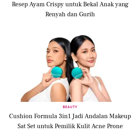
Resep Ayam Crispy untuk Bekal Anak yang
Renyah dan Gurih
BEAUTY
Cushion Formula 3in1 Jadi Andalan Makeup
Sat Set untuk Pemilik Kulit Acne Prone