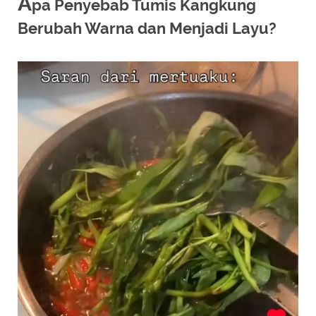
A
pa Penyebab Tumis Kangkung
Berubah Warna dan Menjadi Layu?