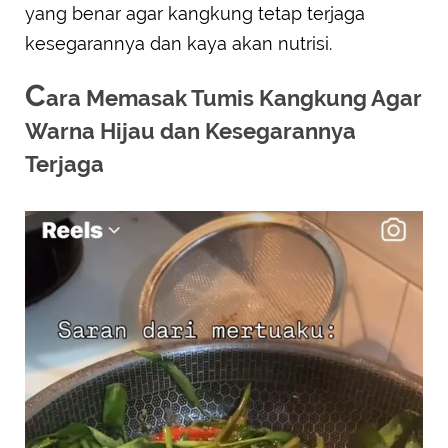
yang benar agar kangkung tetap terjaga
kesegarannya dan kaya akan nutrisi.
C
ara Memasak Tumis Kangkung Agar
Warna Hijau dan Kesegarannya
Terjaga