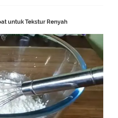
at untuk Tekstur Renyah