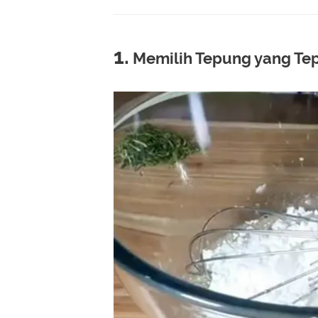
1.
Memilih Tepung yang Tep