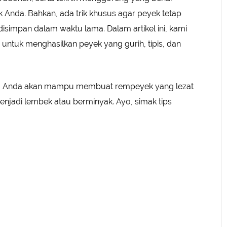
 Anda. Bahkan, ada trik khusus agar peyek tetap
isimpan dalam waktu lama. Dalam artikel ini, kami
ntuk menghasilkan peyek yang gurih, tipis, dan
ni, Anda akan mampu membuat rempeyek yang lezat
enjadi lembek atau berminyak. Ayo, simak tips