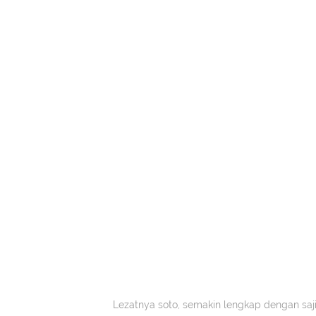
Lezatnya soto, semakin lengkap dengan sa