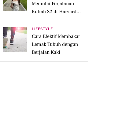
Memulai Perjalanan
Kuliah S2 di Harvard
University
LIFESTYLE
Cara Efektif Membakar
Lemak Tubuh dengan
Berjalan Kaki