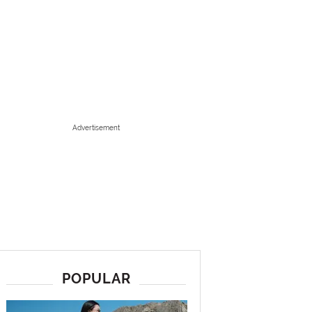
Advertisement
POPULAR