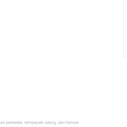
jian perkedel, rempeyek udang, dan tempe