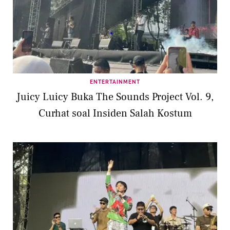
ENTERTAINMENT
Juicy Luicy Buka The Sounds Project Vol. 9,
Curhat soal Insiden Salah Kostum