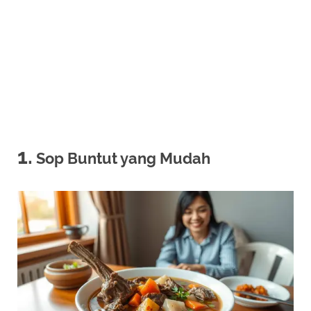
1.
Sop Buntut yang Mudah