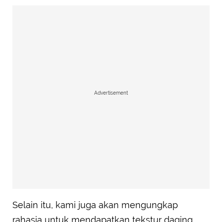
Advertisement
Selain itu, kami juga akan mengungkap
rahasia untuk mendapatkan tekstur daging