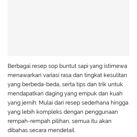
Berbagai resep sop buntut sapi yang istimewa
menawarkan variasi rasa dan tingkat kesulitan
yang berbeda-beda, serta tips dan trik untuk
mendapatkan daging yang empuk dan kuah
yang jernih. Mulai dari resep sederhana hingga
yang lebih kompleks dengan penggunaan
rempah-rempah pilihan, semua itu akan
dibahas secara mendetail.