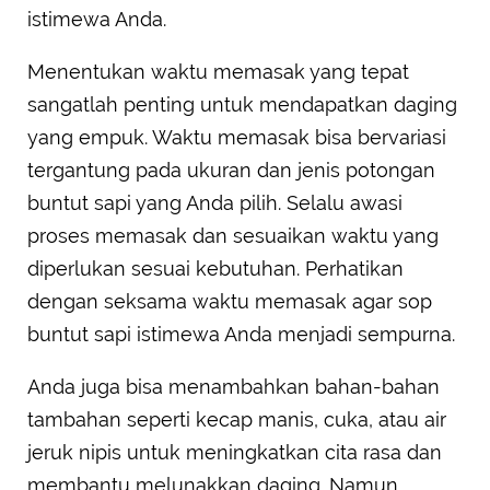
istimewa Anda.
Menentukan waktu memasak yang tepat
sangatlah penting untuk mendapatkan daging
yang empuk. Waktu memasak bisa bervariasi
tergantung pada ukuran dan jenis potongan
buntut sapi yang Anda pilih. Selalu awasi
proses memasak dan sesuaikan waktu yang
diperlukan sesuai kebutuhan. Perhatikan
dengan seksama waktu memasak agar sop
buntut sapi istimewa Anda menjadi sempurna.
Anda juga bisa menambahkan bahan-bahan
tambahan seperti kecap manis, cuka, atau air
jeruk nipis untuk meningkatkan cita rasa dan
membantu melunakkan daging. Namun,