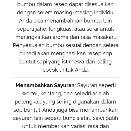
bumbu dalam resep dapat disesuaikan
dengan selera masing-masing individu.
Anda bisa menambahkan bumbu lain
seperti jahe, lengkuas, atau serai untuk
meningkatkan aroma dan rasa masakan.
Penyesuaian bumbu sesuai dengan selera
pribadi akan menghasilkan resep sop
buntut sapi yang istimewa dan paling
cocok untuk Anda.
Menambahkan Sayuran:
Sayuran seperti
wortel, kentang, dan seledri adalah
pelengkap yang sering digunakan dalam
sop buntut. Anda juga bisa menambahkan
sayuran lain seperti buncis atau sawi putih
untuk memberikan variasi rasa dan