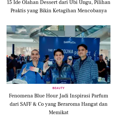
15 Ide Olahan Dessert dari Ubi Ungu, Pilihan
Praktis yang Bikin Ketagihan Mencobanya
BEAUTY
Fenomena Blue Hour Jadi Inspirasi Parfum
dari SAFF & Co yang Beraroma Hangat dan
Memikat