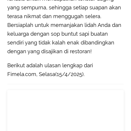
yang sempurna, sehingga setiap suapan akan
terasa nikmat dan menggugah selera.
Bersiaplah untuk memanjakan lidah Anda dan
keluarga dengan sop buntut sapi buatan
sendiri yang tidak kalah enak dibandingkan
dengan yang disajikan di restoran!
Berikut adalah ulasan lengkap dari
Fimela.com, Selasa(15/4/2025).