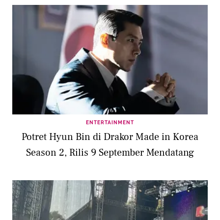
ENTERTAINMENT
Potret Hyun Bin di Drakor Made in Korea
Season 2, Rilis 9 September Mendatang