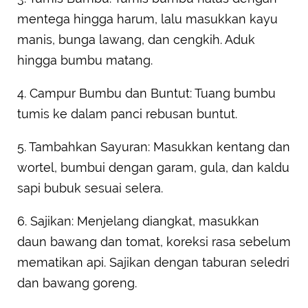
mentega hingga harum, lalu masukkan kayu
manis, bunga lawang, dan cengkih. Aduk
hingga bumbu matang.
4. Campur Bumbu dan Buntut: Tuang bumbu
tumis ke dalam panci rebusan buntut.
5. Tambahkan Sayuran: Masukkan kentang dan
wortel, bumbui dengan garam, gula, dan kaldu
sapi bubuk sesuai selera.
6. Sajikan: Menjelang diangkat, masukkan
daun bawang dan tomat, koreksi rasa sebelum
mematikan api. Sajikan dengan taburan seledri
dan bawang goreng.