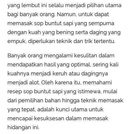
yang lembut ini selalu menjadi pilihan utama
bagi banyak orang. Namun, untuk dapat
memasak sop buntut sapi yang sempurna
dengan kuah yang bening serta daging yang
empuk, diperlukan teknik dan trik tertentu.
Banyak orang mengalami kesulitan dalam
mendapatkan hasil yang optimal, sering kali
kuahnya menjadi keruh atau dagingnya
menjadi alot. Oleh karena itu, memahami
resep sop buntut sapi yang istimewa, mulai
dari pemilihan bahan hingga teknik memasak
yang tepat, adalah kunci utama untuk
mencapai kesuksesan dalam memasak
hidangan ini.