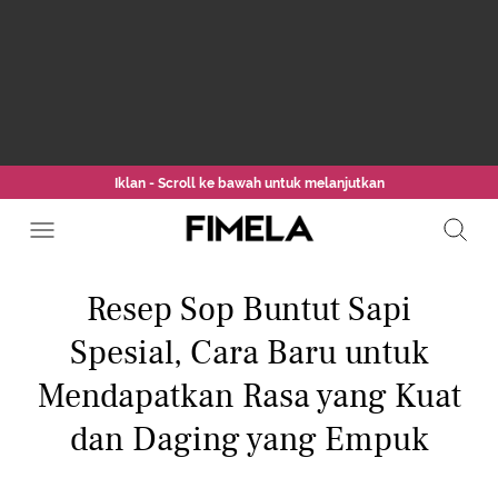
Iklan - Scroll ke bawah untuk melanjutkan
Resep Sop Buntut Sapi
Spesial, Cara Baru untuk
Mendapatkan Rasa yang Kuat
dan Daging yang Empuk