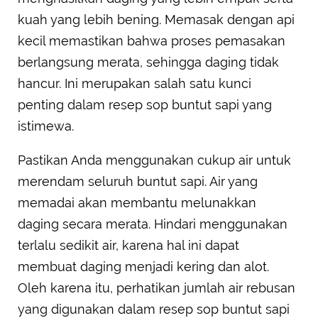
kuah yang lebih bening. Memasak dengan api
kecil memastikan bahwa proses pemasakan
berlangsung merata, sehingga daging tidak
hancur. Ini merupakan salah satu kunci
penting dalam resep sop buntut sapi yang
istimewa.
Pastikan Anda menggunakan cukup air untuk
merendam seluruh buntut sapi. Air yang
memadai akan membantu melunakkan
daging secara merata. Hindari menggunakan
terlalu sedikit air, karena hal ini dapat
membuat daging menjadi kering dan alot.
Oleh karena itu, perhatikan jumlah air rebusan
yang digunakan dalam resep sop buntut sapi