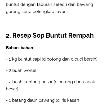
buntut dengan taburan seledri dan bawang
goreng serta pelengkap favorit.
2. Resep Sop Buntut Rempah
Bahan-bahan:
- 1 kg buntut sapi (dipotong dan dicuci bersih)
- 2 buah wortel
- 2 buah kentang besar (dipotong dadu agak
besar)
- 1 batang daun bawang (diiris kasar)