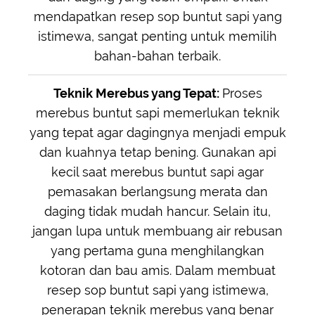
mendapatkan resep sop buntut sapi yang
istimewa, sangat penting untuk memilih
bahan-bahan terbaik.
Teknik Merebus yang Tepat:
Proses
merebus buntut sapi memerlukan teknik
yang tepat agar dagingnya menjadi empuk
dan kuahnya tetap bening. Gunakan api
kecil saat merebus buntut sapi agar
pemasakan berlangsung merata dan
daging tidak mudah hancur. Selain itu,
jangan lupa untuk membuang air rebusan
yang pertama guna menghilangkan
kotoran dan bau amis. Dalam membuat
resep sop buntut sapi yang istimewa,
penerapan teknik merebus yang benar