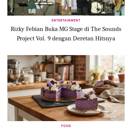
ENTERTAINMENT
Rizky Febian Buka MG Stage di The Sounds
Project Vol. 9 dengan Deretan Hitsnya
FOOD