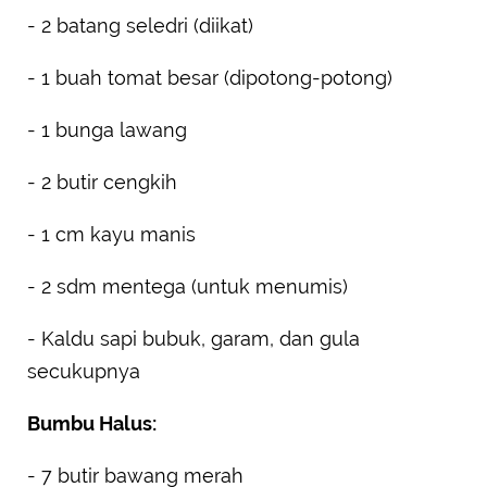
- 2 batang seledri (diikat)
- 1 buah tomat besar (dipotong-potong)
- 1 bunga lawang
- 2 butir cengkih
- 1 cm kayu manis
- 2 sdm mentega (untuk menumis)
- Kaldu sapi bubuk, garam, dan gula
secukupnya
Bumbu Halus:
- 7 butir bawang merah