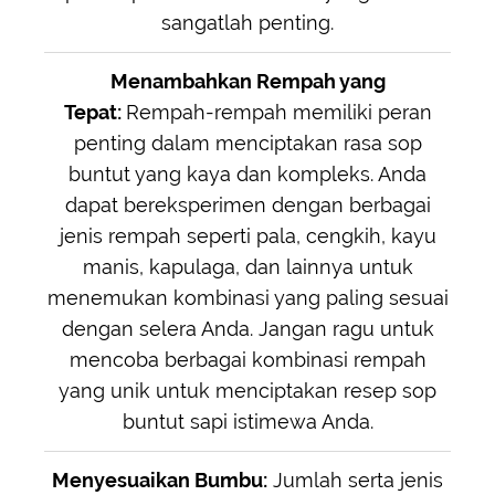
sangatlah penting.
Menambahkan Rempah yang
Tepat:
Rempah-rempah memiliki peran
penting dalam menciptakan rasa sop
buntut yang kaya dan kompleks. Anda
dapat bereksperimen dengan berbagai
jenis rempah seperti pala, cengkih, kayu
manis, kapulaga, dan lainnya untuk
menemukan kombinasi yang paling sesuai
dengan selera Anda. Jangan ragu untuk
mencoba berbagai kombinasi rempah
yang unik untuk menciptakan resep sop
buntut sapi istimewa Anda.
Menyesuaikan Bumbu:
Jumlah serta jenis