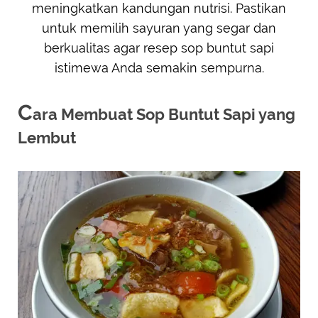
meningkatkan kandungan nutrisi. Pastikan
untuk memilih sayuran yang segar dan
berkualitas agar resep sop buntut sapi
istimewa Anda semakin sempurna.
C
ara Membuat Sop Buntut Sapi yang
Lembut