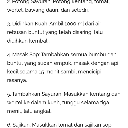
2. Potong Sayuran: Potong kentang, tomat,
wortel, bawang daun, dan seledri.
3. Didihkan Kuah: Ambil 1000 ml dari air
rebusan buntut yang telah disaring, lalu
didihkan kembali.
4. Masak Sop: Tambahkan semua bumbu dan
buntut yang sudah empuk, masak dengan api
kecil selama 15 menit sambil mencicipi
rasanya.
5. Tambahkan Sayuran: Masukkan kentang dan
wortel ke dalam kuah, tunggu selama tiga
menit, lalu angkat.
6. Sajikan: Masukkan tomat dan sajikan sop