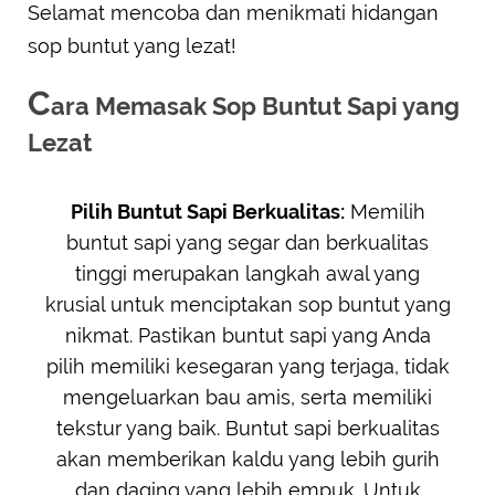
Selamat mencoba dan menikmati hidangan
sop buntut yang lezat!
C
ara Memasak Sop Buntut Sapi yang
Lezat
Pilih Buntut Sapi Berkualitas:
Memilih
buntut sapi yang segar dan berkualitas
tinggi merupakan langkah awal yang
krusial untuk menciptakan sop buntut yang
nikmat. Pastikan buntut sapi yang Anda
pilih memiliki kesegaran yang terjaga, tidak
mengeluarkan bau amis, serta memiliki
tekstur yang baik. Buntut sapi berkualitas
akan memberikan kaldu yang lebih gurih
dan daging yang lebih empuk. Untuk