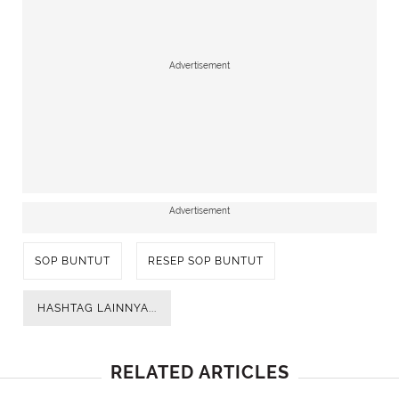
Advertisement
Advertisement
SOP BUNTUT
RESEP SOP BUNTUT
HASHTAG LAINNYA...
RELATED ARTICLES