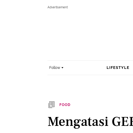
LIFESTYLE
Follow
FOOD
Mengatasi GE