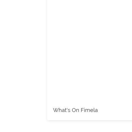
What's On Fimela