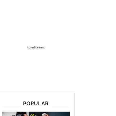
Advertisement
POPULAR