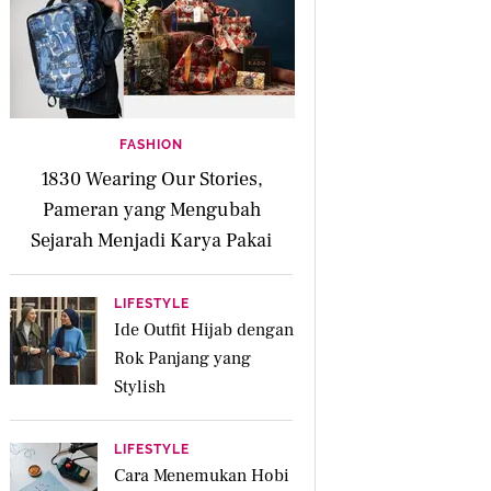
FASHION
1830 Wearing Our Stories,
Pameran yang Mengubah
Sejarah Menjadi Karya Pakai
LIFESTYLE
Ide Outfit Hijab dengan
Rok Panjang yang
Stylish
LIFESTYLE
Cara Menemukan Hobi