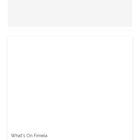
What's On Fimela