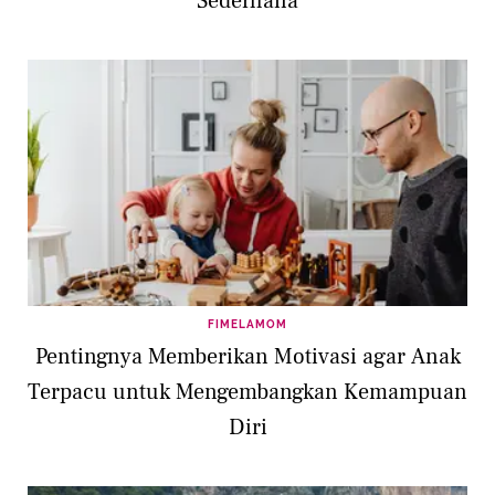
Sederhana
FIMELAMOM
Pentingnya Memberikan Motivasi agar Anak
Terpacu untuk Mengembangkan Kemampuan
Diri