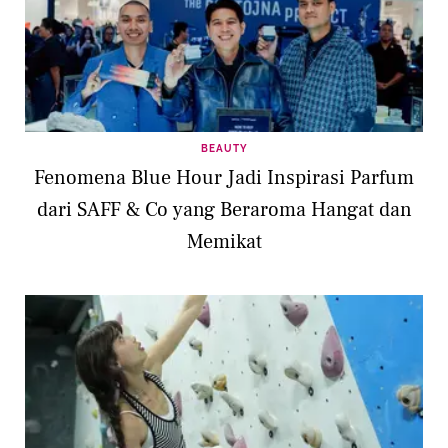
BEAUTY
Fenomena Blue Hour Jadi Inspirasi Parfum
dari SAFF & Co yang Beraroma Hangat dan
Memikat