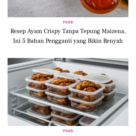
FOOD
Resep Ayam Crispy Tanpa Tepung Maizena,
Ini 5 Bahan Pengganti yang Bikin Renyah
FOOD