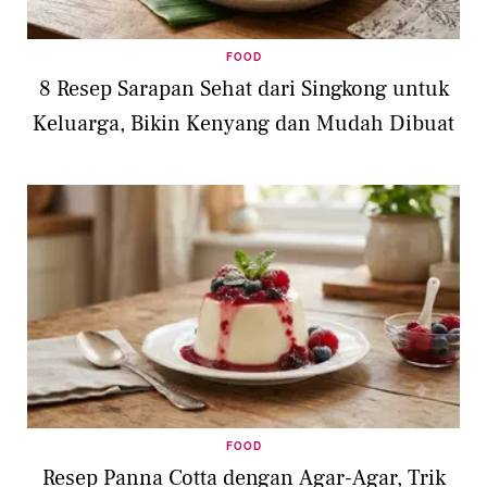
FOOD
8 Resep Sarapan Sehat dari Singkong untuk
Keluarga, Bikin Kenyang dan Mudah Dibuat
FOOD
Resep Panna Cotta dengan Agar-Agar, Trik