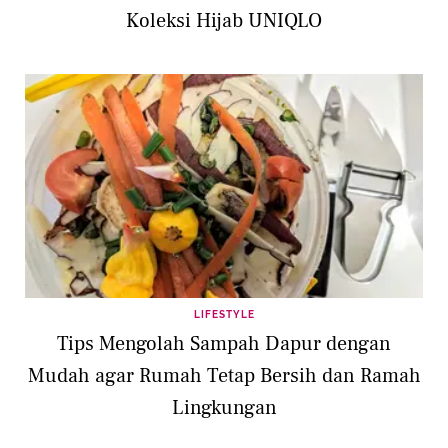
Koleksi Hijab UNIQLO
LIFESTYLE
Tips Mengolah Sampah Dapur dengan
Mudah agar Rumah Tetap Bersih dan Ramah
Lingkungan