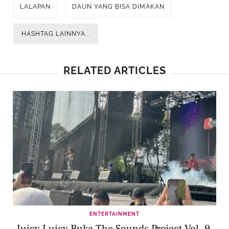
LALAPAN
DAUN YANG BISA DIMAKAN
HASHTAG LAINNYA...
RELATED ARTICLES
ENTERTAINMENT