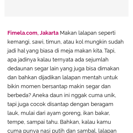
Fimela.com, Jakarta
Makan lalapan seperti
kemangi, sawi, timun, atau kol mungkin sudah
jadi hal yang biasa di meja makan kita. Tapi,
apa jadinya kalau ternyata ada sejumlah
dedaunan segar lain yang juga bisa dimakan
dan bahkan dijadikan lalapan mentah untuk
bikin momen bersantap makin segar dan
berbeda? Aneka daun ini nggak cuma unik,
tapi juga cocok disantap dengan beragam
lauk, mulai dari ayam goreng, ikan bakar,
tempe, sampai tahu. Bahkan, kalau kamu
cuma punya nasi putih dan sambal, lalapan