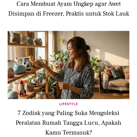
Cara Membuat Ayam Ungkep agar Awet
Disimpan di Freezer, Praktis untuk Stok Lauk
LIFESTYLE
7 Zodiak yang Paling Suka Mengoleksi
Peralatan Rumah Tangga Lucu, Apakah
Kamu Termasuk?