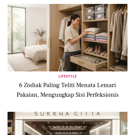
LIFESTYLE
6 Zodiak Paling Teliti Menata Lemari
Pakaian, Mengungkap Sisi Perfeksionis