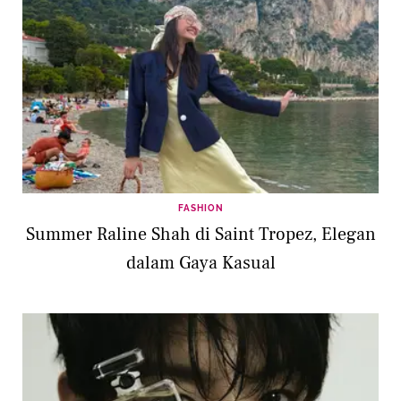
FASHION
Summer Raline Shah di Saint Tropez, Elegan
dalam Gaya Kasual