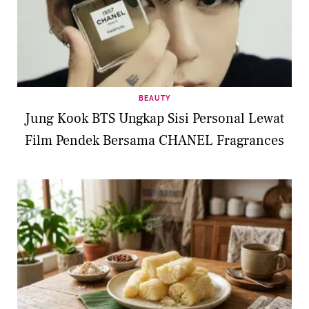
BEAUTY
Jung Kook BTS Ungkap Sisi Personal Lewat
Film Pendek Bersama CHANEL Fragrances