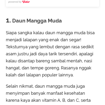
powered by
1.
Daun Mangga Muda
Siapa sangka kalau daun mangga muda bisa
menjadi lalapan yang enak dan segar!
Teksturnya yang lembut dengan rasa sedikit
asam justru jadi daya tarik tersendiri, apalagi
kalau disantap bareng sambal mentah, nasi
hangat, dan tempe goreng. Rasanya nggak
kalah dari lalapan populer lainnya.
Selain nikmat, daun mangga muda juga
menyimpan banyak manfaat kesehatan
karena kaya akan vitamin A, B, dan C, serta