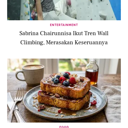
ENTERTAINMENT
Sabrina Chairunnisa Ikut Tren Wall
Climbing, Merasakan Keseruannya
FOOD