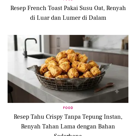
Resep French Toast Pakai Susu Oat, Renyah
di Luar dan Lumer di Dalam
FOOD
Resep Tahu Crispy Tanpa Tepung Instan,
Renyah Tahan Lama dengan Bahan