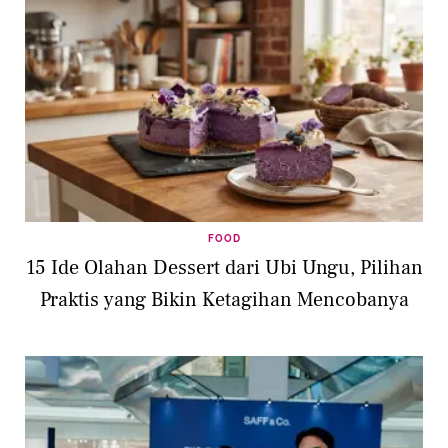
FOOD
15 Ide Olahan Dessert dari Ubi Ungu, Pilihan
Praktis yang Bikin Ketagihan Mencobanya