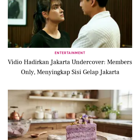
ENTERTAINMENT
Vidio Hadirkan Jakarta Undercover: Members
Only, Menyingkap Sisi Gelap Jakarta