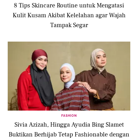
8 Tips Skincare Routine untuk Mengatasi
Kulit Kusam Akibat Kelelahan agar Wajah
Tampak Segar
FASHION
Sivia Azizah, Hingga Ayudia Bing Slamet
Buktikan Berhijab Tetap Fashionable dengan