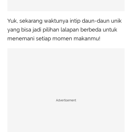
Yuk, sekarang waktunya intip daun-daun unik
yang bisa jadi pilihan lalapan berbeda untuk
menemani setiap momen makanmu!
Advertisement