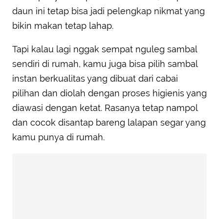
daun ini tetap bisa jadi pelengkap nikmat yang
bikin makan tetap lahap.
Tapi kalau lagi nggak sempat nguleg sambal
sendiri di rumah, kamu juga bisa pilih sambal
instan berkualitas yang dibuat dari cabai
pilihan dan diolah dengan proses higienis yang
diawasi dengan ketat. Rasanya tetap nampol
dan cocok disantap bareng lalapan segar yang
kamu punya di rumah.