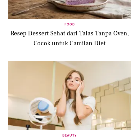
FOOD
Resep Dessert Sehat dari Talas Tanpa Oven,
Cocok untuk Camilan Diet
BEAUTY