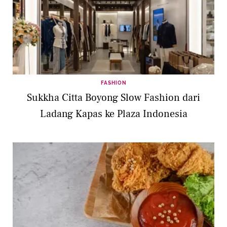
FASHION
Sukkha Citta Boyong Slow Fashion dari
Ladang Kapas ke Plaza Indonesia