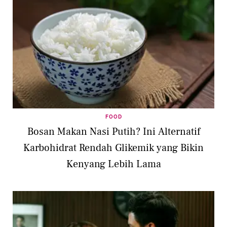
FOOD
Bosan Makan Nasi Putih? Ini Alternatif
Karbohidrat Rendah Glikemik yang Bikin
Kenyang Lebih Lama