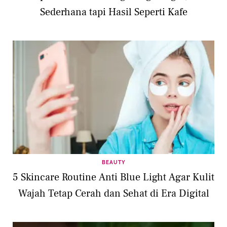
Sederhana tapi Hasil Seperti Kafe
BEAUTY
5 Skincare Routine Anti Blue Light Agar Kulit
Wajah Tetap Cerah dan Sehat di Era Digital