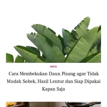
INFO
Cara Membekukan Daun Pisang agar Tidak
Mudah Sobek, Hasil Lentur dan Siap Dipakai
Kapan Saja