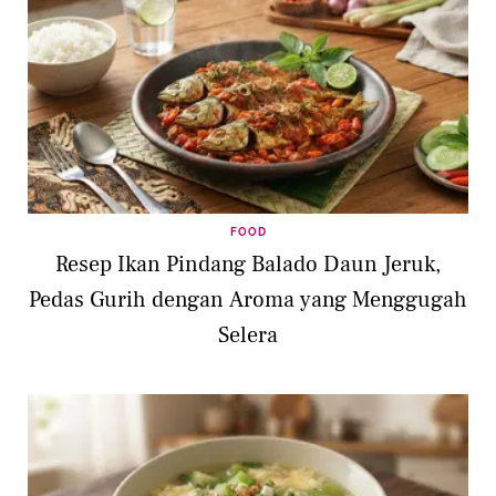
FOOD
Resep Ikan Pindang Balado Daun Jeruk,
Pedas Gurih dengan Aroma yang Menggugah
Selera