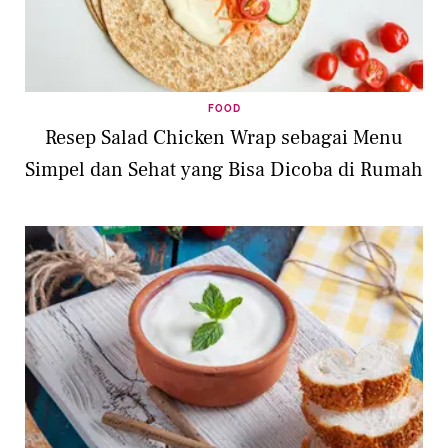
FOOD
Resep Salad Chicken Wrap sebagai Menu
Simpel dan Sehat yang Bisa Dicoba di Rumah