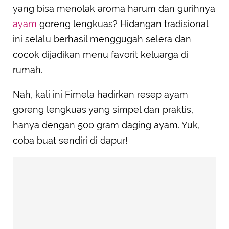
yang bisa menolak aroma harum dan gurihnya
ayam
goreng lengkuas? Hidangan tradisional
ini selalu berhasil menggugah selera dan
cocok dijadikan menu favorit keluarga di
rumah.
Nah, kali ini Fimela hadirkan resep ayam
goreng lengkuas yang simpel dan praktis,
hanya dengan 500 gram daging ayam. Yuk,
coba buat sendiri di dapur!