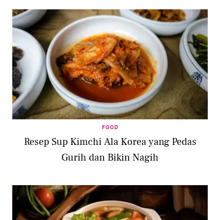
FOOD
Resep Sup Kimchi Ala Korea yang Pedas
Gurih dan Bikin Nagih