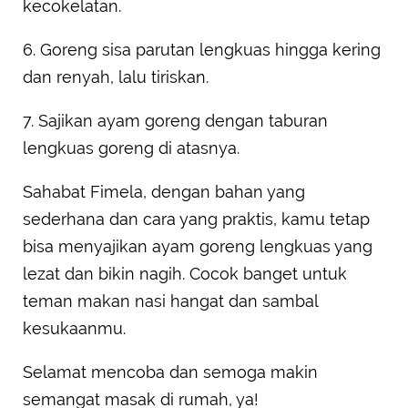
kecokelatan.
6. Goreng sisa parutan lengkuas hingga kering
dan renyah, lalu tiriskan.
7. Sajikan ayam goreng dengan taburan
lengkuas goreng di atasnya.
Sahabat Fimela, dengan bahan yang
sederhana dan cara yang praktis, kamu tetap
bisa menyajikan ayam goreng lengkuas yang
lezat dan bikin nagih. Cocok banget untuk
teman makan nasi hangat dan sambal
kesukaanmu.
Selamat mencoba dan semoga makin
semangat masak di rumah, ya!