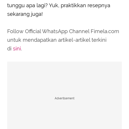
tunggu apa lagi? Yuk, praktikkan resepnya
sekarang juga!
Follow Official WhatsApp Channel Fimela.com
untuk mendapatkan artikel-artikel terkini
di
sini
.
Advertisement