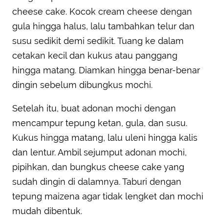
cheese cake. Kocok cream cheese dengan
gula hingga halus, lalu tambahkan telur dan
susu sedikit demi sedikit. Tuang ke dalam
cetakan kecil dan kukus atau panggang
hingga matang. Diamkan hingga benar-benar
dingin sebelum dibungkus mochi.
Setelah itu, buat adonan mochi dengan
mencampur tepung ketan, gula, dan susu.
Kukus hingga matang, lalu uleni hingga kalis
dan lentur. Ambil sejumput adonan mochi,
pipihkan, dan bungkus cheese cake yang
sudah dingin di dalamnya. Taburi dengan
tepung maizena agar tidak lengket dan mochi
mudah dibentuk.