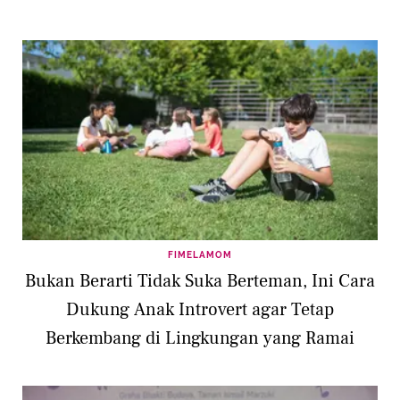
FIMELAMOM
Bukan Berarti Tidak Suka Berteman, Ini Cara
Dukung Anak Introvert agar Tetap
Berkembang di Lingkungan yang Ramai