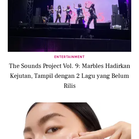
ENTERTAINMENT
The Sounds Project Vol. 9: Marbles Hadirkan
Kejutan, Tampil dengan 2 Lagu yang Belum
Rilis