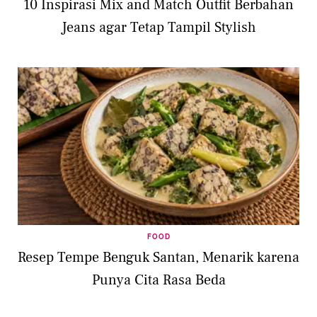
10 Inspirasi Mix and Match Outfit Berbahan
Jeans agar Tetap Tampil Stylish
FOOD
Resep Tempe Benguk Santan, Menarik karena
Punya Cita Rasa Beda