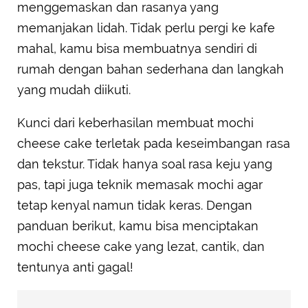
menggemaskan dan rasanya yang
memanjakan lidah. Tidak perlu pergi ke kafe
mahal, kamu bisa membuatnya sendiri di
rumah dengan bahan sederhana dan langkah
yang mudah diikuti.
Kunci dari keberhasilan membuat mochi
cheese cake terletak pada keseimbangan rasa
dan tekstur. Tidak hanya soal rasa keju yang
pas, tapi juga teknik memasak mochi agar
tetap kenyal namun tidak keras. Dengan
panduan berikut, kamu bisa menciptakan
mochi cheese cake yang lezat, cantik, dan
tentunya anti gagal!