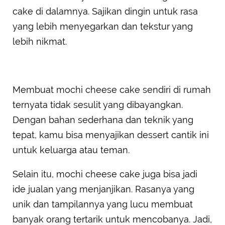
cake di dalamnya. Sajikan dingin untuk rasa
yang lebih menyegarkan dan tekstur yang
lebih nikmat.
Membuat mochi cheese cake sendiri di rumah
ternyata tidak sesulit yang dibayangkan.
Dengan bahan sederhana dan teknik yang
tepat, kamu bisa menyajikan dessert cantik ini
untuk keluarga atau teman.
Selain itu, mochi cheese cake juga bisa jadi
ide jualan yang menjanjikan. Rasanya yang
unik dan tampilannya yang lucu membuat
banyak orang tertarik untuk mencobanya. Jadi,