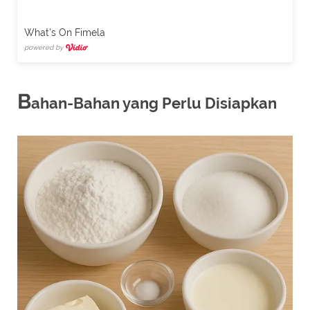
What's On Fimela
powered by
B
ahan-Bahan yang Perlu Disiapkan