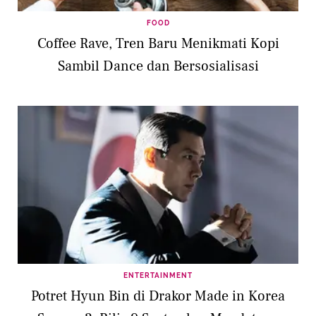
FOOD
Coffee Rave, Tren Baru Menikmati Kopi
Sambil Dance dan Bersosialisasi
ENTERTAINMENT
Potret Hyun Bin di Drakor Made in Korea