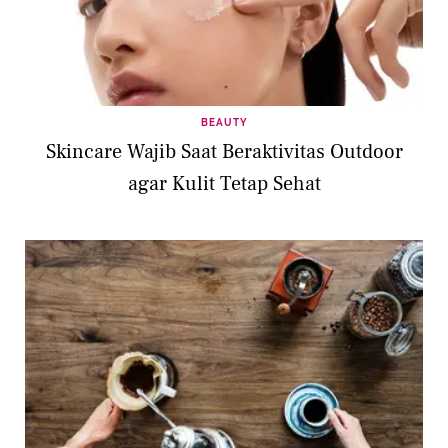
BEAUTY
Skincare Wajib Saat Beraktivitas Outdoor
agar Kulit Tetap Sehat