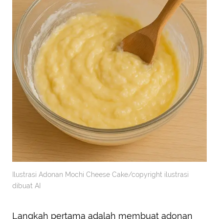
Ilustrasi Adonan Mochi Cheese Cake/copyright ilustrasi
dibuat AI
Langkah pertama adalah membuat adonan