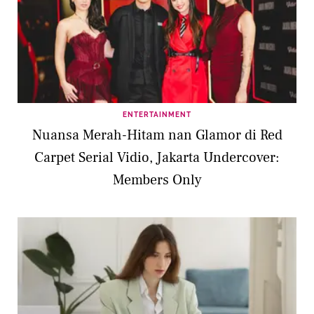
ENTERTAINMENT
Nuansa Merah-Hitam nan Glamor di Red
Carpet Serial Vidio, Jakarta Undercover:
Members Only