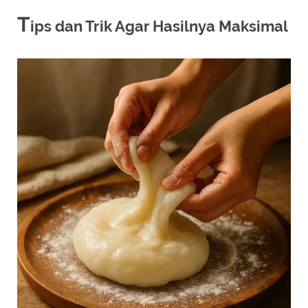
T
ips dan Trik Agar Hasilnya Maksimal