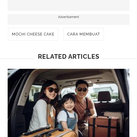
Advertisement
MOCHI CHEESE CAKE
CARA MEMBUAT
RELATED ARTICLES