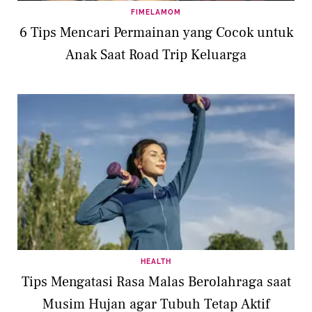
FIMELAMOM
6 Tips Mencari Permainan yang Cocok untuk
Anak Saat Road Trip Keluarga
HEALTH
Tips Mengatasi Rasa Malas Berolahraga saat
Musim Hujan agar Tubuh Tetap Aktif