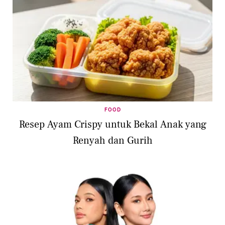
FOOD
Resep Ayam Crispy untuk Bekal Anak yang
Renyah dan Gurih