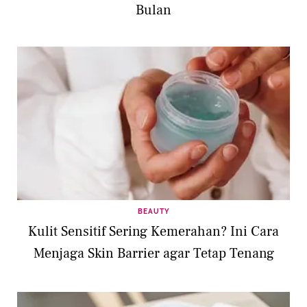
Bulan
BEAUTY
Kulit Sensitif Sering Kemerahan? Ini Cara
Menjaga Skin Barrier agar Tetap Tenang