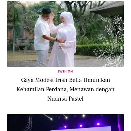
FASHION
Gaya Modest Irish Bella Umumkan
Kehamilan Perdana, Menawan dengan
Nuansa Pastel