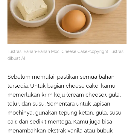
Ilustrasi Bahan-Bahan Moci Cheese Cake/copyright ilustrasi
dibuat AI
Sebelum memulai, pastikan semua bahan
tersedia. Untuk bagian cheese cake, kamu
memerlukan krim keju (cream cheese), gula,
telur, dan susu. Sementara untuk lapisan
mochinya, gunakan tepung ketan, gula, susu
cair, dan sedikit mentega. Kamu juga bisa
menambahkan ekstrak vanila atau bubuk