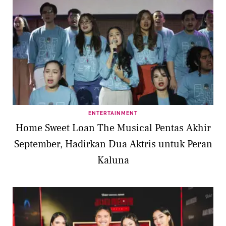
ENTERTAINMENT
Home Sweet Loan The Musical Pentas Akhir
September, Hadirkan Dua Aktris untuk Peran
Kaluna