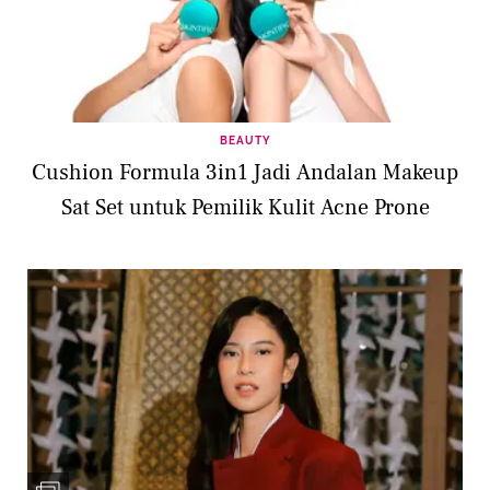
BEAUTY
Cushion Formula 3in1 Jadi Andalan Makeup
Sat Set untuk Pemilik Kulit Acne Prone