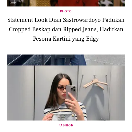
PHOTO
Statement Look Dian Sastrowardoyo Padukan
Cropped Beskap dan Ripped Jeans, Hadirkan
Pesona Kartini yang Edgy
FASHION