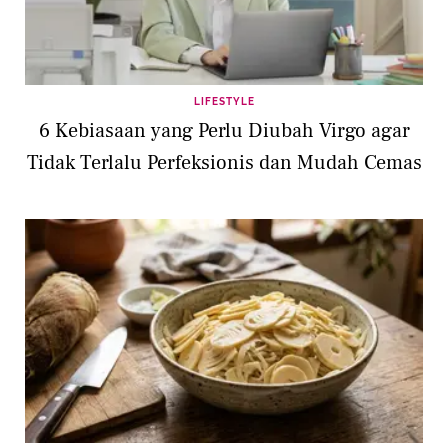
LIFESTYLE
6 Kebiasaan yang Perlu Diubah Virgo agar
Tidak Terlalu Perfeksionis dan Mudah Cemas