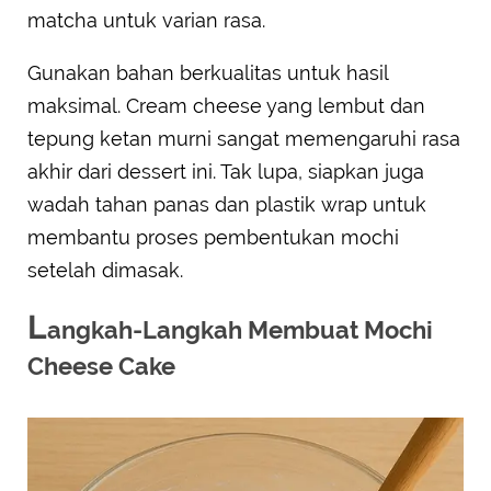
matcha untuk varian rasa.
Gunakan bahan berkualitas untuk hasil
maksimal. Cream cheese yang lembut dan
tepung ketan murni sangat memengaruhi rasa
akhir dari dessert ini. Tak lupa, siapkan juga
wadah tahan panas dan plastik wrap untuk
membantu proses pembentukan mochi
setelah dimasak.
L
angkah-Langkah Membuat Mochi
Cheese Cake