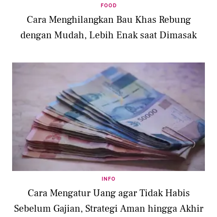
FOOD
Cara Menghilangkan Bau Khas Rebung
dengan Mudah, Lebih Enak saat Dimasak
INFO
Cara Mengatur Uang agar Tidak Habis
Sebelum Gajian, Strategi Aman hingga Akhir