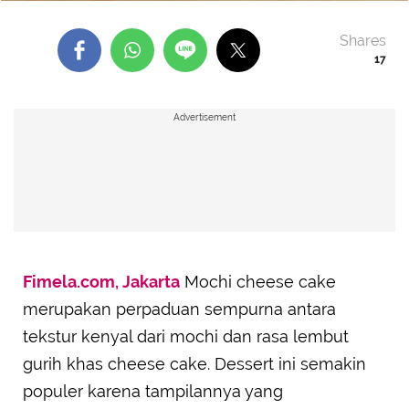
Shares
17
Advertisement
Fimela.com, Jakarta
Mochi cheese cake
merupakan perpaduan sempurna antara
tekstur kenyal dari mochi dan rasa lembut
gurih khas cheese cake. Dessert ini semakin
populer karena tampilannya yang