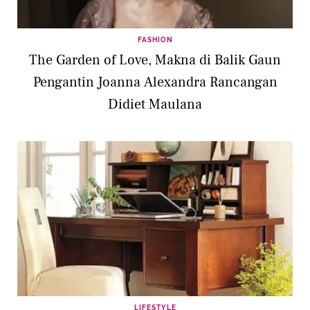
FASHION
The Garden of Love, Makna di Balik Gaun
Pengantin Joanna Alexandra Rancangan
Didiet Maulana
LIFESTYLE