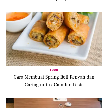
FOOD
Cara Membuat Spring Roll Renyah dan
Garing untuk Camilan Pesta