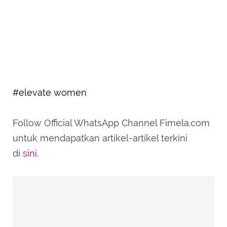
#elevate women
Follow Official WhatsApp Channel Fimela.com
untuk mendapatkan artikel-artikel terkini
di
sini
.