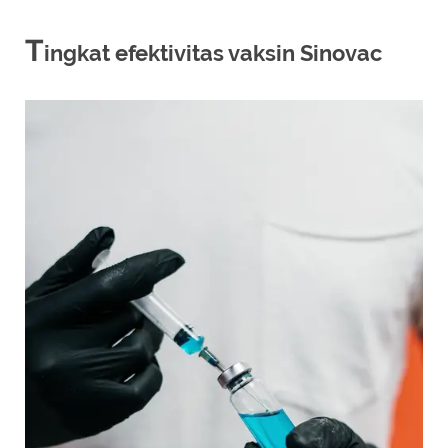
T
ingkat efektivitas vaksin Sinovac