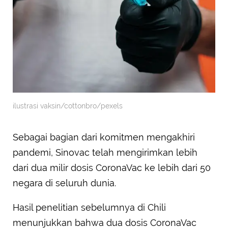
ilustrasi vaksin/cottonbro/pexels
Sebagai bagian dari komitmen mengakhiri
pandemi, Sinovac telah mengirimkan lebih
dari dua milir dosis CoronaVac ke lebih dari 50
negara di seluruh dunia.
Hasil penelitian sebelumnya di Chili
menunjukkan bahwa dua dosis CoronaVac