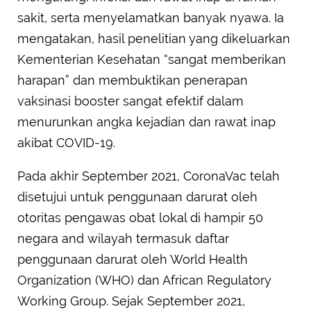
sakit, serta menyelamatkan banyak nyawa. Ia
mengatakan, hasil penelitian yang dikeluarkan
Kementerian Kesehatan “sangat memberikan
harapan” dan membuktikan penerapan
vaksinasi booster sangat efektif dalam
menurunkan angka kejadian dan rawat inap
akibat COVID-19.
Pada akhir September 2021, CoronaVac telah
disetujui untuk penggunaan darurat oleh
otoritas pengawas obat lokal di hampir 50
negara and wilayah termasuk daftar
penggunaan darurat oleh World Health
Organization (WHO) dan African Regulatory
Working Group. Sejak September 2021,