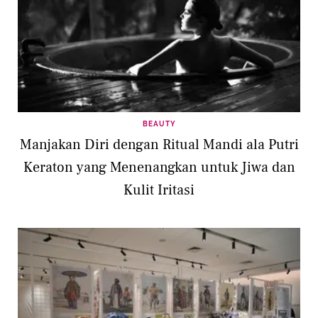
BEAUTY
Manjakan Diri dengan Ritual Mandi ala Putri
Keraton yang Menenangkan untuk Jiwa dan
Kulit Iritasi