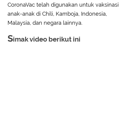
CoronaVac telah digunakan untuk vaksinasi
anak-anak di Chili, Kamboja, Indonesia,
Malaysia, dan negara lainnya.
S
imak video berikut ini