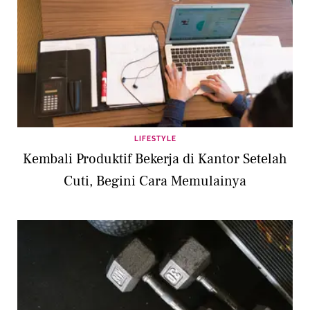
LIFESTYLE
Kembali Produktif Bekerja di Kantor Setelah
Cuti, Begini Cara Memulainya