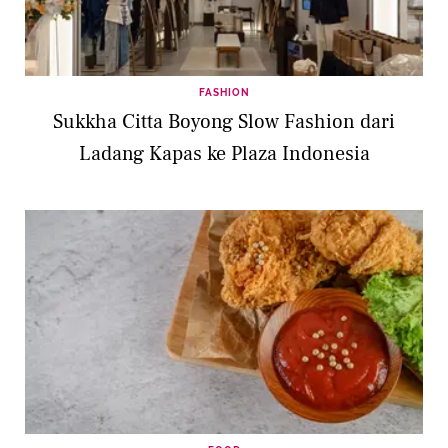
FASHION
Sukkha Citta Boyong Slow Fashion dari
Ladang Kapas ke Plaza Indonesia