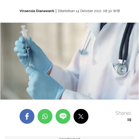
Vinsensia Dianawanti
Diterbitkan 14 Oktober 2021, 08:30 WIB
Shares
19