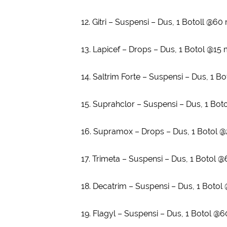
12. Gitri – Suspensi – Dus, 1 Botoll @6
13. Lapicef – Drops – Dus, 1 Botol @15 
14. Saltrim Forte – Suspensi – Dus, 1 Bo
15. Suprahclor – Suspensi – Dus, 1 Bo
16. Supramox – Drops – Dus, 1 Botol 
17. Trimeta – Suspensi – Dus, 1 Botol 
18. Decatrim – Suspensi – Dus, 1 Botol
19. Flagyl – Suspensi – Dus, 1 Botol @