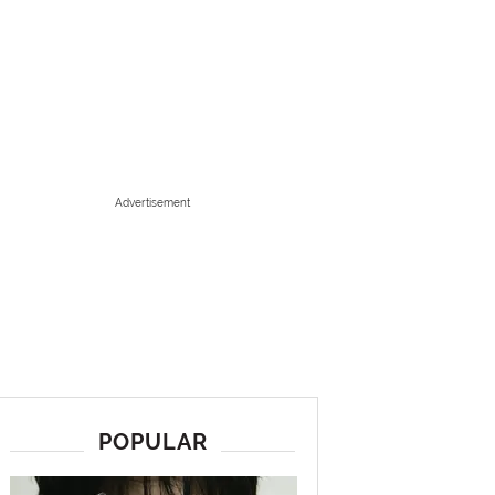
Advertisement
POPULAR