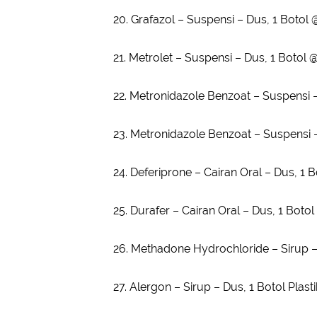
20. Grafazol – Suspensi – Dus, 1 Boto
21. Metrolet – Suspensi – Dus, 1 Botol
22. Metronidazole Benzoat – Suspensi –
23. Metronidazole Benzoat – Suspensi 
24. Deferiprone – Cairan Oral – Dus, 1
25. Durafer – Cairan Oral – Dus, 1 Boto
26. Methadone Hydrochloride – Sirup 
27. Alergon – Sirup – Dus, 1 Botol Plas