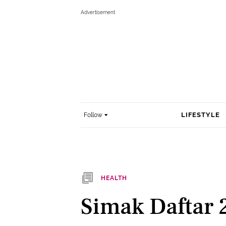
LIFESTYLE
Follow
HEALTH
Simak Daftar 