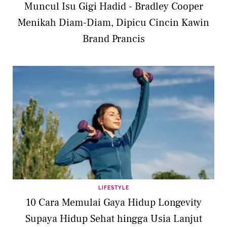
Muncul Isu Gigi Hadid - Bradley Cooper
Menikah Diam-Diam, Dipicu Cincin Kawin
Brand Prancis
LIFESTYLE
10 Cara Memulai Gaya Hidup Longevity
Supaya Hidup Sehat hingga Usia Lanjut