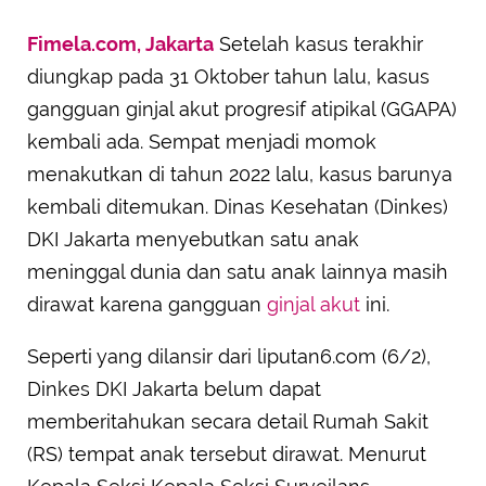
Fimela.com, Jakarta
Setelah kasus terakhir
diungkap pada 31 Oktober tahun lalu, kasus
gangguan ginjal akut progresif atipikal (GGAPA)
kembali ada. Sempat menjadi momok
menakutkan di tahun 2022 lalu, kasus barunya
kembali ditemukan. Dinas Kesehatan (Dinkes)
DKI Jakarta menyebutkan satu anak
meninggal dunia dan satu anak lainnya masih
dirawat karena gangguan
ginjal akut
ini.
Seperti yang dilansir dari liputan6.com (6/2),
Dinkes DKI Jakarta belum dapat
memberitahukan secara detail Rumah Sakit
(RS) tempat anak tersebut dirawat. Menurut