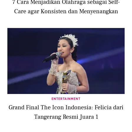
7 Cara Menjadikan Olahraga sebagai Self-
Care agar Konsisten dan Menyenangkan
ENTERTAINMENT
Grand Final The Icon Indonesia: Felicia dari
Tangerang Resmi Juara 1