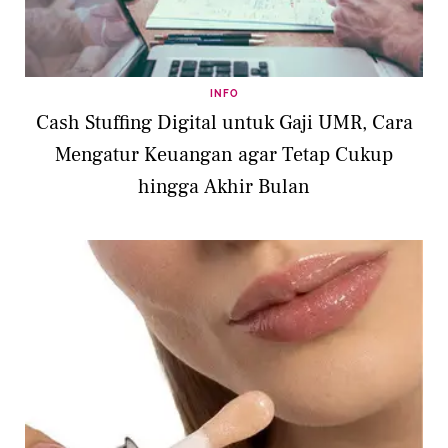
INFO
Cash Stuffing Digital untuk Gaji UMR, Cara
Mengatur Keuangan agar Tetap Cukup
hingga Akhir Bulan