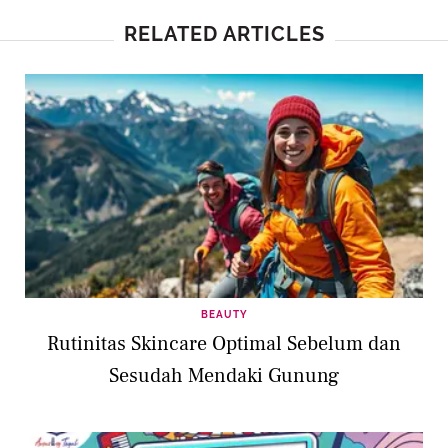
RELATED ARTICLES
BEAUTY
Rutinitas Skincare Optimal Sebelum dan
Sesudah Mendaki Gunung