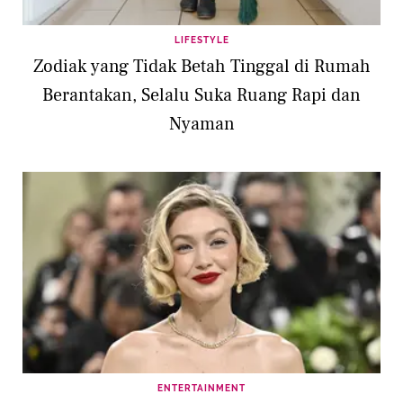
LIFESTYLE
Zodiak yang Tidak Betah Tinggal di Rumah
Berantakan, Selalu Suka Ruang Rapi dan
Nyaman
ENTERTAINMENT