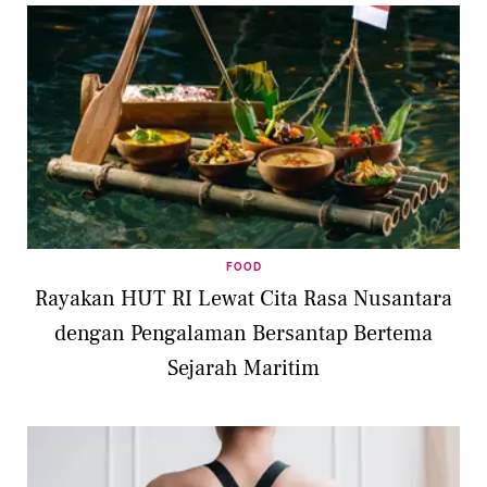
FOOD
Rayakan HUT RI Lewat Cita Rasa Nusantara
dengan Pengalaman Bersantap Bertema
Sejarah Maritim