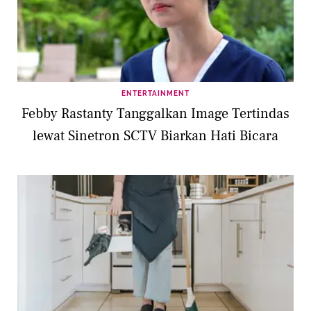
ENTERTAINMENT
Febby Rastanty Tanggalkan Image Tertindas
lewat Sinetron SCTV Biarkan Hati Bicara