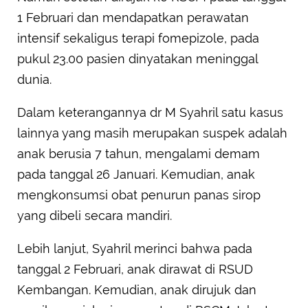
1 Februari dan mendapatkan perawatan
intensif sekaligus terapi fomepizole, pada
pukul 23.00 pasien dinyatakan meninggal
dunia.
Dalam keterangannya dr M Syahril satu kasus
lainnya yang masih merupakan suspek adalah
anak berusia 7 tahun, mengalami demam
pada tanggal 26 Januari. Kemudian, anak
mengkonsumsi obat penurun panas sirop
yang dibeli secara mandiri.
Lebih lanjut, Syahril merinci bahwa pada
tanggal 2 Februari, anak dirawat di RSUD
Kembangan. Kemudian, anak dirujuk dan