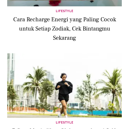
LIFESTYLE
Cara Recharge Energi yang Paling Cocok
untuk Setiap Zodiak, Cek Bintangmu
Sekarang
LIFESTYLE