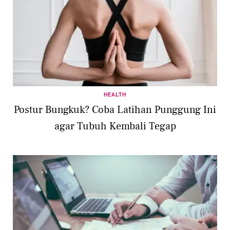
HEALTH
Postur Bungkuk? Coba Latihan Punggung Ini
agar Tubuh Kembali Tegap