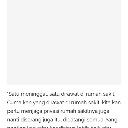
"Satu meninggal, satu dirawat di rumah sakit.
Cuma kan yang dirawat di rumah sakit, kita kan
perlu menjaga privasi rumah sakitnya juga,
nanti diserang juga itu, didatangi semua. Yang