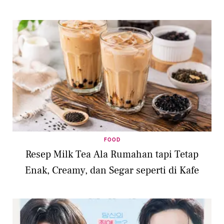
FOOD
Resep Milk Tea Ala Rumahan tapi Tetap
Enak, Creamy, dan Segar seperti di Kafe