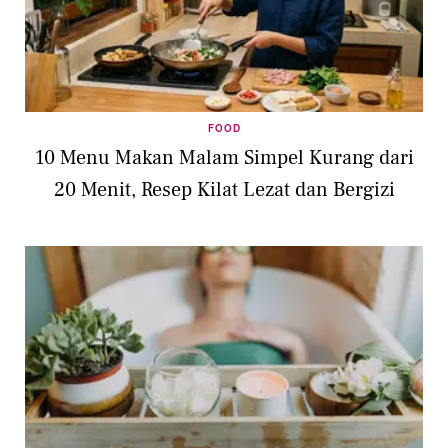
FOOD
10 Menu Makan Malam Simpel Kurang dari
20 Menit, Resep Kilat Lezat dan Bergizi