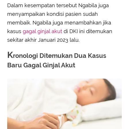
Dalam kesempatan tersebut Ngabila juga
menyampaikan kondisi pasien sudah
membaik. Ngabila juga menambahkan jika
kasus
gagal ginjal akut
di DKI ini ditemukan
sekitar akhir Januari 2023 lalu.
K
ronologi Ditemukan Dua Kasus
Baru Gagal Ginjal Akut