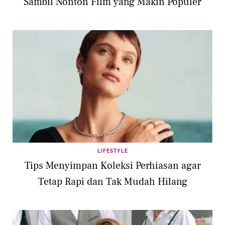
Sambil Nonton Film yang Makin Populer
LIFESTYLE
Tips Menyimpan Koleksi Perhiasan agar
Tetap Rapi dan Tak Mudah Hilang