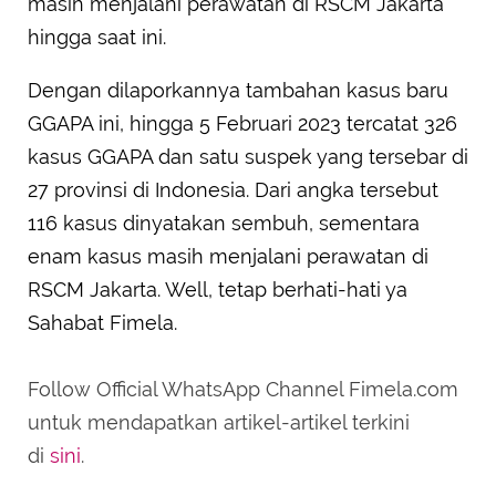
masih menjalani perawatan di RSCM Jakarta
hingga saat ini.
Dengan dilaporkannya tambahan kasus baru
GGAPA ini, hingga 5 Februari 2023 tercatat 326
kasus GGAPA dan satu suspek yang tersebar di
27 provinsi di Indonesia. Dari angka tersebut
116 kasus dinyatakan sembuh, sementara
enam kasus masih menjalani perawatan di
RSCM Jakarta. Well, tetap berhati-hati ya
Sahabat Fimela.
Follow Official WhatsApp Channel Fimela.com
untuk mendapatkan artikel-artikel terkini
di
sini
.