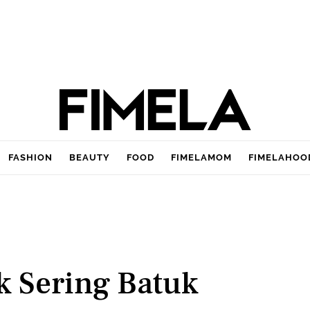
FASHION
BEAUTY
FOOD
FIMELAMOM
FIMELAHOO
 Sering Batuk