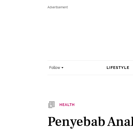
LIFESTYLE
Follow
HEALTH
Penyebab Anak