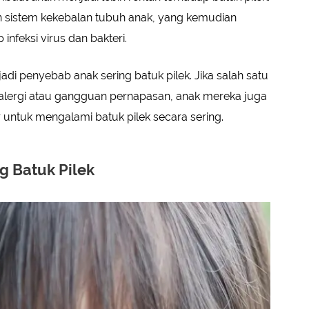
 sistem kekebalan tubuh anak, yang kemudian
nfeksi virus dan bakteri.
jadi penyebab anak sering batuk pilek. Jika salah satu
 alergi atau gangguan pernapasan, anak mereka juga
 untuk mengalami batuk pilek secara sering.
g Batuk Pilek