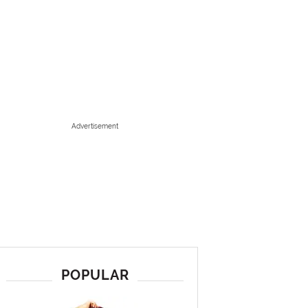
Advertisement
POPULAR