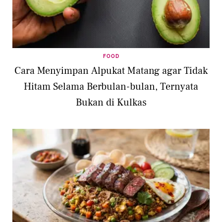
FOOD
Cara Menyimpan Alpukat Matang agar Tidak
Hitam Selama Berbulan-bulan, Ternyata
Bukan di Kulkas