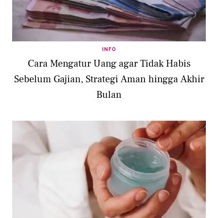
INFO
Cara Mengatur Uang agar Tidak Habis
Sebelum Gajian, Strategi Aman hingga Akhir
Bulan