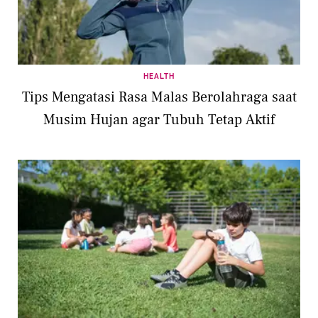
HEALTH
Tips Mengatasi Rasa Malas Berolahraga saat
Musim Hujan agar Tubuh Tetap Aktif