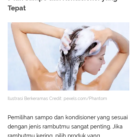
Tepat
Ilustrasi Berkeramas Credit: pexels.com/Phantom
Pemilihan sampo dan kondisioner yang sesuai
dengan jenis rambutmu sangat penting. Jika
rambutmu kering, pilih produk yang