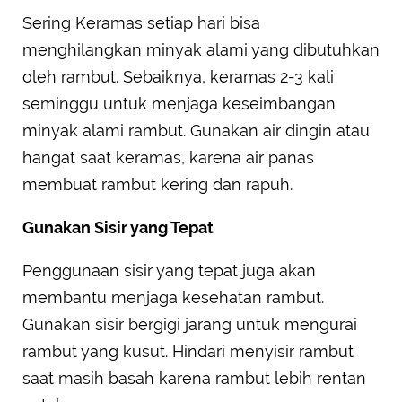
Sering Keramas setiap hari bisa
menghilangkan minyak alami yang dibutuhkan
oleh rambut. Sebaiknya, keramas 2-3 kali
seminggu untuk menjaga keseimbangan
minyak alami rambut. Gunakan air dingin atau
hangat saat keramas, karena air panas
membuat rambut kering dan rapuh.
Gunakan Sisir yang Tepat
Penggunaan sisir yang tepat juga akan
membantu menjaga kesehatan rambut.
Gunakan sisir bergigi jarang untuk mengurai
rambut yang kusut. Hindari menyisir rambut
saat masih basah karena rambut lebih rentan