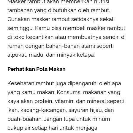
Masker rambut akan memberikan nutrisi
tambahan yang dibutuhkan oleh rambut.
Gunakan masker rambut setidaknya sekali
seminggu. Kamu bisa membeli masker rambut
di toko kecantikan atau membuatnya sendiri di
rumah dengan bahan-bahan alami seperti
alpukat, madu, dan minyak kelapa.
Perhatikan Pola Makan
Kesehatan rambut juga dipengaruhi oleh apa
yang kamu makan. Konsumsi makanan yang
kaya akan protein, vitamin, dan mineral seperti
ikan, kacang-kacangan, sayuran hijau, dan
buah-buahan. Jangan lupa untuk minum
cukup air setiap hari untuk menjaga