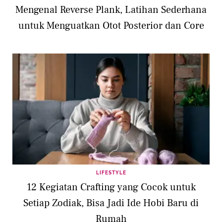
Mengenal Reverse Plank, Latihan Sederhana
untuk Menguatkan Otot Posterior dan Core
LIFESTYLE
12 Kegiatan Crafting yang Cocok untuk
Setiap Zodiak, Bisa Jadi Ide Hobi Baru di
Rumah