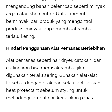
mengandung bahan pelembap seperti minyak
argan atau shea butter. Untuk rambut
berminyak, cari produk yang mengontrol
produksi minyak tanpa membuat rambut
terlalu kering.
Hindari Penggunaan Alat Pemanas Berlebihan
Alat pemanas seperti hair dryer, catokan, dan
curling iron bisa merusak rambut jika
digunakan terlalu sering. Gunakan alat-alat
tersebut dengan bijak dan selalu aplikasikan
heat protectant sebelum styling untuk
melindungi rambut dari kerusakan panas.