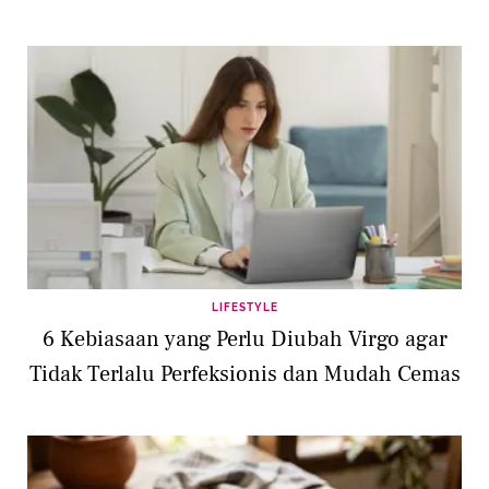
LIFESTYLE
6 Kebiasaan yang Perlu Diubah Virgo agar
Tidak Terlalu Perfeksionis dan Mudah Cemas