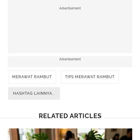
Advertisement
Advertisement
MERAWAT RAMBUT
TIPS MERAWAT RAMBUT
HASHTAG LAINNYA...
RELATED ARTICLES