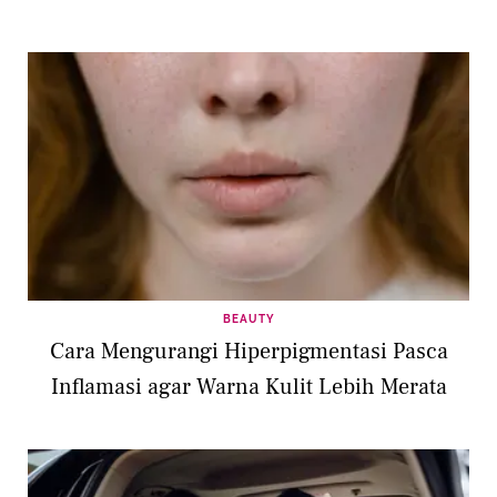
BEAUTY
Cara Mengurangi Hiperpigmentasi Pasca
Inflamasi agar Warna Kulit Lebih Merata