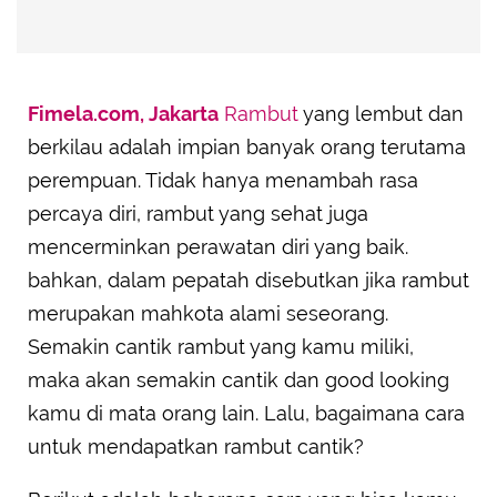
Fimela.com, Jakarta
Rambut
yang lembut dan
berkilau adalah impian banyak orang terutama
perempuan. Tidak hanya menambah rasa
percaya diri, rambut yang sehat juga
mencerminkan perawatan diri yang baik.
bahkan, dalam pepatah disebutkan jika rambut
merupakan mahkota alami seseorang.
Semakin cantik rambut yang kamu miliki,
maka akan semakin cantik dan good looking
kamu di mata orang lain. Lalu, bagaimana cara
untuk mendapatkan rambut cantik?