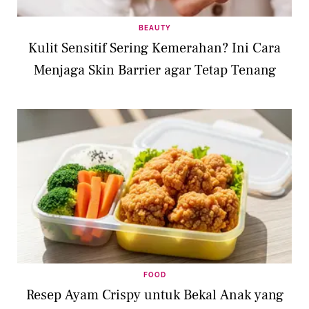
BEAUTY
Kulit Sensitif Sering Kemerahan? Ini Cara
Menjaga Skin Barrier agar Tetap Tenang
FOOD
Resep Ayam Crispy untuk Bekal Anak yang