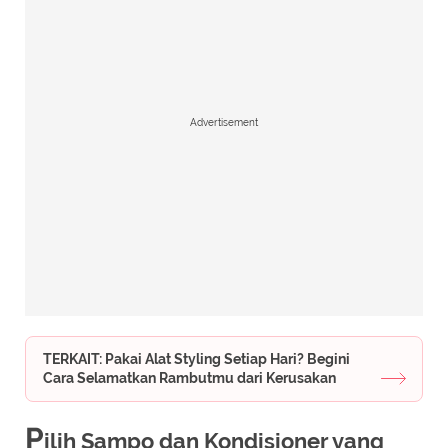
Advertisement
TERKAIT: Pakai Alat Styling Setiap Hari? Begini
Cara Selamatkan Rambutmu dari Kerusakan
P
ilih Sampo dan Kondisioner yang