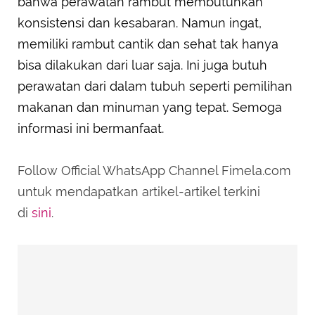
bahwa perawatan rambut membutuhkan
konsistensi dan kesabaran. Namun ingat,
memiliki rambut cantik dan sehat tak hanya
bisa dilakukan dari luar saja. Ini juga butuh
perawatan dari dalam tubuh seperti pemilihan
makanan dan minuman yang tepat. Semoga
informasi ini bermanfaat.
Follow Official WhatsApp Channel Fimela.com
untuk mendapatkan artikel-artikel terkini
di
sini
.