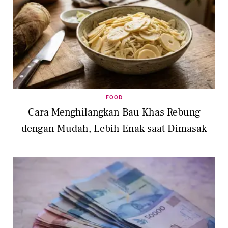
FOOD
Cara Menghilangkan Bau Khas Rebung
dengan Mudah, Lebih Enak saat Dimasak