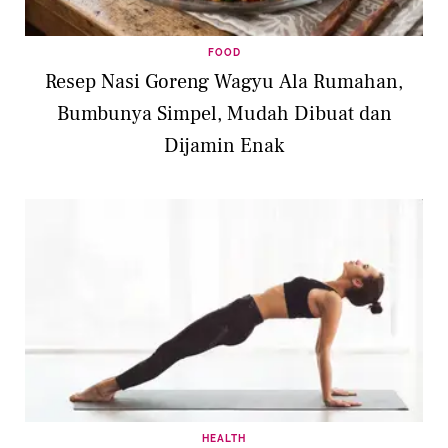
FOOD
Resep Nasi Goreng Wagyu Ala Rumahan,
Bumbunya Simpel, Mudah Dibuat dan
Dijamin Enak
HEALTH