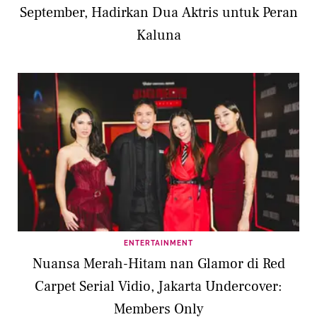
September, Hadirkan Dua Aktris untuk Peran
Kaluna
ENTERTAINMENT
Nuansa Merah-Hitam nan Glamor di Red
Carpet Serial Vidio, Jakarta Undercover:
Members Only