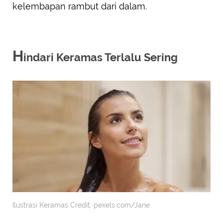
kelembapan rambut dari dalam.
H
indari Keramas Terlalu Sering
Ilustrasi Keramas Credit: pexels.com/Jane