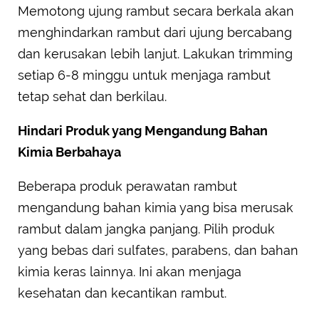
Memotong ujung rambut secara berkala akan
menghindarkan rambut dari ujung bercabang
dan kerusakan lebih lanjut. Lakukan trimming
setiap 6-8 minggu untuk menjaga rambut
tetap sehat dan berkilau.
Hindari Produk yang Mengandung Bahan
Kimia Berbahaya
Beberapa produk perawatan rambut
mengandung bahan kimia yang bisa merusak
rambut dalam jangka panjang. Pilih produk
yang bebas dari sulfates, parabens, dan bahan
kimia keras lainnya. Ini akan menjaga
kesehatan dan kecantikan rambut.