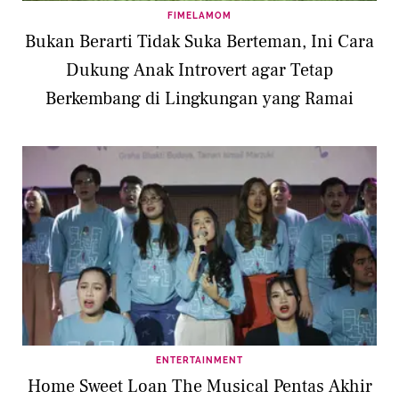
FIMELAMOM
Bukan Berarti Tidak Suka Berteman, Ini Cara
Dukung Anak Introvert agar Tetap
Berkembang di Lingkungan yang Ramai
ENTERTAINMENT
Home Sweet Loan The Musical Pentas Akhir