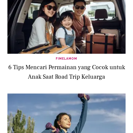
FIMELAMOM
6 Tips Mencari Permainan yang Cocok untuk
Anak Saat Road Trip Keluarga