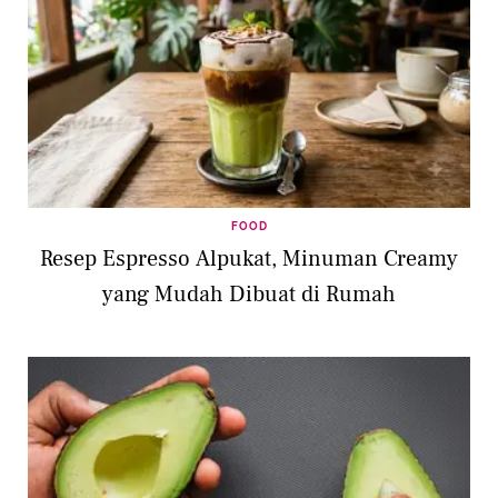
FOOD
Resep Espresso Alpukat, Minuman Creamy
yang Mudah Dibuat di Rumah