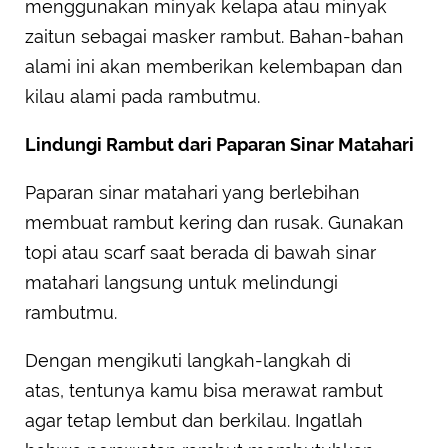
menggunakan minyak kelapa atau minyak
zaitun sebagai masker rambut. Bahan-bahan
alami ini akan memberikan kelembapan dan
kilau alami pada rambutmu.
Lindungi Rambut dari Paparan Sinar Matahari
Paparan sinar matahari yang berlebihan
membuat rambut kering dan rusak. Gunakan
topi atau scarf saat berada di bawah sinar
matahari langsung untuk melindungi
rambutmu.
Dengan mengikuti langkah-langkah di
atas, tentunya kamu bisa merawat rambut
agar tetap lembut dan berkilau. Ingatlah