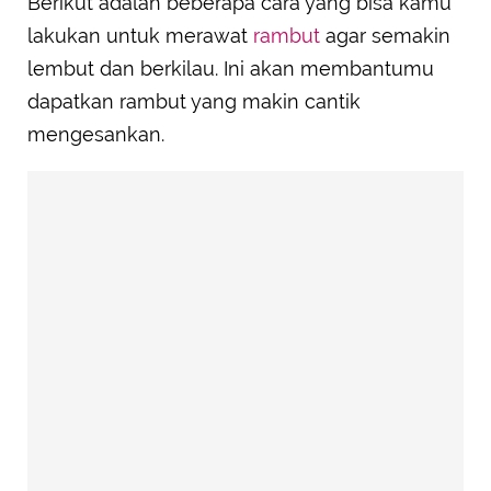
Berikut adalah beberapa cara yang bisa kamu
lakukan untuk merawat
rambut
agar semakin
lembut dan berkilau. Ini akan membantumu
dapatkan rambut yang makin cantik
mengesankan.