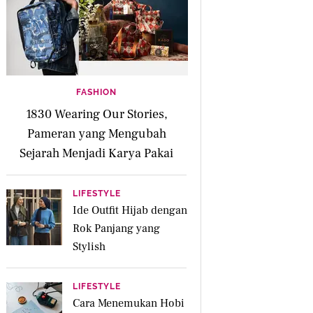
FASHION
1830 Wearing Our Stories,
Pameran yang Mengubah
Sejarah Menjadi Karya Pakai
LIFESTYLE
Ide Outfit Hijab dengan
Rok Panjang yang
Stylish
LIFESTYLE
Cara Menemukan Hobi