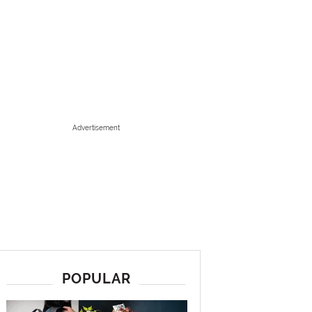
Advertisement
POPULAR