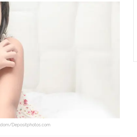
aiudom/Depositphotos.com