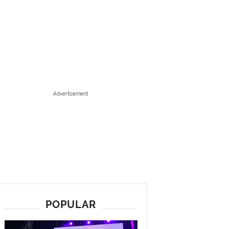
Advertisement
POPULAR