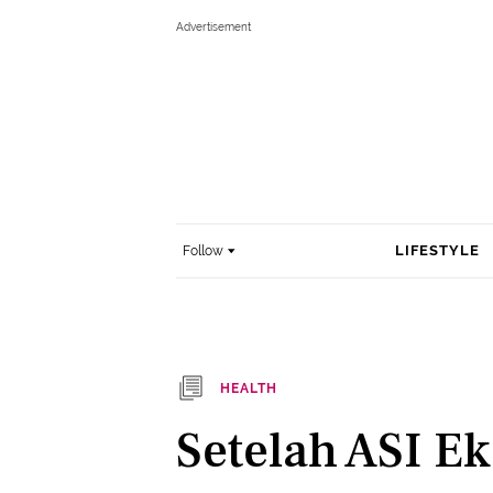
LIFESTYLE
Follow
HEALTH
Setelah ASI Ek