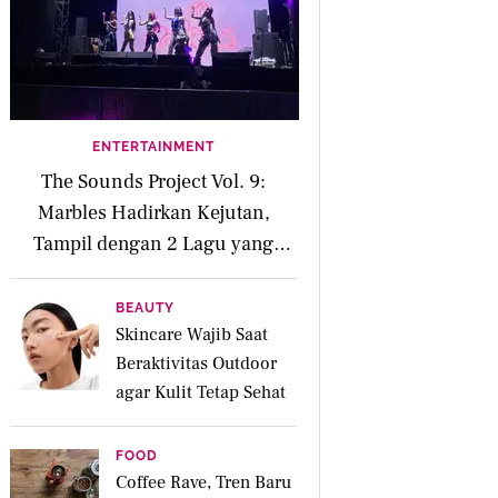
ENTERTAINMENT
The Sounds Project Vol. 9:
Marbles Hadirkan Kejutan,
Tampil dengan 2 Lagu yang
Belum Rilis
BEAUTY
Skincare Wajib Saat
Beraktivitas Outdoor
agar Kulit Tetap Sehat
FOOD
Coffee Rave, Tren Baru