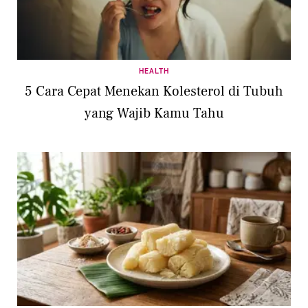
HEALTH
5 Cara Cepat Menekan Kolesterol di Tubuh
yang Wajib Kamu Tahu