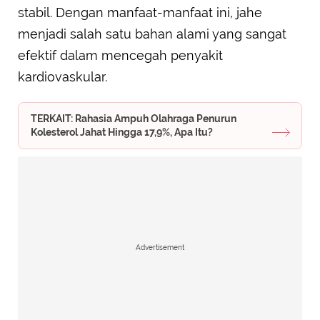
stabil. Dengan manfaat-manfaat ini, jahe
menjadi salah satu bahan alami yang sangat
efektif dalam mencegah penyakit
kardiovaskular.
TERKAIT: Rahasia Ampuh Olahraga Penurun
Kolesterol Jahat Hingga 17,9%, Apa Itu?
Advertisement