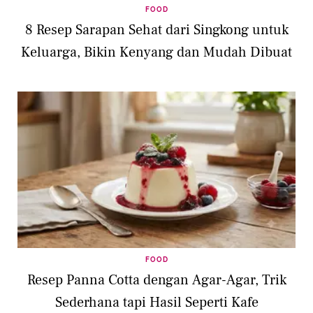
FOOD
8 Resep Sarapan Sehat dari Singkong untuk
Keluarga, Bikin Kenyang dan Mudah Dibuat
FOOD
Resep Panna Cotta dengan Agar-Agar, Trik
Sederhana tapi Hasil Seperti Kafe