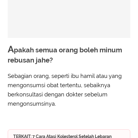
A
pakah semua orang boleh minum
rebusan jahe?
Sebagian orang, seperti ibu hamil atau yang
mengonsumsi obat tertentu, sebaiknya
berkonsultasi dengan dokter sebelum
mengonsumsinya.
TERKAIT: 7 Cara Atasi Kolesterol Setelah Lebaran