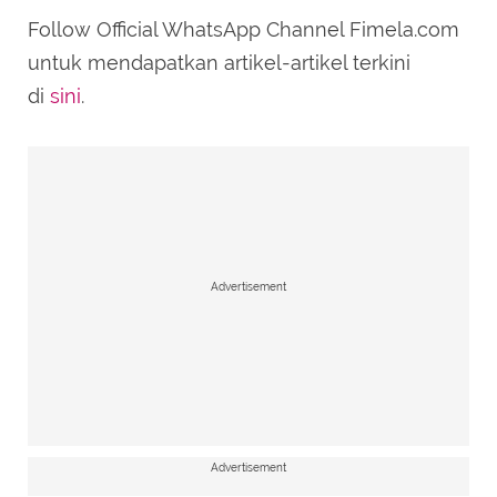
Follow Official WhatsApp Channel Fimela.com
untuk mendapatkan artikel-artikel terkini
di
sini
.
Advertisement
Advertisement