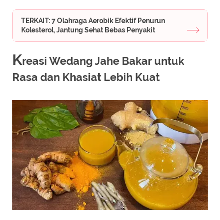
TERKAIT: 7 Olahraga Aerobik Efektif Penurun
Kolesterol, Jantung Sehat Bebas Penyakit
K
reasi Wedang Jahe Bakar untuk
Rasa dan Khasiat Lebih Kuat