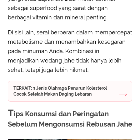
sebagai superfood yang sarat dengan
berbagai vitamin dan mineral penting.
Di sisi lain, serai berperan dalam mempercepat
metabolisme dan menambahkan kesegaran
pada minuman Anda. Kombinasi ini
menjadikan wedang jahe tidak hanya lebih
sehat, tetapi juga lebih nikmat.
TERKAIT: 3 Jenis Olahraga Penurun Kolesterol
Cocok Setelah Makan Daging Lebaran
T
ips Konsumsi dan Peringatan
Sebelum Mengonsumsi Rebusan Jahe