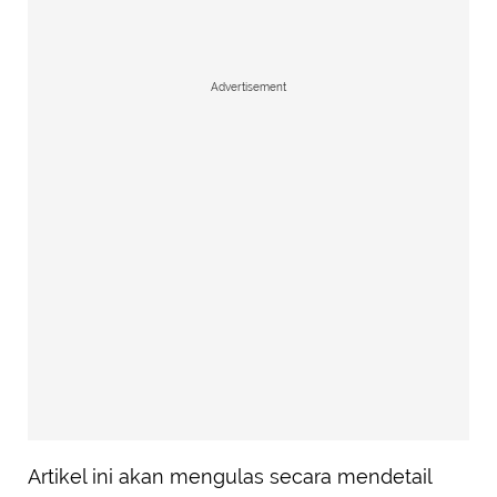
Advertisement
Artikel ini akan mengulas secara mendetail