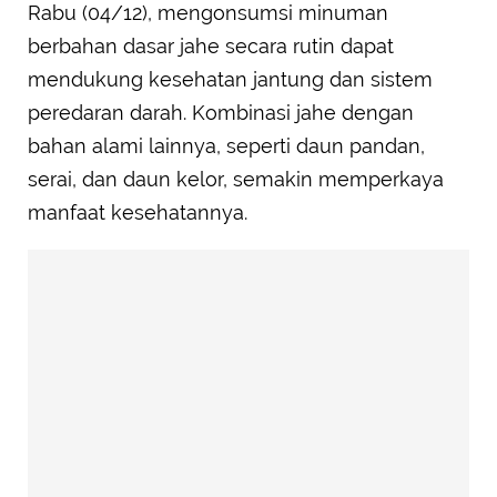
Rabu (04/12), mengonsumsi minuman
berbahan dasar jahe secara rutin dapat
mendukung kesehatan jantung dan sistem
peredaran darah. Kombinasi jahe dengan
bahan alami lainnya, seperti daun pandan,
serai, dan daun kelor, semakin memperkaya
manfaat kesehatannya.