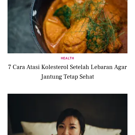
HEALTH
7 Cara Atasi Kolesterol Setelah Lebaran Agar
Jantung Tetap Sehat