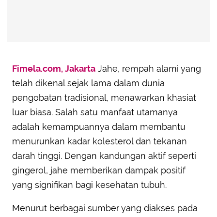
Fimela.com, Jakarta
Jahe, rempah alami yang
telah dikenal sejak lama dalam dunia
pengobatan tradisional, menawarkan khasiat
luar biasa. Salah satu manfaat utamanya
adalah kemampuannya dalam membantu
menurunkan kadar kolesterol dan tekanan
darah tinggi. Dengan kandungan aktif seperti
gingerol, jahe memberikan dampak positif
yang signifikan bagi kesehatan tubuh.
Menurut berbagai sumber yang diakses pada