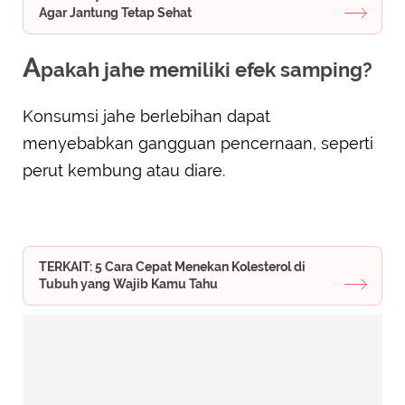
Agar Jantung Tetap Sehat
A
pakah jahe memiliki efek samping?
Konsumsi jahe berlebihan dapat
menyebabkan gangguan pencernaan, seperti
perut kembung atau diare.
TERKAIT: 5 Cara Cepat Menekan Kolesterol di
Tubuh yang Wajib Kamu Tahu