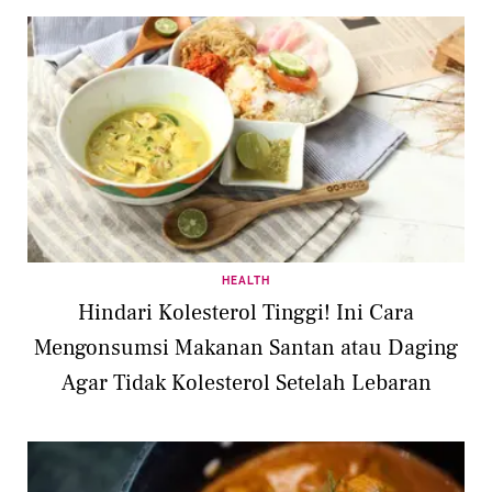
HEALTH
Hindari Kolesterol Tinggi! Ini Cara
Mengonsumsi Makanan Santan atau Daging
Agar Tidak Kolesterol Setelah Lebaran