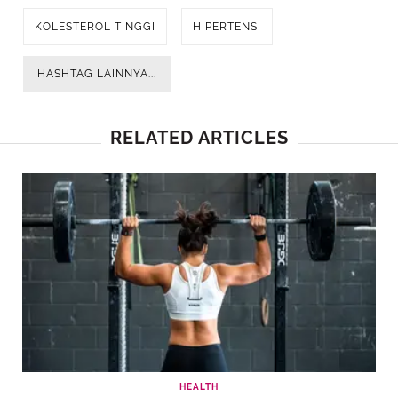
KOLESTEROL TINGGI
HIPERTENSI
HASHTAG LAINNYA...
RELATED ARTICLES
HEALTH