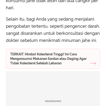
konsumsi jahe tidak lebih dari dua cangkir per
hari.
Selain itu, bagi Anda yang sedang menjalani
pengobatan tertentu, seperti pengencer darah,
sangat disarankan untuk berkonsultasi dengan
dokter sebelum menikmati minuman jahe ini.
TERKAIT: Hindari Kolesterol Tinggi! Ini Cara
Mengonsumsi Makanan Santan atau Daging Agar
Tidak Kolesterol Setelah Lebaran
Advertisement