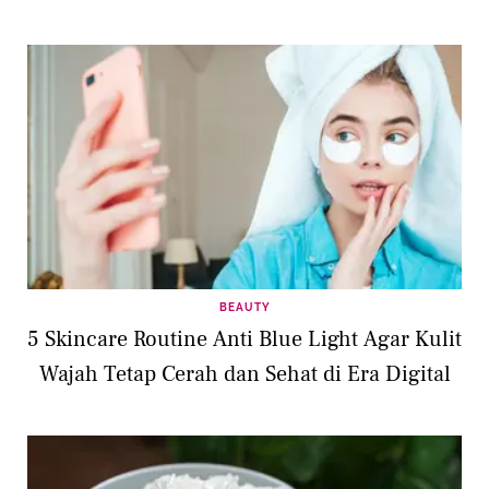
BEAUTY
5 Skincare Routine Anti Blue Light Agar Kulit
Wajah Tetap Cerah dan Sehat di Era Digital