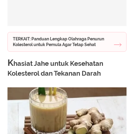
TERKAIT: Panduan Lengkap Olahraga Penurun
Kolesterol untuk Pemula Agar Tetap Sehat
K
hasiat Jahe untuk Kesehatan
Kolesterol dan Tekanan Darah