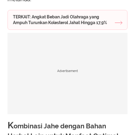
TERKAIT: Angkat Beban Jadi Olahraga yang
Ampuh Turunkan Kolesterol Jahat Hingga 17,9%
Advertisement
K
ombinasi Jahe dengan Bahan