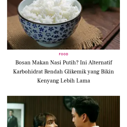
FOOD
Bosan Makan Nasi Putih? Ini Alternatif
Karbohidrat Rendah Glikemik yang Bikin
Kenyang Lebih Lama