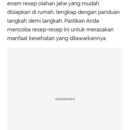
enam resep olahan jahe yang mudah
disiapkan di rumah, lengkap dengan panduan
langkah demi langkah. Pastikan Anda
mencoba resep-resep ini untuk merasakan
manfaat kesehatan yang ditawarkannya.
Advertisement