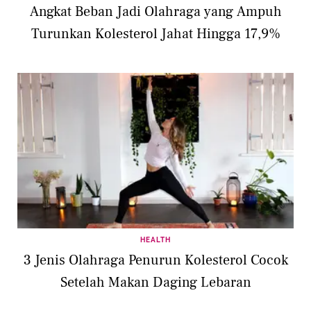
Angkat Beban Jadi Olahraga yang Ampuh
Turunkan Kolesterol Jahat Hingga 17,9%
HEALTH
3 Jenis Olahraga Penurun Kolesterol Cocok
Setelah Makan Daging Lebaran