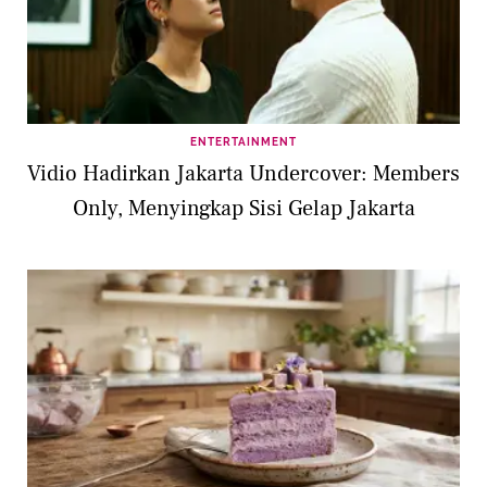
ENTERTAINMENT
Vidio Hadirkan Jakarta Undercover: Members
Only, Menyingkap Sisi Gelap Jakarta