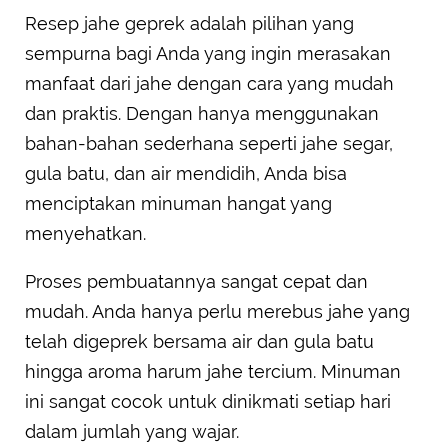
Resep jahe geprek adalah pilihan yang
sempurna bagi Anda yang ingin merasakan
manfaat dari jahe dengan cara yang mudah
dan praktis. Dengan hanya menggunakan
bahan-bahan sederhana seperti jahe segar,
gula batu, dan air mendidih, Anda bisa
menciptakan minuman hangat yang
menyehatkan.
Proses pembuatannya sangat cepat dan
mudah. Anda hanya perlu merebus jahe yang
telah digeprek bersama air dan gula batu
hingga aroma harum jahe tercium. Minuman
ini sangat cocok untuk dinikmati setiap hari
dalam jumlah yang wajar.